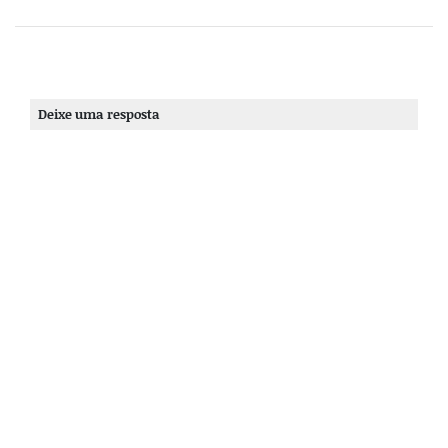
Deixe uma resposta