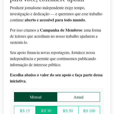
Produzir jornalismo independente exige tempo,
investigação e dedicação — e queremos que esse trabalho
aberto e acessível para todo mundo
continue
.
Campanha de Membros
Por isso criamos a
: uma forma
de leitores que acreditam no nosso trabalho ajudarem a
sustentá-lo.
Seu apoio financia novas reportagens, fortalece nossa
independência e permite que continuemos publicando
informação de interesse público.
Escolha abaixo o valor do seu apoio e faça parte dessa
iniciativa.
Mensal
Anual
R$ 15
R$ 30
R$ 50
R$ 100