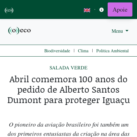
Apoie
·
Menu
|
|
Biodiversidade
Clima
Politica Ambiental
SALADA VERDE
Abril comemora 100 anos do
pedido de Alberto Santos
Dumont para proteger Iguaçu
O pioneiro da aviação brasileiro foi também um
dos primeiros entusiastas da criação na área das