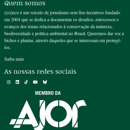
Quem somos
((o))eco é um veículo de jornalismo sem fins lucrativos fundado
em 2004 que se dedica a documentar os desafios, retrocessos e
avanços dos temas relacionados à conservação da natureza,
biodiversidade e política ambiental no Brasil. Queremos dar voz a
bichos e plantas, através daqueles que se interessam em protegê-
los.
Saiba mais
As nossas redes sociais