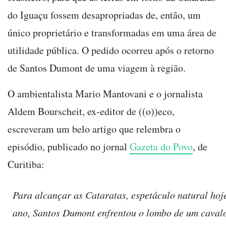
do Iguaçu fossem desapropriadas de, então, um
único proprietário e transformadas em uma área de
utilidade pública. O pedido ocorreu após o retorno
de Santos Dumont de uma viagem à região.
O ambientalista Mario Mantovani e o jornalista
Aldem Bourscheit, ex-editor de ((o))eco,
escreveram um belo artigo que relembra o
episódio, publicado no jornal
Gazeta do Povo
, de
Curitiba:
Para alcançar as Cataratas, espetáculo natural hoje
ano, Santos Dumont enfrentou o lombo de um caval