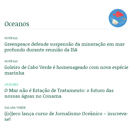
Oceanos
NOTÍCIAS
Greenpeace defende suspensão da mineração em mar
profundo durante reunião da ISA
NOTÍCIAS
Goleiro de Cabo Verde é homenageado com nova espécie
marinha
ANÁLISES
O Mar não é Estação de Tratamento: o futuro das
nossas águas no Conama
SALADA VERDE
((o))eco lança curso de Jornalismo Oceânico – inscreva-
se!