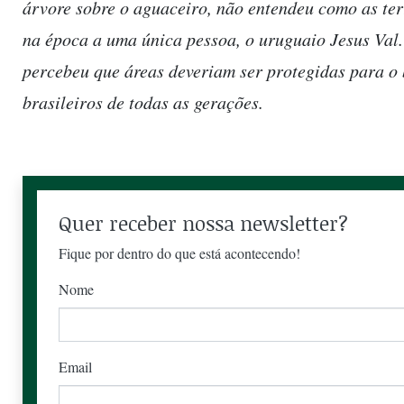
árvore sobre o aguaceiro, não entendeu como as te
na época a uma única pessoa, o uruguaio Jesus Val
percebeu que áreas deveriam ser protegidas para 
brasileiros de todas as gerações.
Quer receber nossa newsletter?
Fique por dentro do que está acontecendo!
Nome
Email