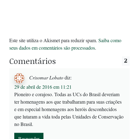
Este site utiliza o Akismet para reduzir spam.
Saiba como
seus dados em comentários são processados
.
Comentários
2
Crisomar Lobato
diz:
29 de abril de 2016 em 11:21
Pioneiro e corajoso. Todas as UCs do Brasil deveriam
ter homenagens aos que trabalharam para suas criações
e em especial homenagens aos heróis desconhecidos
que lutaram a vida toda pelas Unidades de Conservação
no Brasil.
Responder