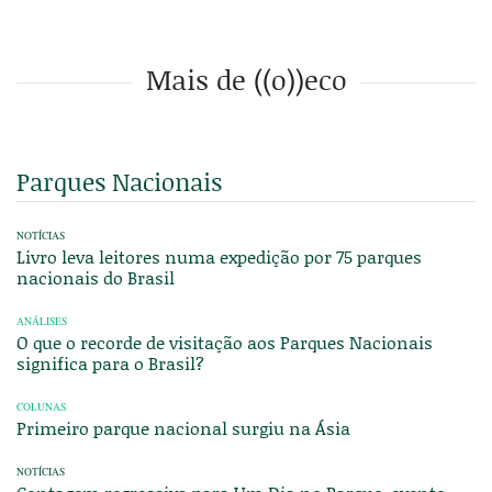
Mais de ((o))eco
Parques Nacionais
NOTÍCIAS
Livro leva leitores numa expedição por 75 parques
nacionais do Brasil
ANÁLISES
O que o recorde de visitação aos Parques Nacionais
significa para o Brasil?
COLUNAS
Primeiro parque nacional surgiu na Ásia
NOTÍCIAS