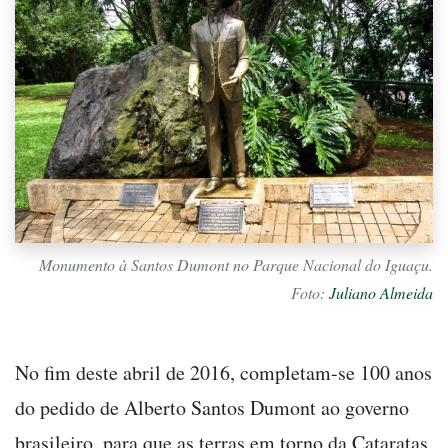
Monumento à Santos Dumont no Parque Nacional do Iguaçu.
Foto:
Juliano Almeida
No fim deste abril de 2016, completam-se 100 anos
do pedido de Alberto Santos Dumont ao governo
brasileiro, para que as terras em torno da Cataratas