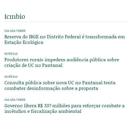
Icmbio
SALADA VERDE
Reserva do IBGE no Distrito Federal é transformada em
Estação Ecológica
NOTÍCIAS
Produtores rurais impedem audiência pública sobre
criação de UC no Pantanal
NOTÍCIAS
Consulta pública sobre nova UC no Pantanal tenta
combater desinformação sobre a proposta
SALADA VERDE
Governo libera R$ 337 milhões para reforçar combate a
incêndios e fiscalização ambiental