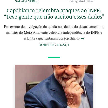
SALADA VERDE
7 de agosto de 2026
Capobianco relembra ataques ao INPE:
“Teve gente que não aceitou esses dados”
Em evento de divulgação da queda nos dados do desmatamento, o
ministro do Meio Ambiente celebra a independência do INPE e
relembra que tentaram desacreditá-lo
→
DANIELE BRAGANÇA