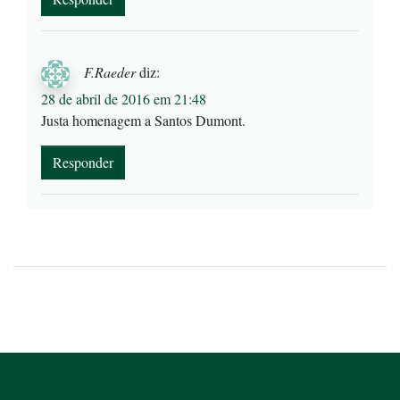
F.Raeder
diz:
28 de abril de 2016 em 21:48
Justa homenagem a Santos Dumont.
Responder