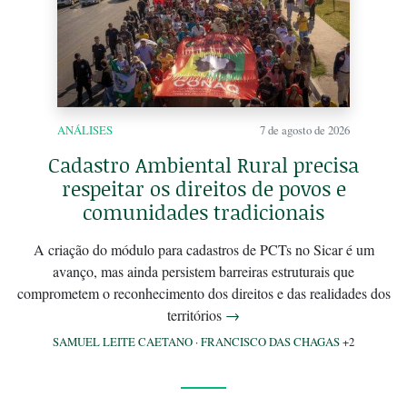
ANÁLISES
7 de agosto de 2026
Cadastro Ambiental Rural precisa
respeitar os direitos de povos e
comunidades tradicionais
A criação do módulo para cadastros de PCTs no Sicar é um
avanço, mas ainda persistem barreiras estruturais que
comprometem o reconhecimento dos direitos e das realidades dos
territórios
→
SAMUEL LEITE CAETANO
·
FRANCISCO DAS CHAGAS
+2