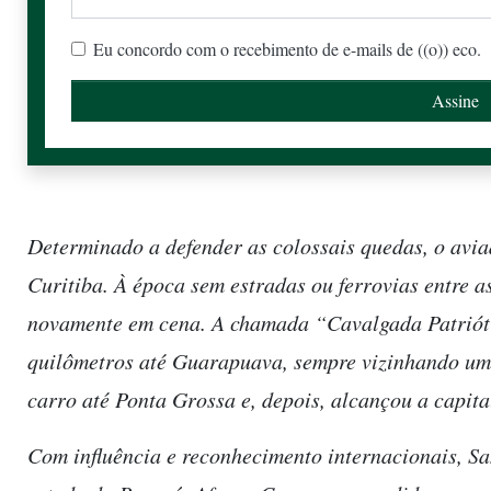
Eu concordo com o recebimento de e-mails de ((o)) eco.
Determinado a defender as colossais quedas, o avia
Curitiba. À época sem estradas ou ferrovias entre a
novamente em cena. A chamada “Cavalgada Patriótic
quilômetros até Guarapuava, sempre vizinhando uma 
carro até Ponta Grossa e, depois, alcançou a capita
Com influência e reconhecimento internacionais, S