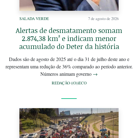
SALADA VERDE
7 de agosto de 2026
Alertas de desmatamento somam
2.874,38 km² e indicam menor
acumulado do Deter da história
Dados são de agosto de 2025 até o dia 31 de julho deste ano e
representam uma redução de 36% comparado ao período anterior.
Números animam governo
→
REDAÇÃO ((O))ECO