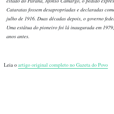
estado do Paraná, Afonso Camargo, o pedido expres
Cataratas fossem desapropriadas e declaradas como
julho de 1916. Duas décadas depois, o governo fede
Uma estátua do pioneiro foi lá inaugurada em 1979,
anos antes.
Leia o
artigo original completo no Gazeta do Povo