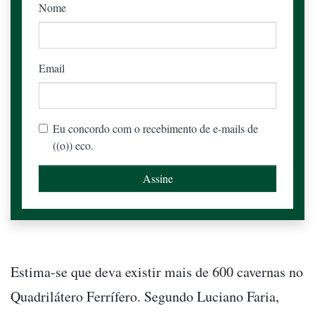
Nome
Email
Eu concordo com o recebimento de e-mails de
((o)) eco.
Estima-se que deva existir mais de 600 cavernas no
Quadrilátero Ferrífero. Segundo Luciano Faria,