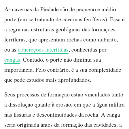
As cavernas da Piedade são de pequeno e médio
porte (em se tratando de cavernas ferríferas). Essa é
a regra nas estruturas geológicas das formações
ferríferas, que apresentam rochas como itabirito,
ou as
concreções lateríticas
, conhecidas por
cangas
. Contudo, o porte não diminui sua
importância. Pelo contrário, é a sua complexidade
que pede estudos mais aprofundados.
Seus processos de formação estão vinculados tanto
à dissolução quanto à erosão, em que a água infiltra
nas fissuras e descontinuidades da rocha. A canga
seria originada antes da formação das cavidades, a