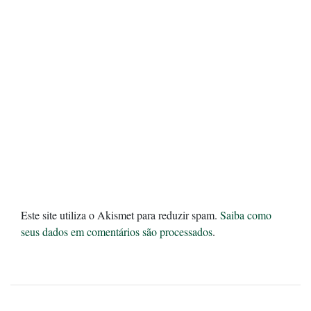
Este site utiliza o Akismet para reduzir spam.
Saiba como
seus dados em comentários são processados
.