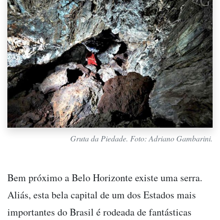
Gruta da Piedade. Foto: Adriano Gambarini.
Bem próximo a Belo Horizonte existe uma serra.
Aliás, esta bela capital de um dos Estados mais
importantes do Brasil é rodeada de fantásticas