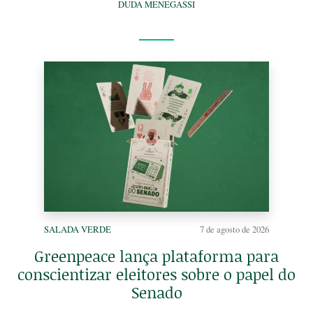
DUDA MENEGASSI
SALADA VERDE
7 de agosto de 2026
Greenpeace lança plataforma para
conscientizar eleitores sobre o papel do
Senado