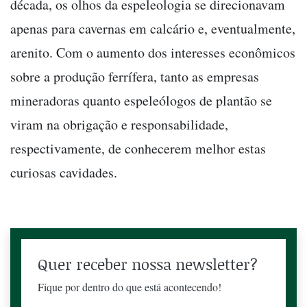
década, os olhos da espeleologia se direcionavam
apenas para cavernas em calcário e, eventualmente,
arenito. Com o aumento dos interesses econômicos
sobre a produção ferrífera, tanto as empresas
mineradoras quanto espeleólogos de plantão se
viram na obrigação e responsabilidade,
respectivamente, de conhecerem melhor estas
curiosas cavidades.
Quer receber nossa newsletter?
Fique por dentro do que está acontecendo!