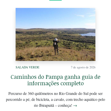
SALADA VERDE
7 de agosto de 2026
Caminhos do Pampa ganha guia de
informações completo
Percurso de 360 quilômetros no Rio Grande do Sul pode ser
percorrido a pé, de bicicleta, a cavalo, com trecho aquático pelo
rio Ibirapuitã – conheça!
→