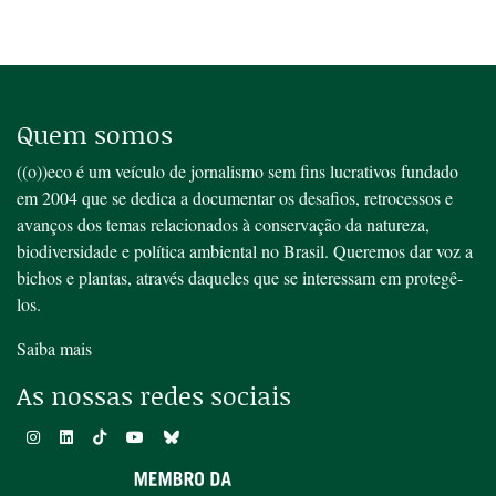
Quem somos
((o))eco é um veículo de jornalismo sem fins lucrativos fundado
em 2004 que se dedica a documentar os desafios, retrocessos e
avanços dos temas relacionados à conservação da natureza,
biodiversidade e política ambiental no Brasil. Queremos dar voz a
bichos e plantas, através daqueles que se interessam em protegê-
los.
Saiba mais
As nossas redes sociais