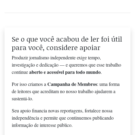
Se o que você acabou de ler foi útil
para você, considere apoiar
Produzir jornalismo independente exige tempo,
investigação e dedicação — e queremos que esse trabalho
aberto e acessível para todo mundo
continue
.
Campanha de Membros
Por isso criamos a
: uma forma
de leitores que acreditam no nosso trabalho ajudarem a
sustentá-lo.
Seu apoio financia novas reportagens, fortalece nossa
independência e permite que continuemos publicando
informação de interesse público.