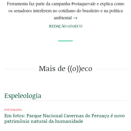
Ferramenta faz parte da campanha #votaquevale e explica como
os senadores interferem no cotidiano do brasileiro e na política
ambiental
→
REDAÇÃO ((O))ECO
Mais de ((o))eco
Espeleologia
FOTOGRAFIA
Em fotos: Parque Nacional Cavernas do Peruaçu é novo
patrimônio natural da humanidade