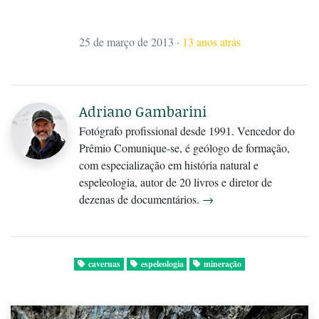
25 de março de 2013
·
13 anos atrás
Adriano Gambarini
Fotógrafo profissional desde 1991. Vencedor do
Prêmio Comunique-se, é geólogo de formação,
com especialização em história natural e
espeleologia, autor de 20 livros e diretor de
dezenas de documentários.
→
cavernas
espeleologia
mineração