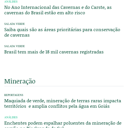
ANÁLISES
No Ano Internacional das Cavernas e do Carste, as
cavernas do Brasil estão em alto risco
SALADA VERDE
Saiba quais são as áreas prioritárias para conservação
de cavernas
SALADA VERDE
Brasil tem mais de 18 mil cavernas registradas
Mineração
REPORTAGENS
Maquiada de verde, mineração de terras raras impacta
territórios e amplia conflitos pela água em Goiás
ANÁLISES
Enchentes podem espalhar poluentes da mineração de