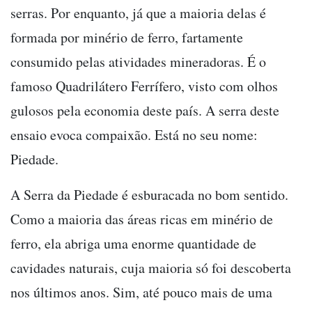
serras. Por enquanto, já que a maioria delas é
formada por minério de ferro, fartamente
consumido pelas atividades mineradoras. É o
famoso Quadrilátero Ferrífero, visto com olhos
gulosos pela economia deste país. A serra deste
ensaio evoca compaixão. Está no seu nome:
Piedade.
A Serra da Piedade é esburacada no bom sentido.
Como a maioria das áreas ricas em minério de
ferro, ela abriga uma enorme quantidade de
cavidades naturais, cuja maioria só foi descoberta
nos últimos anos. Sim, até pouco mais de uma