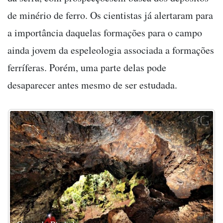
de minério de ferro. Os cientistas já alertaram para
a importância daquelas formações para o campo
ainda jovem da espeleologia associada a formações
ferríferas. Porém, uma parte delas pode
desaparecer antes mesmo de ser estudada.