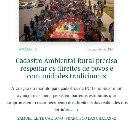
ANÁLISES
7 de agosto de 2026
Cadastro Ambiental Rural precisa
respeitar os direitos de povos e
comunidades tradicionais
A criação do módulo para cadastros de PCTs no Sicar é um
avanço, mas ainda persistem barreiras estruturais que
comprometem o reconhecimento dos direitos e das realidades dos
territórios
→
SAMUEL LEITE CAETANO
·
FRANCISCO DAS CHAGAS
+2