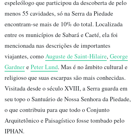
espeleólogo que participou da descoberta de pelo
menos 55 cavidades, só na Serra da Piedade
encontram-se mais de 10% do total. Localizada
entre os municípios de Sabará e Caeté, ela foi
mencionada nas descrições de importantes
viajantes, como
Auguste de Saint-Hilaire
,
George
Gardner
e
Peter Lund
. Mas é no âmbito cultural e
religioso que suas escarpas são mais conhecidas.
Visitada desde o século XVIII, a Serra guarda em
seu topo o Santuário de Nossa Senhora da Piedade,
o que contribuiu para que todo o Conjunto
Arquitetônico e Paisagístico fosse tombado pelo
IPHAN.