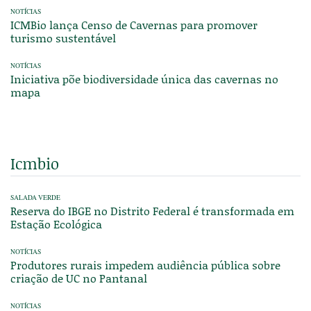
NOTÍCIAS
ICMBio lança Censo de Cavernas para promover
turismo sustentável
NOTÍCIAS
Iniciativa põe biodiversidade única das cavernas no
mapa
Icmbio
SALADA VERDE
Reserva do IBGE no Distrito Federal é transformada em
Estação Ecológica
NOTÍCIAS
Produtores rurais impedem audiência pública sobre
criação de UC no Pantanal
NOTÍCIAS