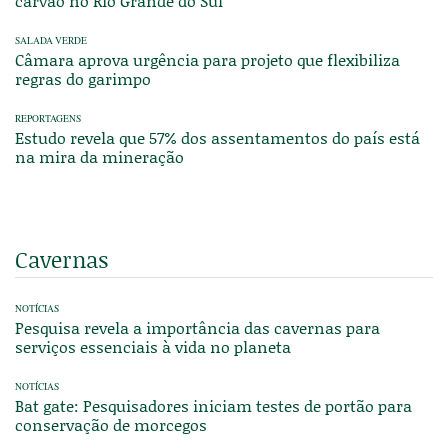
carvão no Rio Grande do Sul
SALADA VERDE
Câmara aprova urgência para projeto que flexibiliza
regras do garimpo
REPORTAGENS
Estudo revela que 57% dos assentamentos do país está
na mira da mineração
Cavernas
NOTÍCIAS
Pesquisa revela a importância das cavernas para
serviços essenciais à vida no planeta
NOTÍCIAS
Bat gate: Pesquisadores iniciam testes de portão para
conservação de morcegos