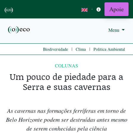
Apoie
·
Menu
|
|
Biodiversidade
Clima
Politica Ambiental
COLUNAS
Um pouco de piedade para a
Serra e suas cavernas
As cavernas nas formações ferríferas em torno de
Belo Horizonte podem ser destruídas antes mesmo
de serem conhecidas pela ciência