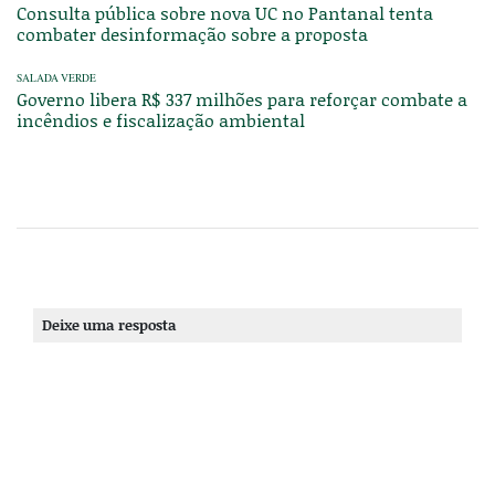
Consulta pública sobre nova UC no Pantanal tenta
combater desinformação sobre a proposta
SALADA VERDE
Governo libera R$ 337 milhões para reforçar combate a
incêndios e fiscalização ambiental
Deixe uma resposta