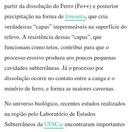
partir da dissolução do Ferro (Fe++) e posterior
precipitação na forma de
limonita
, que cria
verdadeiras “capas” impermeáveis na superfície do
relevo. A resistência dessas “capas”, que
funcionam como tetos, contribui para que o
processo erosivo produza aos poucos pequenas
cavidades subterrâneas. Já o processo por
dissolução ocorre no contato entre a canga e o
minério de ferro, e forma as maiores cavernas.
No universo biológico, recentes estudos realizados
na região pelo Laboratório de Estudos
Subterrâneos da
UFSCar
encontraram importantes