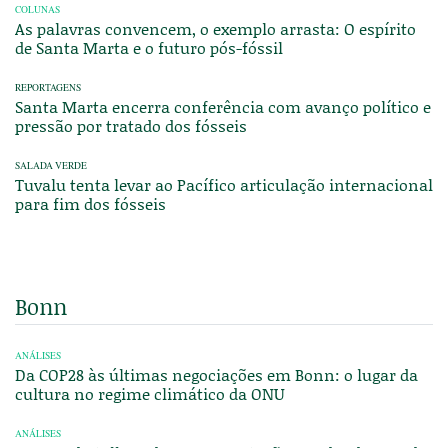
COLUNAS
As palavras convencem, o exemplo arrasta: O espírito
de Santa Marta e o futuro pós-fóssil
REPORTAGENS
Santa Marta encerra conferência com avanço político e
pressão por tratado dos fósseis
SALADA VERDE
Tuvalu tenta levar ao Pacífico articulação internacional
para fim dos fósseis
Bonn
ANÁLISES
Da COP28 às últimas negociações em Bonn: o lugar da
cultura no regime climático da ONU
ANÁLISES