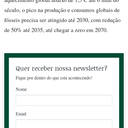
século, o pico na produção e consumos globais de
fósseis precisa ser atingido até 2030, com redução
de 50% até 2035, até chegar a zero em 2070.
Quer receber nossa newsletter?
Fique por dentro do que está acontecendo!
Nome
Email