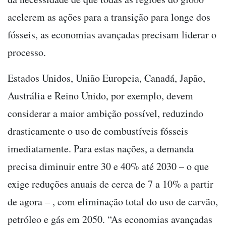
acelerem as ações para a transição para longe dos
fósseis, as economias avançadas precisam liderar o
processo.
Estados Unidos, União Europeia, Canadá, Japão,
Austrália e Reino Unido, por exemplo, devem
considerar a maior ambição possível, reduzindo
drasticamente o uso de combustíveis fósseis
imediatamente. Para estas nações, a demanda
precisa diminuir entre 30 e 40% até 2030 – o que
exige reduções anuais de cerca de 7 a 10% a partir
de agora – , com eliminação total do uso de carvão,
petróleo e gás em 2050. “As economias avançadas