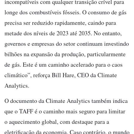
incompatíveis com qualquer transição crível para
longe dos combustíveis fósseis. O consumo de gás
precisa ser reduzido rapidamente, caindo para
metade dos níveis de 2023 até 2035. No entanto,
governos e empresas do setor continuam investindo
bilhões na expansão da produção, particularmente
de gás. Este é um caminho acelerado para o caos
climático”, reforça Bill Hare, CEO da Climate
Analytics.
O documento da Climate Analytics também indica
que o TAFF é o caminho mais seguro para limitar
o aquecimento global, com destaque para a
eletrificação da economia. Caso contrário, o mundo