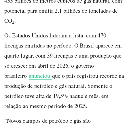
433 bilhões de metros cúbicos de gás natural, com
potencial para emitir 2,1 bilhões de toneladas de
CO
.
2
Os Estados Unidos lideram a lista, com 470
licenças emitidas no período. O Brasil aparece em
quarto lugar, com 39 licenças e uma produção que
só cresce: em abril de 2026, o governo
brasileiro
anunciou
que o país registrou recorde na
produção de petróleo e gás natural. Somente o
petróleo teve alta de 19,5% naquele mês, em
relação ao mesmo período de 2025.
“Novos campos de petróleo e gás são