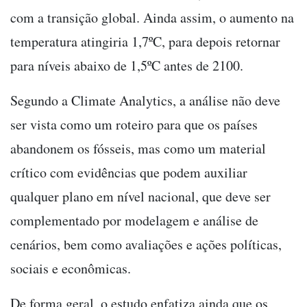
com a transição global. Ainda assim, o aumento na
temperatura atingiria 1,7ºC, para depois retornar
para níveis abaixo de 1,5ºC antes de 2100.
Segundo a Climate Analytics, a análise não deve
ser vista como um roteiro para que os países
abandonem os fósseis, mas como um material
crítico com evidências que podem auxiliar
qualquer plano em nível nacional, que deve ser
complementado por modelagem e análise de
cenários, bem como avaliações e ações políticas,
sociais e econômicas.
De forma geral, o estudo enfatiza ainda que os