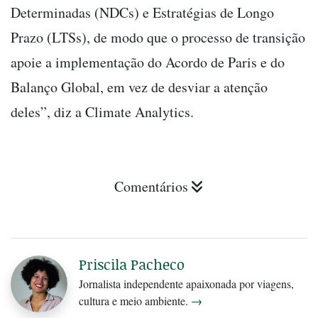
Determinadas (NDCs) e Estratégias de Longo
Prazo (LTSs), de modo que o processo de transição
apoie a implementação do Acordo de Paris e do
Balanço Global, em vez de desviar a atenção
deles”, diz a Climate Analytics.
Comentários
Priscila Pacheco
Jornalista independente apaixonada por viagens,
cultura e meio ambiente.
→