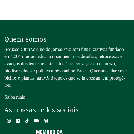
Quem somos
((o))eco é um veículo de jornalismo sem fins lucrativos fundado
em 2004 que se dedica a documentar os desafios, retrocessos e
avanços dos temas relacionados à conservação da natureza,
biodiversidade e política ambiental no Brasil. Queremos dar voz a
bichos e plantas, através daqueles que se interessam em protegê-
los.
Saiba mais
As nossas redes sociais