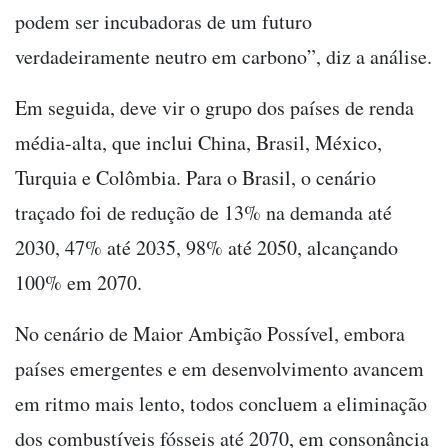
podem ser incubadoras de um futuro
verdadeiramente neutro em carbono”, diz a análise.
Em seguida, deve vir o grupo dos países de renda
média-alta, que inclui China, Brasil, México,
Turquia e Colômbia. Para o Brasil, o cenário
traçado foi de redução de 13% na demanda até
2030, 47% até 2035, 98% até 2050, alcançando
100% em 2070.
No cenário de Maior Ambição Possível, embora
países emergentes e em desenvolvimento avancem
em ritmo mais lento, todos concluem a eliminação
dos combustíveis fósseis até 2070, em consonância