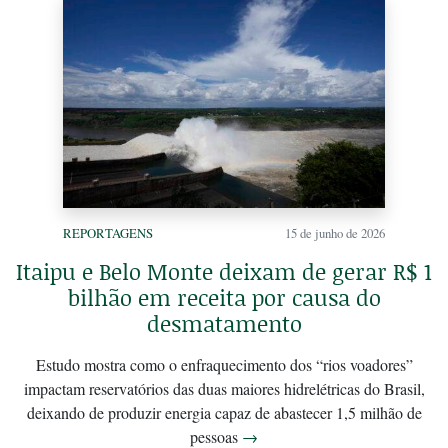
REPORTAGENS
15 de junho de 2026
Itaipu e Belo Monte deixam de gerar R$ 1
bilhão em receita por causa do
desmatamento
Estudo mostra como o enfraquecimento dos “rios voadores”
impactam reservatórios das duas maiores hidrelétricas do Brasil,
deixando de produzir energia capaz de abastecer 1,5 milhão de
pessoas
→