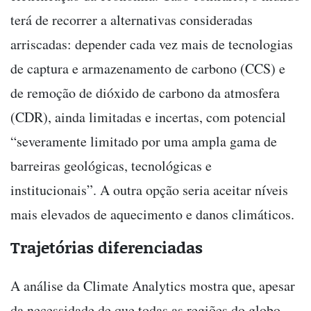
terá de recorrer a alternativas consideradas
arriscadas: depender cada vez mais de tecnologias
de captura e armazenamento de carbono (CCS) e
de remoção de dióxido de carbono da atmosfera
(CDR), ainda limitadas e incertas, com potencial
“severamente limitado por uma ampla gama de
barreiras geológicas, tecnológicas e
institucionais”. A outra opção seria aceitar níveis
mais elevados de aquecimento e danos climáticos.
Trajetórias diferenciadas
A análise da Climate Analytics mostra que, apesar
da necessidade de que todas as regiões do globo