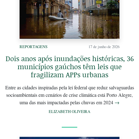
REPORTAGENS
17 de junho de 2026
Dois anos após inundações históricas, 36
municípios gaúchos têm leis que
fragilizam APPs urbanas
Entre as cidades inspiradas pela lei federal que reduz salvaguardas
socioambientais em cenários de crise climática está Porto Alegre,
uma das mais impactadas pelas chuvas em 2024
→
ELIZABETH OLIVEIRA