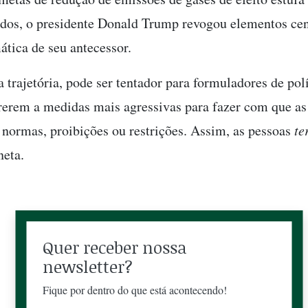
dos, o presidente Donald Trump revogou elementos cen
ática de seu antecessor.
 trajetória, pode ser tentador para formuladores de polí
rerem a medidas mais agressivas para fazer com que as
normas, proibições ou restrições. Assim, as pessoas
te
neta.
Quer receber nossa
newsletter?
Fique por dentro do que está acontecendo!