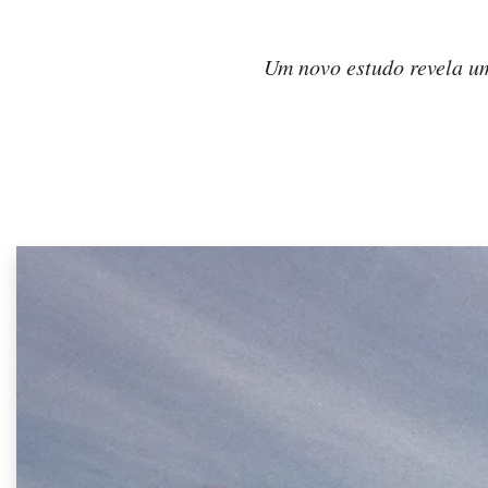
Um novo estudo revela um