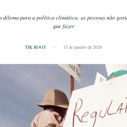
 dilema para a política climática: as pessoas não gos
que fazer
TIK ROOT
·
15 de janeiro de 2026