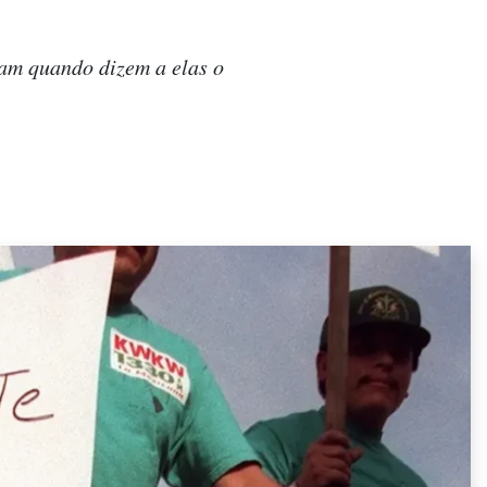
tam quando dizem a elas o