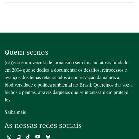
Quem somos
((o))eco é um veículo de jornalismo sem fins lucrativos fundado
em 2004 que se dedica a documentar os desafios, retrocessos e
avanços dos temas relacionados à conservação da natureza,
biodiversidade e política ambiental no Brasil. Queremos dar voz a
bichos e plantas, através daqueles que se interessam em protegê-
los.
Saiba mais
As nossas redes sociais