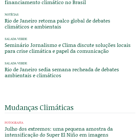
financiamento climático no Brasil
NOTÍCIAS
Rio de Janeiro retoma palco global de debates
climáticos e ambientais
SALADA VERDE
Seminário Jornalismo e Clima discute soluções locais
para crise climática e papel da comunicação
SALADA VERDE
Rio de Janeiro sedia semana recheada de debates
ambientais e climáticos
Mudanças Climáticas
FOTOGRAFIA
Julho dos extremos: uma pequena amostra da
intensificação do Super El Niño em imagens