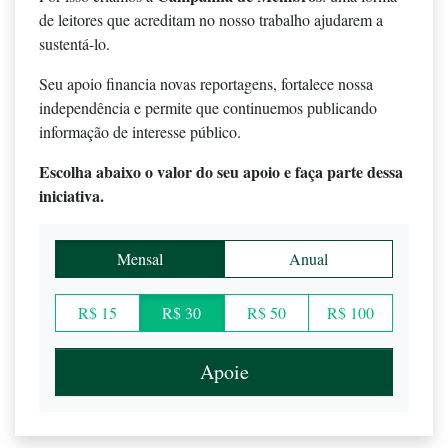
de leitores que acreditam no nosso trabalho ajudarem a
sustentá-lo.
Seu apoio financia novas reportagens, fortalece nossa
independência e permite que continuemos publicando
informação de interesse público.
Escolha abaixo o valor do seu apoio e faça parte dessa
iniciativa.
Mensal
Anual
R$ 15
R$ 30
R$ 50
R$ 100
Apoie