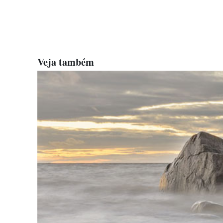
Veja também