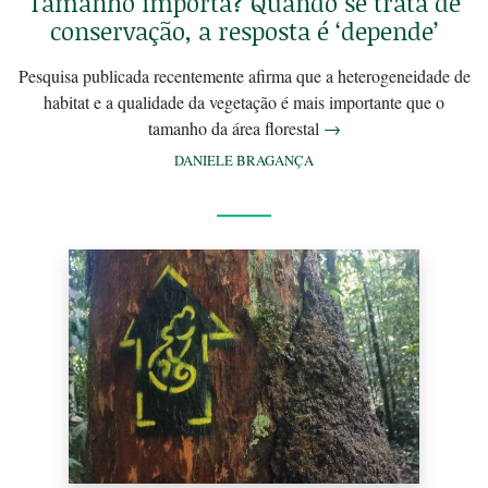
Tamanho importa? Quando se trata de
conservação, a resposta é ‘depende’
Pesquisa publicada recentemente afirma que a heterogeneidade de
habitat e a qualidade da vegetação é mais importante que o
tamanho da área florestal
→
DANIELE BRAGANÇA