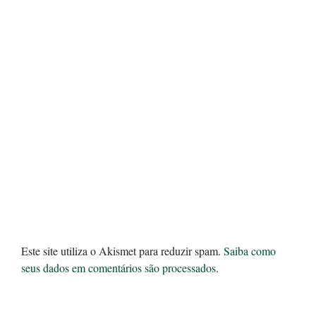
Este site utiliza o Akismet para reduzir spam.
Saiba como
seus dados em comentários são processados
.