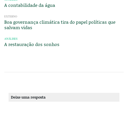
A contabilidade da água
EXTERNO
Boa governança climática tira do papel políticas que
salvam vidas
ANÁLISES
A restauração dos sonhos
Deixe uma resposta