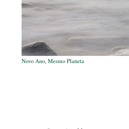
Novo Ano, Mesmo Planeta