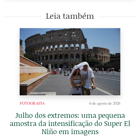
Leia também
FOTOGRAFIA
6 de agosto de 2026
Julho dos extremos: uma pequena
amostra da intensificação do Super El
Niño em imagens