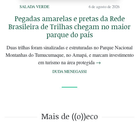
SALADA VERDE
6 de agosto de 2026
Pegadas amarelas e pretas da Rede
Brasileira de Trilhas chegam no maior
parque do país
Duas trilhas foram sinalizadas e estruturadas no Parque Nacional
Montanhas do Tumucumaque, no Amapá, e marcam investimento
em turismo na área protegida
→
DUDA MENEGASSI
Mais de ((o))eco