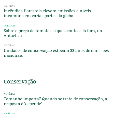
EXTERNO
Incêndios florestais elevam emissões a níveis
incomuns em várias partes do globo
COLUNAS
Sobre o preço do tomate e o que acontece lá fora, na
Antártica
EXTERNO
Unidades de conservação estocam 33 anos de emissões
nacionais
Conservação
NOTÍCIAS
Tamanho importa? Quando se trata de conservação, a
resposta é ‘depende’
ANÁLISES