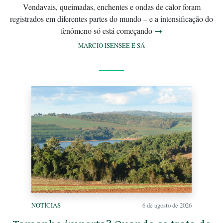
Vendavais, queimadas, enchentes e ondas de calor foram
registrados em diferentes partes do mundo – e a intensificação do
fenômeno só está começando
→
MARCIO ISENSEE E SÁ
NOTÍCIAS
6 de agosto de 2026