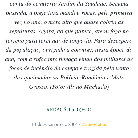
conta do cemitério Jardim da Saudade. Semana
passada, a prefeitura mandou roçar, pela primeira
vez no ano, o mato alto que quase cobria as
sepulturas. Agora, ao que parece, ateou fogo no
terreno para terminar de limpá-lo. Para desespero
da população, obrigada a conviver, nesta época do
ano, com a sufocante fumaça vinda dos milhares de
focos de incêndio do campo e trazida pelo vento
das queimadas na Bolívia, Rondônia e Mato
Grosso. (Foto: Altino Machado)
REDAÇÃO ((O))ECO
13 de setembro de 2004
·
22 anos atrás