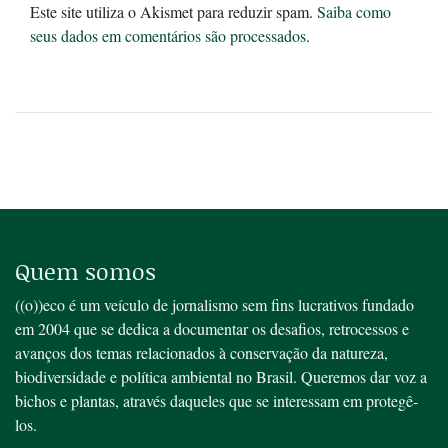
Este site utiliza o Akismet para reduzir spam.
Saiba como
seus dados em comentários são processados
.
Quem somos
((o))eco é um veículo de jornalismo sem fins lucrativos fundado
em 2004 que se dedica a documentar os desafios, retrocessos e
avanços dos temas relacionados à conservação da natureza,
biodiversidade e política ambiental no Brasil. Queremos dar voz a
bichos e plantas, através daqueles que se interessam em protegê-
los.