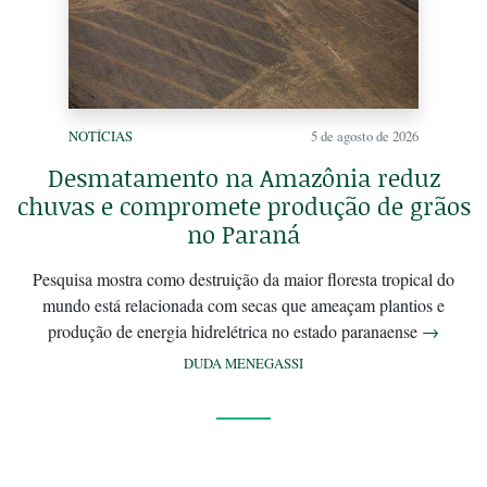
NOTÍCIAS
5 de agosto de 2026
Desmatamento na Amazônia reduz
chuvas e compromete produção de grãos
no Paraná
Pesquisa mostra como destruição da maior floresta tropical do
mundo está relacionada com secas que ameaçam plantios e
produção de energia hidrelétrica no estado paranaense
→
DUDA MENEGASSI