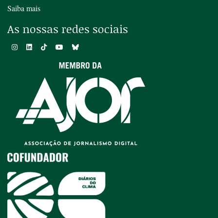
Saiba mais
As nossas redes sociais