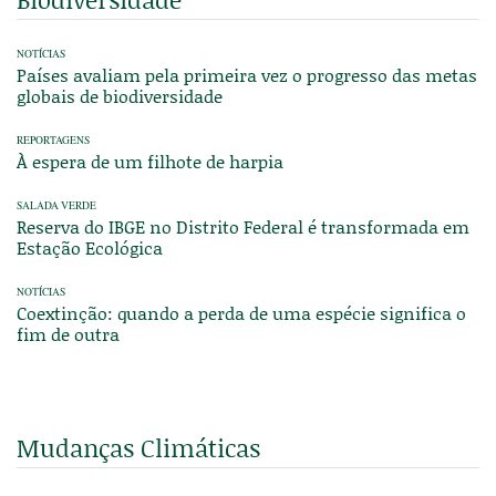
NOTÍCIAS
Países avaliam pela primeira vez o progresso das metas
globais de biodiversidade
REPORTAGENS
À espera de um filhote de harpia
SALADA VERDE
Reserva do IBGE no Distrito Federal é transformada em
Estação Ecológica
NOTÍCIAS
Coextinção: quando a perda de uma espécie significa o
fim de outra
Mudanças Climáticas