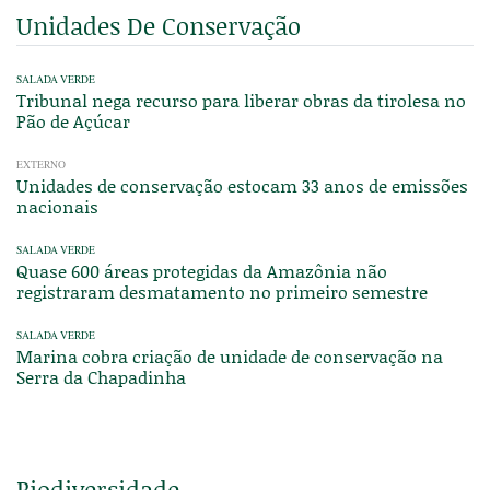
Unidades De Conservação
SALADA VERDE
Tribunal nega recurso para liberar obras da tirolesa no
Pão de Açúcar
EXTERNO
Unidades de conservação estocam 33 anos de emissões
nacionais
SALADA VERDE
Quase 600 áreas protegidas da Amazônia não
registraram desmatamento no primeiro semestre
SALADA VERDE
Marina cobra criação de unidade de conservação na
Serra da Chapadinha
Biodiversidade