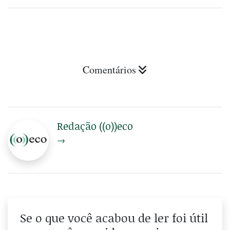
Comentários
Redação ((o))eco
→
Se o que você acabou de ler foi útil