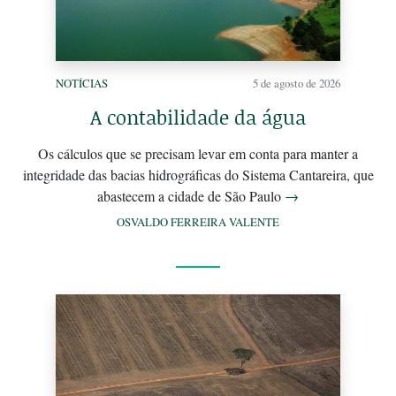
NOTÍCIAS
5 de agosto de 2026
A contabilidade da água
Os cálculos que se precisam levar em conta para manter a
integridade das bacias hidrográficas do Sistema Cantareira, que
abastecem a cidade de São Paulo
→
OSVALDO FERREIRA VALENTE