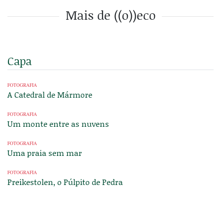
Mais de ((o))eco
Capa
FOTOGRAFIA
A Catedral de Mármore
FOTOGRAFIA
Um monte entre as nuvens
FOTOGRAFIA
Uma praia sem mar
FOTOGRAFIA
Preikestolen, o Púlpito de Pedra