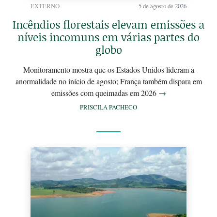
EXTERNO
5 de agosto de 2026
Incêndios florestais elevam emissões a
níveis incomuns em várias partes do
globo
Monitoramento mostra que os Estados Unidos lideram a
anormalidade no início de agosto; França também dispara em
emissões com queimadas em 2026
→
PRISCILA PACHECO