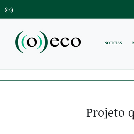
NOTÍCIAS
Projeto 