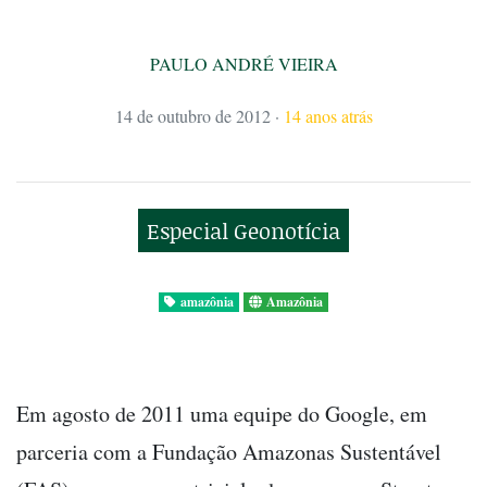
PAULO ANDRÉ VIEIRA
14 de outubro de 2012
·
14 anos atrás
Especial Geonotícia
amazônia
Amazônia
Em agosto de 2011 uma equipe do Google, em
parceria com a Fundação Amazonas Sustentável