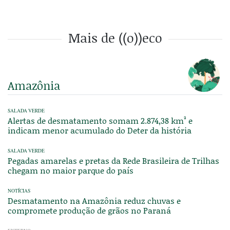
Mais de ((o))eco
Amazônia
SALADA VERDE
Alertas de desmatamento somam 2.874,38 km² e
indicam menor acumulado do Deter da história
SALADA VERDE
Pegadas amarelas e pretas da Rede Brasileira de Trilhas
chegam no maior parque do país
NOTÍCIAS
Desmatamento na Amazônia reduz chuvas e
compromete produção de grãos no Paraná