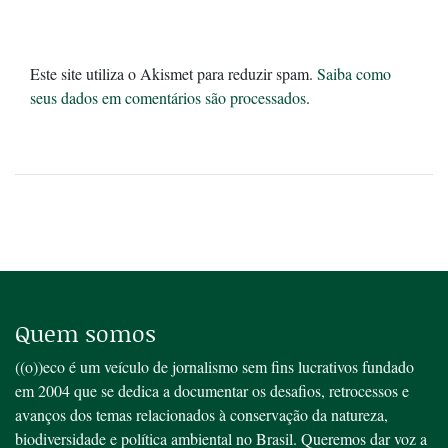
Este site utiliza o Akismet para reduzir spam.
Saiba como
seus dados em comentários são processados
.
Quem somos
((o))eco é um veículo de jornalismo sem fins lucrativos fundado
em 2004 que se dedica a documentar os desafios, retrocessos e
avanços dos temas relacionados à conservação da natureza,
biodiversidade e política ambiental no Brasil. Queremos dar voz a