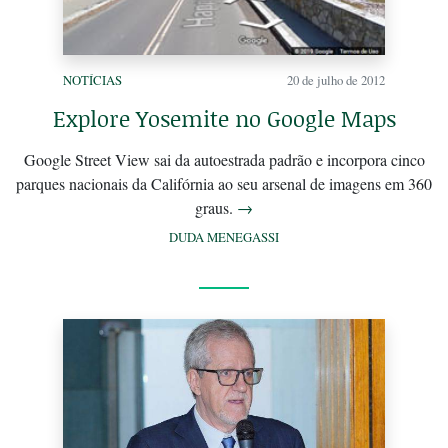
NOTÍCIAS
20 de julho de 2012
Explore Yosemite no Google Maps
Google Street View sai da autoestrada padrão e incorpora cinco
parques nacionais da Califórnia ao seu arsenal de imagens em 360
graus.
→
DUDA MENEGASSI