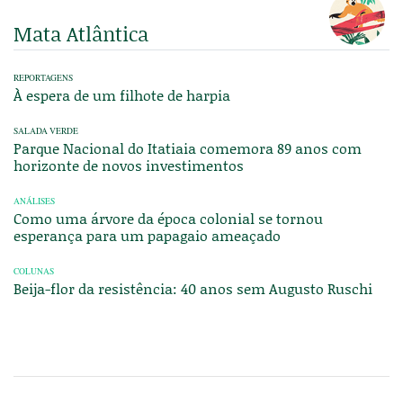
Mata Atlântica
REPORTAGENS
À espera de um filhote de harpia
SALADA VERDE
Parque Nacional do Itatiaia comemora 89 anos com
horizonte de novos investimentos
ANÁLISES
Como uma árvore da época colonial se tornou
esperança para um papagaio ameaçado
COLUNAS
Beija-flor da resistência: 40 anos sem Augusto Ruschi