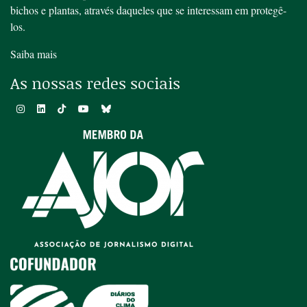
bichos e plantas, através daqueles que se interessam em protegê-
los.
Saiba mais
As nossas redes sociais