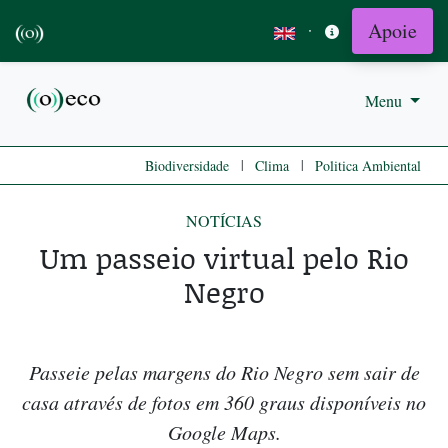
Apoie
·
Menu
|
|
Biodiversidade
Clima
Politica Ambiental
NOTÍCIAS
Um passeio virtual pelo Rio
Negro
Passeie pelas margens do Rio Negro sem sair de
casa através de fotos em 360 graus disponíveis no
Google Maps.