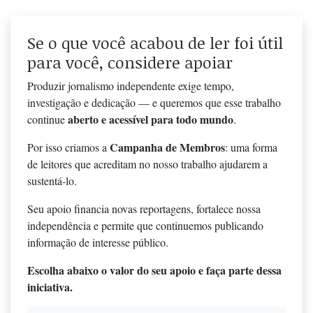
Se o que você acabou de ler foi útil
para você, considere apoiar
Produzir jornalismo independente exige tempo,
investigação e dedicação — e queremos que esse trabalho
aberto e acessível para todo mundo
continue
.
Campanha de Membros
Por isso criamos a
: uma forma
de leitores que acreditam no nosso trabalho ajudarem a
sustentá-lo.
Seu apoio financia novas reportagens, fortalece nossa
independência e permite que continuemos publicando
informação de interesse público.
Escolha abaixo o valor do seu apoio e faça parte dessa
iniciativa.