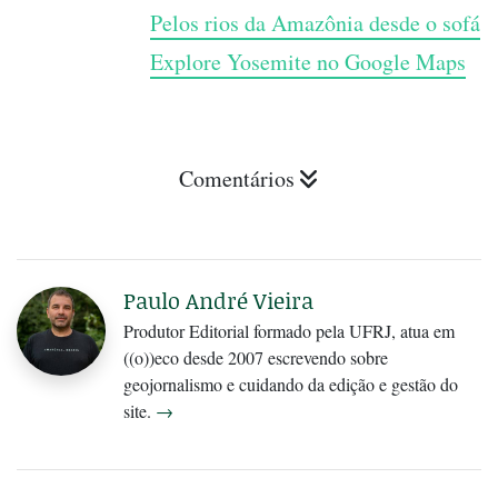
Pelos rios da Amazônia desde o sofá
Explore Yosemite no Google Maps
Comentários
Paulo André Vieira
Produtor Editorial formado pela UFRJ, atua em
((o))eco desde 2007 escrevendo sobre
geojornalismo e cuidando da edição e gestão do
site.
→