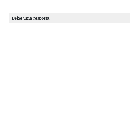
Deixe uma resposta