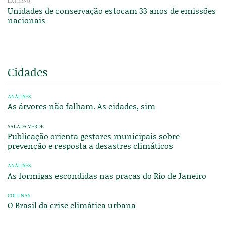
EXTERNO
Unidades de conservação estocam 33 anos de emissões
nacionais
Cidades
ANÁLISES
As árvores não falham. As cidades, sim
SALADA VERDE
Publicação orienta gestores municipais sobre
prevenção e resposta a desastres climáticos
ANÁLISES
As formigas escondidas nas praças do Rio de Janeiro
COLUNAS
O Brasil da crise climática urbana