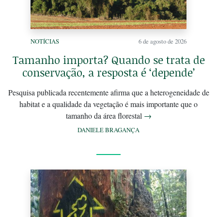
NOTÍCIAS
6 de agosto de 2026
Tamanho importa? Quando se trata de
conservação, a resposta é ‘depende’
Pesquisa publicada recentemente afirma que a heterogeneidade de
habitat e a qualidade da vegetação é mais importante que o
tamanho da área florestal
→
DANIELE BRAGANÇA