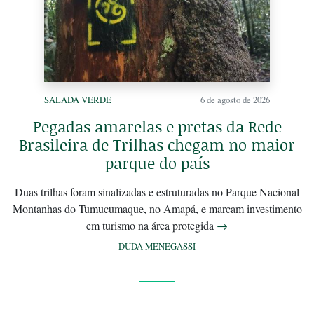
SALADA VERDE
6 de agosto de 2026
Pegadas amarelas e pretas da Rede
Brasileira de Trilhas chegam no maior
parque do país
Duas trilhas foram sinalizadas e estruturadas no Parque Nacional
Montanhas do Tumucumaque, no Amapá, e marcam investimento
em turismo na área protegida
→
DUDA MENEGASSI