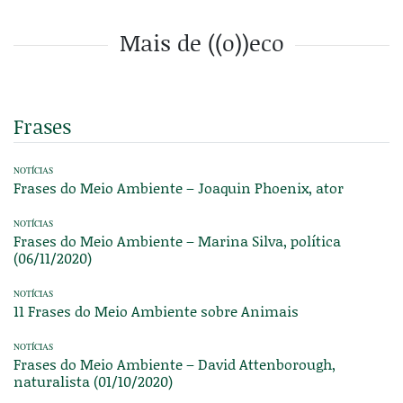
Mais de ((o))eco
Frases
NOTÍCIAS
Frases do Meio Ambiente – Joaquin Phoenix, ator
NOTÍCIAS
Frases do Meio Ambiente – Marina Silva, política
(06/11/2020)
NOTÍCIAS
11 Frases do Meio Ambiente sobre Animais
NOTÍCIAS
Frases do Meio Ambiente – David Attenborough,
naturalista (01/10/2020)