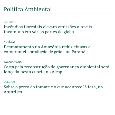
Política Ambiental
EXTERNO
Incêndios florestais elevam emissões a níveis
incomuns em várias partes do globo
NOTÍCIAS
Desmatamento na Amazônia reduz chuvas e
compromete produção de grãos no Paraná
SALADA VERDE
Carta pela reconstrução da governança ambiental será
lançada nesta quarta na Alesp
COLUNAS
Sobre o preço do tomate e o que acontece lá fora, na
Antártica