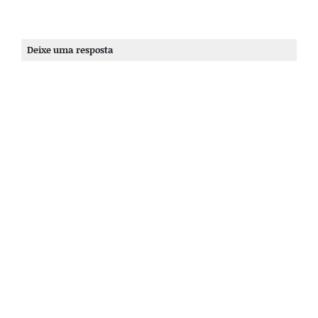
Deixe uma resposta