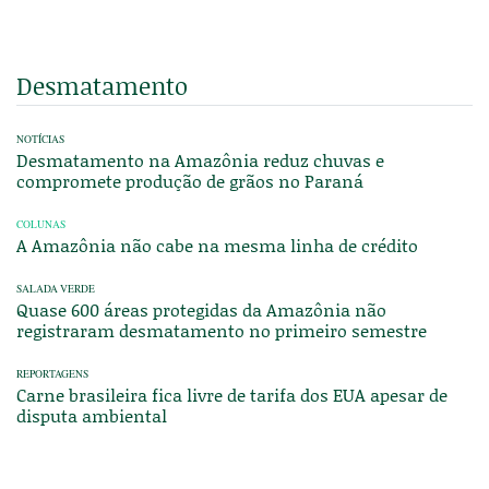
Desmatamento
NOTÍCIAS
Desmatamento na Amazônia reduz chuvas e
compromete produção de grãos no Paraná
COLUNAS
A Amazônia não cabe na mesma linha de crédito
SALADA VERDE
Quase 600 áreas protegidas da Amazônia não
registraram desmatamento no primeiro semestre
REPORTAGENS
Carne brasileira fica livre de tarifa dos EUA apesar de
disputa ambiental