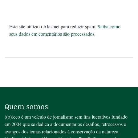
Este site utiliza o Akismet para reduzir spam.
Saiba como
seus dados em comentários são processados
.
Quem somos
((o))eco é um veículo de jornalismo sem fins lucrativos fundado
em 2004 que se dedica a documentar os desafios, retrocessos e
avanços dos temas relacionados à conservação da natureza,