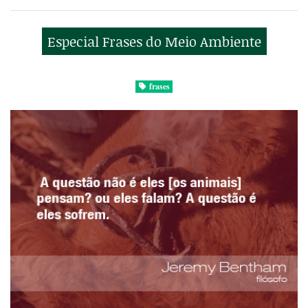
Especial Frases do Meio Ambiente
frases