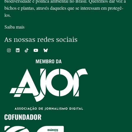
biodiversidade e política ambiental no Brasil. Queremos dar voz a
bichos e plantas, através daqueles que se interessam em protegê-
los.
Saiba mais
As nossas redes sociais