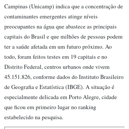
Campinas (Unicamp) indica que a concentração de
contaminantes emergentes atinge níveis
preocupantes na água que abastece as principais
capitais do Brasil e que milhões de pessoas podem
ter a saúde afetada em um futuro próximo. Ao
todo, foram feitos testes em 19 capitais e no
Distrito Federal, centros urbanos onde vivem
45.151.826, conforme dados do Instituto Brasileiro
de Geografia e Estatística (IBGE). A situação é
especialmente delicada em Porto Alegre, cidade
que ficou em primeiro lugar no ranking
estabelecido na pesquisa.