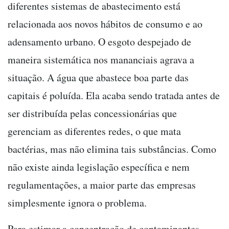
diferentes sistemas de abastecimento está
relacionada aos novos hábitos de consumo e ao
adensamento urbano. O esgoto despejado de
maneira sistemática nos mananciais agrava a
situação. A água que abastece boa parte das
capitais é poluída. Ela acaba sendo tratada antes de
ser distribuída pelas concessionárias que
gerenciam as diferentes redes, o que mata
bactérias, mas não elimina tais substâncias. Como
não existe ainda legislação específica e nem
regulamentações, a maior parte das empresas
simplesmente ignora o problema.
Para estimar a concentração de contaminantes