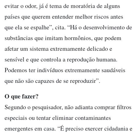
evitar o odor, já é tema de moratória de alguns
países que querem entender melhor riscos antes
que ela se espalhe”, cita. “Há o desenvolvimento de
substâncias que imitam hormônios, que podem
afetar um sistema extremamente delicado e
sensível e que controla a reprodução humana.
Podemos ter indivíduos extremamente saudáveis
que não são capazes de se reproduzir”.
O que fazer?
Segundo o pesquisador, não adianta comprar filtros
especiais ou tentar eliminar contaminantes
emergentes em casa. “É preciso exercer cidadania e