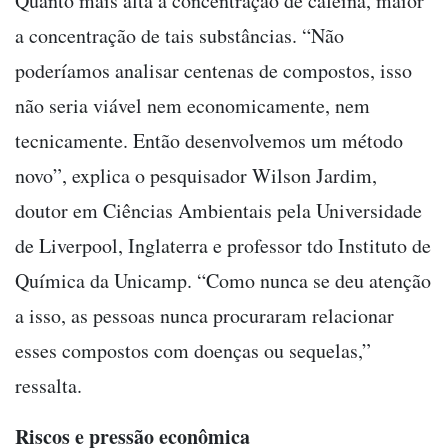
Quanto mais alta a concentração de cafeína, maior
a concentração de tais substâncias. “Não
poderíamos analisar centenas de compostos, isso
não seria viável nem economicamente, nem
tecnicamente. Então desenvolvemos um método
novo”, explica o pesquisador Wilson Jardim,
doutor em Ciências Ambientais pela Universidade
de Liverpool, Inglaterra e professor tdo Instituto de
Química da Unicamp. “Como nunca se deu atenção
a isso, as pessoas nunca procuraram relacionar
esses compostos com doenças ou sequelas,”
ressalta.
Riscos e pressão econômica