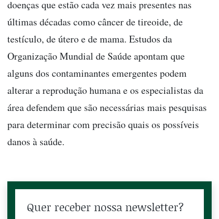
doenças que estão cada vez mais presentes nas
últimas décadas como câncer de tireoide, de
testículo, de útero e de mama. Estudos da
Organização Mundial de Saúde apontam que
alguns dos contaminantes emergentes podem
alterar a reprodução humana e os especialistas da
área defendem que são necessárias mais pesquisas
para determinar com precisão quais os possíveis
danos à saúde.
Quer receber nossa newsletter?