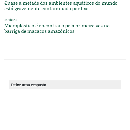
Quase a metade dos ambientes aquáticos do mundo
está gravemente contaminada por lixo
NOTÍCIAS
Microplástico é encontrado pela primeira vez na
barriga de macacos amazônicos
Deixe uma resposta