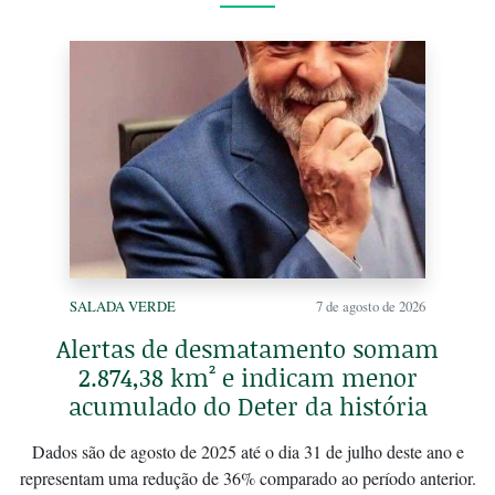
SALADA VERDE
7 de agosto de 2026
Alertas de desmatamento somam
2.874,38 km² e indicam menor
acumulado do Deter da história
Dados são de agosto de 2025 até o dia 31 de julho deste ano e
representam uma redução de 36% comparado ao período anterior.