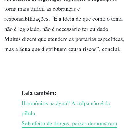
torna mais difícil as cobranças e
responsabilizações. “É a ideia de que como o tema
não é legislado, não é necessário ter cuidado.
Muitas dizem que atendem as portarias específicas,
mas a água que distribuem causa riscos”, conclui.
Leia também:
Hormônios na água? A culpa não é da
pílula
Sob efeito de drogas, peixes demonstram