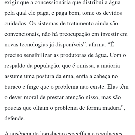
exigir que a concessionária que distribui a água
pela qual ele paga, e paga bem, tome os devidos
cuidados. Os sistemas de tratamento ainda são
convencionais, não há preocupação em investir em
novas tecnologias já disponíveis”, afirma. “É
preciso sensibilizar as produtoras de água. Com o
respaldo da população, que é omissa, a maioria
assume uma postura da ema, enfia a cabeça no
buraco e finge que o problema não existe. Elas têm
o dever moral de prestar atenção nisso, mas são
poucas que olham o problema de forma madura”,
defende.
A ausência de legislação específica e regulações