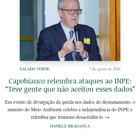
SALADA VERDE
7 de agosto de 2026
Capobianco relembra ataques ao INPE:
“Teve gente que não aceitou esses dados”
Em evento de divulgação da queda nos dados do desmatamento, o
ministro do Meio Ambiente celebra a independência do INPE e
relembra que tentaram desacreditá-lo
→
DANIELE BRAGANÇA