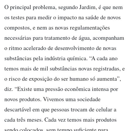
O principal problema, segundo Jardim, é que nem
os testes para medir o impacto na saúde de novos
compostos, e nem as novas regulamentações
necessárias para tratamento de água, acompanham
o ritmo acelerado de desenvolvimento de novas
substâncias pela indústria química. “A cada ano
temos mais de mil substâncias novas registradas, e
o risco de exposição do ser humano só aumenta”,
diz. “Existe uma pressão econômica intensa por
novos produtos. Vivemos uma sociedade
descartável em que pessoas trocam de celular a
cada três meses. Cada vez temos mais produtos
sendo colocados, sem tempo suficiente para