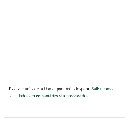
Este site utiliza o Akismet para reduzir spam.
Saiba como
seus dados em comentários são processados
.