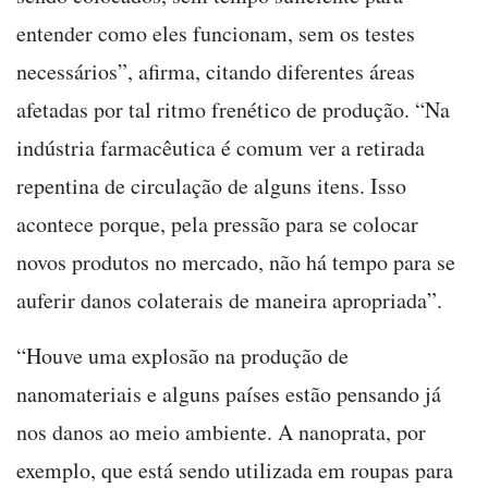
entender como eles funcionam, sem os testes
necessários”, afirma, citando diferentes áreas
afetadas por tal ritmo frenético de produção. “Na
indústria farmacêutica é comum ver a retirada
repentina de circulação de alguns itens. Isso
acontece porque, pela pressão para se colocar
novos produtos no mercado, não há tempo para se
auferir danos colaterais de maneira apropriada”.
“Houve uma explosão na produção de
nanomateriais e alguns países estão pensando já
nos danos ao meio ambiente. A nanoprata, por
exemplo, que está sendo utilizada em roupas para