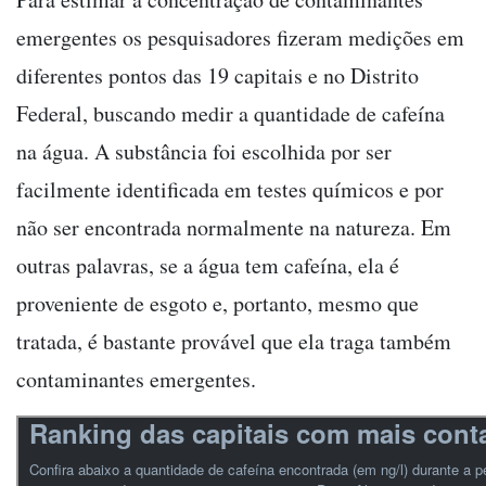
emergentes os pesquisadores fizeram medições em
diferentes pontos das 19 capitais e no Distrito
Federal, buscando medir a quantidade de cafeína
na água. A substância foi escolhida por ser
facilmente identificada em testes químicos e por
não ser encontrada normalmente na natureza. Em
outras palavras, se a água tem cafeína, ela é
proveniente de esgoto e, portanto, mesmo que
tratada, é bastante provável que ela traga também
contaminantes emergentes.