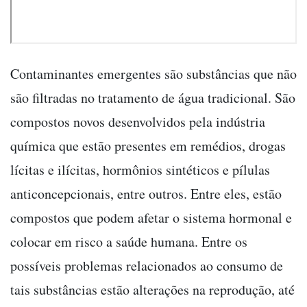
Contaminantes emergentes são substâncias que não
são filtradas no tratamento de água tradicional. São
compostos novos desenvolvidos pela indústria
química que estão presentes em remédios, drogas
lícitas e ilícitas, hormônios sintéticos e pílulas
anticoncepcionais, entre outros. Entre eles, estão
compostos que podem afetar o sistema hormonal e
colocar em risco a saúde humana. Entre os
possíveis problemas relacionados ao consumo de
tais substâncias estão alterações na reprodução, até