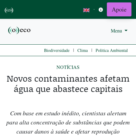
Apoie
·
Menu
|
|
Biodiversidade
Clima
Politica Ambiental
NOTÍCIAS
Novos contaminantes afetam
água que abastece capitais
Com base em estudo inédito, cientistas alertam
para alta concentração de substâncias que podem
causar danos à saúde e afetar reprodução