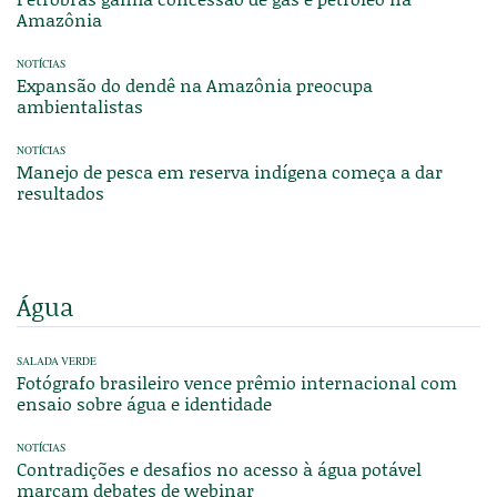
Amazônia
NOTÍCIAS
Expansão do dendê na Amazônia preocupa
ambientalistas
NOTÍCIAS
Manejo de pesca em reserva indígena começa a dar
resultados
Água
SALADA VERDE
Fotógrafo brasileiro vence prêmio internacional com
ensaio sobre água e identidade
NOTÍCIAS
Contradições e desafios no acesso à água potável
marcam debates de webinar