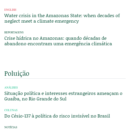
ENGLISH
Water crisis in the Amazonas State: when decades of
neglect meet a climate emergency
REPORTAGENS
Crise hídrica no Amazonas: quando décadas de
abandono encontram uma emergência climática
Poluição
ANÁLISES
Situação política e interesses estrangeiros ameaçam o
Guaíba, no Rio Grande do Sul
COLUNAS
Do Césio-137 à política do risco invisível no Brasil
NOTÍCIAS