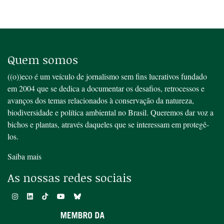
Quem somos
((o))eco é um veículo de jornalismo sem fins lucrativos fundado
em 2004 que se dedica a documentar os desafios, retrocessos e
avanços dos temas relacionados à conservação da natureza,
biodiversidade e política ambiental no Brasil. Queremos dar voz a
bichos e plantas, através daqueles que se interessam em protegê-
los.
Saiba mais
As nossas redes sociais