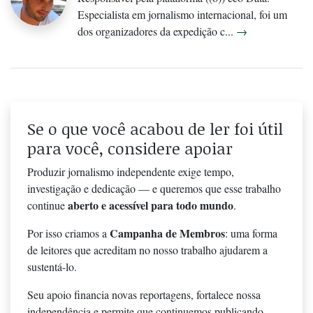
Especialista em jornalismo internacional, foi um
dos organizadores da expedição c...
→
Se o que você acabou de ler foi útil
para você, considere apoiar
Produzir jornalismo independente exige tempo,
investigação e dedicação — e queremos que esse trabalho
aberto e acessível para todo mundo
continue
.
Campanha de Membros
Por isso criamos a
: uma forma
de leitores que acreditam no nosso trabalho ajudarem a
sustentá-lo.
Seu apoio financia novas reportagens, fortalece nossa
independência e permite que continuemos publicando