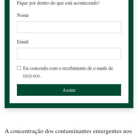
Fique por dentro do que está acontecendo!
Nome
Email
Eu concordo com o recebimento de e-mails de
((o)) eco.
A concentração dos contaminantes emergentes nos