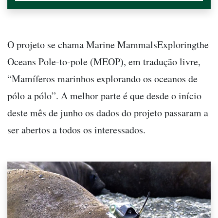
O projeto se chama Marine MammalsExploringthe
Oceans Pole-to-pole (MEOP), em tradução livre,
“Mamíferos marinhos explorando os oceanos de
pólo a pólo”. A melhor parte é que desde o início
deste mês de junho os dados do projeto passaram a
ser abertos a todos os interessados.