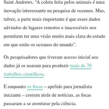
Saint Andrews, “A coleta feita pelos animais é uma
inovação interessante na pesquisa de oceanos. Mas,
talvez, a parte mais importante é que esses dados
advindos de lugares remotos e inacessíveis nos
permitem ter uma visão muito mais clara do estado
em que estão os oceanos do mundo”.
Os pesquisadores que tiveram acesso inicial aos
dados já os usaram para produzir
mais de 70
trabalhos científicos
.
E enquanto
os focas
– apelido para jornalista
iniciante – correm atrás de notícias, as focas
passaram a se aventurar pela ciência.