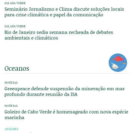
SALADA VERDE
Seminário Jornalismo e Clima discute soluções locais
para crise climática e papel da comunicação
SALADA VERDE
Rio de Janeiro sedia semana recheada de debates
ambientais e climáticos
Oceanos
NOTÍCIAS
Greenpeace defende suspensão da mineração em mar
profundo durante reunião da ISA
NOTÍCIAS
Goleiro de Cabo Verde é homenageado com nova espécie
marinha
ANÁLISES