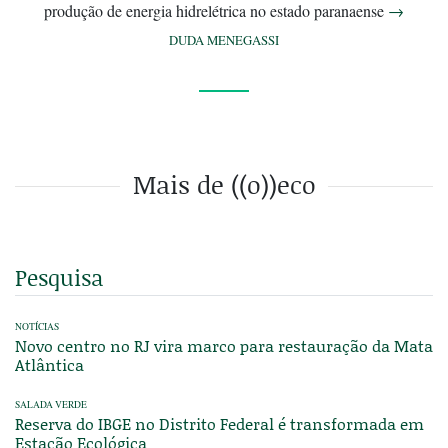
produção de energia hidrelétrica no estado paranaense
→
DUDA MENEGASSI
Mais de ((o))eco
Pesquisa
NOTÍCIAS
Novo centro no RJ vira marco para restauração da Mata
Atlântica
SALADA VERDE
Reserva do IBGE no Distrito Federal é transformada em
Estação Ecológica