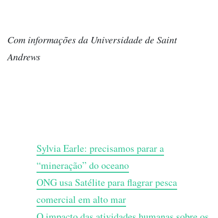
Com informações da Universidade de Saint
Andrews
Sylvia Earle: precisamos parar a
“mineração” do oceano
ONG usa Satélite para flagrar pesca
comercial em alto mar
O impacto das atividades humanas sobre os