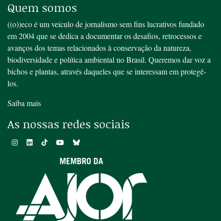
Quem somos
((o))eco é um veículo de jornalismo sem fins lucrativos fundado
em 2004 que se dedica a documentar os desafios, retrocessos e
avanços dos temas relacionados à conservação da natureza,
biodiversidade e política ambiental no Brasil. Queremos dar voz a
bichos e plantas, através daqueles que se interessam em protegê-
los.
Saiba mais
As nossas redes sociais