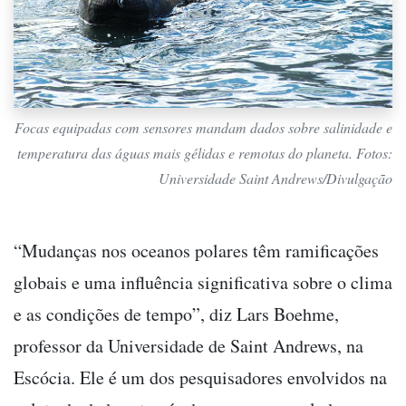
Focas equipadas com sensores mandam dados sobre salinidade e
temperatura das águas mais gélidas e remotas do planeta. Fotos:
Universidade Saint Andrews/Divulgação
“Mudanças nos oceanos polares têm ramificações
globais e uma influência significativa sobre o clima
e as condições de tempo”, diz Lars Boehme,
professor da Universidade de Saint Andrews, na
Escócia. Ele é um dos pesquisadores envolvidos na