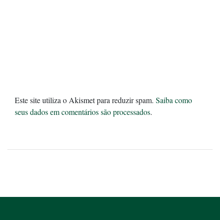
Este site utiliza o Akismet para reduzir spam.
Saiba como
seus dados em comentários são processados
.