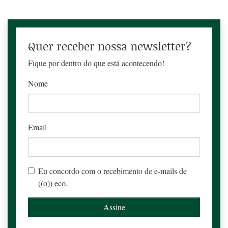
Quer receber nossa newsletter?
Fique por dentro do que está acontecendo!
Nome
Email
Eu concordo com o recebimento de e-mails de
((o)) eco.