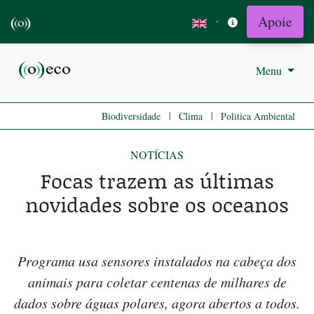
Apoie
·
Menu
|
|
Biodiversidade
Clima
Politica Ambiental
NOTÍCIAS
Focas trazem as últimas
novidades sobre os oceanos
Programa usa sensores instalados na cabeça dos
animais para coletar centenas de milhares de
dados sobre águas polares, agora abertos a todos.