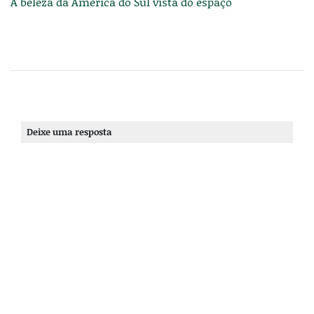
A beleza da América do Sul vista do espaço
Deixe uma resposta