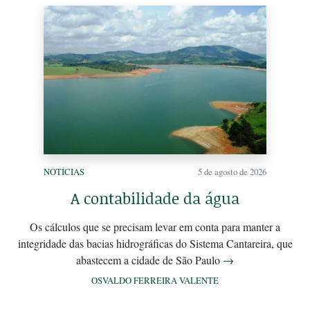
NOTÍCIAS
5 de agosto de 2026
A contabilidade da água
Os cálculos que se precisam levar em conta para manter a
integridade das bacias hidrográficas do Sistema Cantareira, que
abastecem a cidade de São Paulo
→
OSVALDO FERREIRA VALENTE