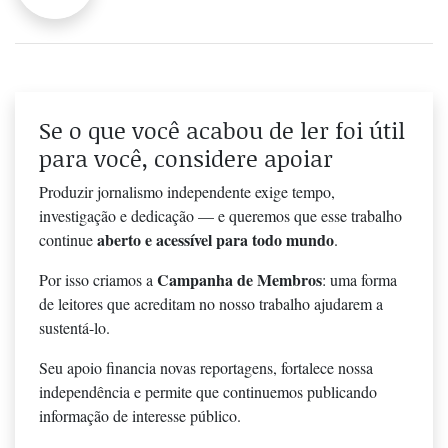
Se o que você acabou de ler foi útil
para você, considere apoiar
Produzir jornalismo independente exige tempo,
investigação e dedicação — e queremos que esse trabalho
aberto e acessível para todo mundo
continue
.
Campanha de Membros
Por isso criamos a
: uma forma
de leitores que acreditam no nosso trabalho ajudarem a
sustentá-lo.
Seu apoio financia novas reportagens, fortalece nossa
independência e permite que continuemos publicando
informação de interesse público.