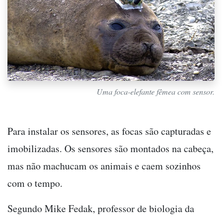
Uma foca-elefante fêmea com sensor.
Para instalar os sensores, as focas são capturadas e
imobilizadas. Os sensores são montados na cabeça,
mas não machucam os animais e caem sozinhos
com o tempo.
Segundo Mike Fedak, professor de biologia da