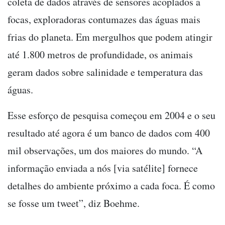
coleta de dados através de sensores acoplados a
focas, exploradoras contumazes das águas mais
frias do planeta. Em mergulhos que podem atingir
até 1.800 metros de profundidade, os animais
geram dados sobre salinidade e temperatura das
águas.
Esse esforço de pesquisa começou em 2004 e o seu
resultado até agora é um banco de dados com 400
mil observações, um dos maiores do mundo. “A
informação enviada a nós [via satélite] fornece
detalhes do ambiente próximo a cada foca. É como
se fosse um tweet”, diz Boehme.