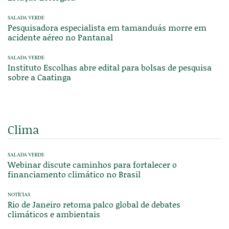
SALADA VERDE
Pesquisadora especialista em tamanduás morre em
acidente aéreo no Pantanal
SALADA VERDE
Instituto Escolhas abre edital para bolsas de pesquisa
sobre a Caatinga
Clima
SALADA VERDE
Webinar discute caminhos para fortalecer o
financiamento climático no Brasil
NOTÍCIAS
Rio de Janeiro retoma palco global de debates
climáticos e ambientais