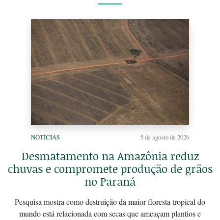
NOTÍCIAS
5 de agosto de 2026
Desmatamento na Amazônia reduz
chuvas e compromete produção de grãos
no Paraná
Pesquisa mostra como destruição da maior floresta tropical do
mundo está relacionada com secas que ameaçam plantios e