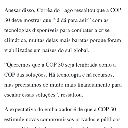
Apesar disso, Corrêa do Lago ressaltou que a COP
30 deve mostrar que “já dá para agir” com as
tecnologias disponíveis para combater a crise
climática, muitas delas mais baratas porque foram
viabilizadas em países do sul global.
“Queremos que a COP 30 seja lembrada como a
COP das soluções. Há tecnologia e há recursos,
mas precisamos de muito mais financiamento para
escalar essas soluções”, ressaltou.
A expectativa do embaixador é de que a COP 30
estimule novos compromissos privados e públicos