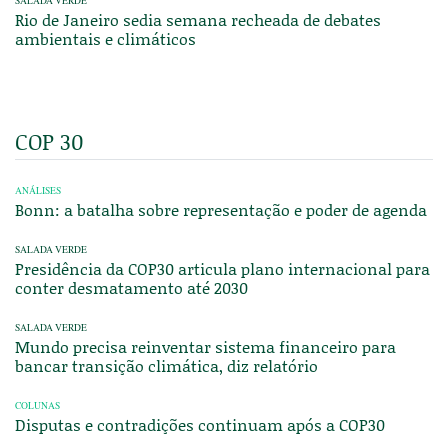
SALADA VERDE
Rio de Janeiro sedia semana recheada de debates
ambientais e climáticos
COP 30
ANÁLISES
Bonn: a batalha sobre representação e poder de agenda
SALADA VERDE
Presidência da COP30 articula plano internacional para
conter desmatamento até 2030
SALADA VERDE
Mundo precisa reinventar sistema financeiro para
bancar transição climática, diz relatório
COLUNAS
Disputas e contradições continuam após a COP30