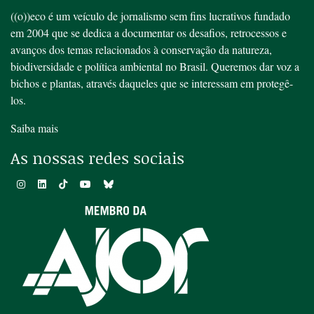
((o))eco é um veículo de jornalismo sem fins lucrativos fundado
em 2004 que se dedica a documentar os desafios, retrocessos e
avanços dos temas relacionados à conservação da natureza,
biodiversidade e política ambiental no Brasil. Queremos dar voz a
bichos e plantas, através daqueles que se interessam em protegê-
los.
Saiba mais
As nossas redes sociais