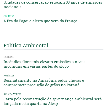
Unidades de conservação estocam 33 anos de emissões
nacionais
COLUNAS
A Era do Fogo: o alerta que vem da França
Política Ambiental
EXTERNO
Incêndios florestais elevam emissões a níveis
incomuns em várias partes do globo
NOTÍCIAS
Desmatamento na Amazônia reduz chuvas e
compromete produção de grãos no Paraná
SALADA VERDE
Carta pela reconstrução da governança ambiental será
lançada nesta quarta na Alesp