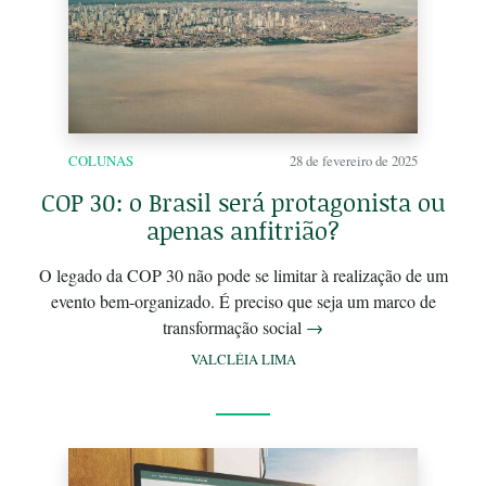
COLUNAS
28 de fevereiro de 2025
COP 30: o Brasil será protagonista ou
apenas anfitrião?
O legado da COP 30 não pode se limitar à realização de um
evento bem-organizado. É preciso que seja um marco de
transformação social
→
VALCLÉIA LIMA