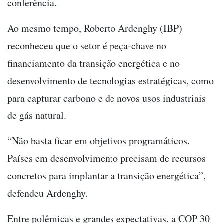
conferência.
Ao mesmo tempo, Roberto Ardenghy (IBP)
reconheceu que o setor é peça-chave no
financiamento da transição energética e no
desenvolvimento de tecnologias estratégicas, como
para capturar carbono e de novos usos industriais
de gás natural.
“Não basta ficar em objetivos programáticos.
Países em desenvolvimento precisam de recursos
concretos para implantar a transição energética”,
defendeu Ardenghy.
Entre polêmicas e grandes expectativas, a COP 30