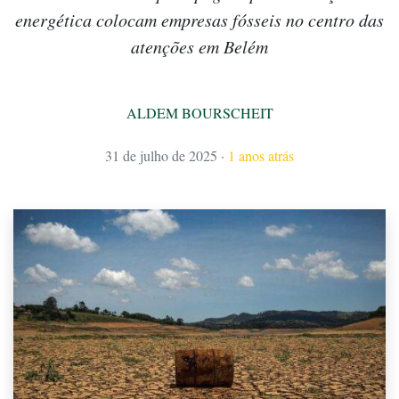
energética colocam empresas fósseis no centro das
atenções em Belém
ALDEM BOURSCHEIT
31 de julho de 2025
·
1 anos atrás