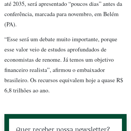
até 2035, será apresentado “poucos dias” antes da
conferência, marcada para novembro, em Belém
(PA).
“Esse será um debate muito importante, porque
esse valor veio de estudos aprofundados de
economistas de renome. Já temos um objetivo
financeiro realista”, afirmou o embaixador
brasileiro. Os recursos equivalem hoje a quase R$
6,8 trilhões ao ano.
Quer receber nossa newsletter?