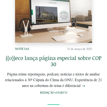
NOTÍCIAS
31 de março de 2025
((o))eco lança página especial sobre COP
30
Página reúne reportagens, podcast, notícias e textos de análise
relacionados à 30ª Cúpula do Clima da ONU. Experiência de 21
anos na cobertura do tema é diferencial
→
REDAÇÃO ((O))ECO