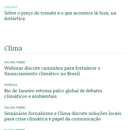
COLUNAS
Sobre o preço do tomate e o que acontece lá fora, na
Antártica
Clima
SALADA VERDE
Webinar discute caminhos para fortalecer o
financiamento climático no Brasil
NOTÍCIAS
Rio de Janeiro retoma palco global de debates
climáticos e ambientais
SALADA VERDE
Seminário Jornalismo e Clima discute soluções locais
para crise climática e papel da comunicação