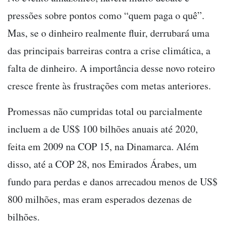
pressões sobre pontos como “quem paga o quê”.
Mas, se o dinheiro realmente fluir, derrubará uma
das principais barreiras contra a crise climática, a
falta de dinheiro. A importância desse novo roteiro
cresce frente às frustrações com metas anteriores.
Promessas não cumpridas total ou parcialmente
incluem a de US$ 100 bilhões anuais até 2020,
feita em 2009 na COP 15, na Dinamarca. Além
disso, até a COP 28, nos Emirados Árabes, um
fundo para perdas e danos arrecadou menos de US$
800 milhões, mas eram esperados dezenas de
bilhões.