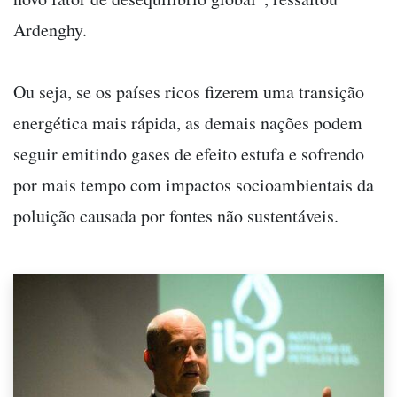
Ardenghy.
Ou seja, se os países ricos fizerem uma transição
energética mais rápida, as demais nações podem
seguir emitindo gases de efeito estufa e sofrendo
por mais tempo com impactos socioambientais da
poluição causada por fontes não sustentáveis.