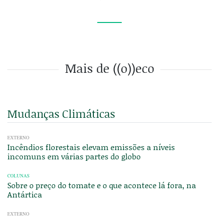
Mais de ((o))eco
Mudanças Climáticas
EXTERNO
Incêndios florestais elevam emissões a níveis
incomuns em várias partes do globo
COLUNAS
Sobre o preço do tomate e o que acontece lá fora, na
Antártica
EXTERNO