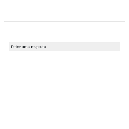
Deixe uma resposta