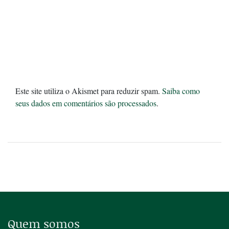
Este site utiliza o Akismet para reduzir spam.
Saiba como
seus dados em comentários são processados
.
Quem somos