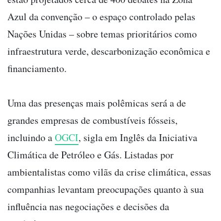
Azul da convenção – o espaço controlado pelas
Nações Unidas – sobre temas prioritários como
infraestrutura verde, descarbonização econômica e
financiamento.
Uma das presenças mais polêmicas será a de
grandes empresas de combustíveis fósseis,
incluindo a
OGCI
, sigla em Inglês da Iniciativa
Climática de Petróleo e Gás. Listadas por
ambientalistas como vilãs da crise climática, essas
companhias levantam preocupações quanto à sua
influência nas negociações e decisões da