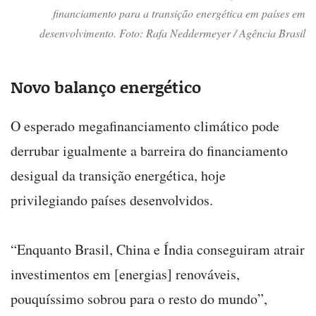
financiamento para a transição energética em países em
desenvolvimento. Foto: Rafa Neddermeyer / Agência Brasil
Novo balanço energético
O esperado megafinanciamento climático pode
derrubar igualmente a barreira do financiamento
desigual da transição energética, hoje
privilegiando países desenvolvidos.
“Enquanto Brasil, China e Índia conseguiram atrair
investimentos em [energias] renováveis,
pouquíssimo sobrou para o resto do mundo”,