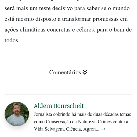
será mais um teste decisivo para saber se o mundo
está mesmo disposto a transformar promessas em
ações climáticas concretas e céleres, para o bem de
todos.
Comentários
Aldem Bourscheit
Jornalista cobrindo há mais de duas décadas temas
como Conservação da Natureza, Crimes contra a
Vida Selvagem, Ciência, Agron...
→