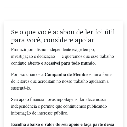
Se o que você acabou de ler foi útil
para você, considere apoiar
Produzir jornalismo independente exige tempo,
investigação e dedicação — e queremos que esse trabalho
aberto e acessível para todo mundo
continue
.
Campanha de Membros
Por isso criamos a
: uma forma
de leitores que acreditam no nosso trabalho ajudarem a
sustentá-lo.
Seu apoio financia novas reportagens, fortalece nossa
independência e permite que continuemos publicando
informação de interesse público.
Escolha abaixo o valor do seu apoio e faça parte dessa