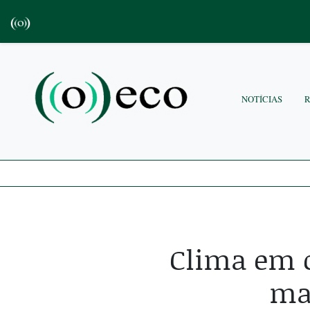
NOTÍCIAS
Clima em 
ma