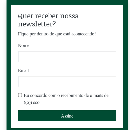
Quer receber nossa
newsletter?
Fique por dentro do que está acontecendo!
Nome
Email
Eu concordo com o recebimento de e-mails de
((o)) eco.