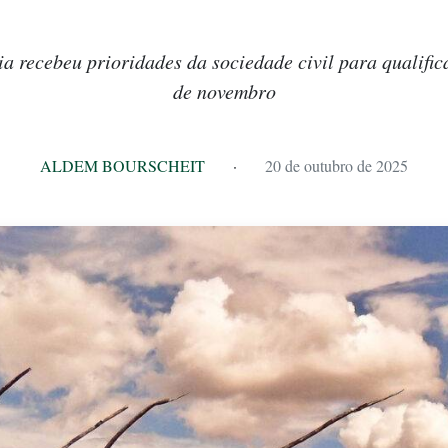
ia recebeu prioridades da sociedade civil para qualific
de novembro
ALDEM BOURSCHEIT
·
20 de outubro de 2025