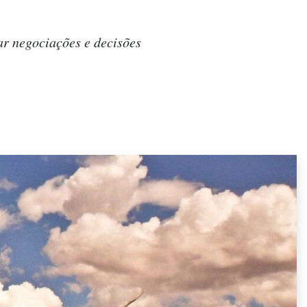
ar negociações e decisões