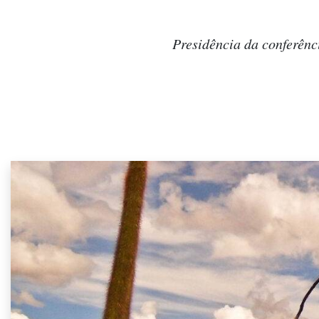
Presidência da conferênc