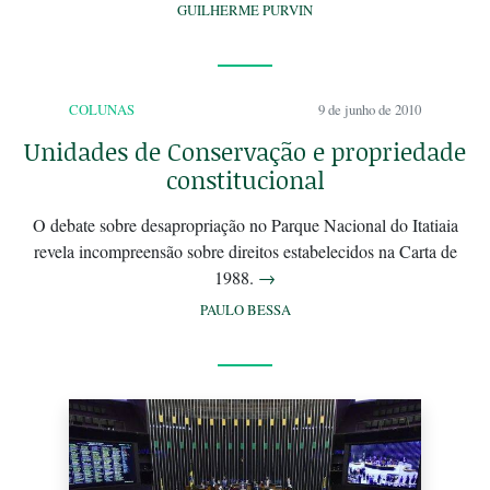
GUILHERME PURVIN
COLUNAS
9 de junho de 2010
Unidades de Conservação e propriedade
constitucional
O debate sobre desapropriação no Parque Nacional do Itatiaia
revela incompreensão sobre direitos estabelecidos na Carta de
1988.
→
PAULO BESSA