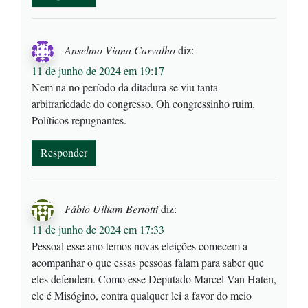
Anselmo Viana Carvalho
diz:
11 de junho de 2024 em 19:17
Nem na no período da ditadura se viu tanta
arbitrariedade do congresso. Oh congressinho ruim.
Políticos repugnantes.
Responder
Fábio Uiliam Bertotti
diz:
11 de junho de 2024 em 17:33
Pessoal esse ano temos novas eleições comecem a
acompanhar o que essas pessoas falam para saber que
eles defendem. Como esse Deputado Marcel Van Haten,
ele é Misógino, contra qualquer lei a favor do meio