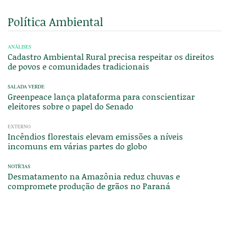
Política Ambiental
ANÁLISES
Cadastro Ambiental Rural precisa respeitar os direitos
de povos e comunidades tradicionais
SALADA VERDE
Greenpeace lança plataforma para conscientizar
eleitores sobre o papel do Senado
EXTERNO
Incêndios florestais elevam emissões a níveis
incomuns em várias partes do globo
NOTÍCIAS
Desmatamento na Amazônia reduz chuvas e
compromete produção de grãos no Paraná