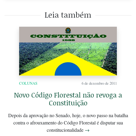
Leia também
COLUNAS
6 de dezembro de 2011
Novo Código Florestal não revoga a
Constituição
Depois da aprovação no Senado, hoje, o novo passo na batalha
contra o afrouxamento do Código Florestal é disputar sua
constitucionalidade
→