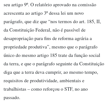
seu artigo 9º. O relatório aprovado na comissão
acrescenta ao artigo 3º dessa lei um novo
parágrafo, que diz que “nos termos do art. 185, II,
da Constituição Federal, não é passível de
desapropriação para fins de reforma agrária a
propriedade produtiva”, mesmo que o parágrafo
único do mesmo artigo 185 trate da função social
da terra, e que o parágrafo seguinte da Constituição
diga que a terra deva cumprir, ao mesmo tempo,
requisitos de produtividade, ambientais e
trabalhistas – como reforçou o STF, no ano
passado.