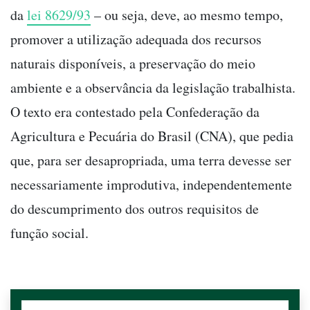
da
lei 8629/93
– ou seja, deve, ao mesmo tempo,
promover a utilização adequada dos recursos
naturais disponíveis, a preservação do meio
ambiente e a observância da legislação trabalhista.
O texto era contestado pela Confederação da
Agricultura e Pecuária do Brasil (CNA), que pedia
que, para ser desapropriada, uma terra devesse ser
necessariamente improdutiva, independentemente
do descumprimento dos outros requisitos de
função social.