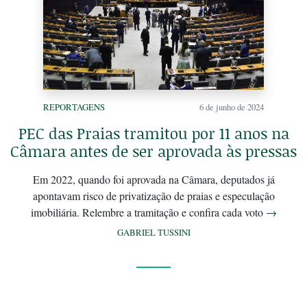
REPORTAGENS
6 de junho de 2024
PEC das Praias tramitou por 11 anos na
Câmara antes de ser aprovada às pressas
Em 2022, quando foi aprovada na Câmara, deputados já
apontavam risco de privatização de praias e especulação
imobiliária. Relembre a tramitação e confira cada voto
→
GABRIEL TUSSINI