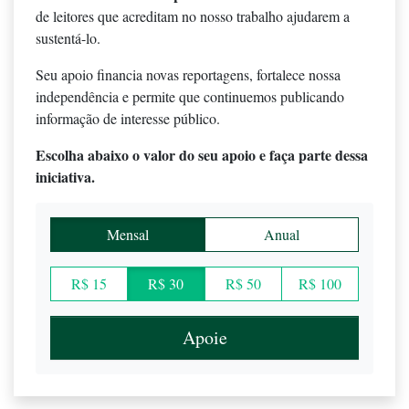
de leitores que acreditam no nosso trabalho ajudarem a
sustentá-lo.
Seu apoio financia novas reportagens, fortalece nossa
independência e permite que continuemos publicando
informação de interesse público.
Escolha abaixo o valor do seu apoio e faça parte dessa
iniciativa.
Mensal
Anual
R$ 15
R$ 30
R$ 50
R$ 100
Apoie