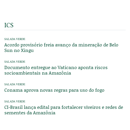
ICS
SALADA VERDE
Acordo provisório freia avanço da mineração de Belo
Sun no Xingu
SALADA VERDE
Documento entregue ao Vaticano aponta riscos
socioambientais na Amazônia
SALADA VERDE
Conama aprova novas regras para uso do fogo
SALADA VERDE
CI-Brasil lança edital para fortalecer viveiros e redes de
sementes da Amazônia