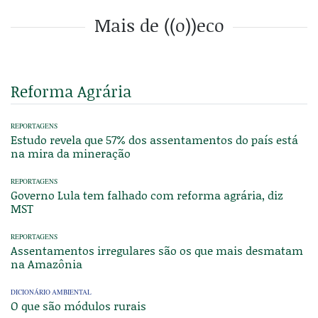
Mais de ((o))eco
Reforma Agrária
REPORTAGENS
Estudo revela que 57% dos assentamentos do país está
na mira da mineração
REPORTAGENS
Governo Lula tem falhado com reforma agrária, diz
MST
REPORTAGENS
Assentamentos irregulares são os que mais desmatam
na Amazônia
DICIONÁRIO AMBIENTAL
O que são módulos rurais