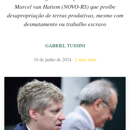
Marcel van Hattem (NOVO-RS) que proíbe
desapropriação de terras produtivas, mesmo com
desmatamento ou trabalho escravo
GABRIEL TUSSINI
10 de junho de 2024
·
2 anos atrás