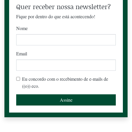
Quer receber nossa newsletter?
Fique por dentro do que está acontecendo!
Nome
Email
Eu concordo com o recebimento de e-mails de
((o)) eco.