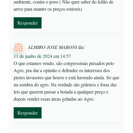
ambiente, contra o povo ( Não quer saber do leilão de
arroz para manter os preços estáveis)
Responder
ALMIRO JOSE MABONI
diz:
11 de junho de 2024 em 14:57
O que estamos vendo, são congressistas puxados pelo
Agro, pra dar a opinião e defender os interesses dos
piores invasores que houve e está havendo ainda. Só que
na sombra do agro. Na verdade são grileiros e foras das
leis que querem passar a boiada a qualquer preço e
depois vender essas áreas griladas ao Agro.
Responder