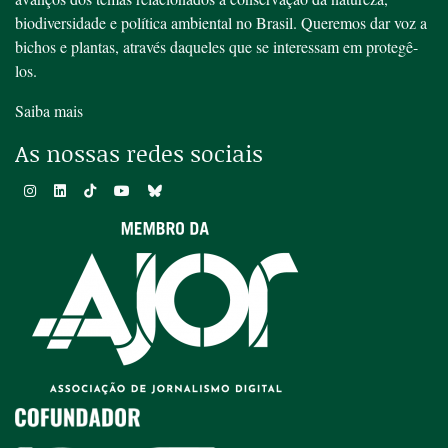
biodiversidade e política ambiental no Brasil. Queremos dar voz a
bichos e plantas, através daqueles que se interessam em protegê-
los.
Saiba mais
As nossas redes sociais