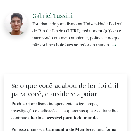
Gabriel Tussini
Estudante de jornalismo na Universidade Federal
do Rio de Janeiro (UFRJ), redator em ((o))eco e
interessado em meio ambiente, política e no que
não está nos holofotes ao redor do mundo.
→
Se o que você acabou de ler foi útil
para você, considere apoiar
Produzir jornalismo independente exige tempo,
investigação e dedicação — e queremos que esse trabalho
aberto e acessível para todo mundo
continue
.
Campanha de Membros
Por isso criamos a
: uma forma