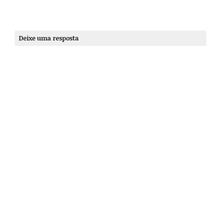
Deixe uma resposta