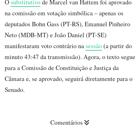
O
substitutivo
de Marcel van Hattem foi aprovado
na comissão em votação simbólica – apenas os
deputados Bohn Gass (PT-RS), Emanuel Pinheiro
Neto (MDB-MT) e João Daniel (PT-SE)
manifestaram voto contrário na
sessão
(a partir do
minuto 43:47 da transmissão). Agora, o texto segue
para a Comissão de Constituição e Justiça da
Câmara e, se aprovado, seguirá diretamente para o
Senado.
Comentários