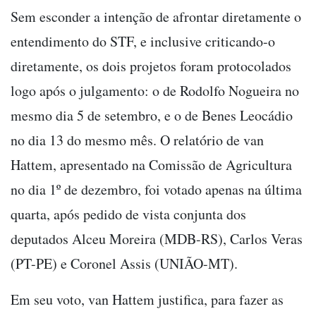
Sem esconder a intenção de afrontar diretamente o
entendimento do STF, e inclusive criticando-o
diretamente, os dois projetos foram protocolados
logo após o julgamento: o de Rodolfo Nogueira no
mesmo dia 5 de setembro, e o de Benes Leocádio
no dia 13 do mesmo mês. O relatório de van
Hattem, apresentado na Comissão de Agricultura
no dia 1º de dezembro, foi votado apenas na última
quarta, após pedido de vista conjunta dos
deputados Alceu Moreira (MDB-RS), Carlos Veras
(PT-PE) e Coronel Assis (UNIÃO-MT).
Em seu voto, van Hattem justifica, para fazer as