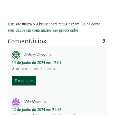
Este site utiliza o Akismet para reduzir spam.
Saiba como
seus dados em comentários são processados
.
Comentários
9
Robeto Jarry
diz:
13 de junho de 2024 em 12:01
A extrema direita é nojenta.
Responder
Vila Nova
diz:
12 de junho de 2024 em 21:13