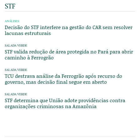
STF
ANÁLISES
Decisão do STF interfere na gestão do CAR sem resolver
lacunas estruturais
SALADA VERDE
STF valida redução de área protegida no Pará para abrir
caminho à Ferrogrão
SALADA VERDE
TCU destrava análise da Ferrogrão após recurso do
governo, mas decisão final segue em aberto
SALADA VERDE
STF determina que União adote providências contra
organizações criminosas na Amazônia