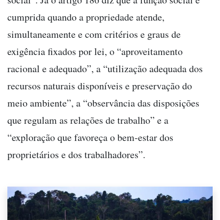
cumprida quando a propriedade atende,
simultaneamente e com critérios e graus de
exigência fixados por lei, o “aproveitamento
racional e adequado”, a “utilização adequada dos
recursos naturais disponíveis e preservação do
meio ambiente”, a “observância das disposições
que regulam as relações de trabalho” e a
“exploração que favoreça o bem-estar dos
proprietários e dos trabalhadores”.