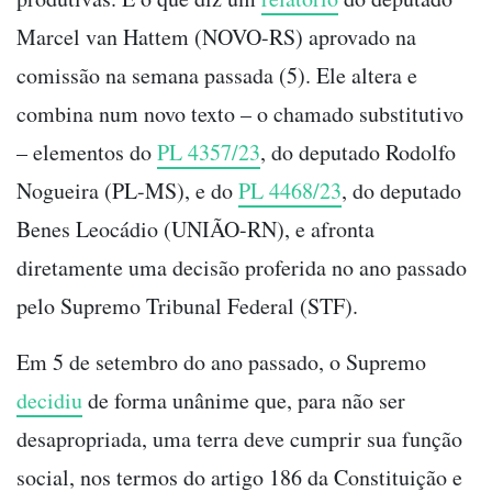
Marcel van Hattem (NOVO-RS) aprovado na
comissão na semana passada (5). Ele altera e
combina num novo texto – o chamado substitutivo
– elementos do
PL 4357/23
, do deputado Rodolfo
Nogueira (PL-MS), e do
PL 4468/23
, do deputado
Benes Leocádio (UNIÃO-RN), e afronta
diretamente uma decisão proferida no ano passado
pelo Supremo Tribunal Federal (STF).
Em 5 de setembro do ano passado, o Supremo
decidiu
de forma unânime que, para não ser
desapropriada, uma terra deve cumprir sua função
social, nos termos do artigo 186 da Constituição e