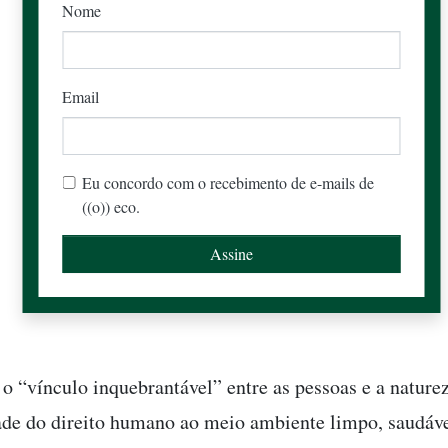
Nome
Email
Eu concordo com o recebimento de e-mails de
((o)) eco.
o “vínculo inquebrantável” entre as pessoas e a naturez
ade do direito humano ao meio ambiente limpo, saudáve