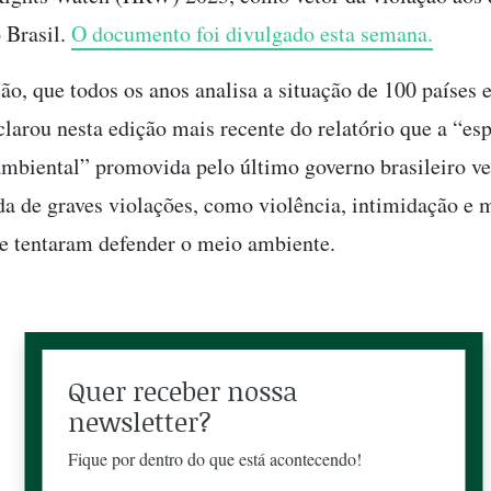
 Brasil.
O documento foi divulgado esta semana.
ão, que todos os anos analisa a situação de 100 países 
clarou nesta edição mais recente do relatório que a “es
ambiental” promovida pelo último governo brasileiro ve
 de graves violações, como violência, intimidação e 
e tentaram defender o meio ambiente.
Quer receber nossa
newsletter?
Fique por dentro do que está acontecendo!