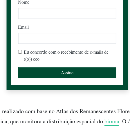
Nome
Email
Eu concordo com o recebimento de e-mails de
((o)) eco.
i realizado com base no Atlas dos Remanescentes Flore
ica, que monitora a distribuição espacial do
bioma
. O 