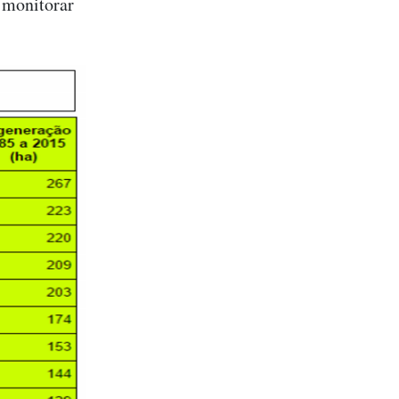
 monitorar