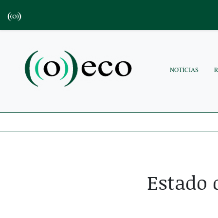
NOTÍCIAS
Estado 