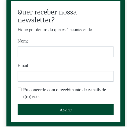
Quer receber nossa
newsletter?
Fique por dentro do que está acontecendo!
Nome
Email
Eu concordo com o recebimento de e-mails de
((o)) eco.