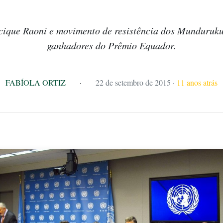
cique Raoni e movimento de resistência dos Munduruku 
ganhadores do Prêmio Equador.
FABÍOLA ORTIZ
·
22 de setembro de 2015
·
11 anos atrás