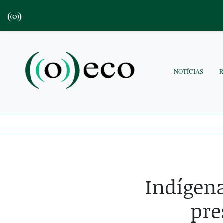
NOTÍCIAS
Indígena
pre