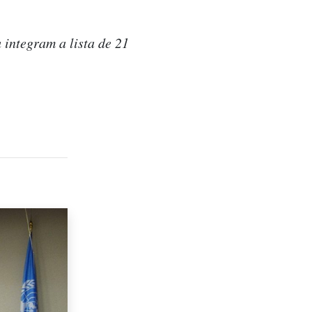
integram a lista de 21