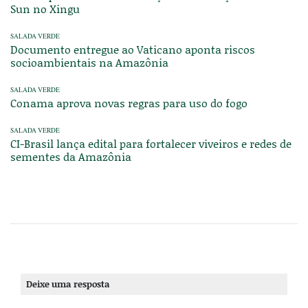
Sun no Xingu
SALADA VERDE
Documento entregue ao Vaticano aponta riscos
socioambientais na Amazônia
SALADA VERDE
Conama aprova novas regras para uso do fogo
SALADA VERDE
CI-Brasil lança edital para fortalecer viveiros e redes de
sementes da Amazônia
Deixe uma resposta