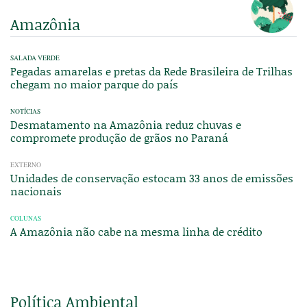
Amazônia
SALADA VERDE
Pegadas amarelas e pretas da Rede Brasileira de Trilhas
chegam no maior parque do país
NOTÍCIAS
Desmatamento na Amazônia reduz chuvas e
compromete produção de grãos no Paraná
EXTERNO
Unidades de conservação estocam 33 anos de emissões
nacionais
COLUNAS
A Amazônia não cabe na mesma linha de crédito
Política Ambiental