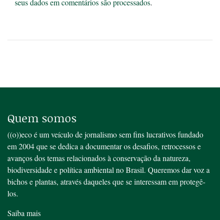
seus dados em comentários são processados
.
Quem somos
((o))eco é um veículo de jornalismo sem fins lucrativos fundado
em 2004 que se dedica a documentar os desafios, retrocessos e
avanços dos temas relacionados à conservação da natureza,
biodiversidade e política ambiental no Brasil. Queremos dar voz a
bichos e plantas, através daqueles que se interessam em protegê-
los.
Saiba mais