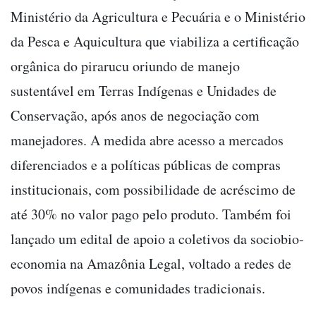
Ministério da Agricultura e Pecuária e o Ministério
da Pesca e Aquicultura que viabiliza a certificação
orgânica do pirarucu oriundo de manejo
sustentável em Terras Indígenas e Unidades de
Conservação, após anos de negociação com
manejadores. A medida abre acesso a mercados
diferenciados e a políticas públicas de compras
institucionais, com possibilidade de acréscimo de
até 30% no valor pago pelo produto. Também foi
lançado um edital de apoio a coletivos da sociobio-
economia na Amazônia Legal, voltado a redes de
povos indígenas e comunidades tradicionais.