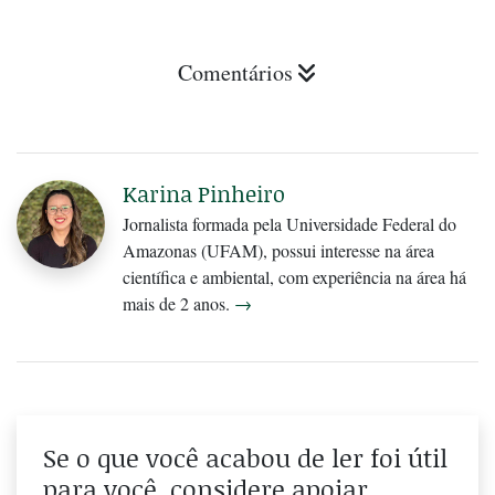
Comentários
Karina Pinheiro
Jornalista formada pela Universidade Federal do
Amazonas (UFAM), possui interesse na área
científica e ambiental, com experiência na área há
mais de 2 anos.
→
Se o que você acabou de ler foi útil
para você, considere apoiar