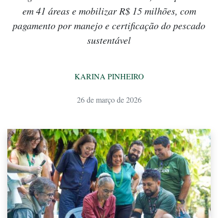
em 41 áreas e mobilizar R$ 15 milhões, com
pagamento por manejo e certificação do pescado
sustentável
KARINA PINHEIRO
26 de março de 2026