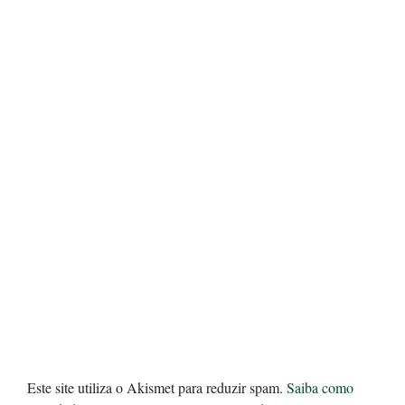
Este site utiliza o Akismet para reduzir spam.
Saiba como