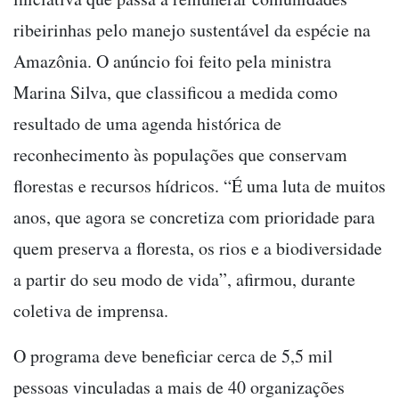
ribeirinhas pelo manejo sustentável da espécie na
Amazônia. O anúncio foi feito pela ministra
Marina Silva, que classificou a medida como
resultado de uma agenda histórica de
reconhecimento às populações que conservam
florestas e recursos hídricos. “É uma luta de muitos
anos, que agora se concretiza com prioridade para
quem preserva a floresta, os rios e a biodiversidade
a partir do seu modo de vida”, afirmou, durante
coletiva de imprensa.
O programa deve beneficiar cerca de 5,5 mil
pessoas vinculadas a mais de 40 organizações