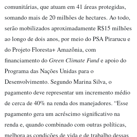
comunitárias, que atuam em 41 áreas protegidas,
somando mais de 20 milhões de hectares. Ao todo,
serão mobilizados aproximadamente R$15 milhões
ao longo de dois anos, por meio do PSA Pirarucu e
do Projeto Floresta+ Amazônia, com
financiamento do
Green Climate Fund
e apoio do
Programa das Nações Unidas para o
Desenvolvimento. Segundo Marina Silva, o
pagamento deve representar um incremento médio
de cerca de 40% na renda dos manejadores. “Esse
pagamento gera um acréscimo significativo na
renda e, quando combinado com outras políticas,
melhora as condições de vida e de trabalho dessas