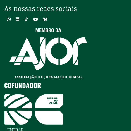
As nossas redes sociais
ENTRAR