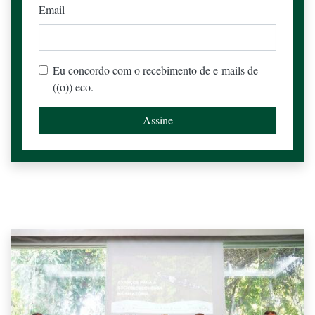
Email
Eu concordo com o recebimento de e-mails de
((o)) eco.