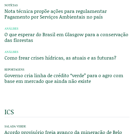
NOTÍCIAS
Nota técnica propõe ações para regulamentar
Pagamento por Serviços Ambientais no país
ANÁLISES
O que esperar do Brasil em Glasgow para a conservação
das florestas
ANÁLISES
Como frear crises hídricas, as atuais e as futuras?
REPORTAGENS
Governo cria linha de crédito “verde” para o agro com
base em mercado que ainda não existe
ICS
SALADA VERDE
Acordo provisório freia avanço da mineração de Belo