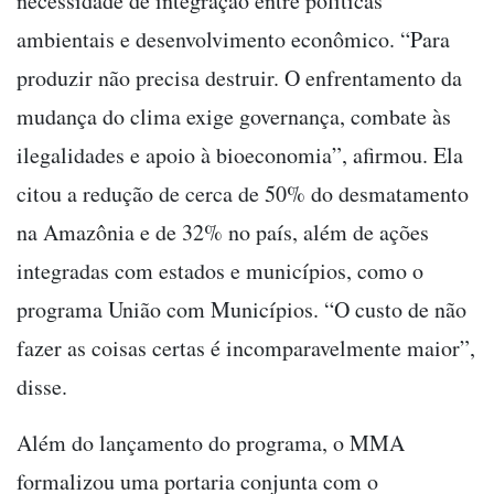
necessidade de integração entre políticas
ambientais e desenvolvimento econômico. “Para
produzir não precisa destruir. O enfrentamento da
mudança do clima exige governança, combate às
ilegalidades e apoio à bioeconomia”, afirmou. Ela
citou a redução de cerca de 50% do desmatamento
na Amazônia e de 32% no país, além de ações
integradas com estados e municípios, como o
programa União com Municípios. “O custo de não
fazer as coisas certas é incomparavelmente maior”,
disse.
Além do lançamento do programa, o MMA
formalizou uma portaria conjunta com o