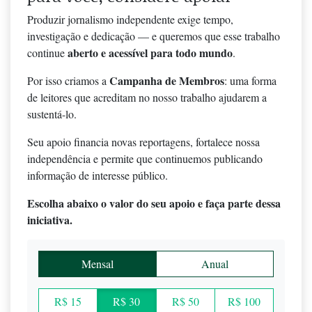
Produzir jornalismo independente exige tempo,
investigação e dedicação — e queremos que esse trabalho
aberto e acessível para todo mundo
continue
.
Campanha de Membros
Por isso criamos a
: uma forma
de leitores que acreditam no nosso trabalho ajudarem a
sustentá-lo.
Seu apoio financia novas reportagens, fortalece nossa
independência e permite que continuemos publicando
informação de interesse público.
Escolha abaixo o valor do seu apoio e faça parte dessa
iniciativa.
Mensal
Anual
R$ 15
R$ 30
R$ 50
R$ 100