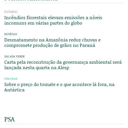
EXTERNO
Incêndios florestais elevam emissões a níveis
incomuns em várias partes do globo
NOTÍCIAS
Desmatamento na Amazônia reduz chuvas e
compromete produção de grãos no Paraná
SALADA VERDE
Carta pela reconstrução da governança ambiental será
lançada nesta quarta na Alesp
COLUNAS
Sobre o preço do tomate e o que acontece lá fora, na
Antártica
PSA