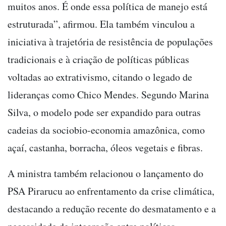
muitos anos. É onde essa política de manejo está
estruturada”, afirmou. Ela também vinculou a
iniciativa à trajetória de resistência de populações
tradicionais e à criação de políticas públicas
voltadas ao extrativismo, citando o legado de
lideranças como Chico Mendes. Segundo Marina
Silva, o modelo pode ser expandido para outras
cadeias da sociobio-economia amazônica, como
açaí, castanha, borracha, óleos vegetais e fibras.
A ministra também relacionou o lançamento do
PSA Pirarucu ao enfrentamento da crise climática,
destacando a redução recente do desmatamento e a