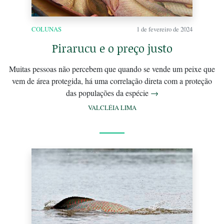
COLUNAS
1 de fevereiro de 2024
Pirarucu e o preço justo
Muitas pessoas não percebem que quando se vende um peixe que
vem de área protegida, há uma correlação direta com a proteção
das populações da espécie
→
VALCLÉIA LIMA