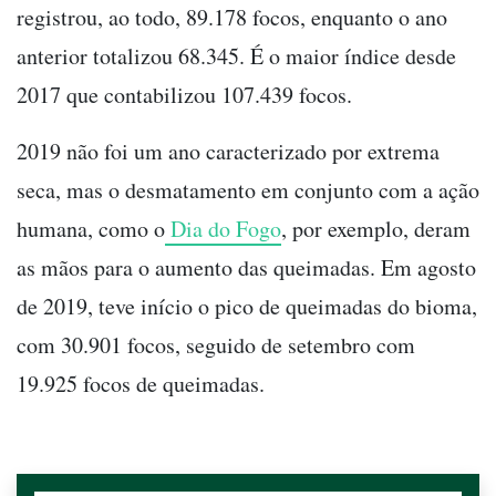
registrou, ao todo, 89.178 focos, enquanto o ano
anterior totalizou 68.345. É o maior índice desde
2017 que contabilizou 107.439 focos.
2019 não foi um ano caracterizado por extrema
seca, mas o desmatamento em conjunto com a ação
humana, como o
Dia do Fogo
, por exemplo, deram
as mãos para o aumento das queimadas. Em agosto
de 2019, teve início o pico de queimadas do bioma,
com 30.901 focos, seguido de setembro com
19.925 focos de queimadas.