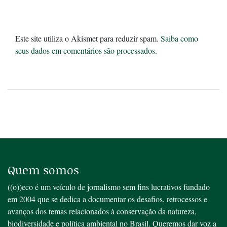
Este site utiliza o Akismet para reduzir spam.
Saiba como
seus dados em comentários são processados
.
Quem somos
((o))eco é um veículo de jornalismo sem fins lucrativos fundado
em 2004 que se dedica a documentar os desafios, retrocessos e
avanços dos temas relacionados à conservação da natureza,
biodiversidade e política ambiental no Brasil. Queremos dar voz a