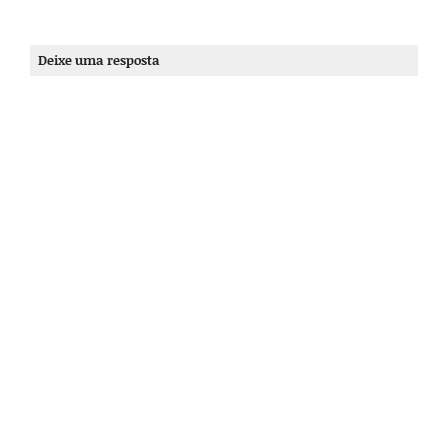
Deixe uma resposta