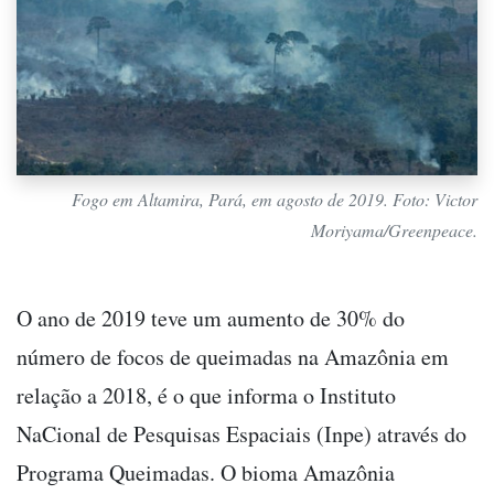
Fogo em Altamira, Pará, em agosto de 2019. Foto: Victor
Moriyama/Greenpeace.
O ano de 2019 teve um aumento de 30% do
número de focos de queimadas na Amazônia em
relação a 2018, é o que informa o Instituto
NaCional de Pesquisas Espaciais (Inpe) através do
Programa Queimadas. O bioma Amazônia