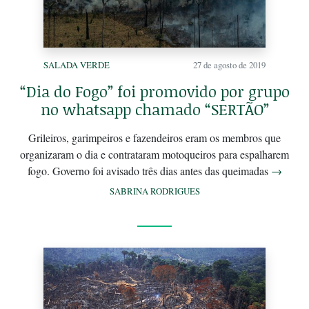
SALADA VERDE
27 de agosto de 2019
“Dia do Fogo” foi promovido por grupo
no whatsapp chamado “SERTÃO”
Grileiros, garimpeiros e fazendeiros eram os membros que
organizaram o dia e contrataram motoqueiros para espalharem
fogo. Governo foi avisado três dias antes das queimadas
→
SABRINA RODRIGUES