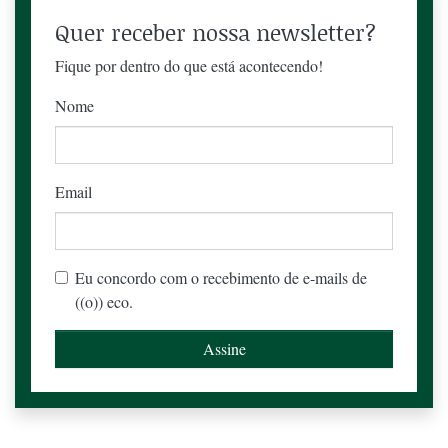
Quer receber nossa newsletter?
Fique por dentro do que está acontecendo!
Nome
Email
Eu concordo com o recebimento de e-mails de
((o)) eco.