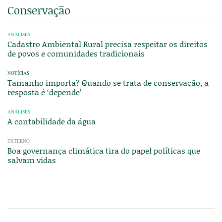
Conservação
ANÁLISES
Cadastro Ambiental Rural precisa respeitar os direitos
de povos e comunidades tradicionais
NOTÍCIAS
Tamanho importa? Quando se trata de conservação, a
resposta é ‘depende’
ANÁLISES
A contabilidade da água
EXTERNO
Boa governança climática tira do papel políticas que
salvam vidas