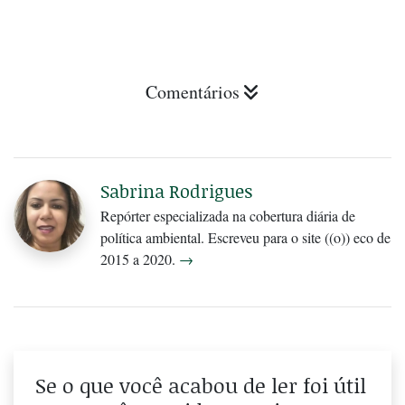
Comentários
Sabrina Rodrigues
Repórter especializada na cobertura diária de
política ambiental. Escreveu para o site ((o)) eco de
2015 a 2020.
→
Se o que você acabou de ler foi útil