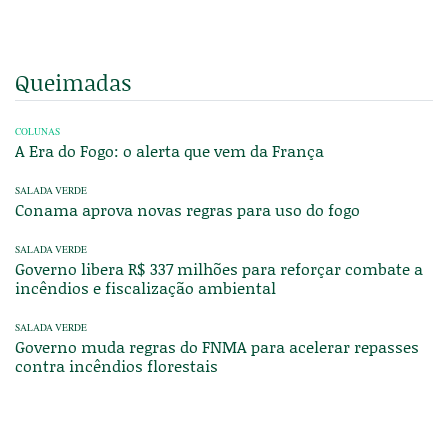
Queimadas
COLUNAS
A Era do Fogo: o alerta que vem da França
SALADA VERDE
Conama aprova novas regras para uso do fogo
SALADA VERDE
Governo libera R$ 337 milhões para reforçar combate a
incêndios e fiscalização ambiental
SALADA VERDE
Governo muda regras do FNMA para acelerar repasses
contra incêndios florestais