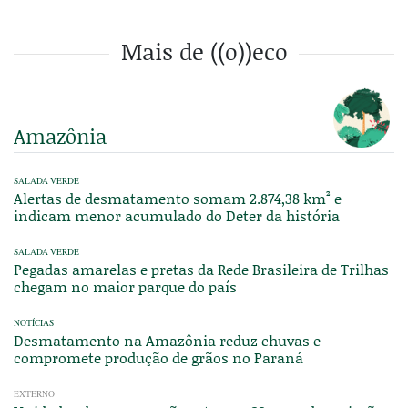
Mais de ((o))eco
Amazônia
SALADA VERDE
Alertas de desmatamento somam 2.874,38 km² e
indicam menor acumulado do Deter da história
SALADA VERDE
Pegadas amarelas e pretas da Rede Brasileira de Trilhas
chegam no maior parque do país
NOTÍCIAS
Desmatamento na Amazônia reduz chuvas e
compromete produção de grãos no Paraná
EXTERNO