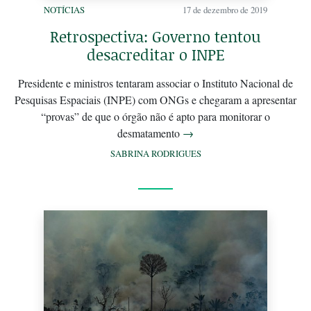
NOTÍCIAS
17 de dezembro de 2019
Retrospectiva: Governo tentou
desacreditar o INPE
Presidente e ministros tentaram associar o Instituto Nacional de
Pesquisas Espaciais (INPE) com ONGs e chegaram a apresentar
“provas” de que o órgão não é apto para monitorar o
desmatamento
→
SABRINA RODRIGUES