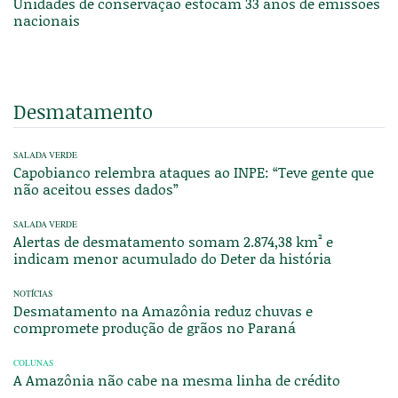
Unidades de conservação estocam 33 anos de emissões
nacionais
Desmatamento
SALADA VERDE
Capobianco relembra ataques ao INPE: “Teve gente que
não aceitou esses dados”
SALADA VERDE
Alertas de desmatamento somam 2.874,38 km² e
indicam menor acumulado do Deter da história
NOTÍCIAS
Desmatamento na Amazônia reduz chuvas e
compromete produção de grãos no Paraná
COLUNAS
A Amazônia não cabe na mesma linha de crédito