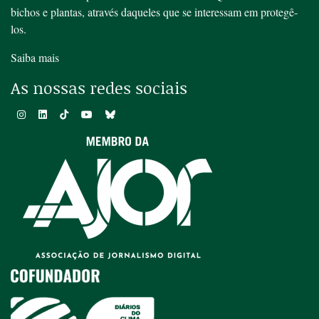
bichos e plantas, através daqueles que se interessam em protegê-
los.
Saiba mais
As nossas redes sociais