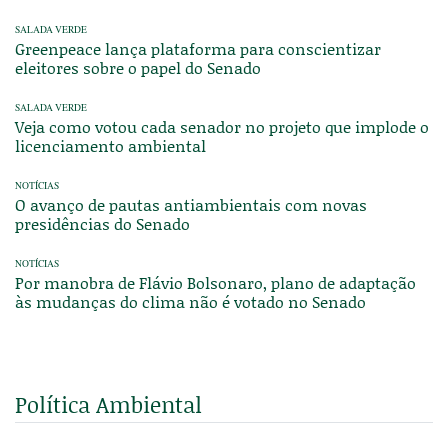
SALADA VERDE
Greenpeace lança plataforma para conscientizar
eleitores sobre o papel do Senado
SALADA VERDE
Veja como votou cada senador no projeto que implode o
licenciamento ambiental
NOTÍCIAS
O avanço de pautas antiambientais com novas
presidências do Senado
NOTÍCIAS
Por manobra de Flávio Bolsonaro, plano de adaptação
às mudanças do clima não é votado no Senado
Política Ambiental