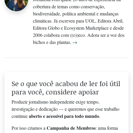
cobertura de temas como conservação,
biodiversidade, política ambiental e mudanças
climáticas. Já escreveu para UOL, Editora Abril,
Editora Globo e Ecosystem Marketplace e desde
2006 colabora com ((o))eco. Adora ser a voz dos
bichos e das plantas.
→
Se o que você acabou de ler foi útil
para você, considere apoiar
Produzir jornalismo independente exige tempo,
investigação e dedicação — e queremos que esse trabalho
aberto e acessível para todo mundo
continue
.
Campanha de Membros
Por isso criamos a
: uma forma