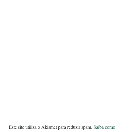
Este site utiliza o Akismet para reduzir spam.
Saiba como