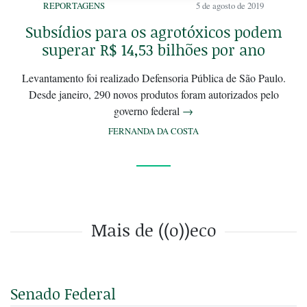
REPORTAGENS
5 de agosto de 2019
Subsídios para os agrotóxicos podem
superar R$ 14,53 bilhões por ano
Levantamento foi realizado Defensoria Pública de São Paulo.
Desde janeiro, 290 novos produtos foram autorizados pelo
governo federal
→
FERNANDA DA COSTA
Mais de ((o))eco
Senado Federal