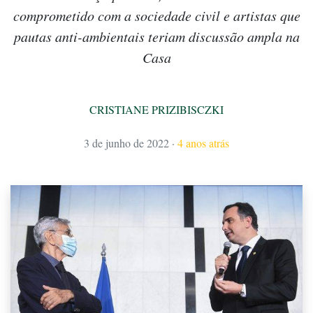
comprometido com a sociedade civil e artistas que
pautas anti-ambientais teriam discussão ampla na
Casa
CRISTIANE PRIZIBISCZKI
3 de junho de 2022
·
4 anos atrás