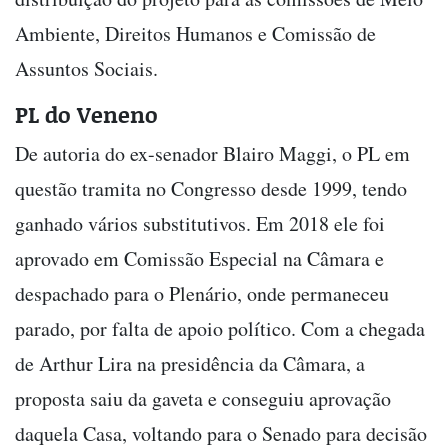
Ambiente, Direitos Humanos e Comissão de
Assuntos Sociais.
PL do Veneno
De autoria do ex-senador Blairo Maggi, o PL em
questão tramita no Congresso desde 1999, tendo
ganhado vários substitutivos. Em 2018 ele foi
aprovado em Comissão Especial na Câmara e
despachado para o Plenário, onde permaneceu
parado, por falta de apoio político. Com a chegada
de Arthur Lira na presidência da Câmara, a
proposta saiu da gaveta e conseguiu aprovação
daquela Casa, voltando para o Senado para decisão