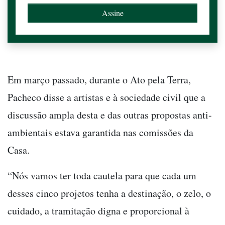
Em março passado, durante o Ato pela Terra,
Pacheco disse a artistas e à sociedade civil que a
discussão ampla desta e das outras propostas anti-
ambientais estava garantida nas comissões da
Casa.
“Nós vamos ter toda cautela para que cada um
desses cinco projetos tenha a destinação, o zelo, o
cuidado, a tramitação digna e proporcional à