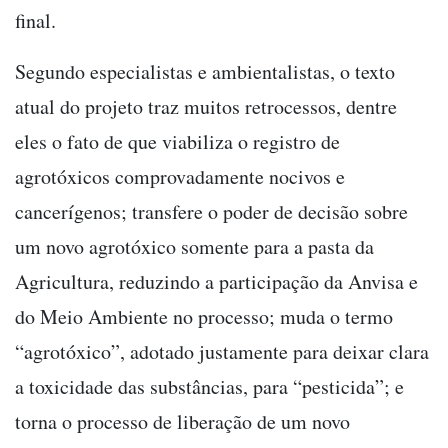
final.
Segundo especialistas e ambientalistas, o texto
atual do projeto traz muitos retrocessos, dentre
eles o fato de que viabiliza o registro de
agrotóxicos comprovadamente nocivos e
cancerígenos; transfere o poder de decisão sobre
um novo agrotóxico somente para a pasta da
Agricultura, reduzindo a participação da Anvisa e
do Meio Ambiente no processo; muda o termo
“agrotóxico”, adotado justamente para deixar clara
a toxicidade das substâncias, para “pesticida”; e
torna o processo de liberação de um novo