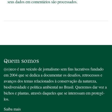
seus dados em comentários são processados
.
Quem somos
((o))eco é um veículo de jornalismo sem fins lucrativos fundado
em 2004 que se dedica a documentar os desafios, retrocessos e
avanços dos temas relacionados à conservação da natureza,
biodiversidade e política ambiental no Brasil. Queremos dar voz a
bichos e plantas, através daqueles que se interessam em protegê-
los.
Saiba mais