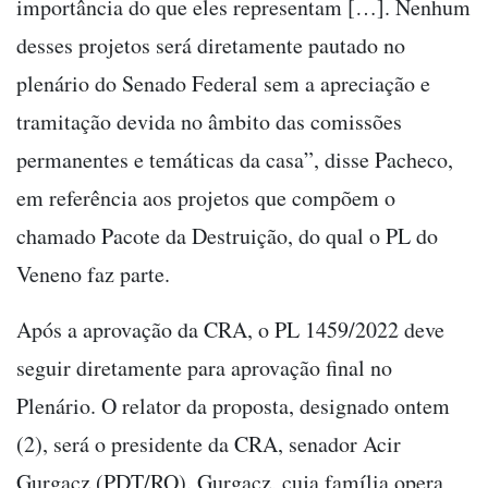
importância do que eles representam […]. Nenhum
desses projetos será diretamente pautado no
plenário do Senado Federal sem a apreciação e
tramitação devida no âmbito das comissões
permanentes e temáticas da casa”, disse Pacheco,
em referência aos projetos que compõem o
chamado Pacote da Destruição, do qual o PL do
Veneno faz parte.
Após a aprovação da CRA, o PL 1459/2022 deve
seguir diretamente para aprovação final no
Plenário. O relator da proposta, designado ontem
(2), será o presidente da CRA, senador Acir
Gurgacz (PDT/RO). Gurgacz, cuja família opera