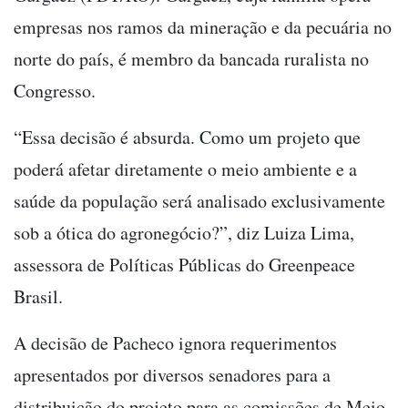
empresas nos ramos da mineração e da pecuária no
norte do país, é membro da bancada ruralista no
Congresso.
“Essa decisão é absurda. Como um projeto que
poderá afetar diretamente o meio ambiente e a
saúde da população será analisado exclusivamente
sob a ótica do agronegócio?”, diz Luiza Lima,
assessora de Políticas Públicas do Greenpeace
Brasil.
A decisão de Pacheco ignora requerimentos
apresentados por diversos senadores para a
distribuição do projeto para as comissões de Meio