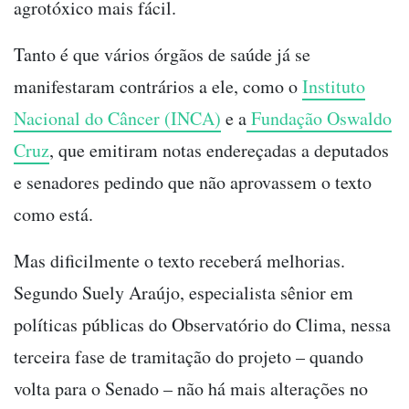
agrotóxico mais fácil.
Tanto é que vários órgãos de saúde já se
manifestaram contrários a ele, como o
Instituto
Nacional do Câncer (INCA)
e a
Fundação Oswaldo
Cruz
, que emitiram notas endereçadas a deputados
e senadores pedindo que não aprovassem o texto
como está.
Mas dificilmente o texto receberá melhorias.
Segundo Suely Araújo, especialista sênior em
políticas públicas do Observatório do Clima, nessa
terceira fase de tramitação do projeto – quando
volta para o Senado – não há mais alterações no