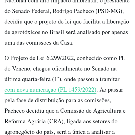
Nacional com alto impacto ambiental, o presidente
do Senado Federal, Rodrigo Pacheco (PSD-MG),
decidiu que o projeto de lei que facilita a liberação
de agrotóxicos no Brasil será analisado por apenas
uma das comissões da Casa.
O Projeto de Lei 6.299/2022, conhecido como PL
do Veneno, chegou oficialmente no Senado na
última quarta-feira (1ª), onde passou a tramitar
com nova numeração (PL 1459/2022)
. Ao passar
pela fase de distribuição para as comissões,
Pacheco decidiu que a Comissão de Agricultura e
Reforma Agrária (CRA), ligada aos setores do
agronegócio do país, será a única a analisar a