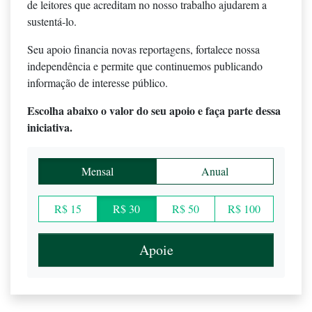
de leitores que acreditam no nosso trabalho ajudarem a
sustentá-lo.
Seu apoio financia novas reportagens, fortalece nossa
independência e permite que continuemos publicando
informação de interesse público.
Escolha abaixo o valor do seu apoio e faça parte dessa
iniciativa.
Mensal
Anual
R$ 15
R$ 30
R$ 50
R$ 100
Apoie