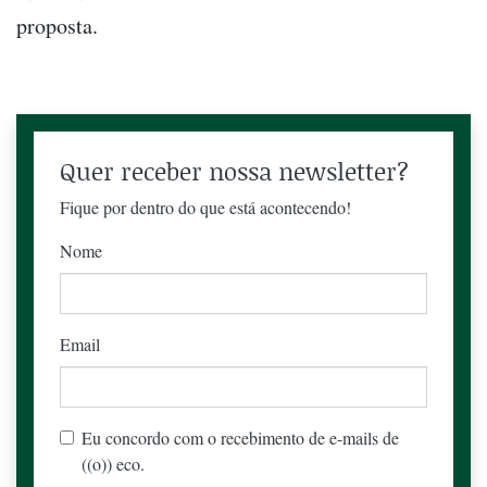
proposta.
Quer receber nossa newsletter?
Fique por dentro do que está acontecendo!
Nome
Email
Eu concordo com o recebimento de e-mails de
((o)) eco.