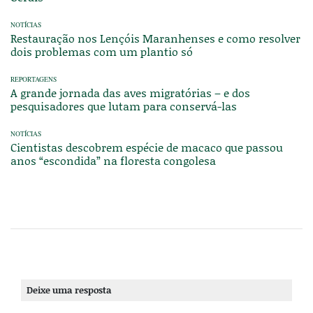
NOTÍCIAS
Restauração nos Lençóis Maranhenses e como resolver
dois problemas com um plantio só
REPORTAGENS
A grande jornada das aves migratórias – e dos
pesquisadores que lutam para conservá-las
NOTÍCIAS
Cientistas descobrem espécie de macaco que passou
anos “escondida” na floresta congolesa
Deixe uma resposta