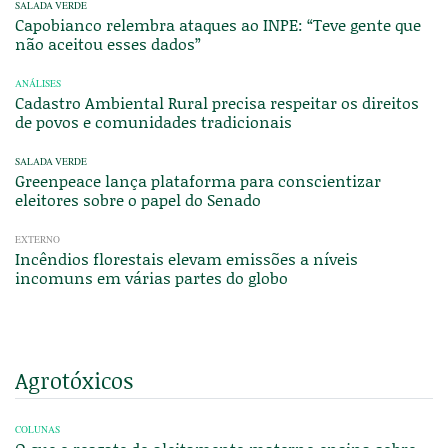
SALADA VERDE
Capobianco relembra ataques ao INPE: “Teve gente que
não aceitou esses dados”
ANÁLISES
Cadastro Ambiental Rural precisa respeitar os direitos
de povos e comunidades tradicionais
SALADA VERDE
Greenpeace lança plataforma para conscientizar
eleitores sobre o papel do Senado
EXTERNO
Incêndios florestais elevam emissões a níveis
incomuns em várias partes do globo
Agrotóxicos
COLUNAS