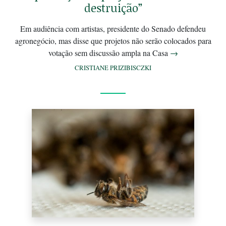
destruição”
Em audiência com artistas, presidente do Senado defendeu
agronegócio, mas disse que projetos não serão colocados para
votação sem discussão ampla na Casa
→
CRISTIANE PRIZIBISCZKI