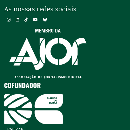
As nossas redes sociais
ENTRAR