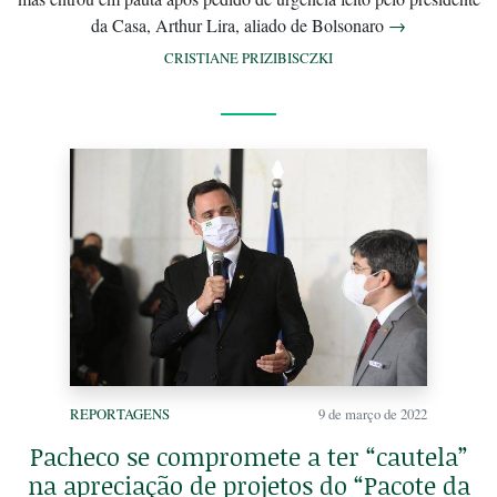
da Casa, Arthur Lira, aliado de Bolsonaro
→
CRISTIANE PRIZIBISCZKI
REPORTAGENS
9 de março de 2022
Pacheco se compromete a ter “cautela”
na apreciação de projetos do “Pacote da