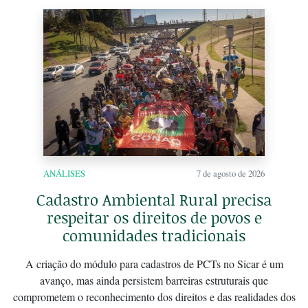
ANÁLISES
7 de agosto de 2026
Cadastro Ambiental Rural precisa
respeitar os direitos de povos e
comunidades tradicionais
A criação do módulo para cadastros de PCTs no Sicar é um
avanço, mas ainda persistem barreiras estruturais que
comprometem o reconhecimento dos direitos e das realidades dos