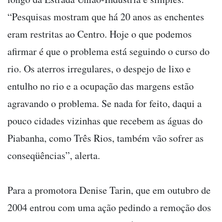
“Pesquisas mostram que há 20 anos as enchentes
eram restritas ao Centro. Hoje o que podemos
afirmar é que o problema está seguindo o curso do
rio. Os aterros irregulares, o despejo de lixo e
entulho no rio e a ocupação das margens estão
agravando o problema. Se nada for feito, daqui a
pouco cidades vizinhas que recebem as águas do
Piabanha, como Três Rios, também vão sofrer as
conseqüências”, alerta.
Para a promotora Denise Tarin, que em outubro de
2004 entrou com uma ação pedindo a remoção dos