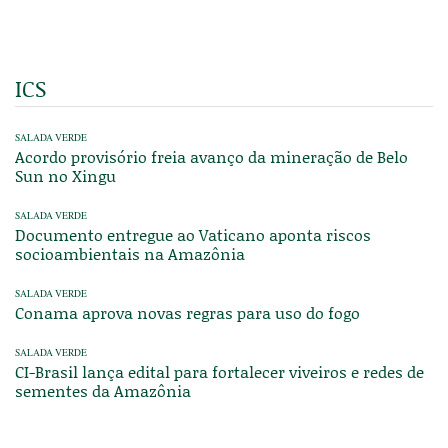
ICS
SALADA VERDE
Acordo provisório freia avanço da mineração de Belo
Sun no Xingu
SALADA VERDE
Documento entregue ao Vaticano aponta riscos
socioambientais na Amazônia
SALADA VERDE
Conama aprova novas regras para uso do fogo
SALADA VERDE
CI-Brasil lança edital para fortalecer viveiros e redes de
sementes da Amazônia