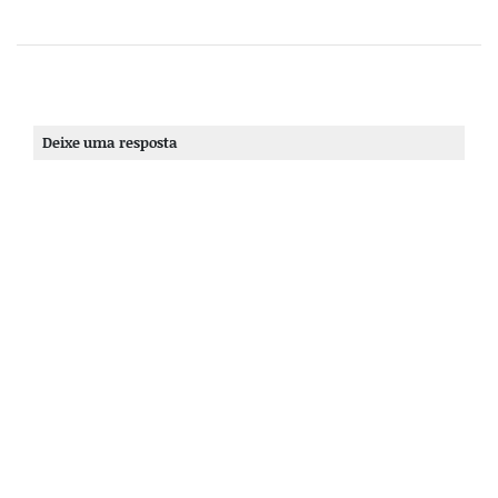
Deixe uma resposta