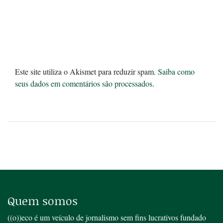
Este site utiliza o Akismet para reduzir spam.
Saiba como
seus dados em comentários são processados
.
Quem somos
((o))eco é um veículo de jornalismo sem fins lucrativos fundado