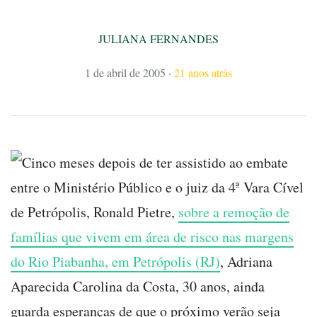
JULIANA FERNANDES
1 de abril de 2005
·
21 anos atrás
Cinco meses depois de ter assistido ao embate
entre o Ministério Público e o juiz da 4ª Vara Cível
de Petrópolis, Ronald Pietre,
sobre a remoção de
famílias que vivem em área de risco nas margens
do Rio Piabanha, em Petrópolis (RJ)
, Adriana
Aparecida Carolina da Costa, 30 anos, ainda
guarda esperanças de que o próximo verão seja