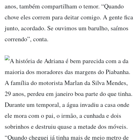
anos, também compartilham o temor. “Quando
chove eles correm para deitar comigo. A gente fica
junto, acordado. Se ouvimos um barulho, saímos
correndo”, conta.
A história de Adriana é bem parecida com a da
maioria dos moradores das margens do Piabanha.
A família do motorista Marlan da Silva Mendes,
29 anos, perdeu em janeiro boa parte do que tinha.
Durante um temporal, a água invadiu a casa onde
ele mora com o pai, o irmão, a cunhada e dois
sobrinhos e destruiu quase a metade dos móveis.
“Quando cheguei já tinha mais de meio metro de