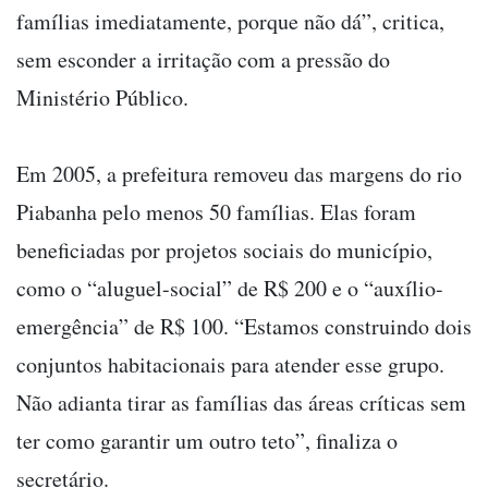
famílias imediatamente, porque não dá”, critica,
sem esconder a irritação com a pressão do
Ministério Público.
Em 2005, a prefeitura removeu das margens do rio
Piabanha pelo menos 50 famílias. Elas foram
beneficiadas por projetos sociais do município,
como o “aluguel-social” de R$ 200 e o “auxílio-
emergência” de R$ 100. “Estamos construindo dois
conjuntos habitacionais para atender esse grupo.
Não adianta tirar as famílias das áreas críticas sem
ter como garantir um outro teto”, finaliza o
secretário.