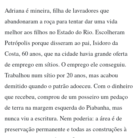
Adriana é mineira, filha de lavradores que
abandonaram a roça para tentar dar uma vida
melhor aos filhos no Estado do Rio. Escolheram
Petrópolis porque disseram ao pai, Isidoro da
Costa, 60 anos, que na cidade havia grande oferta
de emprego em sítios. O emprego ele conseguiu.
Trabalhou num sítio por 20 anos, mas acabou
demitido quando o patrão adoeceu. Com o dinheiro
que recebeu, comprou de um posseiro um pedaço
de terra na margem esquerda do Piabanha, mas
nunca viu a escritura. Nem poderia: a área é de
preservação permanente e todas as construções à