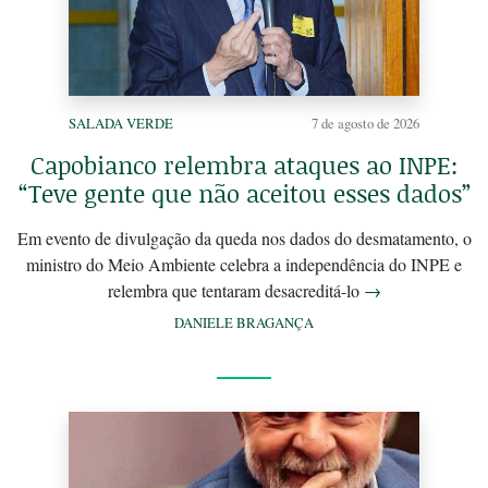
SALADA VERDE
7 de agosto de 2026
Capobianco relembra ataques ao INPE:
“Teve gente que não aceitou esses dados”
Em evento de divulgação da queda nos dados do desmatamento, o
ministro do Meio Ambiente celebra a independência do INPE e
relembra que tentaram desacreditá-lo
→
DANIELE BRAGANÇA