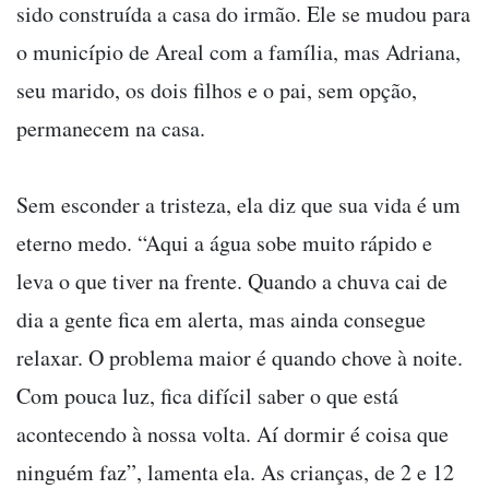
sido construída a casa do irmão. Ele se mudou para
o município de Areal com a família, mas Adriana,
seu marido, os dois filhos e o pai, sem opção,
permanecem na casa.
Sem esconder a tristeza, ela diz que sua vida é um
eterno medo. “Aqui a água sobe muito rápido e
leva o que tiver na frente. Quando a chuva cai de
dia a gente fica em alerta, mas ainda consegue
relaxar. O problema maior é quando chove à noite.
Com pouca luz, fica difícil saber o que está
acontecendo à nossa volta. Aí dormir é coisa que
ninguém faz”, lamenta ela. As crianças, de 2 e 12