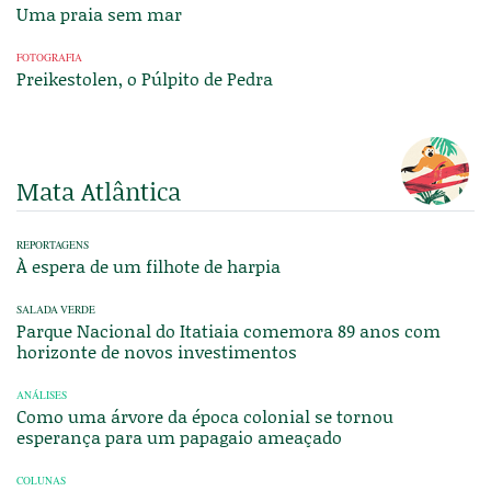
Uma praia sem mar
FOTOGRAFIA
Preikestolen, o Púlpito de Pedra
Mata Atlântica
REPORTAGENS
À espera de um filhote de harpia
SALADA VERDE
Parque Nacional do Itatiaia comemora 89 anos com
horizonte de novos investimentos
ANÁLISES
Como uma árvore da época colonial se tornou
esperança para um papagaio ameaçado
COLUNAS