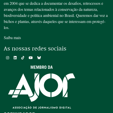
em 2004 que se dedica a documentar os desafios, retrocessos e
avanços dos temas relacionados à conservação da natureza,
biodiversidade e política ambiental no Brasil. Queremos dar voz a
bichos e plantas, através daqueles que se interessam em protegê-
los.
Saiba mais
As nossas redes sociais