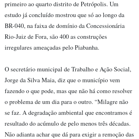
primeiro ao quarto distrito de Petrópolis. Um
estudo já concluído mostrou que só ao longo da
BR-040, na faixa de domínio da Concessionária
Rio-Juiz de Fora, são 400 as construções
irregulares ameaçadas pelo Piabanha.
O secretário municipal de Trabalho e Ação Social,
Jorge da Silva Maia, diz que o município vem
fazendo o que pode, mas que não há como resolver
o problema de um dia para o outro. “Milagre não
se faz. A degradação ambiental que encontramos é
resultado do acúmulo de pelo menos três décadas.
Não adianta achar que dá para exigir a remoção das