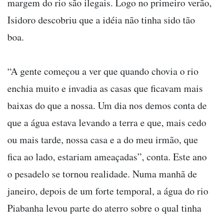
margem do rio são ilegais. Logo no primeiro verão,
Isidoro descobriu que a idéia não tinha sido tão
boa.
“A gente começou a ver que quando chovia o rio
enchia muito e invadia as casas que ficavam mais
baixas do que a nossa. Um dia nos demos conta de
que a água estava levando a terra e que, mais cedo
ou mais tarde, nossa casa e a do meu irmão, que
fica ao lado, estariam ameaçadas”, conta. Este ano
o pesadelo se tornou realidade. Numa manhã de
janeiro, depois de um forte temporal, a água do rio
Piabanha levou parte do aterro sobre o qual tinha