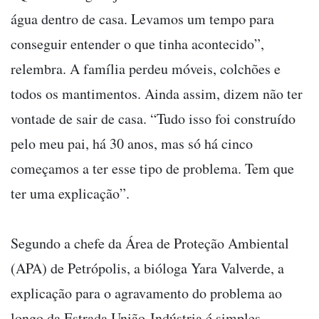
água dentro de casa. Levamos um tempo para
conseguir entender o que tinha acontecido”,
relembra. A família perdeu móveis, colchões e
todos os mantimentos. Ainda assim, dizem não ter
vontade de sair de casa. “Tudo isso foi construído
pelo meu pai, há 30 anos, mas só há cinco
começamos a ter esse tipo de problema. Tem que
ter uma explicação”.
Segundo a chefe da Área de Proteção Ambiental
(APA) de Petrópolis, a bióloga Yara Valverde, a
explicação para o agravamento do problema ao
longo da Estrada União-Indústria é simples.