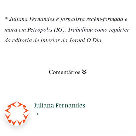
* Juliana Fernandes é jornalista recém-formada e
mora em Petrópolis (RJ). Trabalhou como repórter
da editoria de interior do Jornal O Dia.
Comentários
Juliana Fernandes
→