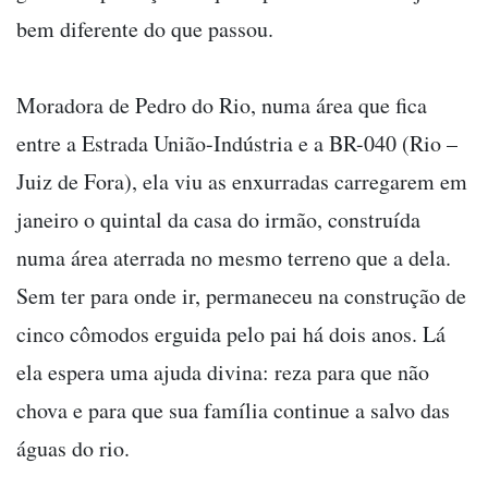
bem diferente do que passou.
Moradora de Pedro do Rio, numa área que fica
entre a Estrada União-Indústria e a BR-040 (Rio –
Juiz de Fora), ela viu as enxurradas carregarem em
janeiro o quintal da casa do irmão, construída
numa área aterrada no mesmo terreno que a dela.
Sem ter para onde ir, permaneceu na construção de
cinco cômodos erguida pelo pai há dois anos. Lá
ela espera uma ajuda divina: reza para que não
chova e para que sua família continue a salvo das
águas do rio.