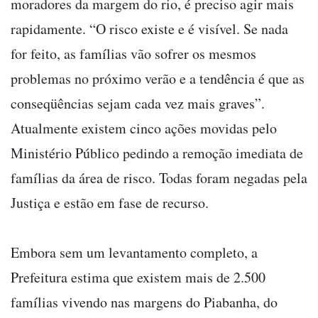
moradores da margem do rio, é preciso agir mais
rapidamente. “O risco existe e é visível. Se nada
for feito, as famílias vão sofrer os mesmos
problemas no próximo verão e a tendência é que as
conseqüências sejam cada vez mais graves”.
Atualmente existem cinco ações movidas pelo
Ministério Público pedindo a remoção imediata de
famílias da área de risco. Todas foram negadas pela
Justiça e estão em fase de recurso.
Embora sem um levantamento completo, a
Prefeitura estima que existem mais de 2.500
famílias vivendo nas margens do Piabanha, do