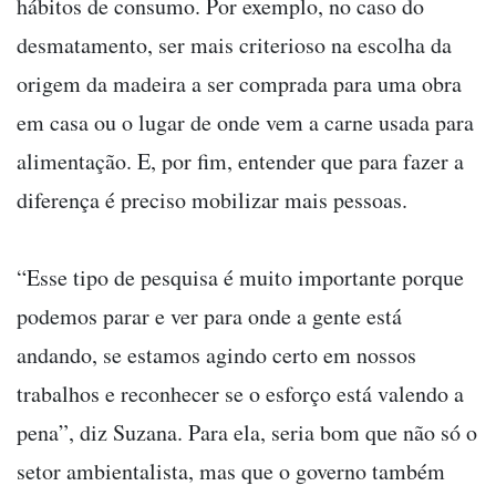
hábitos de consumo. Por exemplo, no caso do
desmatamento, ser mais criterioso na escolha da
origem da madeira a ser comprada para uma obra
em casa ou o lugar de onde vem a carne usada para
alimentação. E, por fim, entender que para fazer a
diferença é preciso mobilizar mais pessoas.
“Esse tipo de pesquisa é muito importante porque
podemos parar e ver para onde a gente está
andando, se estamos agindo certo em nossos
trabalhos e reconhecer se o esforço está valendo a
pena”, diz Suzana. Para ela, seria bom que não só o
setor ambientalista, mas que o governo também