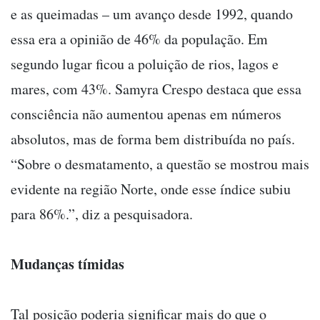
e as queimadas – um avanço desde 1992, quando
essa era a opinião de 46% da população. Em
segundo lugar ficou a poluição de rios, lagos e
mares, com 43%. Samyra Crespo destaca que essa
consciência não aumentou apenas em números
absolutos, mas de forma bem distribuída no país.
“Sobre o desmatamento, a questão se mostrou mais
evidente na região Norte, onde esse índice subiu
para 86%.”, diz a pesquisadora.
Mudanças tímidas
Tal posição poderia significar mais do que o