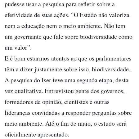
pudesse usar a pesquisa para refletir sobre a
efetividade de suas ações. “O Estado não valoriza
nem a educação nem o meio ambiente. Não tem
um governante que fale sobre biodiversidade como
um valor”.
E é bom estarmos atentos ao que os parlamentares
têm a dizer justamente sobre isso, biodiversidade.
A pesquisa do Iser teve uma segunda etapa, desta
vez qualitativa. Entrevistou gente dos governos,
formadores de opinião, cientistas e outras
lideranças convidadas a responder perguntas sobre
meio ambiente. Até o fim de maio, o estudo será
oficialmente apresentado.