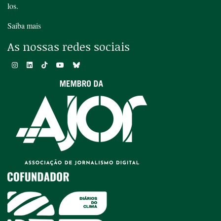
los.
Saiba mais
As nossas redes sociais