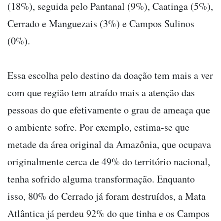
(18%), seguida pelo Pantanal (9%), Caatinga (5%),
Cerrado e Manguezais (3%) e Campos Sulinos
(0%).
Essa escolha pelo destino da doação tem mais a ver
com que região tem atraído mais a atenção das
pessoas do que efetivamente o grau de ameaça que
o ambiente sofre. Por exemplo, estima-se que
metade da área original da Amazônia, que ocupava
originalmente cerca de 49% do território nacional,
tenha sofrido alguma transformação. Enquanto
isso, 80% do Cerrado já foram destruídos, a Mata
Atlântica já perdeu 92% do que tinha e os Campos