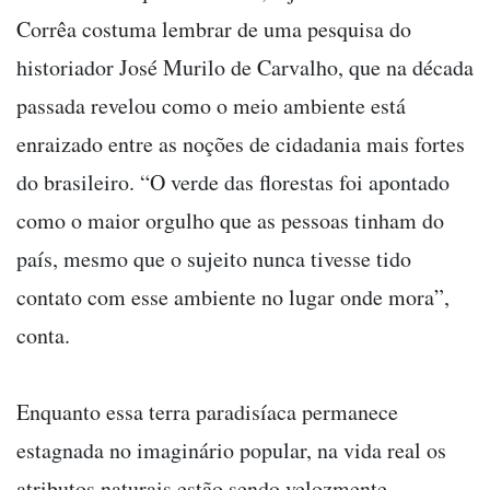
Corrêa costuma lembrar de uma pesquisa do
historiador José Murilo de Carvalho, que na década
passada revelou como o meio ambiente está
enraizado entre as noções de cidadania mais fortes
do brasileiro. “O verde das florestas foi apontado
como o maior orgulho que as pessoas tinham do
país, mesmo que o sujeito nunca tivesse tido
contato com esse ambiente no lugar onde mora”,
conta.
Enquanto essa terra paradisíaca permanece
estagnada no imaginário popular, na vida real os
atributos naturais estão sendo velozmente