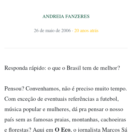
ANDREIA FANZERES
26 de maio de 2006
·
20 anos atrás
Responda rápido: o que o Brasil tem de melhor?
Pensou? Convenhamos, não é preciso muito tempo.
Com exceção de eventuais referências a futebol,
música popular e mulheres, dá pra pensar o nosso
país sem as famosas praias, montanhas, cachoeiras
O Eco
e florestas? Aqui em
, o jornalista Marcos Sá