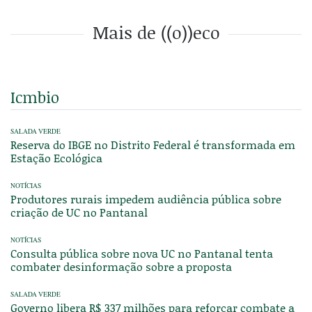
Mais de ((o))eco
Icmbio
SALADA VERDE
Reserva do IBGE no Distrito Federal é transformada em
Estação Ecológica
NOTÍCIAS
Produtores rurais impedem audiência pública sobre
criação de UC no Pantanal
NOTÍCIAS
Consulta pública sobre nova UC no Pantanal tenta
combater desinformação sobre a proposta
SALADA VERDE
Governo libera R$ 337 milhões para reforçar combate a