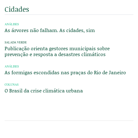
Cidades
ANÁLISES
As árvores não falham. As cidades, sim
SALADA VERDE
Publicação orienta gestores municipais sobre
prevenção e resposta a desastres climáticos
ANÁLISES
As formigas escondidas nas praças do Rio de Janeiro
COLUNAS
O Brasil da crise climática urbana