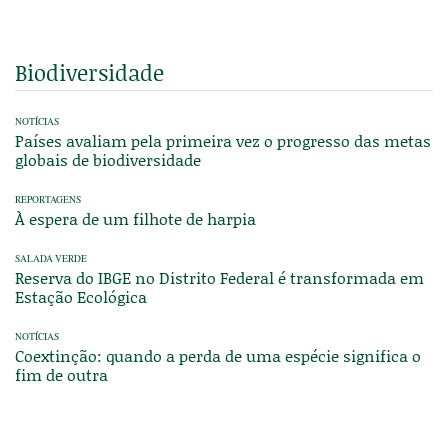
Biodiversidade
NOTÍCIAS
Países avaliam pela primeira vez o progresso das metas
globais de biodiversidade
REPORTAGENS
À espera de um filhote de harpia
SALADA VERDE
Reserva do IBGE no Distrito Federal é transformada em
Estação Ecológica
NOTÍCIAS
Coextinção: quando a perda de uma espécie significa o
fim de outra