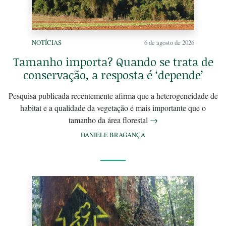
NOTÍCIAS
6 de agosto de 2026
Tamanho importa? Quando se trata de
conservação, a resposta é ‘depende’
Pesquisa publicada recentemente afirma que a heterogeneidade de
habitat e a qualidade da vegetação é mais importante que o
tamanho da área florestal
→
DANIELE BRAGANÇA