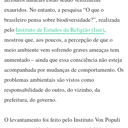
exauridos. No entanto, a pesquisa “O que o
brasileiro pensa sobre biodiversidade?”, realizada
pelo
Instituto de Estudos da Religião (Iser)
,
mostrou que, aos poucos, a percepção de que o
meio ambiente vem sofrendo graves ameaças tem
aumentado – ainda que essa consciência não esteja
acompanhada por mudanças de comportamento. Os
problemas ambientais são vistos como
responsabilidade do outro, do vizinho, da
prefeitura, do governo.
O levantamento foi feito pelo Instituto Vox Populi