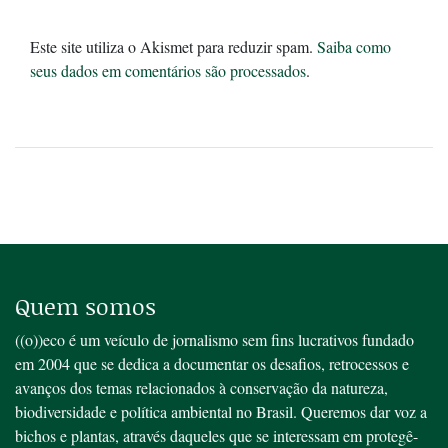
Este site utiliza o Akismet para reduzir spam.
Saiba como
seus dados em comentários são processados
.
Quem somos
((o))eco é um veículo de jornalismo sem fins lucrativos fundado
em 2004 que se dedica a documentar os desafios, retrocessos e
avanços dos temas relacionados à conservação da natureza,
biodiversidade e política ambiental no Brasil. Queremos dar voz a
bichos e plantas, através daqueles que se interessam em protegê-