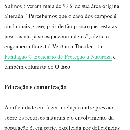
Sulinos tiveram mais de 99% de sua área original
alterada. “Percebemos que o caso dos campos é
ainda mais grave, pois de tão pouco que resta as
pessoas até já se esqueceram deles”, alerta a
engenheira florestal Verônica Theulen, da
Fundação O Boticário de Proteção à Natureza
e
O Eco
também colunista de
.
Educação e comunicação
A dificuldade em fazer a relação entre pressão
sobre os recursos naturais e o envolvimento da
população é, em parte, explicada por deficiências