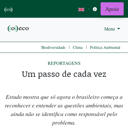
Apoie
·
Menu
|
|
Biodiversidade
Clima
Politica Ambiental
REPORTAGENS
Um passo de cada vez
Estudo mostra que só agora o brasileiro começa a
reconhecer e entender as questões ambientais, mas
ainda não se identifica como responsável pelo
problema.