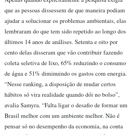
que as pessoas dissessem de que maneira podiam
ajudar a solucionar os problemas ambientais, elas
lembraram do que tem sido repetido ao longo dos
últimos 14 anos de análises. Setenta e oito por
cento delas disseram que vão contribuir fazendo
coleta seletiva de lixo, 65% reduzindo o consumo
de água e 51% diminuindo os gastos com energia.
“Nesse ranking, a disposição de mudar certos
hábitos só vira realidade quando dói no bolso”,
avalia Samyra. “Falta ligar o desafio de formar um
Brasil melhor com um ambiente melhor. Não é
pensar só no desempenho da economia, na conta