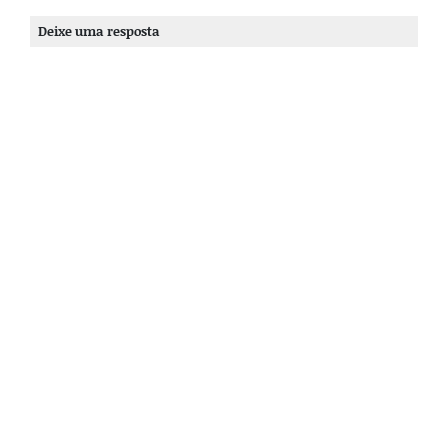
Deixe uma resposta