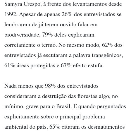
Samyra Crespo, à frente dos levantamentos desde
1992. Apesar de apenas 26% dos entrevistados se
lembrarem de já terem ouvido falar em
biodiversidade, 79% deles explicaram
corretamente o termo. No mesmo modo, 62% dos
entrevistados já escutaram a palavra transgênicos,
61% áreas protegidas e 67% efeito estufa.
Nada menos que 98% dos entrevistados
consideraram a destruição das florestas algo, no
mínimo, grave para o Brasil. E quando perguntados
explicitamente sobre o principal problema
ambiental do país, 65% citaram os desmatamentos