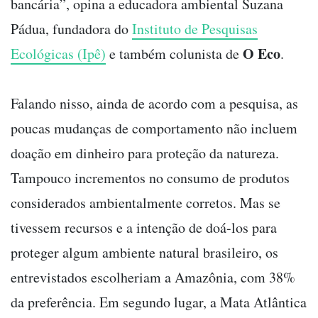
bancária”, opina a educadora ambiental Suzana
Pádua, fundadora do
Instituto de Pesquisas
O Eco
Ecológicas (Ipê)
e também colunista de
.
Falando nisso, ainda de acordo com a pesquisa, as
poucas mudanças de comportamento não incluem
doação em dinheiro para proteção da natureza.
Tampouco incrementos no consumo de produtos
considerados ambientalmente corretos. Mas se
tivessem recursos e a intenção de doá-los para
proteger algum ambiente natural brasileiro, os
entrevistados escolheriam a Amazônia, com 38%
da preferência. Em segundo lugar, a Mata Atlântica