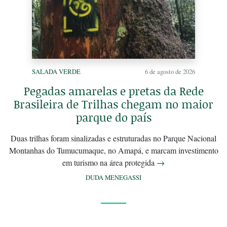
SALADA VERDE
6 de agosto de 2026
Pegadas amarelas e pretas da Rede
Brasileira de Trilhas chegam no maior
parque do país
Duas trilhas foram sinalizadas e estruturadas no Parque Nacional
Montanhas do Tumucumaque, no Amapá, e marcam investimento
em turismo na área protegida
→
DUDA MENEGASSI