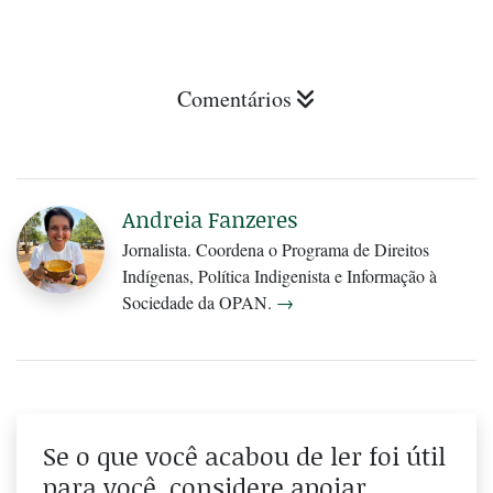
Comentários
Andreia Fanzeres
Jornalista. Coordena o Programa de Direitos
Indígenas, Política Indigenista e Informação à
Sociedade da OPAN.
→
Se o que você acabou de ler foi útil
para você, considere apoiar