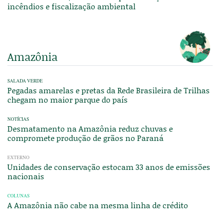
incêndios e fiscalização ambiental
Amazônia
SALADA VERDE
Pegadas amarelas e pretas da Rede Brasileira de Trilhas
chegam no maior parque do país
NOTÍCIAS
Desmatamento na Amazônia reduz chuvas e
compromete produção de grãos no Paraná
EXTERNO
Unidades de conservação estocam 33 anos de emissões
nacionais
COLUNAS
A Amazônia não cabe na mesma linha de crédito