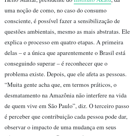
uma noção de como, no caso do consumo
consciente, é possível fazer a sensibilização de
questões ambientais, mesmo as mais abstratas. Ele
explica o processo em quatro etapas. A primeira
delas – e a única que aparentemente o Brasil está
conseguindo superar – é reconhecer que o
problema existe. Depois, que ele afeta as pessoas.
“Muita gente acha que, em termos práticos, o
desmatamento na Amazônia não interfere na vida
de quem vive em São Paulo”, diz. O terceiro passo
é perceber que contribuição cada pessoa pode dar,
observar o impacto de uma mudança em seus