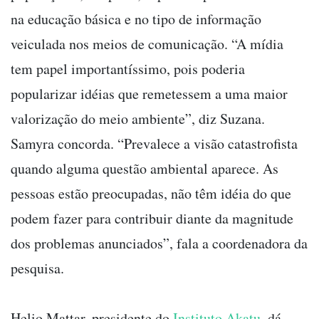
na educação básica e no tipo de informação
veiculada nos meios de comunicação. “A mídia
tem papel importantíssimo, pois poderia
popularizar idéias que remetessem a uma maior
valorização do meio ambiente”, diz Suzana.
Samyra concorda. “Prevalece a visão catastrofista
quando alguma questão ambiental aparece. As
pessoas estão preocupadas, não têm idéia do que
podem fazer para contribuir diante da magnitude
dos problemas anunciados”, fala a coordenadora da
pesquisa.
Helio Mattar, presidente do
Instituto Akatu
, dá