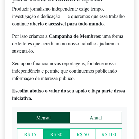
Produzir jornalismo independente exige tempo,
investigação e dedicação — e queremos que esse trabalho
aberto e acessível para todo mundo
continue
.
Campanha de Membros
Por isso criamos a
: uma forma
de leitores que acreditam no nosso trabalho ajudarem a
sustentá-lo.
Seu apoio financia novas reportagens, fortalece nossa
independência e permite que continuemos publicando
informação de interesse público.
Escolha abaixo o valor do seu apoio e faça parte dessa
iniciativa.
Mensal
Anual
R$ 15
R$ 30
R$ 50
R$ 100