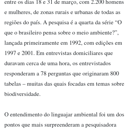
entre os dias 18 e 31 de março, com 2.200 homens
e mulheres, de zonas rurais e urbanas de todas as
regiões do país. A pesquisa é a quarta da série “O
que o brasileiro pensa sobre o meio ambiente?”,
lançada primeiramente em 1992, com edições em
1997 e 2001. Em entrevistas domiciliares que
duravam cerca de uma hora, os entrevistados
responderam a 78 perguntas que originaram 800
tabelas – muitas das quais focadas em temas sobre
biodiversidade.
O entendimento do linguajar ambiental foi um dos
pontos que mais surpreenderam a pesquisadora