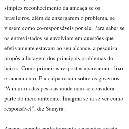
simples reconhecimento da ameaça se os
brasileiros, além de enxergarem o problema, se
vissem como co-responsáveis por ele. Para saber se
os entrevistados se envolviam em questões que
efetivamente estavam ao seu alcance, a pesquisa
propôs a listagem dos principais problemas do
bairro. Como primeiras respostas apareceram: lixo
e saneamento. E a culpa recaiu sobre os governos.
“A maioria das pessoas ainda nem se considera
parte do meio ambiente. Imagina se ia se ver como
responsável”, diz Samyra.
Apenas quando explicitamente a pesquisa exigia