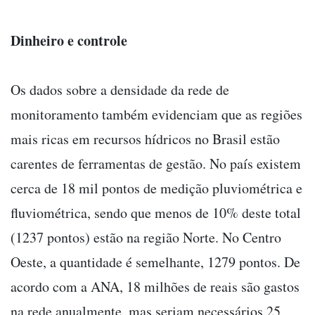
Dinheiro e controle
Os dados sobre a densidade da rede de
monitoramento também evidenciam que as regiões
mais ricas em recursos hídricos no Brasil estão
carentes de ferramentas de gestão. No país existem
cerca de 18 mil pontos de medição pluviométrica e
fluviométrica, sendo que menos de 10% deste total
(1237 pontos) estão na região Norte. No Centro
Oeste, a quantidade é semelhante, 1279 pontos. De
acordo com a ANA, 18 milhões de reais são gastos
na rede anualmente, mas seriam necessários 25