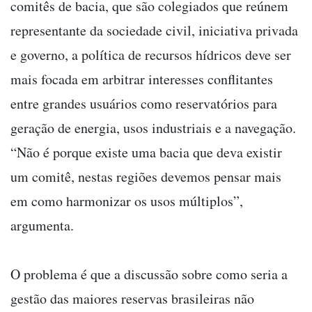
comitês de bacia, que são colegiados que reúnem
representante da sociedade civil, iniciativa privada
e governo, a política de recursos hídricos deve ser
mais focada em arbitrar interesses conflitantes
entre grandes usuários como reservatórios para
geração de energia, usos industriais e a navegação.
“Não é porque existe uma bacia que deva existir
um comitê, nestas regiões devemos pensar mais
em como harmonizar os usos múltiplos”,
argumenta.
O problema é que a discussão sobre como seria a
gestão das maiores reservas brasileiras não