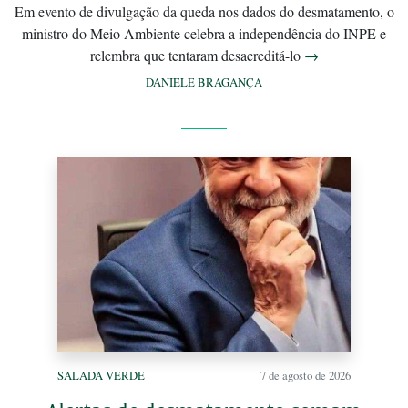
Em evento de divulgação da queda nos dados do desmatamento, o
ministro do Meio Ambiente celebra a independência do INPE e
relembra que tentaram desacreditá-lo
→
DANIELE BRAGANÇA
SALADA VERDE
7 de agosto de 2026