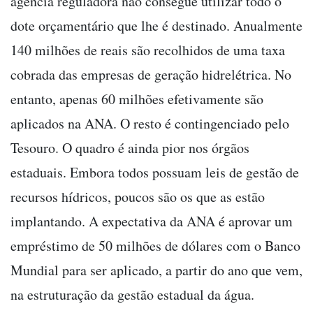
agência reguladora não consegue utilizar todo o
dote orçamentário que lhe é destinado. Anualmente
140 milhões de reais são recolhidos de uma taxa
cobrada das empresas de geração hidrelétrica. No
entanto, apenas 60 milhões efetivamente são
aplicados na ANA. O resto é contingenciado pelo
Tesouro. O quadro é ainda pior nos órgãos
estaduais. Embora todos possuam leis de gestão de
recursos hídricos, poucos são os que as estão
implantando. A expectativa da ANA é aprovar um
empréstimo de 50 milhões de dólares com o Banco
Mundial para ser aplicado, a partir do ano que vem,
na estruturação da gestão estadual da água.