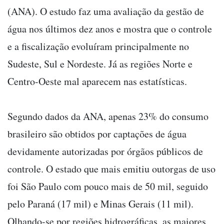
(ANA). O estudo faz uma avaliação da gestão de
água nos últimos dez anos e mostra que o controle
e a fiscalização evoluíram principalmente no
Sudeste, Sul e Nordeste. Já as regiões Norte e
Centro-Oeste mal aparecem nas estatísticas.
Segundo dados da ANA, apenas 23% do consumo
brasileiro são obtidos por captações de água
devidamente autorizadas por órgãos públicos de
controle. O estado que mais emitiu outorgas de uso
foi São Paulo com pouco mais de 50 mil, seguido
pelo Paraná (17 mil) e Minas Gerais (11 mil).
Olhando-se por regiões hidrográficas, as maiores