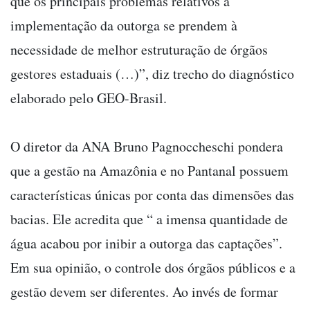
que os principais problemas relativos à
implementação da outorga se prendem à
necessidade de melhor estruturação de órgãos
gestores estaduais (…)”, diz trecho do diagnóstico
elaborado pelo GEO-Brasil.
O diretor da ANA Bruno Pagnoccheschi pondera
que a gestão na Amazônia e no Pantanal possuem
características únicas por conta das dimensões das
bacias. Ele acredita que “ a imensa quantidade de
água acabou por inibir a outorga das captações”.
Em sua opinião, o controle dos órgãos públicos e a
gestão devem ser diferentes. Ao invés de formar