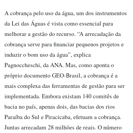
A cobrança pelo uso da água, um dos instrumentos
da Lei das Águas é vista como essencial para
melhorar a gestão do recurso. “A arrecadação da
cobrança serve para financiar pequenos projetos e
induzir o bom uso da água”, explica
Pagnoccheschi, da ANA. Mas, como aponta o
próprio documento GEO-Brasil, a cobrança é a
mais complexa das ferramentas de gestão para ser
implementada. Embora existam 140 comitês de
bacia no país, apenas dois, das bacias dos rios
Paraíba do Sul e Piracicaba, efetuam a cobrança.
Juntas arrecadam 28 milhões de reais. O número