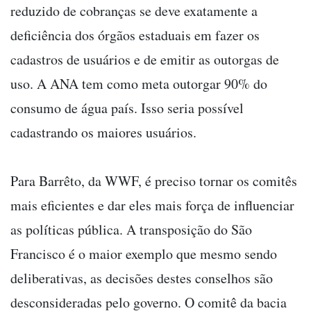
reduzido de cobranças se deve exatamente a
deficiência dos órgãos estaduais em fazer os
cadastros de usuários e de emitir as outorgas de
uso. A ANA tem como meta outorgar 90% do
consumo de água país. Isso seria possível
cadastrando os maiores usuários.
Para Barrêto, da WWF, é preciso tornar os comitês
mais eficientes e dar eles mais força de influenciar
as políticas pública. A transposição do São
Francisco é o maior exemplo que mesmo sendo
deliberativas, as decisões destes conselhos são
desconsideradas pelo governo. O comitê da bacia