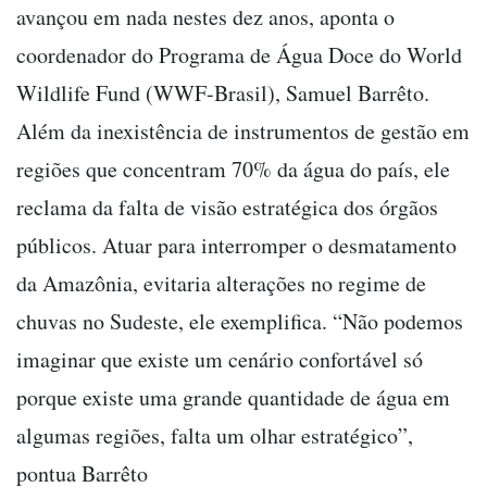
avançou em nada nestes dez anos, aponta o
coordenador do Programa de Água Doce do World
Wildlife Fund (WWF-Brasil), Samuel Barrêto.
Além da inexistência de instrumentos de gestão em
regiões que concentram 70% da água do país, ele
reclama da falta de visão estratégica dos órgãos
públicos. Atuar para interromper o desmatamento
da Amazônia, evitaria alterações no regime de
chuvas no Sudeste, ele exemplifica. “Não podemos
imaginar que existe um cenário confortável só
porque existe uma grande quantidade de água em
algumas regiões, falta um olhar estratégico”,
pontua Barrêto