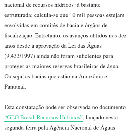
nacional de recursos hídricos já bastante
estruturada; calcula-se que 10 mil pessoas estejam
envolvidas em comitês de bacia e órgãos de
fiscalização. Entretanto, os avanços obtidos nos dez
anos desde a aprovação da Lei das Águas
(9.433/1997) ainda não foram suficientes para
proteger as maiores reservas brasileiras de água.
Ou seja, as bacias que estão na Amazônia e
Pantanal.
Esta constatação pode ser observada no documento
“GEO Brasil-Recursos Hídricos”
, lançado nesta
segunda-feira pela Agência Nacional de Águas