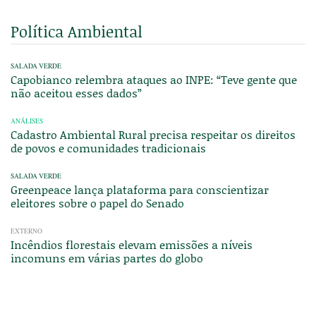
Política Ambiental
SALADA VERDE
Capobianco relembra ataques ao INPE: “Teve gente que
não aceitou esses dados”
ANÁLISES
Cadastro Ambiental Rural precisa respeitar os direitos
de povos e comunidades tradicionais
SALADA VERDE
Greenpeace lança plataforma para conscientizar
eleitores sobre o papel do Senado
EXTERNO
Incêndios florestais elevam emissões a níveis
incomuns em várias partes do globo