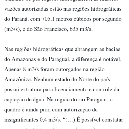
vazões autorizadas estão nas regiões hidrográficas
do Paraná, com 705,1 metros cúbicos por segundo
(m3/s), e do São Francisco, 635 m3/s.
Nas regiões hidrográficas que abrangem as bacias
do Amazonas e do Paraguai, a diferença é notável.
Apenas 8 m3/s foram outorgados na região
Amazônica. Nenhum estado do Norte do país
possuí estrutura para licenciamento e controle da
captação de água. Na região do rio Paraguai, o
quadro é ainda pior, com autorização de
insignificantes 0,4 m3/s. “(…) É possível constatar