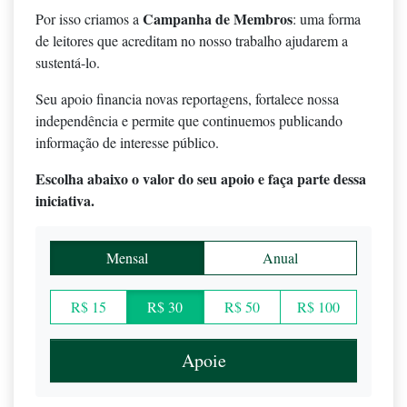
Campanha de Membros
Por isso criamos a
: uma forma
de leitores que acreditam no nosso trabalho ajudarem a
sustentá-lo.
Seu apoio financia novas reportagens, fortalece nossa
independência e permite que continuemos publicando
informação de interesse público.
Escolha abaixo o valor do seu apoio e faça parte dessa
iniciativa.
Mensal
Anual
R$ 15
R$ 30
R$ 50
R$ 100
Apoie