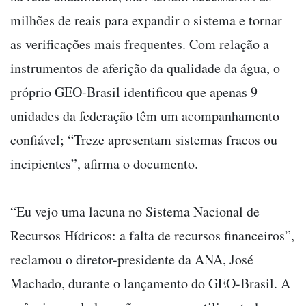
milhões de reais para expandir o sistema e tornar
as verificações mais frequentes. Com relação a
instrumentos de aferição da qualidade da água, o
próprio GEO-Brasil identificou que apenas 9
unidades da federação têm um acompanhamento
confiável; “Treze apresentam sistemas fracos ou
incipientes”, afirma o documento.
“Eu vejo uma lacuna no Sistema Nacional de
Recursos Hídricos: a falta de recursos financeiros”,
reclamou o diretor-presidente da ANA, José
Machado, durante o lançamento do GEO-Brasil. A