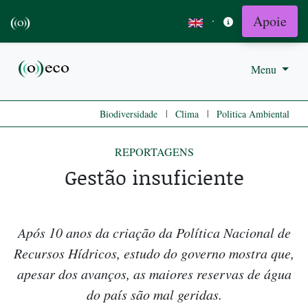
Apoie
·
Menu
|
|
Biodiversidade
Clima
Politica Ambiental
REPORTAGENS
Gestão insuficiente
Após 10 anos da criação da Política Nacional de
Recursos Hídricos, estudo do governo mostra que,
apesar dos avanços, as maiores reservas de água
do país são mal geridas.