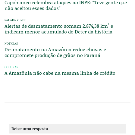
Capobianco relembra ataques ao INPE: “Teve gente que
não aceitou esses dados”
SALADA VERDE
Alertas de desmatamento somam 2.874,38 km² e
indicam menor acumulado do Deter da história
NOTÍCIAS
Desmatamento na Amazônia reduz chuvas e
compromete produção de grãos no Paraná
COLUNAS
A Amazônia não cabe na mesma linha de crédito
Deixe uma resposta