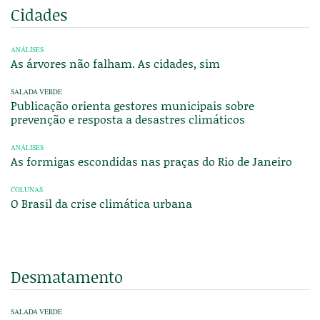
Cidades
ANÁLISES
As árvores não falham. As cidades, sim
SALADA VERDE
Publicação orienta gestores municipais sobre
prevenção e resposta a desastres climáticos
ANÁLISES
As formigas escondidas nas praças do Rio de Janeiro
COLUNAS
O Brasil da crise climática urbana
Desmatamento
SALADA VERDE