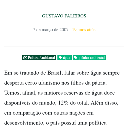
GUSTAVO FALEIROS
7 de março de 2007
·
19 anos atrás
Politica Ambiental
água
política ambiental
Em se tratando de Brasil, falar sobre água sempre
desperta certo ufanismo nos filhos da pátria.
Temos, afinal, as maiores reservas de água doce
disponíveis do mundo, 12% do total. Além disso,
em comparação com outras nações em
desenvolvimento, o país possuí uma política