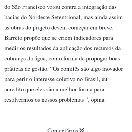
do São Francisco votou contra a integração das
bacias do Nordeste Setentrional, mas ainda assim
as obras do projeto devem começar em breve.
Barrêto propõe que se criem indicadores para
medir os resultados da aplicação dos recursos da
cobrança da água, como forma de propogar boas
práticas de gestão. “Os comitês são algo inovador
para gerir o interesse coletivo no Brasil, eu
acredito que eles são a melhor forma para
resolvermos os nossos problemas ”, opina.
Comentários