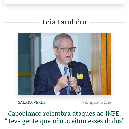
Leia também
SALADA VERDE
7 de agosto de 2026
Capobianco relembra ataques ao INPE:
“Teve gente que não aceitou esses dados”