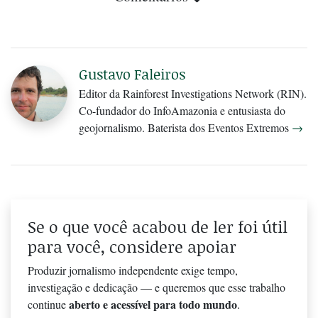
Gustavo Faleiros
Editor da Rainforest Investigations Network (RIN).
Co-fundador do InfoAmazonia e entusiasta do
geojornalismo. Baterista dos Eventos Extremos
→
Se o que você acabou de ler foi útil
para você, considere apoiar
Produzir jornalismo independente exige tempo,
investigação e dedicação — e queremos que esse trabalho
aberto e acessível para todo mundo
continue
.