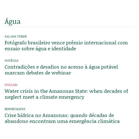
Água
SALADA VERDE
Fotógrafo brasileiro vence prêmio internacional com
ensaio sobre água e identidade
NOTÍCIAS
Contradições e desafios no acesso à água potável
marcam debates de webinar
ENGLISH
Water crisis in the Amazonas State: when decades of
neglect meet a climate emergency
REPORTAGENS
Crise hídrica no Amazonas: quando décadas de
abandono encontram uma emergência climática