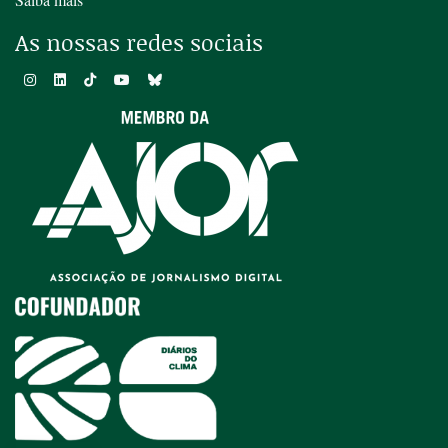
As nossas redes sociais