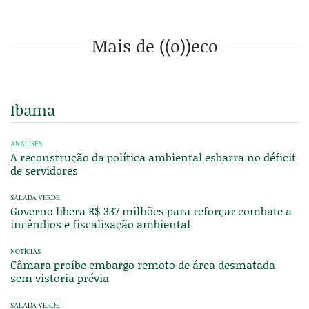
Mais de ((o))eco
Ibama
ANÁLISES
A reconstrução da política ambiental esbarra no déficit
de servidores
SALADA VERDE
Governo libera R$ 337 milhões para reforçar combate a
incêndios e fiscalização ambiental
NOTÍCIAS
Câmara proíbe embargo remoto de área desmatada
sem vistoria prévia
SALADA VERDE