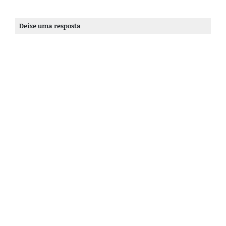
Deixe uma resposta