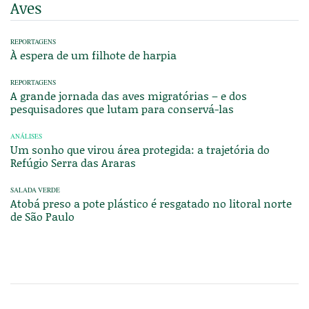
Aves
REPORTAGENS
À espera de um filhote de harpia
REPORTAGENS
A grande jornada das aves migratórias – e dos
pesquisadores que lutam para conservá-las
ANÁLISES
Um sonho que virou área protegida: a trajetória do
Refúgio Serra das Araras
SALADA VERDE
Atobá preso a pote plástico é resgatado no litoral norte
de São Paulo