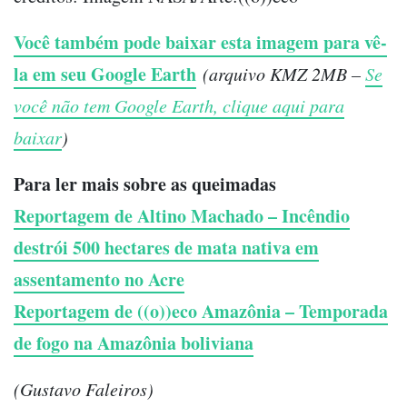
Você também pode baixar esta imagem para vê-
la em seu Google Earth
(arquivo KMZ 2MB –
Se
você não tem Google Earth, clique aqui para
baixar
)
Para ler mais sobre as queimadas
Reportagem de Altino Machado – Incêndio
destrói 500 hectares de mata nativa em
assentamento no Acre
Reportagem de ((o))eco Amazônia – Temporada
de fogo na Amazônia boliviana
(Gustavo Faleiros)