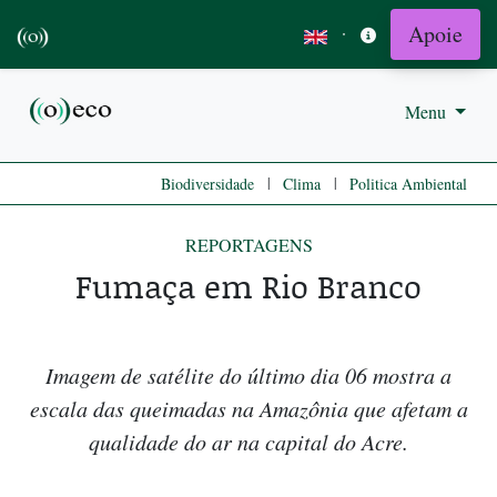
Apoie
·
Menu
|
|
Biodiversidade
Clima
Politica Ambiental
REPORTAGENS
Fumaça em Rio Branco
Imagem de satélite do último dia 06 mostra a
escala das queimadas na Amazônia que afetam a
qualidade do ar na capital do Acre.