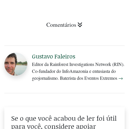
Comentários
Gustavo Faleiros
Editor da Rainforest Investigations Network (RIN).
Co-fundador do InfoAmazonia e entusiasta do
geojornalismo. Baterista dos Eventos Extremos
→
Se o que você acabou de ler foi útil
para você, considere apoiar