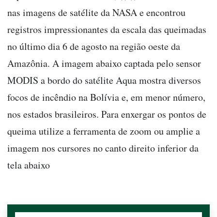
nas imagens de satélite da NASA e encontrou
registros impressionantes da escala das queimadas
no último dia 6 de agosto na região oeste da
Amazônia. A imagem abaixo captada pelo sensor
MODIS a bordo do satélite Aqua mostra diversos
focos de incêndio na Bolívia e, em menor número,
nos estados brasileiros. Para enxergar os pontos de
queima utilize a ferramenta de zoom ou amplie a
imagem nos cursores no canto direito inferior da
tela abaixo