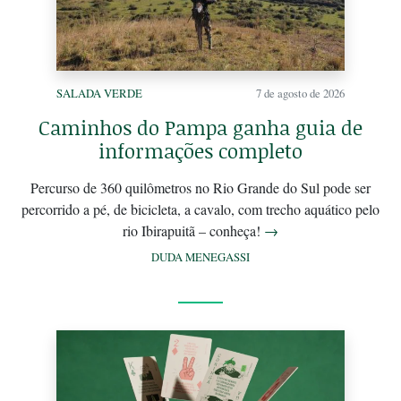
SALADA VERDE
7 de agosto de 2026
Caminhos do Pampa ganha guia de
informações completo
Percurso de 360 quilômetros no Rio Grande do Sul pode ser
percorrido a pé, de bicicleta, a cavalo, com trecho aquático pelo
rio Ibirapuitã – conheça!
→
DUDA MENEGASSI