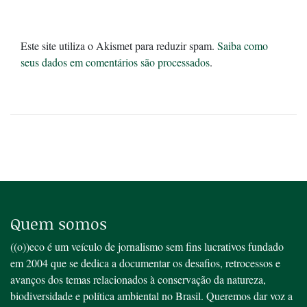
Este site utiliza o Akismet para reduzir spam.
Saiba como
seus dados em comentários são processados
.
Quem somos
((o))eco é um veículo de jornalismo sem fins lucrativos fundado
em 2004 que se dedica a documentar os desafios, retrocessos e
avanços dos temas relacionados à conservação da natureza,
biodiversidade e política ambiental no Brasil. Queremos dar voz a