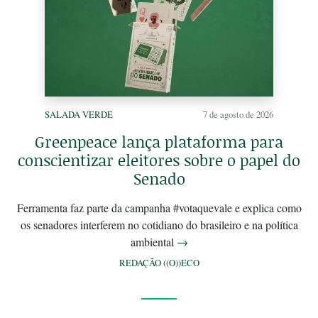
SALADA VERDE
7 de agosto de 2026
Greenpeace lança plataforma para
conscientizar eleitores sobre o papel do
Senado
Ferramenta faz parte da campanha #votaquevale e explica como
os senadores interferem no cotidiano do brasileiro e na política
ambiental
→
REDAÇÃO ((O))ECO