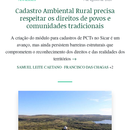
Cadastro Ambiental Rural precisa
respeitar os direitos de povos e
comunidades tradicionais
A criação do módulo para cadastros de PCTs no Sicar é um
avanço, mas ainda persistem barreiras estruturais que
comprometem o reconhecimento dos direitos e das realidades dos
territórios
→
SAMUEL LEITE CAETANO
·
FRANCISCO DAS CHAGAS
+2