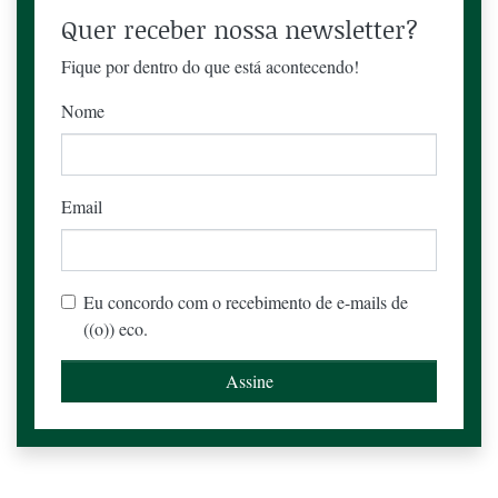
Quer receber nossa newsletter?
Fique por dentro do que está acontecendo!
Nome
Email
Eu concordo com o recebimento de e-mails de
((o)) eco.