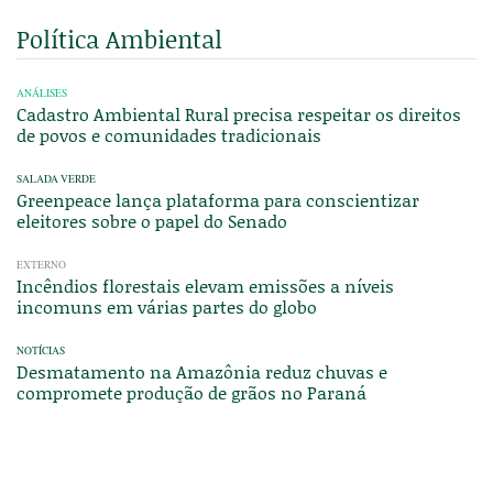
Política Ambiental
ANÁLISES
Cadastro Ambiental Rural precisa respeitar os direitos
de povos e comunidades tradicionais
SALADA VERDE
Greenpeace lança plataforma para conscientizar
eleitores sobre o papel do Senado
EXTERNO
Incêndios florestais elevam emissões a níveis
incomuns em várias partes do globo
NOTÍCIAS
Desmatamento na Amazônia reduz chuvas e
compromete produção de grãos no Paraná