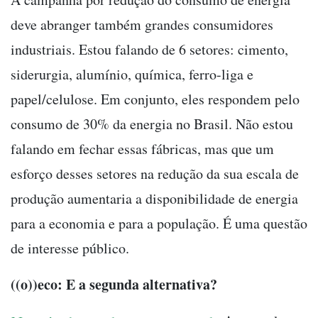
deve abranger também grandes consumidores
industriais. Estou falando de 6 setores: cimento,
siderurgia, alumínio, química, ferro-liga e
papel/celulose. Em conjunto, eles respondem pelo
consumo de 30% da energia no Brasil. Não estou
falando em fechar essas fábricas, mas que um
esforço desses setores na redução da sua escala de
produção aumentaria a disponibilidade de energia
para a economia e para a população. É uma questão
de interesse público.
((o))eco: E a segunda alternativa?