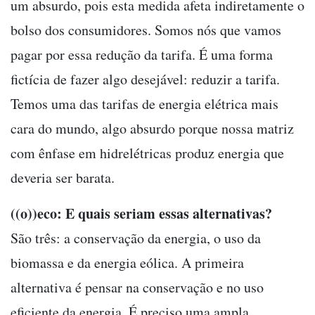
um absurdo, pois esta medida afeta indiretamente o
bolso dos consumidores. Somos nós que vamos
pagar por essa redução da tarifa. É uma forma
fictícia de fazer algo desejável: reduzir a tarifa.
Temos uma das tarifas de energia elétrica mais
cara do mundo, algo absurdo porque nossa matriz
com ênfase em hidrelétricas produz energia que
deveria ser barata.
((o))eco: E quais seriam essas alternativas?
São três: a conservação da energia, o uso da
biomassa e da energia eólica. A primeira
alternativa é pensar na conservação e no uso
eficiente da energia. É preciso uma ampla