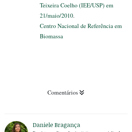
Teixeira Coelho (IEE/USP) em
21/maio/2010
.
Centro Nacional de Referência em
Biomassa
Comentários
Daniele Bragança