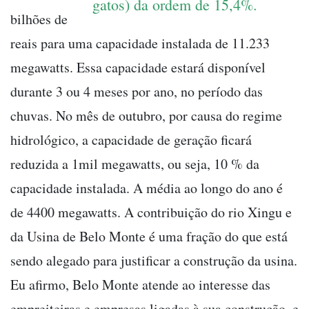
gatos) da ordem de 15,4%.
bilhões de
reais para uma capacidade instalada de 11.233
megawatts. Essa capacidade estará disponível
durante 3 ou 4 meses por ano, no período das
chuvas. No mês de outubro, por causa do regime
hidrológico, a capacidade de geração ficará
reduzida a 1mil megawatts, ou seja, 10 % da
capacidade instalada. A média ao longo do ano é
de 4400 megawatts. A contribuição do rio Xingu e
da Usina de Belo Monte é uma fração do que está
sendo alegado para justificar a construção da usina.
Eu afirmo, Belo Monte atende ao interesse das
empreiteiras e empresas ligadas à sua construção, e