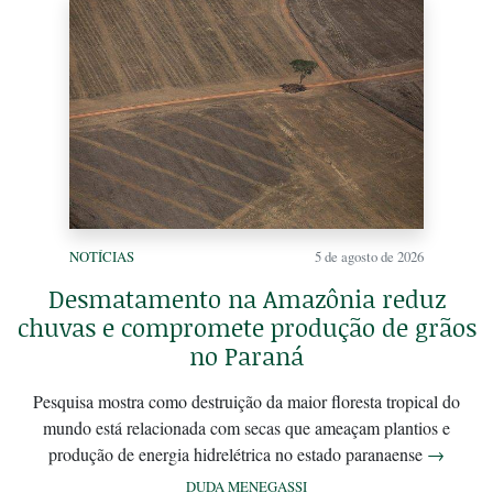
NOTÍCIAS
5 de agosto de 2026
Desmatamento na Amazônia reduz
chuvas e compromete produção de grãos
no Paraná
Pesquisa mostra como destruição da maior floresta tropical do
mundo está relacionada com secas que ameaçam plantios e
produção de energia hidrelétrica no estado paranaense
→
DUDA MENEGASSI