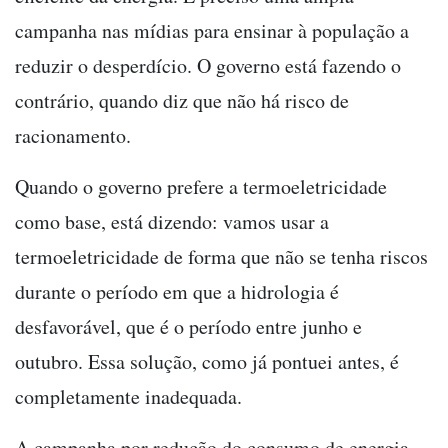
campanha nas mídias para ensinar à população a
reduzir o desperdício. O governo está fazendo o
contrário, quando diz que não há risco de
racionamento.
Quando o governo prefere a termoeletricidade
como base, está dizendo: vamos usar a
termoeletricidade de forma que não se tenha riscos
durante o período em que a hidrologia é
desfavorável, que é o período entre junho e
outubro. Essa solução, como já pontuei antes, é
completamente inadequada.
A campanha por redução do consumo de energia