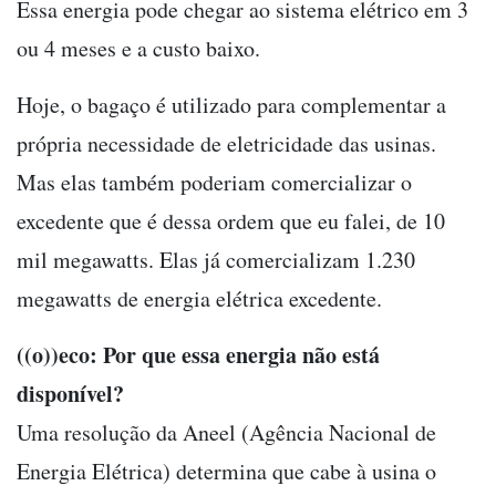
Essa energia pode chegar ao sistema elétrico em 3
ou 4 meses e a custo baixo.
Hoje, o bagaço é utilizado para complementar a
própria necessidade de eletricidade das usinas.
Mas elas também poderiam comercializar o
excedente que é dessa ordem que eu falei, de 10
mil megawatts. Elas já comercializam 1.230
megawatts de energia elétrica excedente.
((o))eco: Por que essa energia não está
disponível?
Uma resolução da Aneel (Agência Nacional de
Energia Elétrica) determina que cabe à usina o