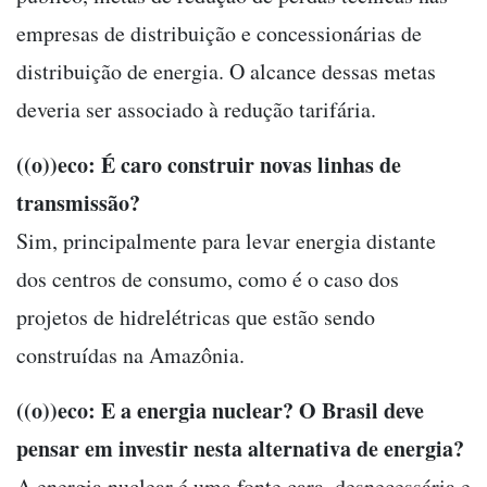
empresas de distribuição e concessionárias de
distribuição de energia. O alcance dessas metas
deveria ser associado à redução tarifária.
((o))eco: É caro construir novas linhas de
transmissão?
Sim, principalmente para levar energia distante
dos centros de consumo, como é o caso dos
projetos de hidrelétricas que estão sendo
construídas na Amazônia.
((o))eco: E a energia nuclear? O Brasil deve
pensar em investir nesta alternativa de energia?
A energia nuclear é uma fonte cara, desnecessária e