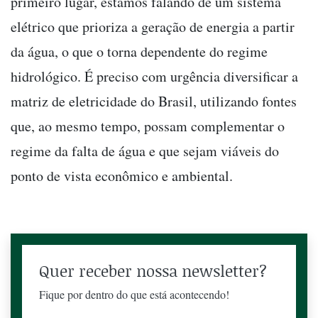
primeiro lugar, estamos falando de um sistema
elétrico que prioriza a geração de energia a partir
da água, o que o torna dependente do regime
hidrológico. É preciso com urgência diversificar a
matriz de eletricidade do Brasil, utilizando fontes
que, ao mesmo tempo, possam complementar o
regime da falta de água e que sejam viáveis do
ponto de vista econômico e ambiental.
Quer receber nossa newsletter?
Fique por dentro do que está acontecendo!