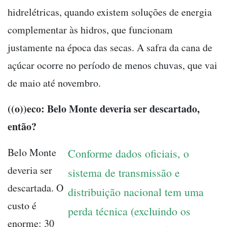
hidrelétricas, quando existem soluções de energia
complementar às hidros, que funcionam
justamente na época das secas. A safra da cana de
açúcar ocorre no período de menos chuvas, que vai
de maio até novembro.
((o))eco: Belo Monte deveria ser descartado,
então?
Belo Monte
Conforme dados oficiais, o
deveria ser
sistema de transmissão e
descartada. O
distribuição nacional tem uma
custo é
perda técnica (excluindo os
enorme: 30