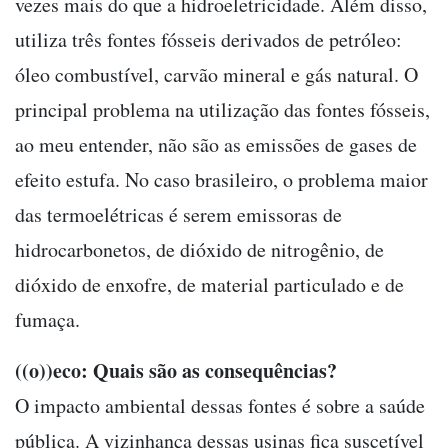
vezes mais do que a hidroeletricidade. Além disso,
utiliza três fontes fósseis derivados de petróleo:
óleo combustível, carvão mineral e gás natural. O
principal problema na utilização das fontes fósseis,
ao meu entender, não são as emissões de gases de
efeito estufa. No caso brasileiro, o problema maior
das termoelétricas é serem emissoras de
hidrocarbonetos, de dióxido de nitrogênio, de
dióxido de enxofre, de material particulado e de
fumaça.
((o))eco: Quais são as consequências?
O impacto ambiental dessas fontes é sobre a saúde
pública. A vizinhança dessas usinas fica suscetível