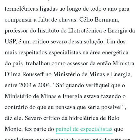
termelétricas ligadas ao longo de todo o ano para
compensar a falta de chuvas. Célio Bermann,
professor do Instituto de Eletrotécnica e Energia da
USP, é um crítico severo dessa solução. Um dos
mais respeitados especialistas na área energética
do país, trabalhou como assessor da então Ministra
Dilma Rousseff no Ministério de Minas e Energia,
entre 2003 e 2004. “Saí quando verifiquei que o
Ministério de Minas e Energia estava fazendo o
contrário do que eu pensava que seria possível”,
diz ele. Severo crítico da hidrelétrica de Belo
Monte, fez parte do
painel de especialistas
que
concluíram que o projeto da usina não deveria ter