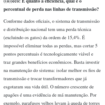
((o))eco: E quanto a eficiência, qual é o
percentual de perda nas linhas de transmissão?
Conforme dados oficiais, o sistema de transmissão
e distribuição nacional tem uma perda técnica
(excluindo os gatos) da ordem de 15,4%. É
impossível eliminar todas as perdas, mas cortar 5
pontos percentuais é tecnologicamente viável e
traz grandes benefícios econômicos. Basta investir
na manutenção do sistema: isolar melhor os fios de
transmissão e trocar transformadores que já
esgotaram sua vida útil. O número crescente de
apagões é uma evidência de má manutenção. Por
exemplo, parafusos velhos levam à queda de torres