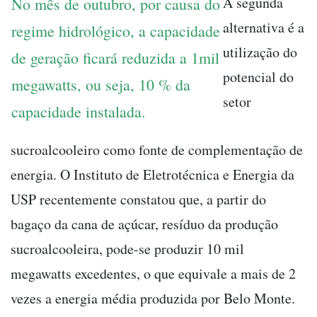
A segunda
No mês de outubro, por causa do
alternativa é a
regime hidrológico, a capacidade
utilização do
de geração ficará reduzida a 1mil
potencial do
megawatts, ou seja, 10 % da
setor
capacidade instalada.
sucroalcooleiro como fonte de complementação de
energia. O Instituto de Eletrotécnica e Energia da
USP recentemente constatou que, a partir do
bagaço da cana de açúcar, resíduo da produção
sucroalcooleira, pode-se produzir 10 mil
megawatts excedentes, o que equivale a mais de 2
vezes a energia média produzida por Belo Monte.