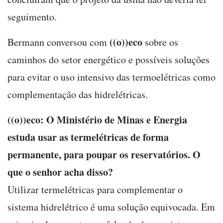
seguimento.
((o))eco
Bermann conversou com
sobre os
caminhos do setor energético e possíveis soluções
para evitar o uso intensivo das termoelétricas como
complementação das hidrelétricas.
((o))eco: O Ministério de Minas e Energia
estuda usar as termelétricas de forma
permanente, para poupar os reservatórios. O
que o senhor acha disso?
Utilizar termelétricas para complementar o
sistema hidrelétrico é uma solução equivocada. Em