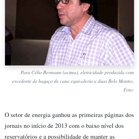
Para Célio Bermann (acima), eletricidade produzida com
excedente de bagaço de cana equivaleria a duas Belo Montes.
Foto:
O setor de energia ganhou as primeiras páginas dos
jornais no início de 2013 com o baixo nível dos
reservatórios e a possibilidade de manter as