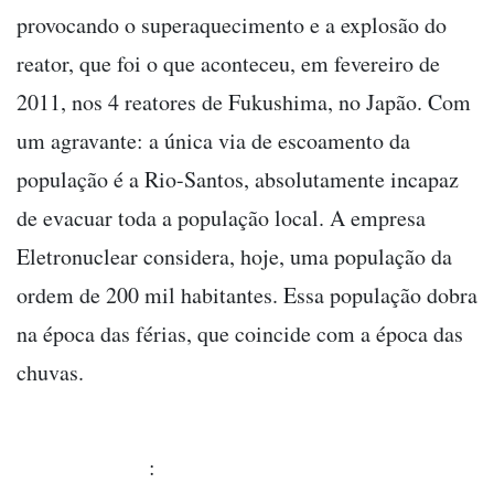
provocando o superaquecimento e a explosão do
reator, que foi o que aconteceu, em fevereiro de
2011, nos 4 reatores de Fukushima, no Japão. Com
um agravante: a única via de escoamento da
população é a Rio-Santos, absolutamente incapaz
de evacuar toda a população local. A empresa
Eletronuclear considera, hoje, uma população da
ordem de 200 mil habitantes. Essa população dobra
na época das férias, que coincide com a época das
chuvas.
: