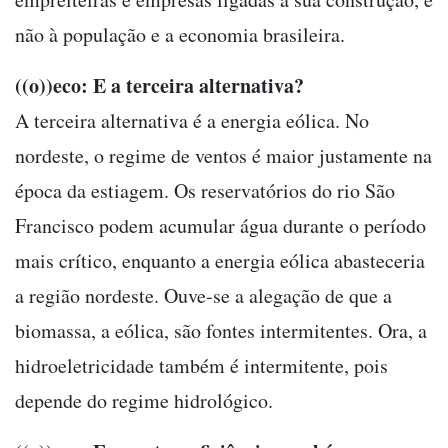
não à população e a economia brasileira.
((o))eco: E a terceira alternativa?
A terceira alternativa é a energia eólica. No
nordeste, o regime de ventos é maior justamente na
época da estiagem. Os reservatórios do rio São
Francisco podem acumular água durante o período
mais crítico, enquanto a energia eólica abasteceria
a região nordeste. Ouve-se a alegação de que a
biomassa, a eólica, são fontes intermitentes. Ora, a
hidroeletricidade também é intermitente, pois
depende do regime hidrológico.