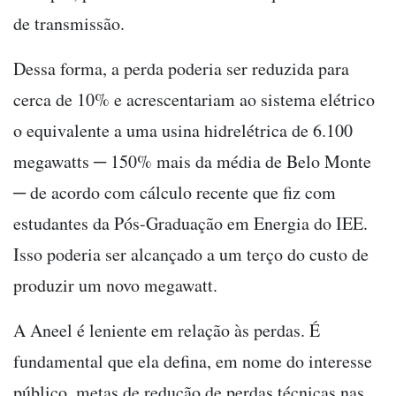
de transmissão.
Dessa forma, a perda poderia ser reduzida para
cerca de 10% e acrescentariam ao sistema elétrico
o equivalente a uma usina hidrelétrica de 6.100
megawatts ─ 150% mais da média de Belo Monte
─ de acordo com cálculo recente que fiz com
estudantes da Pós-Graduação em Energia do IEE.
Isso poderia ser alcançado a um terço do custo de
produzir um novo megawatt.
A Aneel é leniente em relação às perdas. É
fundamental que ela defina, em nome do interesse
público, metas de redução de perdas técnicas nas