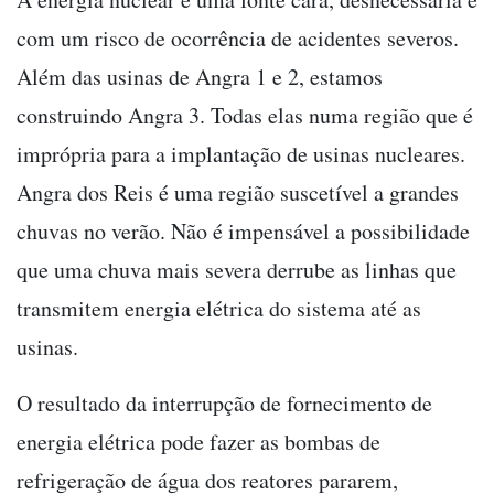
com um risco de ocorrência de acidentes severos.
Além das usinas de Angra 1 e 2, estamos
construindo Angra 3. Todas elas numa região que é
imprópria para a implantação de usinas nucleares.
Angra dos Reis é uma região suscetível a grandes
chuvas no verão. Não é impensável a possibilidade
que uma chuva mais severa derrube as linhas que
transmitem energia elétrica do sistema até as
usinas.
O resultado da interrupção de fornecimento de
energia elétrica pode fazer as bombas de
refrigeração de água dos reatores pararem,