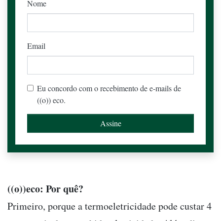
Nome
Email
Eu concordo com o recebimento de e-mails de
((o)) eco.
((o))eco: Por quê?
Primeiro, porque a termoeletricidade pode custar 4