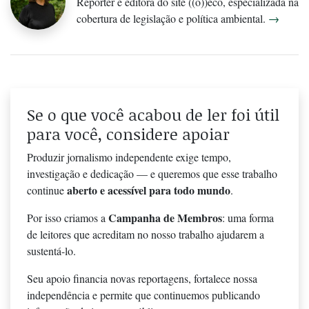
Repórter e editora do site ((o))eco, especializada na
cobertura de legislação e política ambiental.
→
Se o que você acabou de ler foi útil
para você, considere apoiar
Produzir jornalismo independente exige tempo,
investigação e dedicação — e queremos que esse trabalho
aberto e acessível para todo mundo
continue
.
Campanha de Membros
Por isso criamos a
: uma forma
de leitores que acreditam no nosso trabalho ajudarem a
sustentá-lo.
Seu apoio financia novas reportagens, fortalece nossa
independência e permite que continuemos publicando