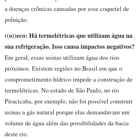
a doenças crônicas causadas por esse coquetel de
poluição.
((o))eco: Há termelétricas que utilizam água na
sua refrigeração. Isso causa impactos negativos?
Em geral, essas usinas utilizam água dos rios
próximos. Existem regiões no Brasil em que o
comprometimento hídrico impede a construção de
termelétricas. No estado de São Paulo, no rio
Piracicaba, por exemplo, não foi possível construir
usinas a gás natural porque elas demandavam um
volume de água além das possibilidades da bacia
deste rio.