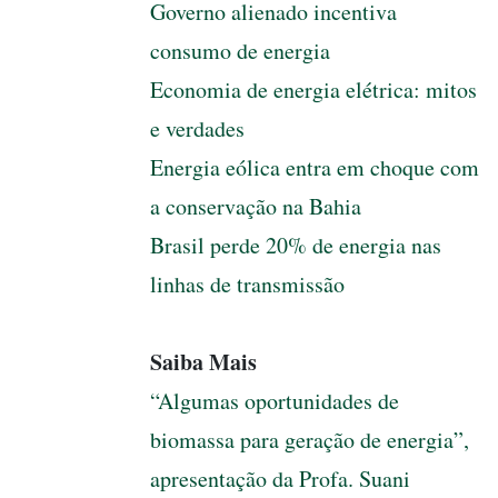
Governo alienado incentiva
consumo de energia
Economia de energia elétrica: mitos
e verdades
Energia eólica entra em choque com
a conservação na Bahia
Brasil perde 20% de energia nas
linhas de transmissão
Saiba Mais
“Algumas oportunidades de
biomassa para geração de energia”,
apresentação da Profa. Suani