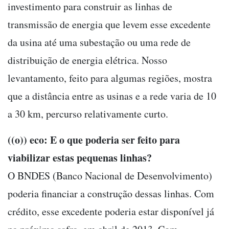
investimento para construir as linhas de
transmissão de energia que levem esse excedente
da usina até uma subestação ou uma rede de
distribuição de energia elétrica. Nosso
levantamento, feito para algumas regiões, mostra
que a distância entre as usinas e a rede varia de 10
a 30 km, percurso relativamente curto.
((o)) eco: E o que poderia ser feito para
viabilizar estas pequenas linhas?
O BNDES (Banco Nacional de Desenvolvimento)
poderia financiar a construção dessas linhas. Com
crédito, esse excedente poderia estar disponível já