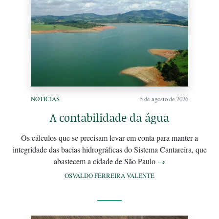
NOTÍCIAS
5 de agosto de 2026
A contabilidade da água
Os cálculos que se precisam levar em conta para manter a
integridade das bacias hidrográficas do Sistema Cantareira, que
abastecem a cidade de São Paulo
→
OSVALDO FERREIRA VALENTE