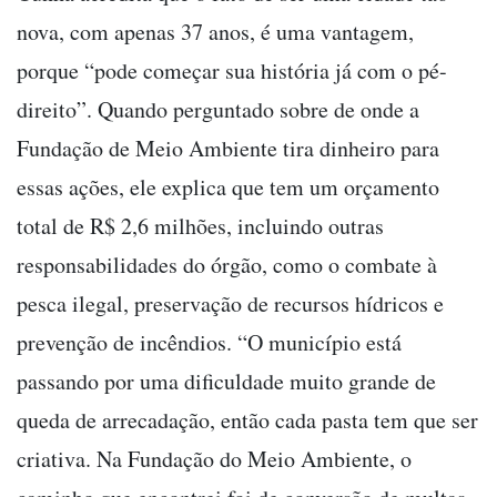
nova, com apenas 37 anos, é uma vantagem,
porque “pode começar sua história já com o pé-
direito”. Quando perguntado sobre de onde a
Fundação de Meio Ambiente tira dinheiro para
essas ações, ele explica que tem um orçamento
total de R$ 2,6 milhões, incluindo outras
responsabilidades do órgão, como o combate à
pesca ilegal, preservação de recursos hídricos e
prevenção de incêndios. “O município está
passando por uma dificuldade muito grande de
queda de arrecadação, então cada pasta tem que ser
criativa. Na Fundação do Meio Ambiente, o