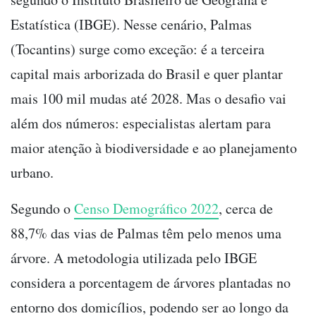
Estatística (IBGE). Nesse cenário, Palmas
(Tocantins) surge como exceção: é a terceira
capital mais arborizada do Brasil e quer plantar
mais 100 mil mudas até 2028. Mas o desafio vai
além dos números: especialistas alertam para
maior atenção à biodiversidade e ao planejamento
urbano.
Segundo o
Censo Demográfico 2022
, cerca de
88,7% das vias de Palmas têm pelo menos uma
árvore. A metodologia utilizada pelo IBGE
considera a porcentagem de árvores plantadas no
entorno dos domicílios, podendo ser ao longo da