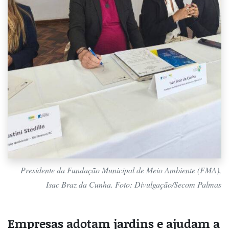
Presidente da Fundação Municipal de Meio Ambiente (FMA),
Isac Braz da Cunha. Foto: Divulgação/Secom Palmas
Empresas adotam jardins e ajudam a