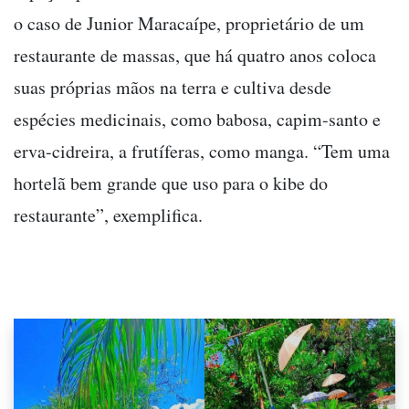
o caso de Junior Maracaípe, proprietário de um
restaurante de massas, que há quatro anos coloca
suas próprias mãos na terra e cultiva desde
espécies medicinais, como babosa, capim-santo e
erva-cidreira, a frutíferas, como manga. “Tem uma
hortelã bem grande que uso para o kibe do
restaurante”, exemplifica.