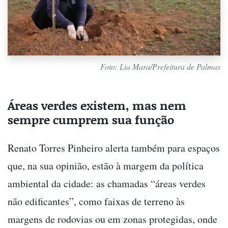
Foto: Lia Mara/Prefeitura de Palmas
Áreas verdes existem, mas nem
sempre cumprem sua função
Renato Torres Pinheiro alerta também para espaços
que, na sua opinião, estão à margem da política
ambiental da cidade: as chamadas “áreas verdes
não edificantes”, como faixas de terreno às
margens de rodovias ou em zonas protegidas, onde