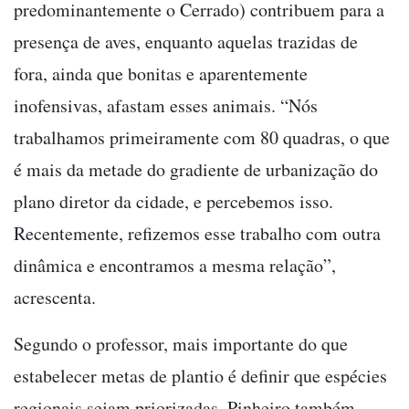
predominantemente o Cerrado) contribuem para a
presença de aves, enquanto aquelas trazidas de
fora, ainda que bonitas e aparentemente
inofensivas, afastam esses animais. “Nós
trabalhamos primeiramente com 80 quadras, o que
é mais da metade do gradiente de urbanização do
plano diretor da cidade, e percebemos isso.
Recentemente, refizemos esse trabalho com outra
dinâmica e encontramos a mesma relação”,
acrescenta.
Segundo o professor, mais importante do que
estabelecer metas de plantio é definir que espécies
regionais sejam priorizadas. Pinheiro também