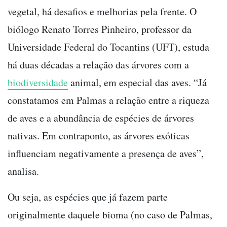
vegetal, há desafios e melhorias pela frente. O
biólogo Renato Torres Pinheiro, professor da
Universidade Federal do Tocantins (UFT), estuda
há duas décadas a relação das árvores com a
biodiversidade
animal, em especial das aves. “Já
constatamos em Palmas a relação entre a riqueza
de aves e a abundância de espécies de árvores
nativas. Em contraponto, as árvores exóticas
influenciam negativamente a presença de aves”,
analisa.
Ou seja, as espécies que já fazem parte
originalmente daquele bioma (no caso de Palmas,