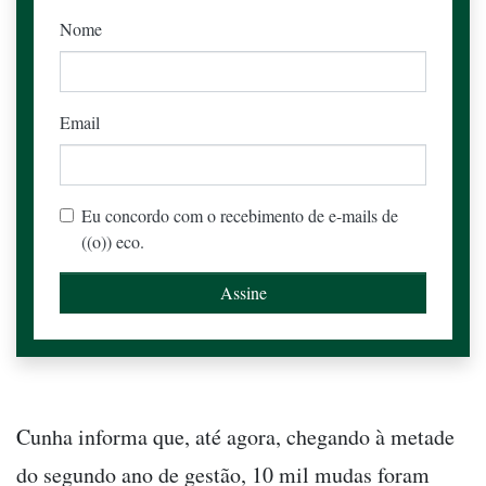
Nome
Email
Eu concordo com o recebimento de e-mails de
((o)) eco.
Cunha informa que, até agora, chegando à metade
do segundo ano de gestão, 10 mil mudas foram