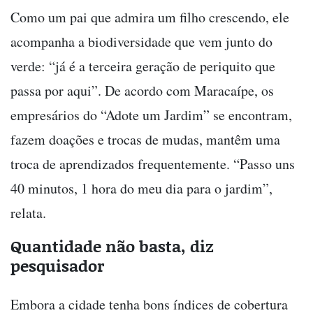
Como um pai que admira um filho crescendo, ele
acompanha a biodiversidade que vem junto do
verde: “já é a terceira geração de periquito que
passa por aqui”. De acordo com Maracaípe, os
empresários do “Adote um Jardim” se encontram,
fazem doações e trocas de mudas, mantêm uma
troca de aprendizados frequentemente. “Passo uns
40 minutos, 1 hora do meu dia para o jardim”,
relata.
Quantidade não basta, diz
pesquisador
Embora a cidade tenha bons índices de cobertura