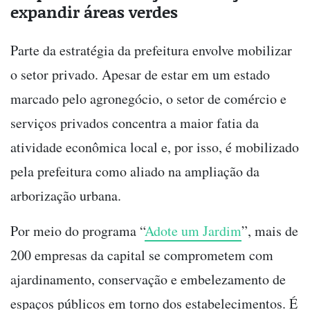
expandir áreas verdes
Parte da estratégia da prefeitura envolve mobilizar
o setor privado. Apesar de estar em um estado
marcado pelo agronegócio, o setor de comércio e
serviços privados concentra a maior fatia da
atividade econômica local e, por isso, é mobilizado
pela prefeitura como aliado na ampliação da
arborização urbana.
Por meio do programa “
Adote um Jardim
”, mais de
200 empresas da capital se comprometem com
ajardinamento, conservação e embelezamento de
espaços públicos em torno dos estabelecimentos. É