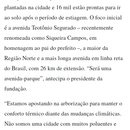
plantadas na cidade e 16 mil estão prontas para ir
ao solo após o período de estiagem. O foco inicial
é a avenida Teotônio Segurado – recentemente
renomeada como Siqueira Campos, em
homenagem ao pai do prefeito –, a maior da
Região Norte e a mais longa avenida em linha reta
do Brasil, com 26 km de extensão. “Será uma
avenida-parque”, antecipa o presidente da
fundação.
“Estamos apostando na arborização para manter o
conforto térmico diante das mudanças climáticas.
Não somos uma cidade com muitos poluentes e