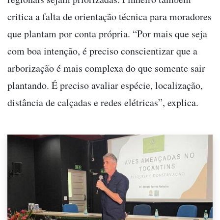
critica a falta de orientação técnica para moradores
que plantam por conta própria. “Por mais que seja
com boa intenção, é preciso conscientizar que a
arborização é mais complexa do que somente sair
plantando. É preciso avaliar espécie, localização,
distância de calçadas e redes elétricas”, explica.