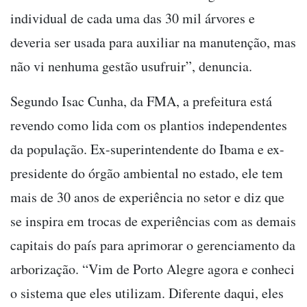
individual de cada uma das 30 mil árvores e
deveria ser usada para auxiliar na manutenção, mas
não vi nenhuma gestão usufruir”, denuncia.
Segundo Isac Cunha, da FMA, a prefeitura está
revendo como lida com os plantios independentes
da população. Ex-superintendente do Ibama e ex-
presidente do órgão ambiental no estado, ele tem
mais de 30 anos de experiência no setor e diz que
se inspira em trocas de experiências com as demais
capitais do país para aprimorar o gerenciamento da
arborização. “Vim de Porto Alegre agora e conheci
o sistema que eles utilizam. Diferente daqui, eles