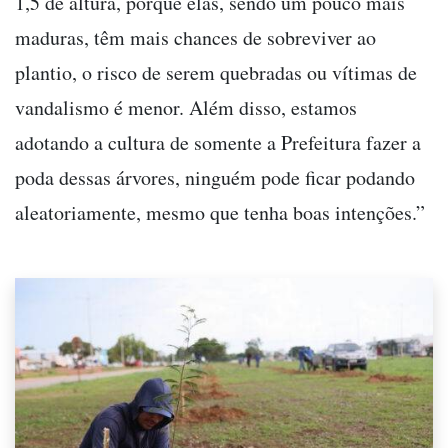
1,5 de altura, porque elas, sendo um pouco mais
maduras, têm mais chances de sobreviver ao
plantio, o risco de serem quebradas ou vítimas de
vandalismo é menor. Além disso, estamos
adotando a cultura de somente a Prefeitura fazer a
poda dessas árvores, ninguém pode ficar podando
aleatoriamente, mesmo que tenha boas intenções.”