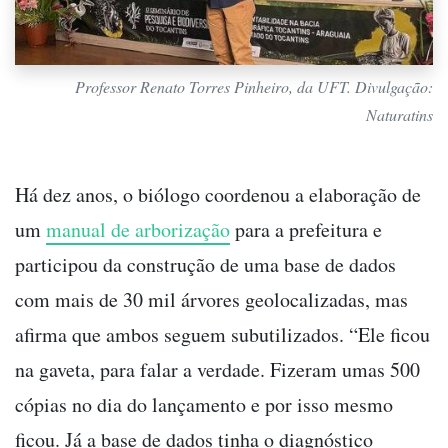
Professor Renato Torres Pinheiro, da UFT. Divulgação:
Naturatins
Há dez anos, o biólogo coordenou a elaboração de
um
manual de arborização
para a prefeitura e
participou da construção de uma base de dados
com mais de 30 mil árvores geolocalizadas, mas
afirma que ambos seguem subutilizados. “Ele ficou
na gaveta, para falar a verdade. Fizeram umas 500
cópias no dia do lançamento e por isso mesmo
ficou. Já a base de dados tinha o diagnóstico