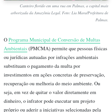
Canteiro florido em uma rua em Palmas, a capital mais
arborizada da Amazônia Legal. Foto: Lia Mara/Prefeitura de
Palmas.
O
Programa Municipal de Conversão de Multas
Ambientais
(PMCMA) permite que pessoas físicas
ou jurídicas autuadas por infrações ambientais
substituam o pagamento da multa por
investimentos em ações concretas de preservação,
recuperação ou melhoria do meio ambiente. Ou
seja, em vez de quitar o valor diretamente em
dinheiro, o infrator pode executar um projeto
próprio ou aderir a iniciativas selecionadas pela