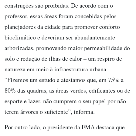
construções são proibidas. De acordo com o
professor, essas áreas foram concebidas pelos
planejadores da cidade para promover conforto
bioclimático e deveriam ser abundantemente
arborizadas, promovendo maior permeabilidade do
solo e redução de ilhas de calor – um respiro de
natureza em meio à infraestrutura urbana.
“Fizemos um estudo e atestamos que, em 75% a
80% das quadras, as áreas verdes, edificantes ou de
esporte e lazer, não cumprem o seu papel por não
terem árvores o suficiente”, informa.
Por outro lado, o presidente da FMA destaca que