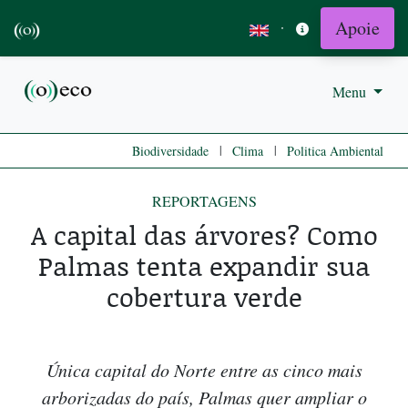
Apoie
·
Menu
|
|
Biodiversidade
Clima
Politica Ambiental
REPORTAGENS
A capital das árvores? Como
Palmas tenta expandir sua
cobertura verde
Única capital do Norte entre as cinco mais
arborizadas do país, Palmas quer ampliar o