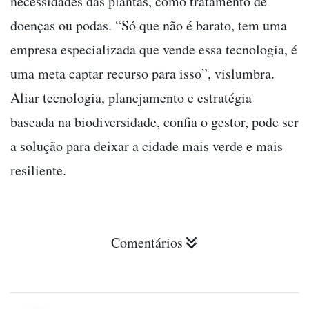
necessidades das plantas, como tratamento de
doenças ou podas. “Só que não é barato, tem uma
empresa especializada que vende essa tecnologia, é
uma meta captar recurso para isso”, vislumbra.
Aliar tecnologia, planejamento e estratégia
baseada na biodiversidade, confia o gestor, pode ser
a solução para deixar a cidade mais verde e mais
resiliente.
Comentários