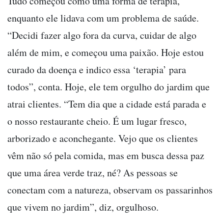
Tudo começou como uma forma de terapia,
enquanto ele lidava com um problema de saúde.
“Decidi fazer algo fora da curva, cuidar de algo
além de mim, e começou uma paixão. Hoje estou
curado da doença e indico essa ‘terapia’ para
todos”, conta. Hoje, ele tem orgulho do jardim que
atrai clientes. “Tem dia que a cidade está parada e
o nosso restaurante cheio. É um lugar fresco,
arborizado e aconchegante. Vejo que os clientes
vêm não só pela comida, mas em busca dessa paz
que uma área verde traz, né? As pessoas se
conectam com a natureza, observam os passarinhos
que vivem no jardim”, diz, orgulhoso.