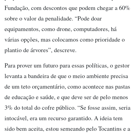
Fundação, com descontos que podem chegar a 60%
sobre o valor da penalidade. “Pode doar
equipamentos, como drone, computadores, há
várias opções, mas colocamos como prioridade o
plantio de árvores”, descreve.
Para prover um futuro para essas políticas, o gestor
levanta a bandeira de que o meio ambiente precisa
de um teto orçamentário, como acontece nas pastas
de educação e saúde, e que deve ser de pelo menos
3% do total do cofre público. “Se fosse assim, seria
intocável, era um recurso garantido. A ideia tem
sido bem aceita, estou semeando pelo Tocantins e a