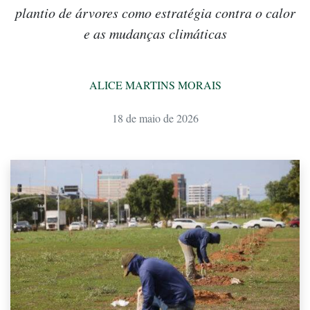
plantio de árvores como estratégia contra o calor
e as mudanças climáticas
ALICE MARTINS MORAIS
18 de maio de 2026