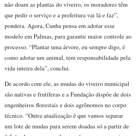
não doam as plantas do viveiro, os moradores têm
que pedir o serviço e a prefeitura vai lá e faz”,
pondera. Agora, Cunha pensa em adotar esse
modelo em Palmas, para garantir maior controle ao
processo. “Plantar uma árvore, eu sempre digo, é
como adotar um animal, tem responsabilidade pela
vida inteira dela”, conclui.
De acordo com ele, as mudas do viveiro municipal
são nativas e frutíferas e a Fundação dispõe de dois
engenheiros florestais e dois agrônomos no corpo
técnico. “Outra atualização é que vamos separar
um lote de mudas para serem doadas só a partir de