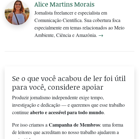
Alice Martins Morais
Jornalista freelancer e especialista em
Comunicação Científica. Sua cobertura foca
especialmente em temas relacionados ao Meio
Ambiente, Ciência e Amazônia.
→
Se o que você acabou de ler foi útil
para você, considere apoiar
Produzir jornalismo independente exige tempo,
investigação e dedicação — e queremos que esse trabalho
aberto e acessível para todo mundo
continue
.
Campanha de Membros
Por isso criamos a
: uma forma
de leitores que acreditam no nosso trabalho ajudarem a