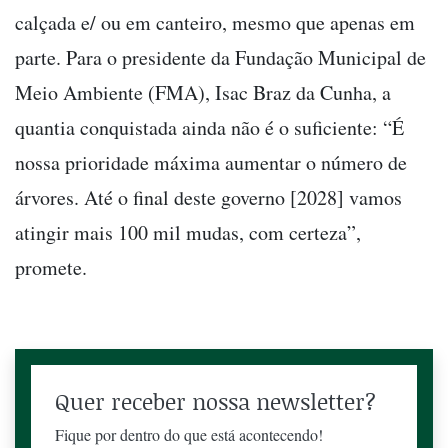
calçada e/ ou em canteiro, mesmo que apenas em
parte. Para o presidente da Fundação Municipal de
Meio Ambiente (FMA), Isac Braz da Cunha, a
quantia conquistada ainda não é o suficiente: “É
nossa prioridade máxima aumentar o número de
árvores. Até o final deste governo [2028] vamos
atingir mais 100 mil mudas, com certeza”,
promete.
Quer receber nossa newsletter?
Fique por dentro do que está acontecendo!