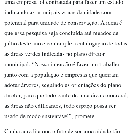
uma empresa foi contratada para fazer um estudo
indicando as principais zonas da cidade com
potencial para unidade de conservação. A ideia é
que essa pesquisa seja concluída até meados de
julho deste ano e contemple a catalogação de todas
as áreas verdes indicadas no plano diretor
municipal. “Nossa intenção é fazer um trabalho
junto com a população e empresas que queiram
adotar árvores, seguindo as orientações do plano
diretor, para que todo canto de uma área comercial,
as áreas não edificantes, todo espaço possa ser
usado de modo sustentável”, promete.
Cunha acredita que o fato de ser uma cidade tão