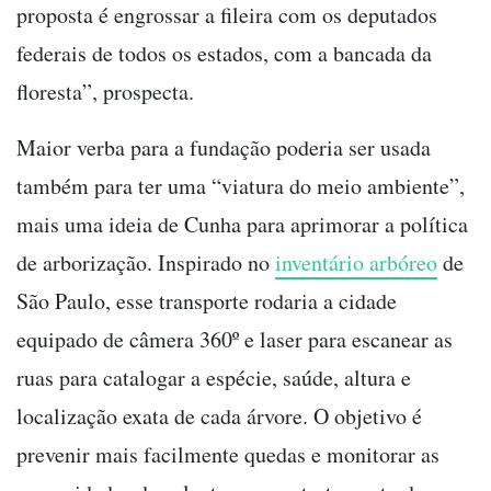
proposta é engrossar a fileira com os deputados
federais de todos os estados, com a bancada da
floresta”, prospecta.
Maior verba para a fundação poderia ser usada
também para ter uma “viatura do meio ambiente”,
mais uma ideia de Cunha para aprimorar a política
de arborização. Inspirado no
inventário arbóreo
de
São Paulo, esse transporte rodaria a cidade
equipado de câmera 360º e laser para escanear as
ruas para catalogar a espécie, saúde, altura e
localização exata de cada árvore. O objetivo é
prevenir mais facilmente quedas e monitorar as