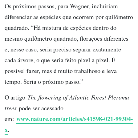
Os próximos passos, para Wagner, incluiriam
diferenciar as espécies que ocorrem por quilômetro
quadrado. “Há mistura de espécies dentro do
mesmo quilômetro quadrado, florações diferentes
e, nesse caso, seria preciso separar exatamente
cada árvore, o que seria feito pixel a pixel. É
possível fazer, mas é muito trabalhoso e leva
tempo. Seria o próximo passo.”
O artigo
The flowering of Atlantic Forest Pleroma
trees
pode ser acessado
www.nature.com/articles/s41598-021-99304-
em:
x
.