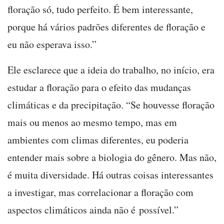
floração só, tudo perfeito. É bem interessante,
porque há vários padrões diferentes de floração e
eu não esperava isso.”
Ele esclarece que a ideia do trabalho, no início, era
estudar a floração para o efeito das mudanças
climáticas e da precipitação. “Se houvesse floração
mais ou menos ao mesmo tempo, mas em
ambientes com climas diferentes, eu poderia
entender mais sobre a biologia do gênero. Mas não,
é muita diversidade. Há outras coisas interessantes
a investigar, mas correlacionar a floração com
aspectos climáticos ainda não é possível.”