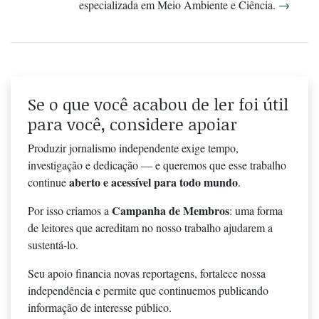
especializada em Meio Ambiente e Ciência.
→
Se o que você acabou de ler foi útil
para você, considere apoiar
Produzir jornalismo independente exige tempo,
investigação e dedicação — e queremos que esse trabalho
aberto e acessível para todo mundo
continue
.
Campanha de Membros
Por isso criamos a
: uma forma
de leitores que acreditam no nosso trabalho ajudarem a
sustentá-lo.
Seu apoio financia novas reportagens, fortalece nossa
independência e permite que continuemos publicando
informação de interesse público.