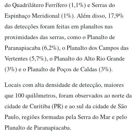
do Quadrilátero Ferrífero (1,1%) e Serras do
Espinhaço Meridional (1%). Além disso, 17,9%
das detecções foram feitas em planaltos nas
proximidades das serras, como o Planalto de
Paranapiacaba (6,2%), o Planalto dos Campos das
Vertentes (5,7%), o Planalto do Alto Rio Grande
(3%) e o Planalto de Poços de Caldas (3%).
Locais com alta densidade de detecção, maiores
que 100 quilômetros, foram observados ao norte da
cidade de Curitiba (PR) e ao sul da cidade de São
Paulo, regiões formadas pela Serra do Mar e pelo
Planalto de Paranapiacaba.