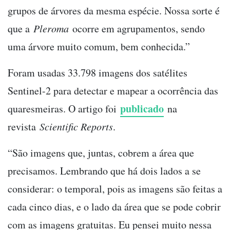
grupos de árvores da mesma espécie. Nossa sorte é
que a
Pleroma
ocorre em agrupamentos, sendo
uma árvore muito comum, bem conhecida.”
Foram usadas 33.798 imagens dos satélites
Sentinel-2 para detectar e mapear a ocorrência das
publicado
quaresmeiras. O artigo foi
na
revista
Scientific Reports
.
“São imagens que, juntas, cobrem a área que
precisamos. Lembrando que há dois lados a se
considerar: o temporal, pois as imagens são feitas a
cada cinco dias, e o lado da área que se pode cobrir
com as imagens gratuitas. Eu pensei muito nessa