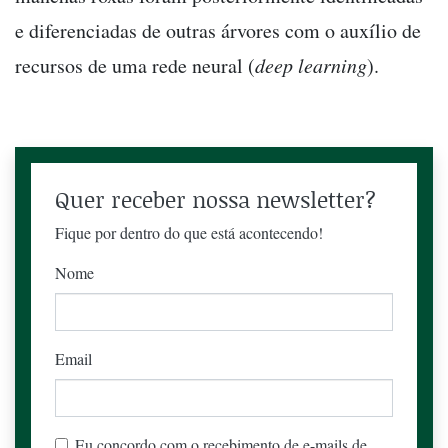
e diferenciadas de outras árvores com o auxílio de
recursos de uma rede neural (
deep learning
).
Quer receber nossa newsletter?
Fique por dentro do que está acontecendo!
Nome
Email
Eu concordo com o recebimento de e-mails de