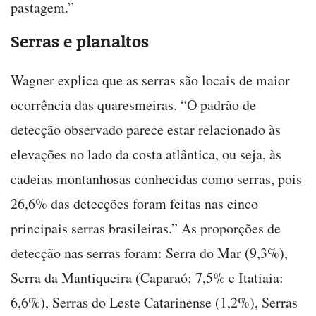
pastagem.”
Serras e planaltos
Wagner explica que as serras são locais de maior
ocorrência das quaresmeiras. “O padrão de
detecção observado parece estar relacionado às
elevações no lado da costa atlântica, ou seja, às
cadeias montanhosas conhecidas como serras, pois
26,6% das detecções foram feitas nas cinco
principais serras brasileiras.” As proporções de
detecção nas serras foram: Serra do Mar (9,3%),
Serra da Mantiqueira (Caparaó: 7,5% e Itatiaia:
6,6%), Serras do Leste Catarinense (1,2%), Serras