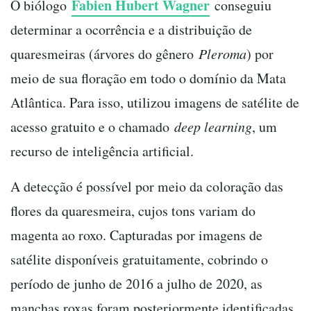
Fabien Hubert Wagner
O biólogo
conseguiu
determinar a ocorrência e a distribuição de
quaresmeiras (árvores do gênero
Pleroma
) por
meio de sua floração em todo o domínio da Mata
Atlântica. Para isso, utilizou imagens de satélite de
acesso gratuito e o chamado
deep learning
, um
recurso de inteligência artificial.
A detecção é possível por meio da coloração das
flores da quaresmeira, cujos tons variam do
magenta ao roxo. Capturadas por imagens de
satélite disponíveis gratuitamente, cobrindo o
período de junho de 2016 a julho de 2020, as
manchas roxas foram posteriormente identificadas