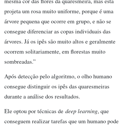
mesma cor das flores da quaresmeira, mas esta
projeta um rosa muito uniforme, porque é uma
árvore pequena que ocorre em grupo, e não se
consegue diferenciar as copas individuais das
árvores. Já os ipês são muito altos e geralmente
ocorrem solitariamente, em florestas muito
sombreadas.”
Após detecção pelo algoritmo, o olho humano
consegue distinguir os ipês das quaresmeiras
durante a análise dos resultados.
Ele optou por técnicas de
deep learning
, que
conseguem realizar tarefas que um humano pode