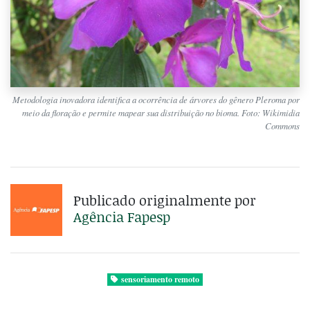
Metodologia inovadora identifica a ocorrência de árvores do gênero Pleroma por
meio da floração e permite mapear sua distribuição no bioma. Foto: Wikimidia
Commons
Publicado originalmente por
Agência Fapesp
sensoriamento remoto