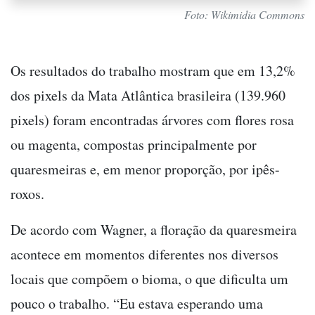
Foto: Wikimidia Commons
Os resultados do trabalho mostram que em 13,2%
dos pixels da Mata Atlântica brasileira (139.960
pixels) foram encontradas árvores com flores rosa
ou magenta, compostas principalmente por
quaresmeiras e, em menor proporção, por ipês-
roxos.
De acordo com Wagner, a floração da quaresmeira
acontece em momentos diferentes nos diversos
locais que compõem o bioma, o que dificulta um
pouco o trabalho. “Eu estava esperando uma