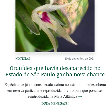
NOTÍCIAS
10 de dezembro de 2021
Orquídea que havia desaparecido no
Estado de São Paulo ganha nova chance
Espécie, que já era considerada extinta no estado, foi redescoberta
em reserva particular e reproduzida in vitro para que possa ser
reintroduzida na Mata Atlântica
→
DUDA MENEGASSI