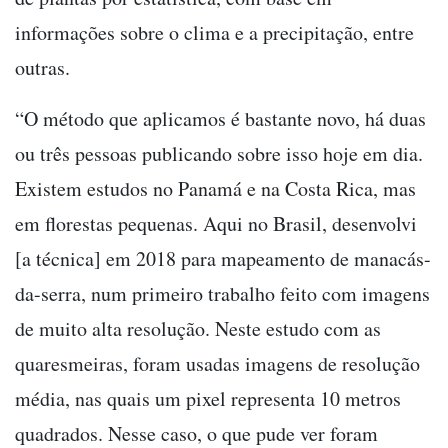
informações sobre o clima e a precipitação, entre
outras.
“O método que aplicamos é bastante novo, há duas
ou três pessoas publicando sobre isso hoje em dia.
Existem estudos no Panamá e na Costa Rica, mas
em florestas pequenas. Aqui no Brasil, desenvolvi
[a técnica] em 2018 para mapeamento de manacás-
da-serra, num primeiro trabalho feito com imagens
de muito alta resolução. Neste estudo com as
quaresmeiras, foram usadas imagens de resolução
média, nas quais um pixel representa 10 metros
quadrados. Nesse caso, o que pude ver foram