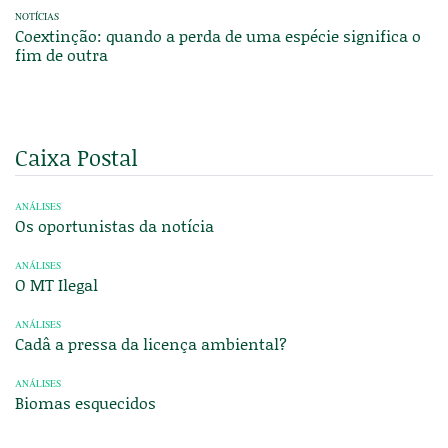
NOTÍCIAS
Coextinção: quando a perda de uma espécie significa o
fim de outra
Caixa Postal
ANÁLISES
Os oportunistas da notícia
ANÁLISES
O MT Ilegal
ANÁLISES
Cadâ a pressa da licença ambiental?
ANÁLISES
Biomas esquecidos