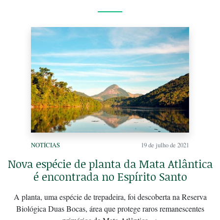
NOTÍCIAS
19 de julho de 2021
Nova espécie de planta da Mata Atlântica
é encontrada no Espírito Santo
A planta, uma espécie de trepadeira, foi descoberta na Reserva
Biológica Duas Bocas, área que protege raros remanescentes