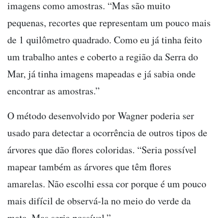
imagens como amostras. “Mas são muito
pequenas, recortes que representam um pouco mais
de 1 quilômetro quadrado. Como eu já tinha feito
um trabalho antes e coberto a região da Serra do
Mar, já tinha imagens mapeadas e já sabia onde
encontrar as amostras.”
O método desenvolvido por Wagner poderia ser
usado para detectar a ocorrência de outros tipos de
árvores que dão flores coloridas. “Seria possível
mapear também as árvores que têm flores
amarelas. Não escolhi essa cor porque é um pouco
mais difícil de observá-la no meio do verde da
mata. Mas seria possível.”