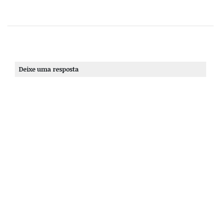
Deixe uma resposta