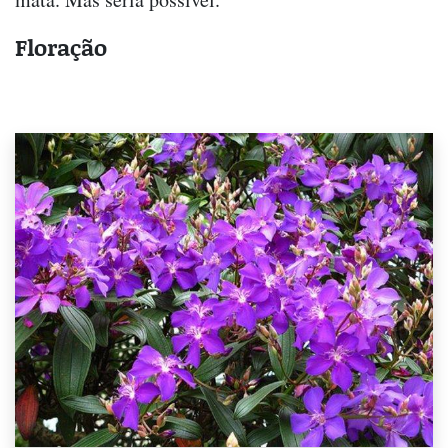
Floração