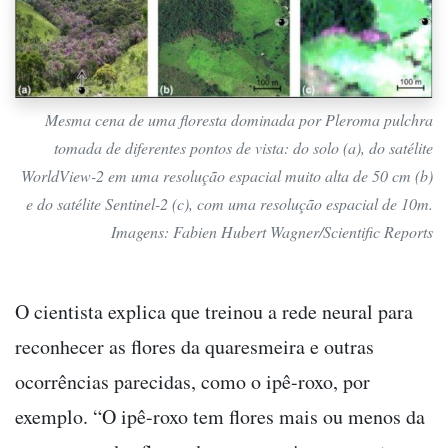
Mesma cena de uma floresta dominada por Pleroma pulchra
tomada de diferentes pontos de vista: do solo (a), do satélite
WorldView-2 em uma resolução espacial muito alta de 50 cm (b)
e do satélite Sentinel-2 (c), com uma resolução espacial de 10m.
Imagens: Fabien Hubert Wagner/Scientific Reports
O cientista explica que treinou a rede neural para
reconhecer as flores da quaresmeira e outras
ocorrências parecidas, como o ipê-roxo, por
exemplo. “O ipê-roxo tem flores mais ou menos da