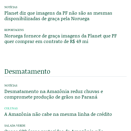
NOTÍCIAS
Planet diz que imagens da PF não são as mesmas
disponibilizadas de graça pela Noruega
REPORTAGENS
Noruega fornece de graça imagens da Planet que PF
quer comprar em contrato de R$ 49 mi
Desmatamento
NOTÍCIAS
Desmatamento na Amazônia reduz chuvas e
compromete produção de grãos no Paraná
COLUNAS
A Amazônia não cabe na mesma linha de crédito
SALADA VERDE