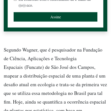
((o)) eco.
Segundo Wagner, que é pesquisador na Fundação
de Ciência, Aplicações e Tecnologia
Espaciais (Funcate) de São José dos Campos,
mapear a distribuição espacial de uma planta é um
desafio atual em ecologia e trata-se da primeira vez
que se utiliza essa metodologia no Brasil para tal
fim. Hoje, ainda se quantifica a ocorrência espacial
de plantas por estatística, com base em