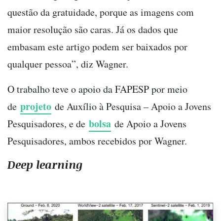
questão da gratuidade, porque as imagens com
maior resolução são caras. Já os dados que
embasam este artigo podem ser baixados por
qualquer pessoa”, diz Wagner.
O trabalho teve o apoio da FAPESP por meio
projeto
de
de Auxílio à Pesquisa – Apoio a Jovens
bolsa
Pesquisadores, e de
de Apoio a Jovens
Pesquisadores, ambos recebidos por Wagner.
Deep learning