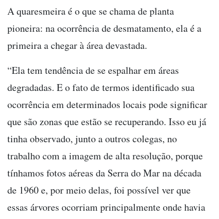
A quaresmeira é o que se chama de planta
pioneira: na ocorrência de desmatamento, ela é a
primeira a chegar à área devastada.
“Ela tem tendência de se espalhar em áreas
degradadas. E o fato de termos identificado sua
ocorrência em determinados locais pode significar
que são zonas que estão se recuperando. Isso eu já
tinha observado, junto a outros colegas, no
trabalho com a imagem de alta resolução, porque
tínhamos fotos aéreas da Serra do Mar na década
de 1960 e, por meio delas, foi possível ver que
essas árvores ocorriam principalmente onde havia