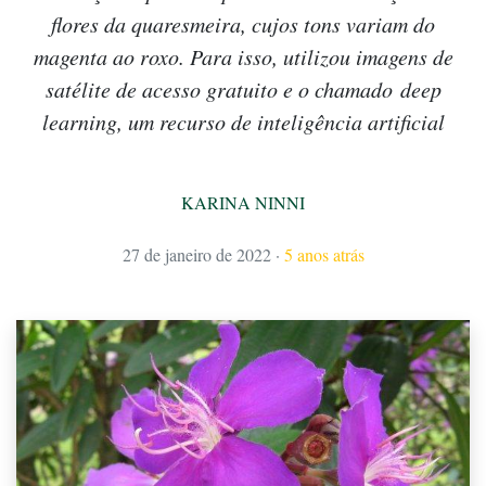
flores da quaresmeira, cujos tons variam do
magenta ao roxo. Para isso, utilizou imagens de
satélite de acesso gratuito e o chamado deep
learning, um recurso de inteligência artificial
KARINA NINNI
27 de janeiro de 2022
·
5 anos atrás