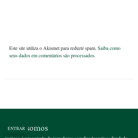
Este site utiliza o Akismet para reduzir spam.
Saiba como
seus dados em comentários são processados
.
Quem somos
ENTRAR