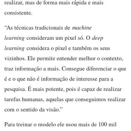
realizar, mas de forma mais rápida e mais
consistente.
“As técnicas tradicionais de
machine
learning
consideram um pixel só. O
deep
learning
considera o pixel e também os seus
vizinhos. Ele permite entender melhor o contexto,
traz informação a mais. Consegue diferenciar o que
é e o que não é informação de interesse para a
pesquisa. É mais potente, pois é capaz de realizar
tarefas humanas, aquelas que conseguimos realizar
com o sentido da visão.”
Para treinar o modelo ele usou mais de 100 mil