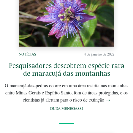
NOTÍCIAS
4 de janeiro de 2022
Pesquisadores descobrem espécie rara
de maracujá das montanhas
O maracujá-das-pedras ocorre em uma área restrita nas montanhas
entre Minas Gerais e Espírito Santo, fora de áreas protegidas, e os
cientistas já alertam para o risco de extinção
→
DUDA MENEGASSI