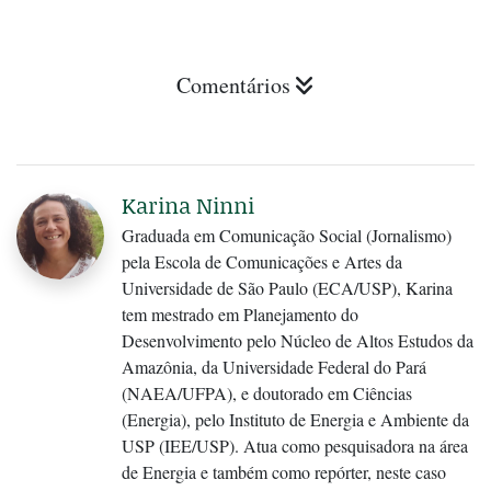
Comentários
Karina Ninni
Graduada em Comunicação Social (Jornalismo)
pela Escola de Comunicações e Artes da
Universidade de São Paulo (ECA/USP), Karina
tem mestrado em Planejamento do
Desenvolvimento pelo Núcleo de Altos Estudos da
Amazônia, da Universidade Federal do Pará
(NAEA/UFPA), e doutorado em Ciências
(Energia), pelo Instituto de Energia e Ambiente da
USP (IEE/USP). Atua como pesquisadora na área
de Energia e também como repórter, neste caso