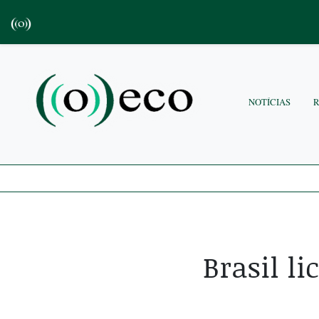
NOTÍCIAS
Brasil l