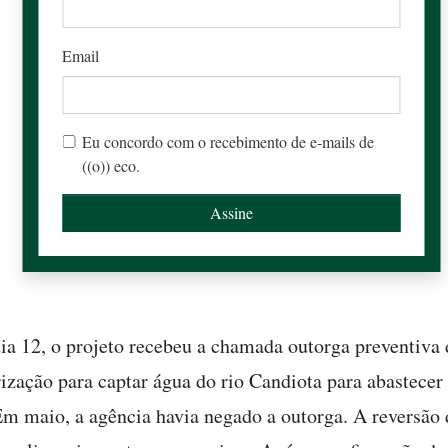
Email
Eu concordo com o recebimento de e-mails de
((o)) eco.
ia 12, o projeto recebeu a chamada outorga preventiva
rização para captar água do rio Candiota para abastecer
m maio, a agência havia negado a outorga. A reversão 