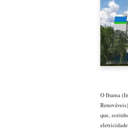
O Ibama (In
Renováveis)
que, sozinh
eletricidade