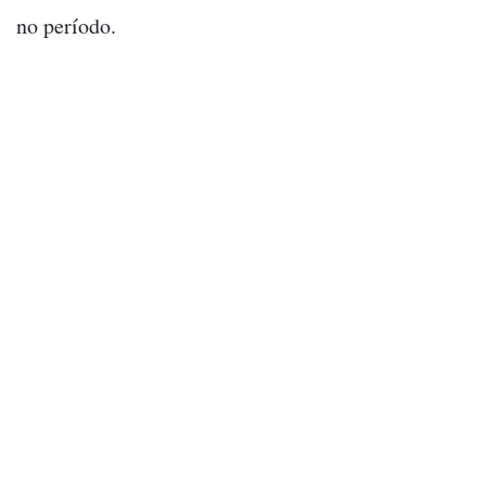
no período.