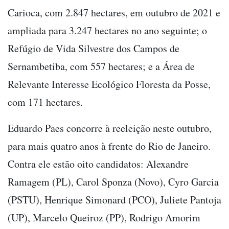
Carioca, com 2.847 hectares, em outubro de 2021 e
ampliada para 3.247 hectares no ano seguinte; o
Refúgio de Vida Silvestre dos Campos de
Sernambetiba, com 557 hectares; e a Área de
Relevante Interesse Ecológico Floresta da Posse,
com 171 hectares.
Eduardo Paes concorre à reeleição neste outubro,
para mais quatro anos à frente do Rio de Janeiro.
Contra ele estão oito candidatos: Alexandre
Ramagem (PL), Carol Sponza (Novo), Cyro Garcia
(PSTU), Henrique Simonard (PCO), Juliete Pantoja
(UP), Marcelo Queiroz (PP), Rodrigo Amorim