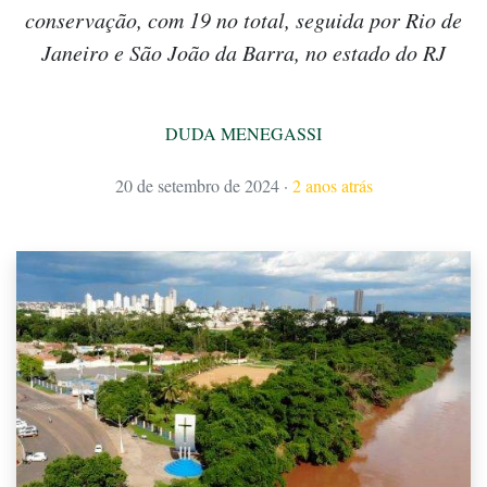
conservação, com 19 no total, seguida por Rio de
Janeiro e São João da Barra, no estado do RJ
DUDA MENEGASSI
20 de setembro de 2024
·
2 anos atrás