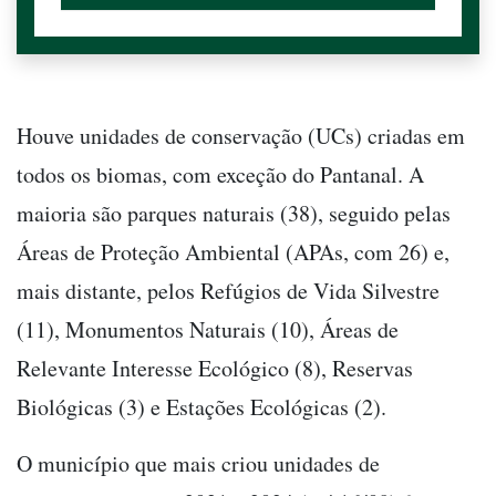
Houve unidades de conservação (UCs) criadas em
todos os biomas, com exceção do Pantanal. A
maioria são parques naturais (38), seguido pelas
Áreas de Proteção Ambiental (APAs, com 26) e,
mais distante, pelos Refúgios de Vida Silvestre
(11), Monumentos Naturais (10), Áreas de
Relevante Interesse Ecológico (8), Reservas
Biológicas (3) e Estações Ecológicas (2).
O município que mais criou unidades de