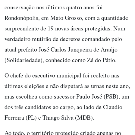
conservação nos últimos quatro anos foi
Rondonópolis, em Mato Grosso, com a quantidade
surpreendente de 19 novas áreas protegidas. Num
verdadeiro mutirão de decretos comandado pelo
atual prefeito José Carlos Junqueira de Araújo
(Solidariedade), conhecido como Zé do Pátio.
O chefe do executivo municipal foi reeleito nas
últimas eleições e não disputará as urnas neste ano,
mas escolheu como sucessor Paulo José (PSB), um
dos três candidatos ao cargo, ao lado de Claudio
Ferreira (PL) e Thiago Silva (MDB).
Ao todo, o território protegido criado apenas no