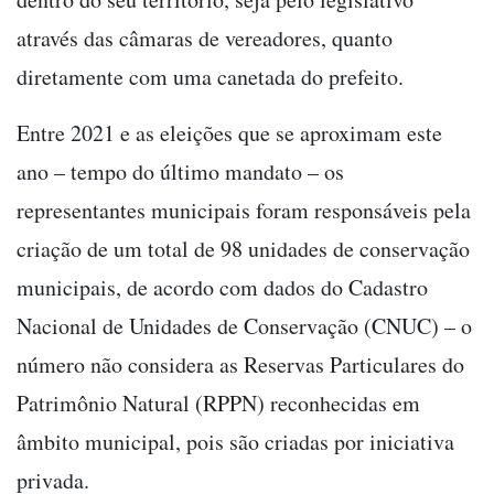
através das câmaras de vereadores, quanto
diretamente com uma canetada do prefeito.
Entre 2021 e as eleições que se aproximam este
ano – tempo do último mandato – os
representantes municipais foram responsáveis pela
criação de um total de 98 unidades de conservação
municipais, de acordo com dados do Cadastro
Nacional de Unidades de Conservação (CNUC) – o
número não considera as Reservas Particulares do
Patrimônio Natural (RPPN) reconhecidas em
âmbito municipal, pois são criadas por iniciativa
privada.