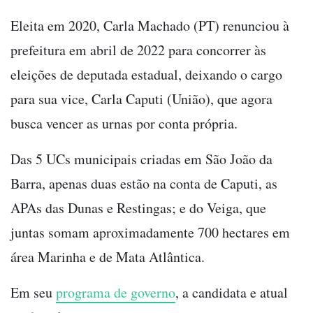
Eleita em 2020, Carla Machado (PT) renunciou à
prefeitura em abril de 2022 para concorrer às
eleições de deputada estadual, deixando o cargo
para sua vice, Carla Caputi (União), que agora
busca vencer as urnas por conta própria.
Das 5 UCs municipais criadas em São João da
Barra, apenas duas estão na conta de Caputi, as
APAs das Dunas e Restingas; e do Veiga, que
juntas somam aproximadamente 700 hectares em
área Marinha e de Mata Atlântica.
Em seu
programa de governo
, a candidata e atual