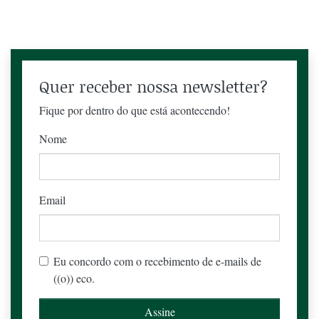
Quer receber nossa newsletter?
Fique por dentro do que está acontecendo!
Nome
Email
Eu concordo com o recebimento de e-mails de
((o)) eco.