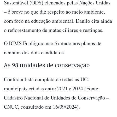
Sustentável (ODS) elencados pelas Nações Unidas
– é breve no que diz respeito ao meio ambiente,
com foco na educação ambiental. Danilo cita ainda
o reflorestamento de matas ciliares e restingas.
O ICMS Ecológico não é citado nos planos de
nenhum dos dois candidatos.
As 98 unidades de conservação
Confira a lista completa de todas as UCs
municipais criadas entre 2021 e 2024 (Fonte:
Cadastro Nacional de Unidades de Conservação –
CNUC, consultado em 16/09/2024).