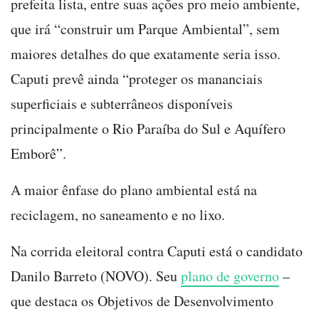
prefeita lista, entre suas ações pro meio ambiente,
que irá “construir um Parque Ambiental”, sem
maiores detalhes do que exatamente seria isso.
Caputi prevê ainda “proteger os mananciais
superficiais e subterrâneos disponíveis
principalmente o Rio Paraíba do Sul e Aquífero
Emborê”.
A maior ênfase do plano ambiental está na
reciclagem, no saneamento e no lixo.
Na corrida eleitoral contra Caputi está o candidato
Danilo Barreto (NOVO). Seu
plano de governo
–
que destaca os Objetivos de Desenvolvimento