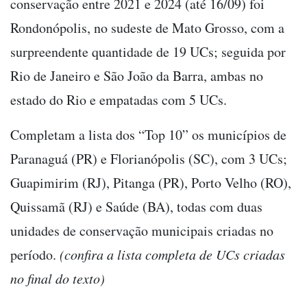
conservação entre 2021 e 2024 (até 16/09) foi
Rondonópolis, no sudeste de Mato Grosso, com a
surpreendente quantidade de 19 UCs; seguida por
Rio de Janeiro e São João da Barra, ambas no
estado do Rio e empatadas com 5 UCs.
Completam a lista dos “Top 10” os municípios de
Paranaguá (PR) e Florianópolis (SC), com 3 UCs;
Guapimirim (RJ), Pitanga (PR), Porto Velho (RO),
Quissamã (RJ) e Saúde (BA), todas com duas
unidades de conservação municipais criadas no
período.
(confira a lista completa de UCs criadas
no final do texto)