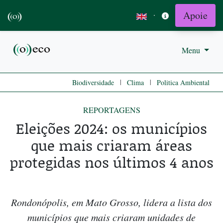
Apoie
·
Menu
|
|
Biodiversidade
Clima
Politica Ambiental
REPORTAGENS
Eleições 2024: os municípios
que mais criaram áreas
protegidas nos últimos 4 anos
Rondonópolis, em Mato Grosso, lidera a lista dos
municípios que mais criaram unidades de