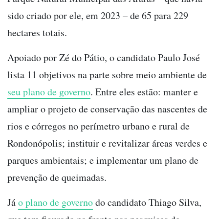
sido criado por ele, em 2023 – de 65 para 229
hectares totais.
Apoiado por Zé do Pátio, o candidato Paulo José
lista 11 objetivos na parte sobre meio ambiente de
seu plano de governo
. Entre eles estão: manter e
ampliar o projeto de conservação das nascentes de
rios e córregos no perímetro urbano e rural de
Rondonópolis; instituir e revitalizar áreas verdes e
parques ambientais; e implementar um plano de
prevenção de queimadas.
Já
o plano de governo
do candidato Thiago Silva,