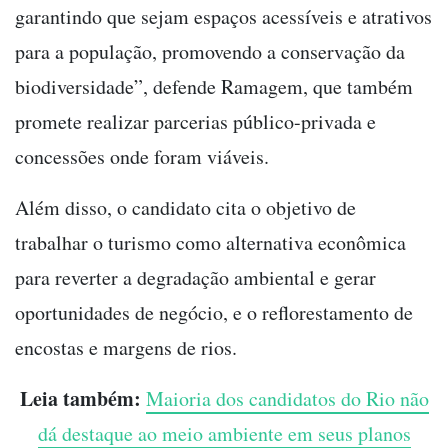
garantindo que sejam espaços acessíveis e atrativos
para a população, promovendo a conservação da
biodiversidade”, defende Ramagem, que também
promete realizar parcerias público-privada e
concessões onde foram viáveis.
Além disso, o candidato cita o objetivo de
trabalhar o turismo como alternativa econômica
para reverter a degradação ambiental e gerar
oportunidades de negócio, e o reflorestamento de
encostas e margens de rios.
Leia também:
Maioria dos candidatos do Rio não
dá destaque ao meio ambiente em seus planos