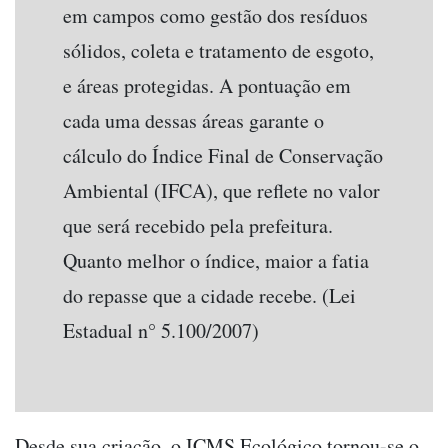
em campos como gestão dos resíduos
sólidos, coleta e tratamento de esgoto,
e áreas protegidas. A pontuação em
cada uma dessas áreas garante o
cálculo do Índice Final de Conservação
Ambiental (IFCA), que reflete no valor
que será recebido pela prefeitura.
Quanto melhor o índice, maior a fatia
do repasse que a cidade recebe. (Lei
Estadual n° 5.100/2007)
Desde sua criação, o ICMS Ecológico tornou-se o