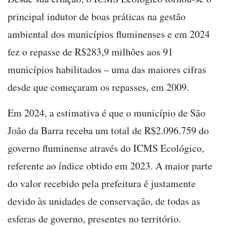
principal indutor de boas práticas na gestão
ambiental dos municípios fluminenses e em 2024
fez o repasse de R$283,9 milhões aos 91
municípios habilitados – uma das maiores cifras
desde que começaram os repasses, em 2009.
Em 2024, a estimativa é que o município de São
João da Barra receba um total de R$2.096.759 do
governo fluminense através do ICMS Ecológico,
referente ao índice obtido em 2023. A maior parte
do valor recebido pela prefeitura é justamente
devido às unidades de conservação, de todas as
esferas de governo, presentes no território.