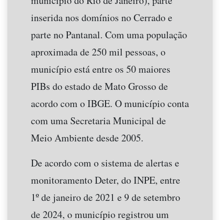
município do Rio de Janeiro), parte
inserida nos domínios no Cerrado e
parte no Pantanal. Com uma população
aproximada de 250 mil pessoas, o
município está entre os 50 maiores
PIBs do estado de Mato Grosso de
acordo com o IBGE. O município conta
com uma Secretaria Municipal de
Meio Ambiente desde 2005.
De acordo com o sistema de alertas e
monitoramento Deter, do INPE, entre
1º de janeiro de 2021 e 9 de setembro
de 2024, o município registrou um