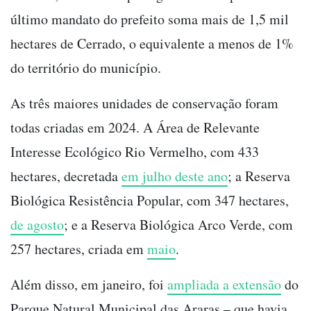
último mandato do prefeito soma mais de 1,5 mil
hectares de Cerrado, o equivalente a menos de 1%
do território do município.
As três maiores unidades de conservação foram
todas criadas em 2024. A Área de Relevante
Interesse Ecológico Rio Vermelho, com 433
hectares, decretada
em julho deste ano
; a Reserva
Biológica Resistência Popular, com 347 hectares,
de agosto
; e a Reserva Biológica Arco Verde, com
257 hectares, criada em
maio
.
Além disso, em janeiro, foi
ampliada a extensão
do
Parque Natural Municipal das Araras – que havia