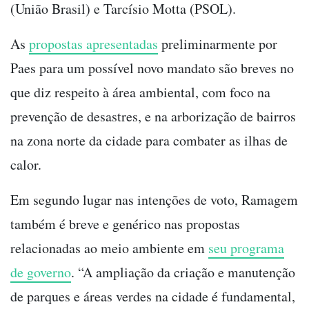
(União Brasil) e Tarcísio Motta (PSOL).
As
propostas apresentadas
preliminarmente por
Paes para um possível novo mandato são breves no
que diz respeito à área ambiental, com foco na
prevenção de desastres, e na arborização de bairros
na zona norte da cidade para combater as ilhas de
calor.
Em segundo lugar nas intenções de voto, Ramagem
também é breve e genérico nas propostas
relacionadas ao meio ambiente em
seu programa
de governo
. “A ampliação da criação e manutenção
de parques e áreas verdes na cidade é fundamental,