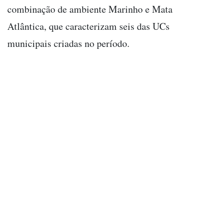
combinação de ambiente Marinho e Mata
Atlântica, que caracterizam seis das UCs
municipais criadas no período.