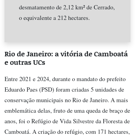
desmatamento de 2,12 km² de Cerrado,
o equivalente a 212 hectares.
Rio de Janeiro: a vitória de Camboatá
e outras UCs
Entre 2021 e 2024, durante o mandato do prefeito
Eduardo Paes (PSD) foram criadas 5 unidades de
conservação municipais no Rio de Janeiro. A mais
emblemática delas, fruto de uma queda de braço de
anos, foi o Refúgio de Vida Silvestre da Floresta de
Camboatá. A criação do refúgio, com 171 hectares,