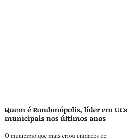
Quem é Rondonópolis, líder em UCs
municipais nos últimos anos
O município que mais criou unidades de