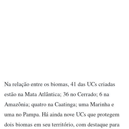
Na relação entre os biomas, 41 das UCs criadas
estão na Mata Atlântica; 36 no Cerrado; 6 na
Amazônia; quatro na Caatinga; uma Marinha e
uma no Pampa. Há ainda nove UCs que protegem
dois biomas em seu território, com destaque para