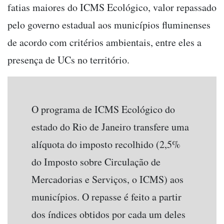
fatias maiores do ICMS Ecológico, valor repassado
pelo governo estadual aos municípios fluminenses
de acordo com critérios ambientais, entre eles a
presença de UCs no território.
O programa de ICMS Ecológico do
estado do Rio de Janeiro transfere uma
alíquota do imposto recolhido (2,5%
do Imposto sobre Circulação de
Mercadorias e Serviços, o ICMS) aos
municípios. O repasse é feito a partir
dos índices obtidos por cada um deles