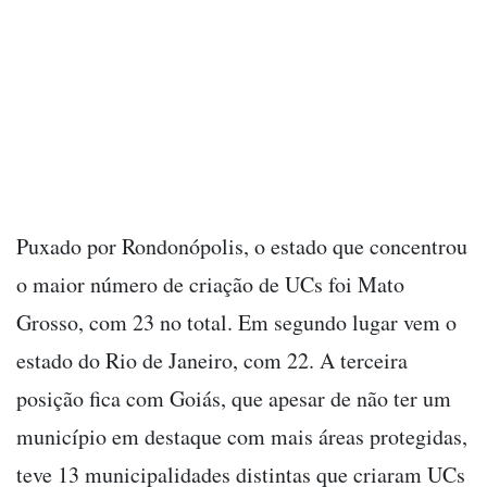
Puxado por Rondonópolis, o estado que concentrou
o maior número de criação de UCs foi Mato
Grosso, com 23 no total. Em segundo lugar vem o
estado do Rio de Janeiro, com 22. A terceira
posição fica com Goiás, que apesar de não ter um
município em destaque com mais áreas protegidas,
teve 13 municipalidades distintas que criaram UCs