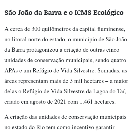
São João da Barra e o ICMS Ecológico
A cerca de 300 quilômetros da capital fluminense,
no litoral norte do estado, o município de São João
da Barra protagonizou a criação de outras cinco
unidades de conservação municipais, sendo quatro
APAs e um Refúgio de Vida Silvestre. Somadas, as
áreas representam mais de 3 mil hectares – a maior
delas o Refúgio de Vida Silvestre da Lagoa do Taí,
criado em agosto de 2021 com 1.461 hectares.
A criação das unidades de conservação municipais
no estado do Rio tem como incentivo garantir