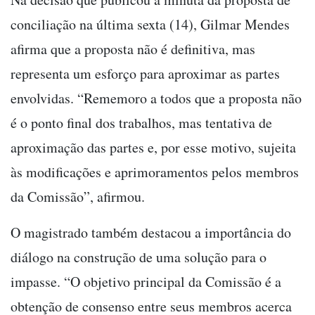
conciliação na última sexta (14), Gilmar Mendes
afirma que a proposta não é definitiva, mas
representa um esforço para aproximar as partes
envolvidas. “Rememoro a todos que a proposta não
é o ponto final dos trabalhos, mas tentativa de
aproximação das partes e, por esse motivo, sujeita
às modificações e aprimoramentos pelos membros
da Comissão”, afirmou.
O magistrado também destacou a importância do
diálogo na construção de uma solução para o
impasse. “O objetivo principal da Comissão é a
obtenção de consenso entre seus membros acerca