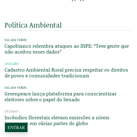
Política Ambiental
SALADA VERDE
Capobianco relembra ataques ao INPE: “Teve gente que
não aceitou esses dados”
ANÁLISES
Cadastro Ambiental Rural precisa respeitar os direitos
de povos e comunidades tradicionais
SALADA VERDE
Greenpeace lança plataforma para conscientizar
eleitores sobre o papel do Senado
EXTERNO
Incêndios florestais elevam emissões a níveis
incomuns em várias partes do globo
ENTRAR