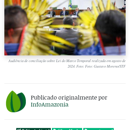
Audiência de conciliação sobre Lei do Marco Temporal realizada em agosto de
2024. Foto: Foto: Gustavo Moreno/STF
Publicado originalmente por
InfoAmazonia