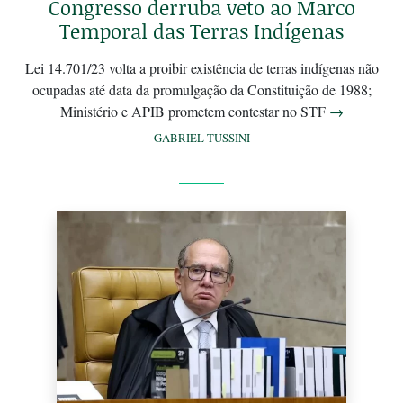
Congresso derruba veto ao Marco
Temporal das Terras Indígenas
Lei 14.701/23 volta a proibir existência de terras indígenas não
ocupadas até data da promulgação da Constituição de 1988;
Ministério e APIB prometem contestar no STF
→
GABRIEL TUSSINI