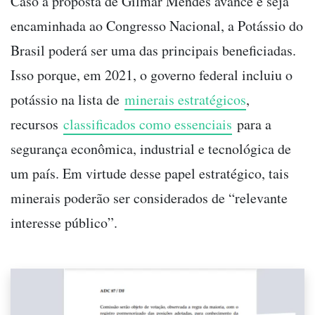
Caso a proposta de Gilmar Mendes avance e seja
encaminhada ao Congresso Nacional, a Potássio do
Brasil poderá ser uma das principais beneficiadas.
Isso porque, em 2021, o governo federal incluiu o
potássio na lista de
minerais estratégicos
,
recursos
classificados como essenciais
para a
segurança econômica, industrial e tecnológica de
um país. Em virtude desse papel estratégico, tais
minerais poderão ser considerados de “relevante
interesse público”.