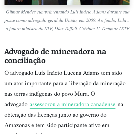
Gilmar Mendes cumprimentando Luís Inácio Adams durante sua
posse como advogado-geral da União, em 2009. Ao fundo, Lula e
o futuro ministro do STF, Dias Toffoli. Crédito: U. Dettmar / STF
Advogado de mineradora na
conciliação
O advogado Luís Inácio Lucena Adams tem sido
um ator importante para a liberação da mineração
nas terras indígenas do povo Mura. O
advogado
assessorou a mineradora canadense
na
obtenção das licenças junto ao governo do
Amazonas e tem sido participante ativo em