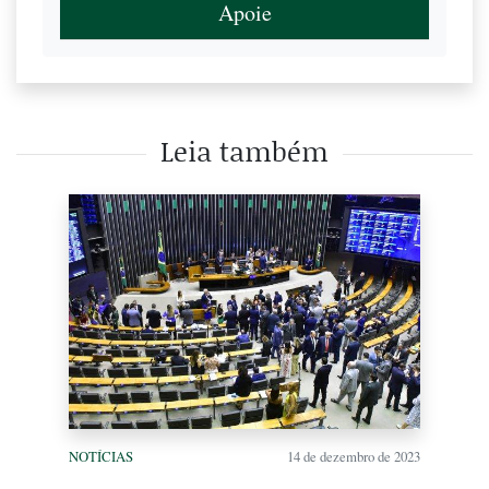
Apoie
Leia também
NOTÍCIAS
14 de dezembro de 2023