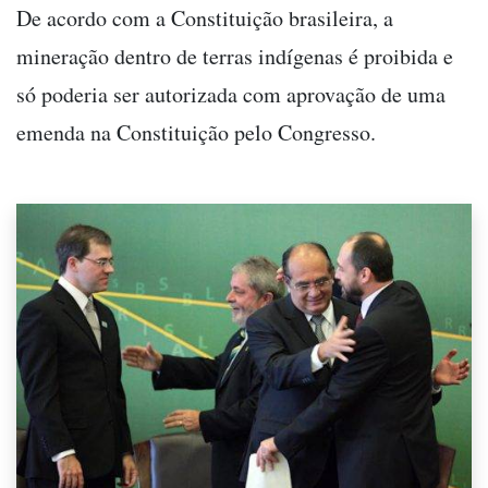
De acordo com a Constituição brasileira, a
mineração dentro de terras indígenas é proibida e
só poderia ser autorizada com aprovação de uma
emenda na Constituição pelo Congresso.