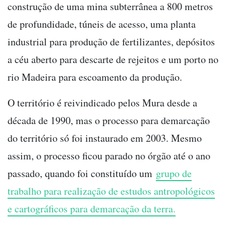
construção de uma mina subterrânea a 800 metros
de profundidade, túneis de acesso, uma planta
industrial para produção de fertilizantes, depósitos
a céu aberto para descarte de rejeitos e um porto no
rio Madeira para escoamento da produção.
O território é reivindicado pelos Mura desde a
década de 1990, mas o processo para demarcação
do território só foi instaurado em 2003. Mesmo
assim, o processo ficou parado no órgão até o ano
passado, quando foi constituído um
grupo de
trabalho para realização de estudos antropológicos
e cartográficos para demarcação da terra.