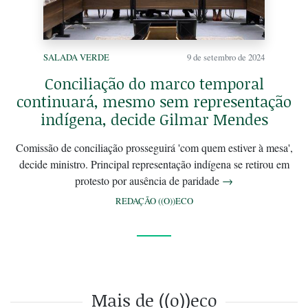
SALADA VERDE
9 de setembro de 2024
Conciliação do marco temporal
continuará, mesmo sem representação
indígena, decide Gilmar Mendes
Comissão de conciliação prosseguirá 'com quem estiver à mesa',
decide ministro. Principal representação indígena se retirou em
protesto por ausência de paridade
→
REDAÇÃO ((O))ECO
Mais de ((o))eco