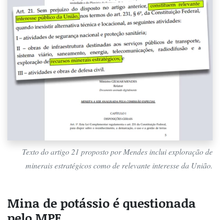
Texto do artigo 21 proposto por Mendes inclui exploração de
minerais estratégicos como de relevante interesse da União.
Mina de potássio é questionada
pelo MPF