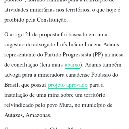
atividades minerárias nos territórios, o que hoje é
proibido pela Constituição.
O artigo 21 da proposta foi baseado em uma
sugestão do advogado Luís Inácio Lucena Adams,
representante do Partido Progressista (PP) na mesa
de conciliação (leia mais
abaixo
). Adams também
advoga para a mineradora canadense Potássio do
Brasil, que possui
projeto aprovado
para a
instalação de uma mina sobre um território
reivindicado pelo povo Mura, no município de
Autazes, Amazonas.