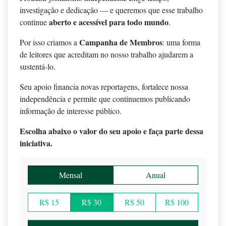
investigação e dedicação — e queremos que esse trabalho
aberto e acessível para todo mundo
continue
.
Campanha de Membros
Por isso criamos a
: uma forma
de leitores que acreditam no nosso trabalho ajudarem a
sustentá-lo.
Seu apoio financia novas reportagens, fortalece nossa
independência e permite que continuemos publicando
informação de interesse público.
Escolha abaixo o valor do seu apoio e faça parte dessa
iniciativa.
Mensal
Anual
R$ 15
R$ 30
R$ 50
R$ 100