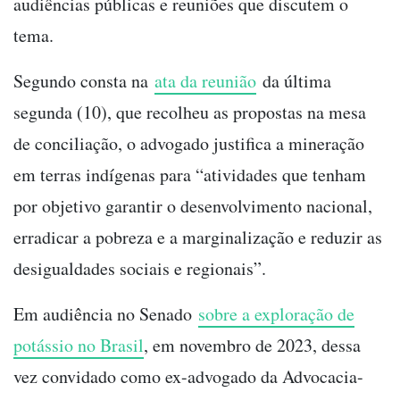
audiências públicas e reuniões que discutem o
tema.
Segundo consta na
ata da reunião
da última
segunda (10), que recolheu as propostas na mesa
de conciliação, o advogado justifica a mineração
em terras indígenas para “atividades que tenham
por objetivo garantir o desenvolvimento nacional,
erradicar a pobreza e a marginalização e reduzir as
desigualdades sociais e regionais”.
Em audiência no Senado
sobre a exploração de
potássio no Brasil
, em novembro de 2023, dessa
vez convidado como ex-advogado da Advocacia-