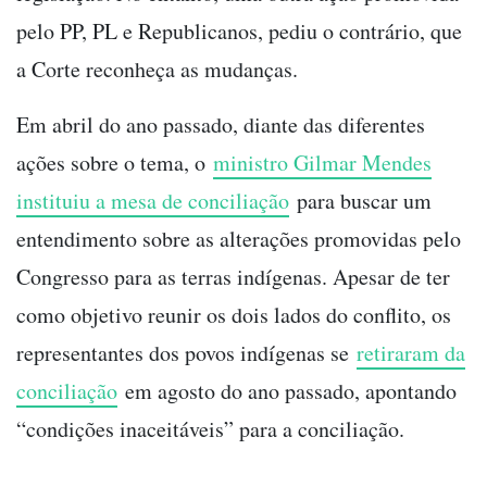
pelo PP, PL e Republicanos, pediu o contrário, que
a Corte reconheça as mudanças.
Em abril do ano passado, diante das diferentes
ações sobre o tema, o
ministro Gilmar Mendes
instituiu a mesa de conciliação
para buscar um
entendimento sobre as alterações promovidas pelo
Congresso para as terras indígenas. Apesar de ter
como objetivo reunir os dois lados do conflito, os
representantes dos povos indígenas se
retiraram da
conciliação
em agosto do ano passado, apontando
“condições inaceitáveis” para a conciliação.