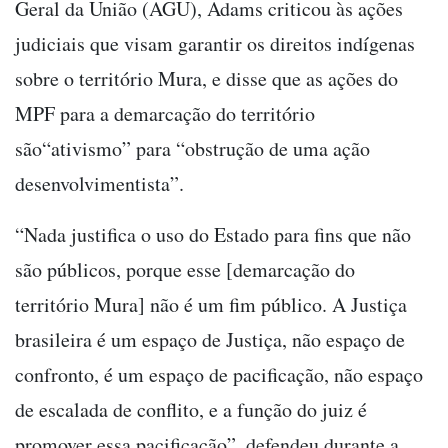
Geral da União (AGU), Adams criticou às ações
judiciais que visam garantir os direitos indígenas
sobre o território Mura, e disse que as ações do
MPF para a demarcação do território
são“ativismo” para “obstrução de uma ação
desenvolvimentista”.
“Nada justifica o uso do Estado para fins que não
são públicos, porque esse [demarcação do
território Mura] não é um fim público. A Justiça
brasileira é um espaço de Justiça, não espaço de
confronto, é um espaço de pacificação, não espaço
de escalada de conflito, e a função do juiz é
promover essa pacificação”, defendeu durante a