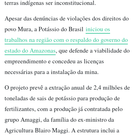
terras indígenas ser inconstitucional.
Apesar das denúncias de violações dos direitos do
povo Mura, a Potássio do Brasil
iniciou os
trabalhos na região com o respaldo do governo do
estado do Amazonas
, que defende a viabilidade do
empreendimento e concedeu as licenças
necessárias para a instalação da mina.
O projeto prevê a extração anual de 2,4 milhões de
toneladas de sais de potássio para produção de
fertilizantes, com a produção já contratada pelo
grupo Amaggi, da família do ex-ministro da
Agricultura Blairo Maggi. A estrutura inclui a