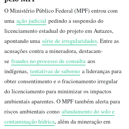
O Ministério Público Federal (MPF) entrou com
uma
ação judicial
pedindo a suspensão do
licenciamento estadual do projeto em Autazes,
apontando uma
série de irregularidades
. Entre as
acusações contra a mineradora, destacam-
se
fraudes no processo de consulta
aos
indígenas,
tentativas de suborno
a lideranças para
obter consentimento e o fracionamento irregular
do licenciamento para minimizar os impactos
ambientais aparentes. O MPF também alerta para
riscos ambientais como
afundamento do solo e
contaminação hídrica
, além da mineração em