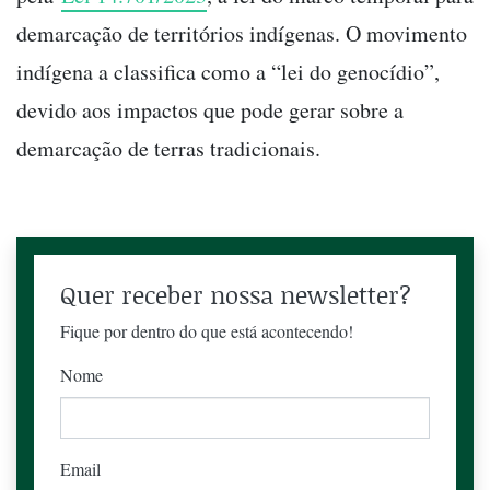
demarcação de territórios indígenas. O movimento
indígena a classifica como a “lei do genocídio”,
devido aos impactos que pode gerar sobre a
demarcação de terras tradicionais.
Quer receber nossa newsletter?
Fique por dentro do que está acontecendo!
Nome
Email