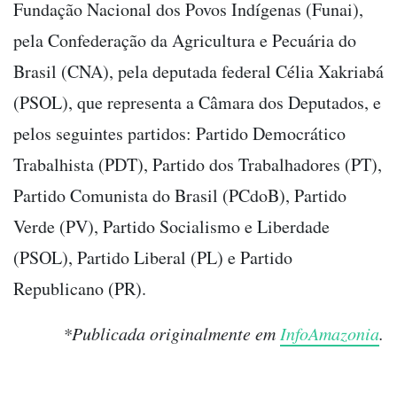
Fundação Nacional dos Povos Indígenas (Funai),
pela Confederação da Agricultura e Pecuária do
Brasil (CNA), pela deputada federal Célia Xakriabá
(PSOL), que representa a Câmara dos Deputados, e
pelos seguintes partidos: Partido Democrático
Trabalhista (PDT), Partido dos Trabalhadores (PT),
Partido Comunista do Brasil (PCdoB), Partido
Verde (PV), Partido Socialismo e Liberdade
(PSOL), Partido Liberal (PL) e Partido
Republicano (PR).
*Publicada originalmente em
InfoAmazonia
.