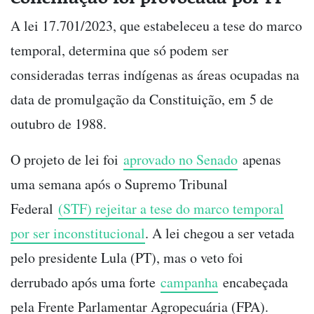
A lei 17.701/2023, que estabeleceu a tese do marco
temporal, determina que só podem ser
consideradas terras indígenas as áreas ocupadas na
data de promulgação da Constituição, em 5 de
outubro de 1988.
O projeto de lei foi
aprovado no Senado
apenas
uma semana após o Supremo Tribunal
Federal
(STF) rejeitar a tese do marco temporal
por ser inconstitucional
. A lei chegou a ser vetada
pelo presidente Lula (PT), mas o veto foi
derrubado após uma forte
campanha
encabeçada
pela Frente Parlamentar Agropecuária (FPA).