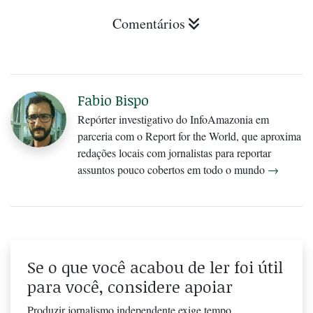
Comentários
Fabio Bispo
Repórter investigativo do InfoAmazonia em
parceria com o Report for the World, que aproxima
redações locais com jornalistas para reportar
assuntos pouco cobertos em todo o mundo
→
Se o que você acabou de ler foi útil
para você, considere apoiar
Produzir jornalismo independente exige tempo,