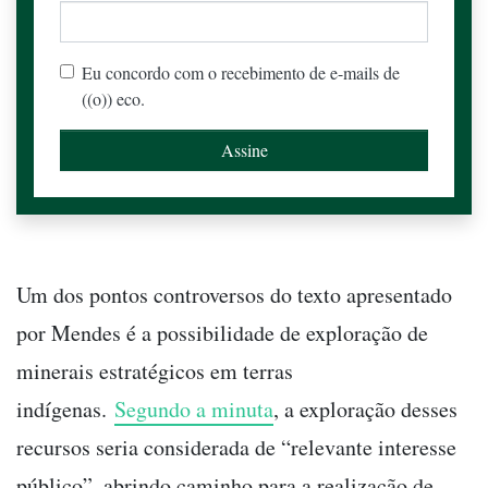
Eu concordo com o recebimento de e-mails de
((o)) eco.
Um dos pontos controversos do texto apresentado
por Mendes é a possibilidade de exploração de
minerais estratégicos em terras
indígenas.
Segundo a minuta
, a exploração desses
recursos seria considerada de “relevante interesse
público”, abrindo caminho para a realização de