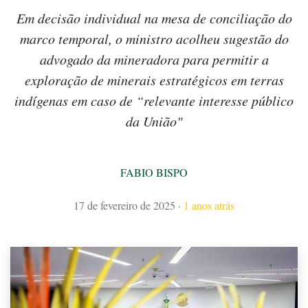
Em decisão individual na mesa de conciliação do
marco temporal, o ministro acolheu sugestão do
advogado da mineradora para permitir a
exploração de minerais estratégicos em terras
indígenas em caso de “relevante interesse público
da União"
FABIO BISPO
17 de fevereiro de 2025
·
1 anos atrás