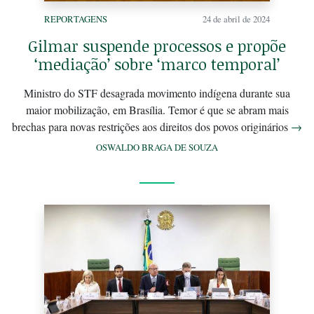
REPORTAGENS
24 de abril de 2024
Gilmar suspende processos e propõe
‘mediação’ sobre ‘marco temporal’
Ministro do STF desagrada movimento indígena durante sua
maior mobilização, em Brasília. Temor é que se abram mais
brechas para novas restrições aos direitos dos povos originários
→
OSWALDO BRAGA DE SOUZA