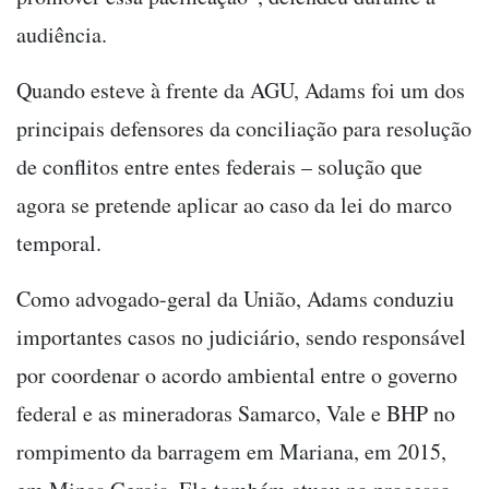
audiência.
Quando esteve à frente da AGU, Adams foi um dos
principais defensores da conciliação para resolução
de conflitos entre entes federais – solução que
agora se pretende aplicar ao caso da lei do marco
temporal.
Como advogado-geral da União, Adams conduziu
importantes casos no judiciário, sendo responsável
por coordenar o acordo ambiental entre o governo
federal e as mineradoras Samarco, Vale e BHP no
rompimento da barragem em Mariana, em 2015,