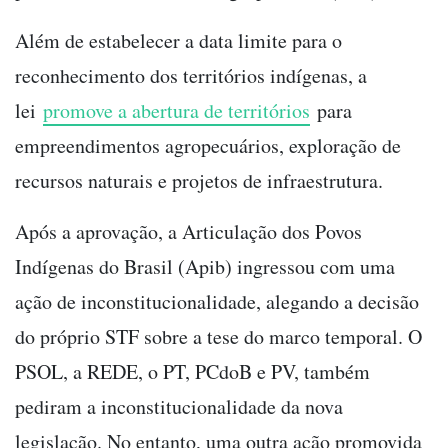
Além de estabelecer a data limite para o
reconhecimento dos territórios indígenas, a
lei
promove a abertura de territórios
para
empreendimentos agropecuários, exploração de
recursos naturais e projetos de infraestrutura.
Após a aprovação, a Articulação dos Povos
Indígenas do Brasil (Apib) ingressou com uma
ação de inconstitucionalidade, alegando a decisão
do próprio STF sobre a tese do marco temporal. O
PSOL, a REDE, o PT, PCdoB e PV, também
pediram a inconstitucionalidade da nova
legislação. No entanto, uma outra ação promovida