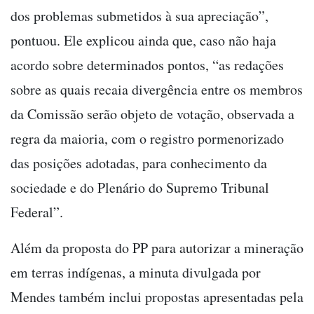
dos problemas submetidos à sua apreciação”,
pontuou. Ele explicou ainda que, caso não haja
acordo sobre determinados pontos, “as redações
sobre as quais recaia divergência entre os membros
da Comissão serão objeto de votação, observada a
regra da maioria, com o registro pormenorizado
das posições adotadas, para conhecimento da
sociedade e do Plenário do Supremo Tribunal
Federal”.
Além da proposta do PP para autorizar a mineração
em terras indígenas, a minuta divulgada por
Mendes também inclui propostas apresentadas pela