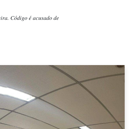
eira. Código é acusado de