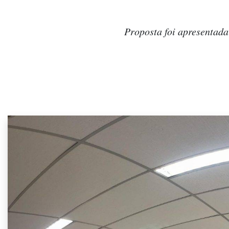
Proposta foi apresentada