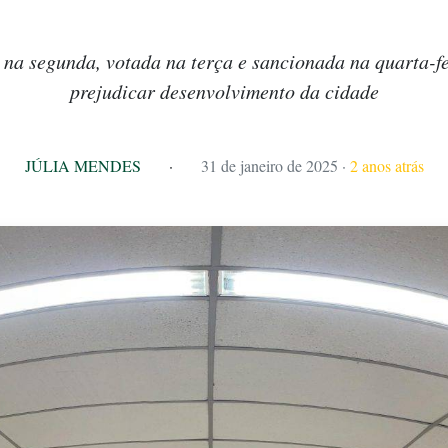
 na segunda, votada na terça e sancionada na quarta-f
prejudicar desenvolvimento da cidade
JÚLIA MENDES
·
31 de janeiro de 2025
·
2 anos atrás