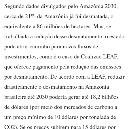
Segundo dados divulgados pelo Amazônia 2030,
cerca de 21% da Amazônia já foi desmatada, o
equivalente a 86 milhões de hectares. Mas, se
trabalhada a redução desse desmatamento, o estado
pode abrir caminho para novos fluxos de
investimentos, como é o caso da Coalizão LEAF,
que oferece pagamento pela redução das emissões
por desmatamento. De acordo com a LEAF, reduzir
drasticamente o desmatamento na Amazônia
brasileira até 2030 poderia gerar até 18,2 bilhões
de dólares (por meio dos mercados de carbono a
um preço mínimo de 10 dólares por tonelada de
CO2). Se os preços subirem para 15 dólares por