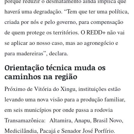
porque reduzir o desmatamento ainda implica que
haverá uma degradação. “Tem que ter uma política,
criada por nós e pelo governo, para compensação
de quem protege os territórios. O REDD+ não vai
se aplicar ao nosso caso, mas ao agronegócio e
para madereiras”, declara.
Orientação técnica muda os
caminhos na região
Próximo de Vitória do Xingu, instituições estão
levando uma nova visão para a produção familiar,
em seis municípios por onde passa a rodovia
Transamazônica: Altamira, Anapu, Brasil Novo,
Medicilândia, Pacajá e Senador José Porfírio.