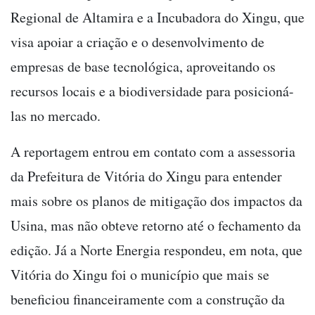
Regional de Altamira e a Incubadora do Xingu, que
visa apoiar a criação e o desenvolvimento de
empresas de base tecnológica, aproveitando os
recursos locais e a biodiversidade para posicioná-
las no mercado.
A reportagem entrou em contato com a assessoria
da Prefeitura de Vitória do Xingu para entender
mais sobre os planos de mitigação dos impactos da
Usina, mas não obteve retorno até o fechamento da
edição. Já a Norte Energia respondeu, em nota, que
Vitória do Xingu foi o município que mais se
beneficiou financeiramente com a construção da