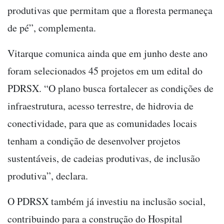
produtivas que permitam que a floresta permaneça
de pé”, complementa.
Vitarque comunica ainda que em junho deste ano
foram selecionados 45 projetos em um edital do
PDRSX. “O plano busca fortalecer as condições de
infraestrutura, acesso terrestre, de hidrovia de
conectividade, para que as comunidades locais
tenham a condição de desenvolver projetos
sustentáveis, de cadeias produtivas, de inclusão
produtiva”, declara.
O PDRSX também já investiu na inclusão social,
contribuindo para a construção do Hospital