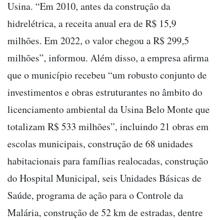
Usina. “Em 2010, antes da construção da
hidrelétrica, a receita anual era de R$ 15,9
milhões. Em 2022, o valor chegou a R$ 299,5
milhões”, informou. Além disso, a empresa afirma
que o município recebeu “um robusto conjunto de
investimentos e obras estruturantes no âmbito do
licenciamento ambiental da Usina Belo Monte que
totalizam R$ 533 milhões”, incluindo 21 obras em
escolas municipais, construção de 68 unidades
habitacionais para famílias realocadas, construção
do Hospital Municipal, seis Unidades Básicas de
Saúde, programa de ação para o Controle da
Malária, construção de 52 km de estradas, dentre