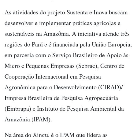
As atividades do projeto Sustenta e Inova buscam
desenvolver e implementar práticas agrícolas e
sustentáveis na Amazônia. A iniciativa atende três
regiões do Pará e é financiada pela União Europeia,
em parceria com o Serviço Brasileiro de Apoio às
Micro e Pequenas Empresas (Sebrae), Centro de
Cooperação Internacional em Pesquisa
Agronômica para o Desenvolvimento (CIRAD)/
Empresa Brasileira de Pesquisa Agropecuária
(Embrapa) e Instituto de Pesquisa Ambiental da
Amazônia (IPAM).
Na área do Xingu, é o IPAM que lidera as