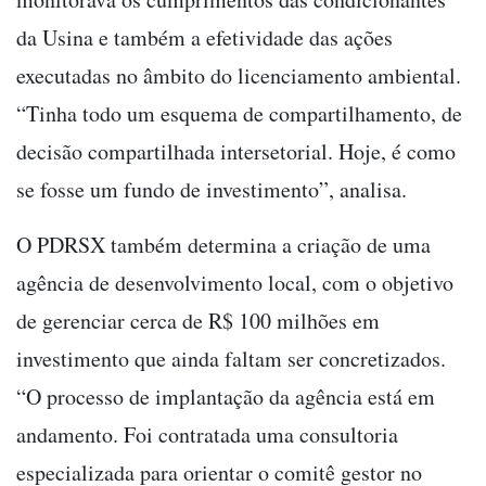
da Usina e também a efetividade das ações
executadas no âmbito do licenciamento ambiental.
“Tinha todo um esquema de compartilhamento, de
decisão compartilhada intersetorial. Hoje, é como
se fosse um fundo de investimento”, analisa.
O PDRSX também determina a criação de uma
agência de desenvolvimento local, com o objetivo
de gerenciar cerca de R$ 100 milhões em
investimento que ainda faltam ser concretizados.
“O processo de implantação da agência está em
andamento. Foi contratada uma consultoria
especializada para orientar o comitê gestor no