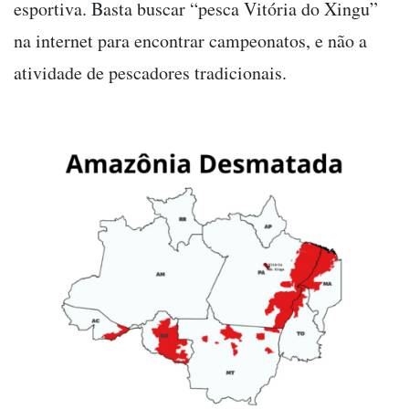
esportiva. Basta buscar “pesca Vitória do Xingu”
na internet para encontrar campeonatos, e não a
atividade de pescadores tradicionais.