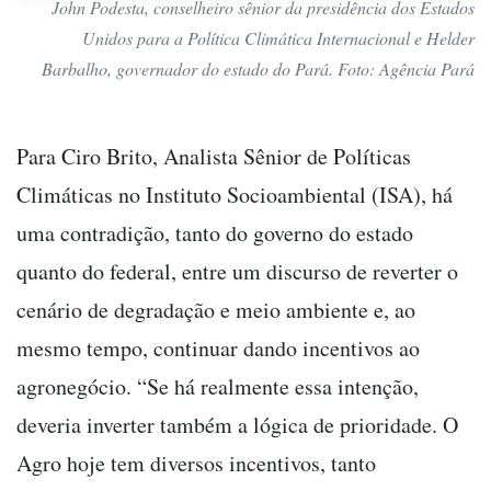
John Podesta, conselheiro sênior da presidência dos Estados
Unidos para a Política Climática Internacional e Helder
Barbalho, governador do estado do Pará. Foto: Agência Pará
Para Ciro Brito, Analista Sênior de Políticas
Climáticas no Instituto Socioambiental (ISA), há
uma contradição, tanto do governo do estado
quanto do federal, entre um discurso de reverter o
cenário de degradação e meio ambiente e, ao
mesmo tempo, continuar dando incentivos ao
agronegócio. “Se há realmente essa intenção,
deveria inverter também a lógica de prioridade. O
Agro hoje tem diversos incentivos, tanto