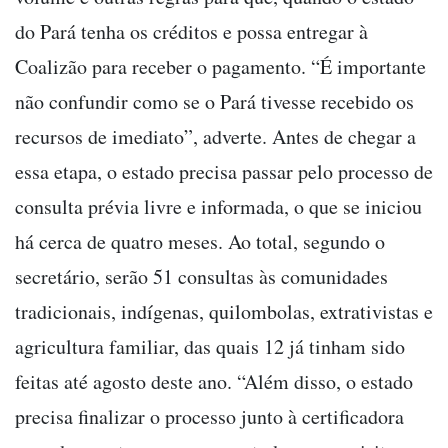
do Pará tenha os créditos e possa entregar à
Coalizão para receber o pagamento. “É importante
não confundir como se o Pará tivesse recebido os
recursos de imediato”, adverte. Antes de chegar a
essa etapa, o estado precisa passar pelo processo de
consulta prévia livre e informada, o que se iniciou
há cerca de quatro meses. Ao total, segundo o
secretário, serão 51 consultas às comunidades
tradicionais, indígenas, quilombolas, extrativistas e
agricultura familiar, das quais 12 já tinham sido
feitas até agosto deste ano. “Além disso, o estado
precisa finalizar o processo junto à certificadora