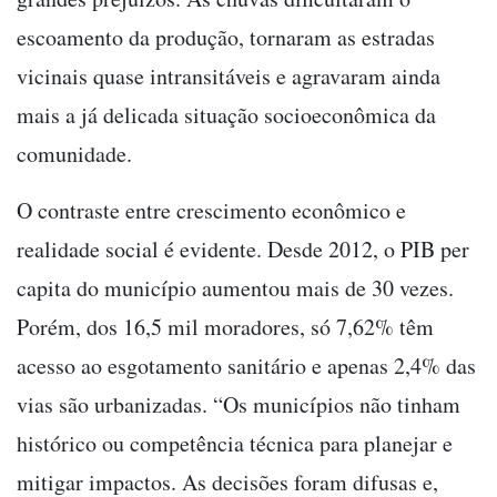
escoamento da produção, tornaram as estradas
vicinais quase intransitáveis e agravaram ainda
mais a já delicada situação socioeconômica da
comunidade.
O contraste entre crescimento econômico e
realidade social é evidente. Desde 2012, o PIB per
capita do município aumentou mais de 30 vezes.
Porém, dos 16,5 mil moradores, só 7,62% têm
acesso ao esgotamento sanitário e apenas 2,4% das
vias são urbanizadas. “Os municípios não tinham
histórico ou competência técnica para planejar e
mitigar impactos. As decisões foram difusas e,