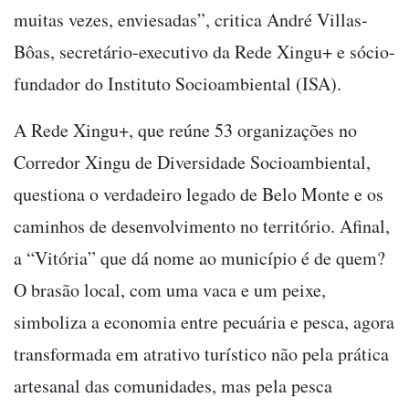
muitas vezes, enviesadas”, critica André Villas-
Bôas, secretário-executivo da Rede Xingu+ e sócio-
fundador do Instituto Socioambiental (ISA).
A Rede Xingu+, que reúne 53 organizações no
Corredor Xingu de Diversidade Socioambiental,
questiona o verdadeiro legado de Belo Monte e os
caminhos de desenvolvimento no território. Afinal,
a “Vitória” que dá nome ao município é de quem?
O brasão local, com uma vaca e um peixe,
simboliza a economia entre pecuária e pesca, agora
transformada em atrativo turístico não pela prática
artesanal das comunidades, mas pela pesca