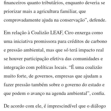
financeiros quanto tributários, enquanto deveria se
priorizar mais a agricultura familiar, que
comprovadamente ajuda na conservação”, defende.
Em relação à Coalizão LEAF, Ciro enxerga como
uma iniciativa promissora para créditos de carbono
e pressão ambiental, mas que só terá impacto real
se houver participação efetiva das comunidades e
integração com políticas locais. “É uma coalizão
muito forte, de governos, empresas que ajudam a
fazer pressão também sobre o governo do estado e
que podem o avanço na agenda ambiental”, confia.
De acordo com ele, é imprescindível que o diálogo