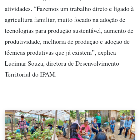
atividades. “Fazemos um trabalho direto e ligado à
agricultura familiar, muito focado na adoção de
tecnologias para produção sustentável, aumento de
produtividade, melhoria de produção e adoção de
técnicas produtivas que já existem”, explica
Lucimar Souza, diretora de Desenvolvimento
Territorial do IPAM.