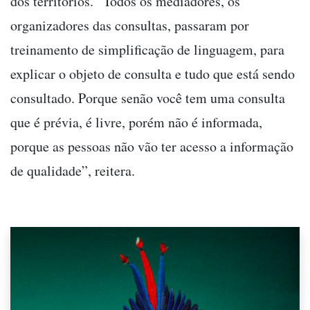
dos territórios. “Todos os mediadores, os
organizadores das consultas, passaram por
treinamento de simplificação de linguagem, para
explicar o objeto de consulta e tudo que está sendo
consultado. Porque senão você tem uma consulta
que é prévia, é livre, porém não é informada,
porque as pessoas não vão ter acesso a informação
de qualidade”, reitera.