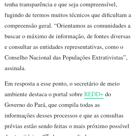
tenha transparência e que seja compreensível,
fugindo de termos muitos técnicos que dificultam a
compreensão geral. “Orientamos as comunidades a
buscar o máximo de informação, de fontes diversas
e consultar as entidades representativas, como o
Conselho Nacional das Populações Extrativistas”,
assinala.
Em resposta a esse ponto, o secretário de meio
ambiente destaca o portal sobre
REDD+
do
Governo do Pará, que compila todas as
informações desses processos e que as consultas
prévias estão sendo feitas o mais próximo possível