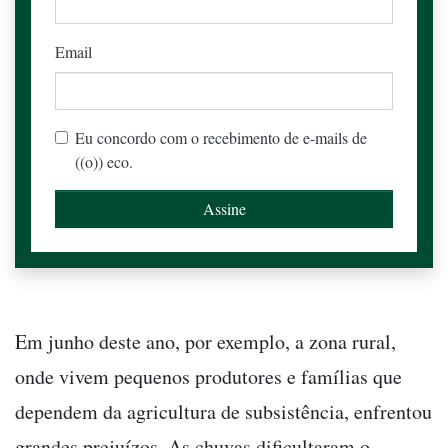
Email
Eu concordo com o recebimento de e-mails de
((o)) eco.
Em junho deste ano, por exemplo, a zona rural,
onde vivem pequenos produtores e famílias que
dependem da agricultura de subsistência, enfrentou
grandes prejuízos. As chuvas dificultaram o