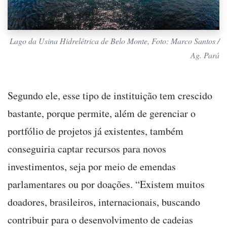
Lago da Usina Hidrelétrica de Belo Monte, Foto: Marco Santos /
Ag. Pará
Segundo ele, esse tipo de instituição tem crescido
bastante, porque permite, além de gerenciar o
portfólio de projetos já existentes, também
conseguiria captar recursos para novos
investimentos, seja por meio de emendas
parlamentares ou por doações. “Existem muitos
doadores, brasileiros, internacionais, buscando
contribuir para o desenvolvimento de cadeias