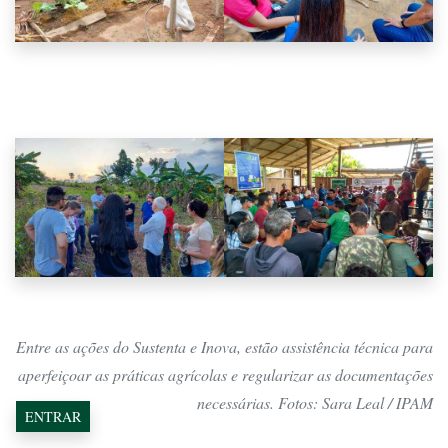
Entre as ações do Sustenta e Inova, estão assistência técnica para
aperfeiçoar as práticas agrícolas e regularizar as documentações
necessárias. Fotos: Sara Leal / IPAM
ENTRAR