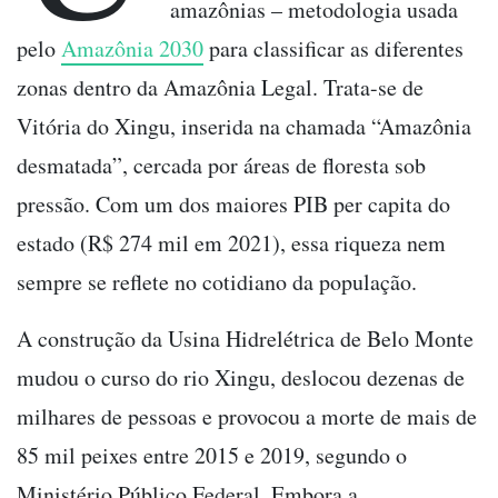
amazônias – metodologia usada
pelo
Amazônia 2030
para classificar as diferentes
zonas dentro da Amazônia Legal. Trata-se de
Vitória do Xingu, inserida na chamada “Amazônia
desmatada”, cercada por áreas de floresta sob
pressão. Com um dos maiores PIB per capita do
estado (R$ 274 mil em 2021), essa riqueza nem
sempre se reflete no cotidiano da população.
A construção da Usina Hidrelétrica de Belo Monte
mudou o curso do rio Xingu, deslocou dezenas de
milhares de pessoas e provocou a morte de mais de
85 mil peixes entre 2015 e 2019, segundo o
Ministério Público Federal. Embora a