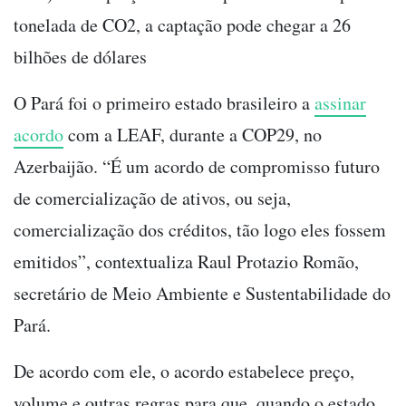
tonelada de CO2, a captação pode chegar a 26
bilhões de dólares
O Pará foi o primeiro estado brasileiro a
assinar
acordo
com a LEAF, durante a COP29, no
Azerbaijão. “É um acordo de compromisso futuro
de comercialização de ativos, ou seja,
comercialização dos créditos, tão logo eles fossem
emitidos”, contextualiza Raul Protazio Romão,
secretário de Meio Ambiente e Sustentabilidade do
Pará.
De acordo com ele, o acordo estabelece preço,
volume e outras regras para que, quando o estado