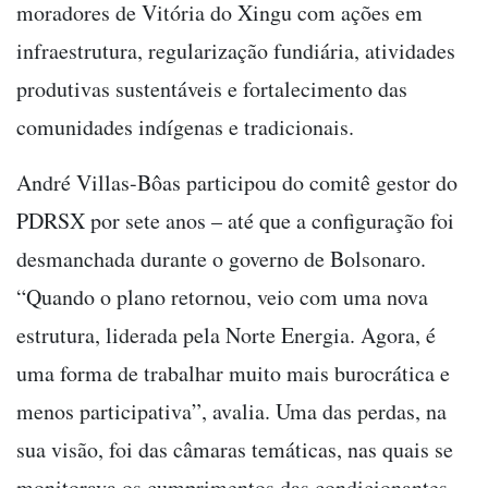
moradores de Vitória do Xingu com ações em
infraestrutura, regularização fundiária, atividades
produtivas sustentáveis e fortalecimento das
comunidades indígenas e tradicionais.
André Villas-Bôas participou do comitê gestor do
PDRSX por sete anos – até que a configuração foi
desmanchada durante o governo de Bolsonaro.
“Quando o plano retornou, veio com uma nova
estrutura, liderada pela Norte Energia. Agora, é
uma forma de trabalhar muito mais burocrática e
menos participativa”, avalia. Uma das perdas, na
sua visão, foi das câmaras temáticas, nas quais se
monitorava os cumprimentos das condicionantes