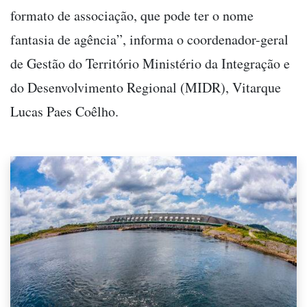
formato de associação, que pode ter o nome
fantasia de agência”, informa o coordenador-geral
de Gestão do Território Ministério da Integração e
do Desenvolvimento Regional (MIDR), Vitarque
Lucas Paes Coêlho.