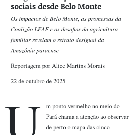
sociais desde Belo Monte
Os impactos de Belo Monte, as promessas da
Coalizão LEAF e os desafios da agricultura
familiar revelam o retrato desigual da
Amazônia paraense
Reportagem por Alice Martins Morais
22 de outubro de 2025
U
m ponto vermelho no meio do
Pará chama a atenção ao observar
de perto o mapa das cinco