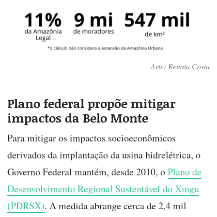
Arte: Renata Costa
Plano federal propõe mitigar
impactos da Belo Monte
Para mitigar os impactos socioeconômicos
derivados da implantação da usina hidrelétrica, o
Governo Federal mantém, desde 2010, o
Plano de
Desenvolvimento Regional Sustentável do Xingu
(PDRSX)
. A medida abrange cerca de 2,4 mil