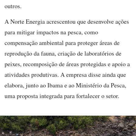
outros.
A Norte Energia acrescentou que desenvolve ações
para mitigar impactos na pesca, como
compensação ambiental para proteger áreas de
reprodução da fauna, criação de laboratórios de
peixes, recomposição de áreas protegidas e apoio a
atividades produtivas. A empresa disse ainda que
elabora, junto ao Ibama e ao Ministério da Pesca,
uma proposta integrada para fortalecer o setor.