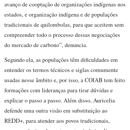
avanço de cooptação de organizações indígenas nos
estados, e organização indígena e de populações
tradicionais de quilombolas, para que aceitem sem
compreender todo o processo dessas negociações
do mercado de carbono”, denuncia.
Segundo ela, as populações têm dificuldades em
entender os termos técnicos e siglas comumente
usadas nesse âmbito e, por isso, a COIAB tem feito
formações com lideranças para tirar dúvidas e
explicar o passo a passo. Além disso, Auricelia
defende uma outra visão em substituição ao
REDD+, para atender aos povos tradicionais,