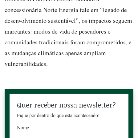
concessionária Norte Energia fale em “legado de
desenvolvimento sustentável”, os impactos seguem
marcantes: modos de vida de pescadores e
comunidades tradicionais foram comprometidos, e
as mudanças climáticas apenas ampliam
vulnerabilidades.
Quer receber nossa newsletter?
Fique por dentro do que está acontecendo!
Nome