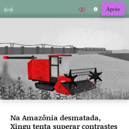
Apoie
·
Na Amazônia desmatada,
Xingu tenta superar contrastes