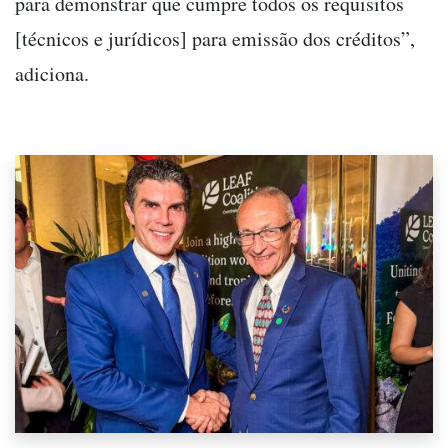
para demonstrar que cumpre todos os requisitos
[técnicos e jurídicos] para emissão dos créditos”,
adiciona.