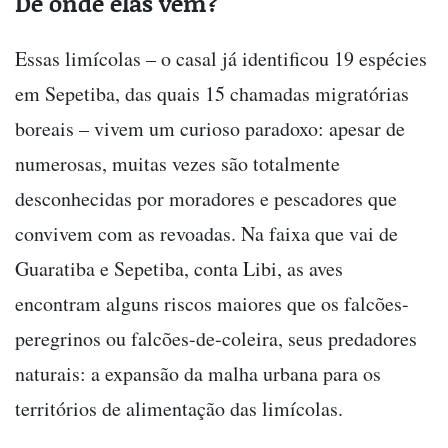
De onde elas vêm?
Essas limícolas – o casal já identificou 19 espécies
em Sepetiba, das quais 15 chamadas migratórias
boreais – vivem um curioso paradoxo: apesar de
numerosas, muitas vezes são totalmente
desconhecidas por moradores e pescadores que
convivem com as revoadas. Na faixa que vai de
Guaratiba e Sepetiba, conta Libi, as aves
encontram alguns riscos maiores que os falcões-
peregrinos ou falcões-de-coleira, seus predadores
naturais: a expansão da malha urbana para os
territórios de alimentação das limícolas.