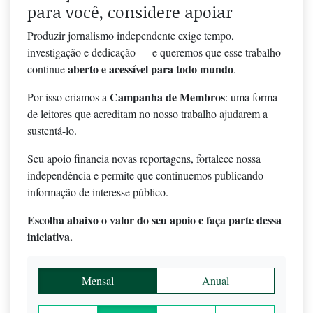
para você, considere apoiar
Produzir jornalismo independente exige tempo,
investigação e dedicação — e queremos que esse trabalho
aberto e acessível para todo mundo
continue
.
Campanha de Membros
Por isso criamos a
: uma forma
de leitores que acreditam no nosso trabalho ajudarem a
sustentá-lo.
Seu apoio financia novas reportagens, fortalece nossa
independência e permite que continuemos publicando
informação de interesse público.
Escolha abaixo o valor do seu apoio e faça parte dessa
iniciativa.
Mensal
Anual