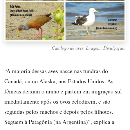
Catálogo de aves. Imagem: Divulgação.
“A maioria dessas aves nasce nas tundras do
Canadá, ou no Alaska, nos Estados Unidos. As
fêmeas deixam o ninho e partem em migração sul
imediatamente após os ovos eclodirem, e são
seguidas pelos machos e depois pelos filhotes.
Seguem à Patagônia (na Argentina)”, explica a