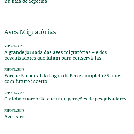
na Baía de Sepetiba
Aves Migratórias
REPORTAGENS
A grande jornada das aves migratórias – e dos
pesquisadores que lutam para conservá-las
REPORTAGENS
Parque Nacional da Lagoa do Peixe completa 39 anos
com futuro incerto
REPORTAGENS
O atobá quarentão que uniu gerações de pesquisadores
REPORTAGENS
Avis rara