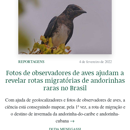
REPORTAGENS
4 de fevereiro de 2022
Fotos de observadores de aves ajudam a
revelar rotas migratórias de andorinhas
raras no Brasil
Com ajuda de geolocalizadores e fotos de observadores de aves, a
ciência está conseguindo mapear, pela 1ª vez, a rota de migração e
o destino de invernada da andorinha-do-caribe e andorinha-
cubana
→
DUDA MENEGASSI