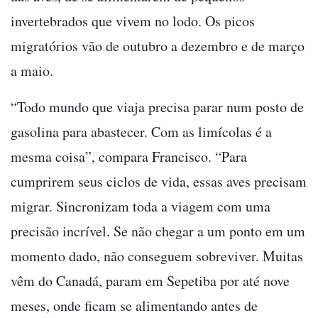
invertebrados que vivem no lodo. Os picos
migratórios vão de outubro a dezembro e de março
a maio.
“Todo mundo que viaja precisa parar num posto de
gasolina para abastecer. Com as limícolas é a
mesma coisa”, compara Francisco. “Para
cumprirem seus ciclos de vida, essas aves precisam
migrar. Sincronizam toda a viagem com uma
precisão incrível. Se não chegar a um ponto em um
momento dado, não conseguem sobreviver. Muitas
vêm do Canadá, param em Sepetiba por até nove
meses, onde ficam se alimentando antes de