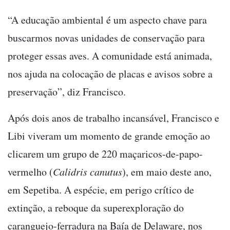
“A educação ambiental é um aspecto chave para
buscarmos novas unidades de conservação para
proteger essas aves. A comunidade está animada,
nos ajuda na colocação de placas e avisos sobre a
preservação”, diz Francisco.
Após dois anos de trabalho incansável, Francisco e
Libi viveram um momento de grande emoção ao
clicarem um grupo de 220 maçaricos-de-papo-
vermelho (
Calidris canutus
), em maio deste ano,
em Sepetiba. A espécie, em perigo crítico de
extinção, a reboque da superexploração do
caranguejo-ferradura na Baía de Delaware, nos