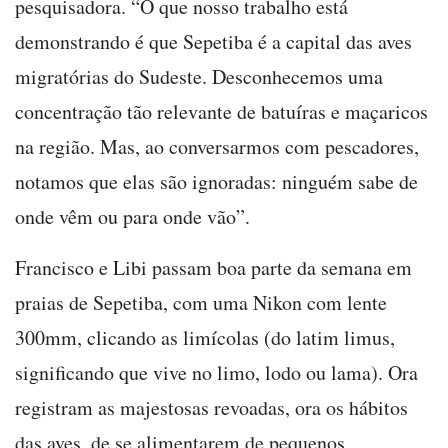
pesquisadora. “O que nosso trabalho está
demonstrando é que Sepetiba é a capital das aves
migratórias do Sudeste. Desconhecemos uma
concentração tão relevante de batuíras e maçaricos
na região. Mas, ao conversarmos com pescadores,
notamos que elas são ignoradas: ninguém sabe de
onde vêm ou para onde vão”.
Francisco e Libi passam boa parte da semana em
praias de Sepetiba, com uma Nikon com lente
300mm, clicando as limícolas (do latim limus,
significando que vive no limo, lodo ou lama). Ora
registram as majestosas revoadas, ora os hábitos
das aves, de se alimentarem de pequenos