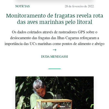
NOTÍCIAS
28 de fevereiro de 2022
Monitoramento de fragatas revela rota
das aves marinhas pelo litoral
Os dados coletados através de rastreadores GPS sobre o
deslocamento das fragatas das Ilhas Cagarras reforçaram a
importância das UCs marinhas como pontos de alimento e abrigo
→
DUDA MENEGASSI