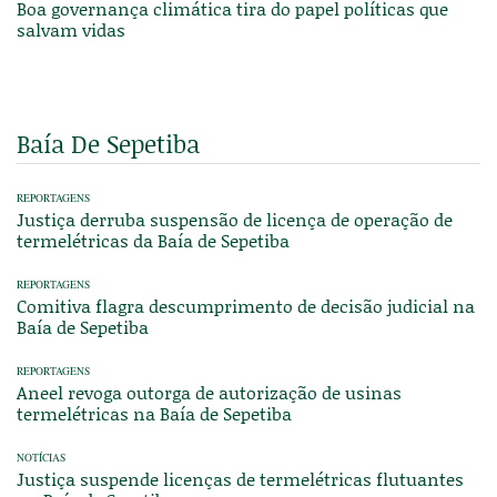
Boa governança climática tira do papel políticas que
salvam vidas
Baía De Sepetiba
REPORTAGENS
Justiça derruba suspensão de licença de operação de
termelétricas da Baía de Sepetiba
REPORTAGENS
Comitiva flagra descumprimento de decisão judicial na
Baía de Sepetiba
REPORTAGENS
Aneel revoga outorga de autorização de usinas
termelétricas na Baía de Sepetiba
NOTÍCIAS
Justiça suspende licenças de termelétricas flutuantes