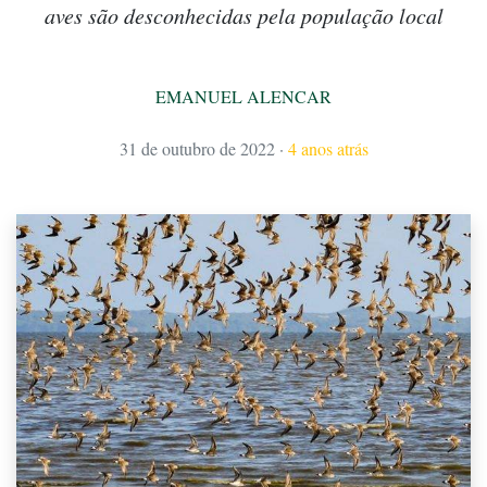
aves são desconhecidas pela população local
EMANUEL ALENCAR
31 de outubro de 2022
·
4 anos atrás