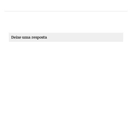
Deixe uma resposta