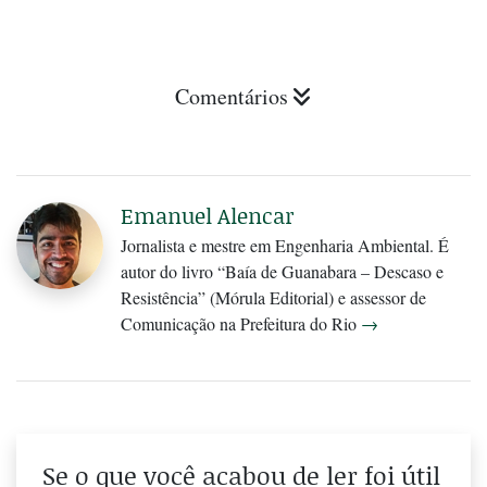
Comentários
Emanuel Alencar
Jornalista e mestre em Engenharia Ambiental. É
autor do livro “Baía de Guanabara – Descaso e
Resistência” (Mórula Editorial) e assessor de
Comunicação na Prefeitura do Rio
→
Se o que você acabou de ler foi útil