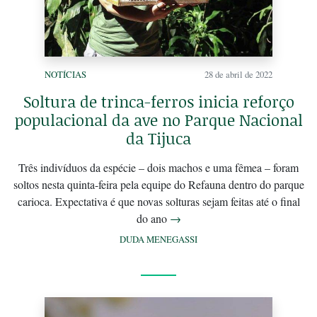
NOTÍCIAS
28 de abril de 2022
Soltura de trinca-ferros inicia reforço
populacional da ave no Parque Nacional
da Tijuca
Três indivíduos da espécie – dois machos e uma fêmea – foram
soltos nesta quinta-feira pela equipe do Refauna dentro do parque
carioca. Expectativa é que novas solturas sejam feitas até o final
do ano
→
DUDA MENEGASSI