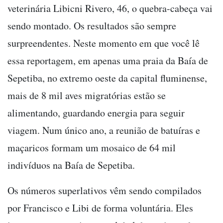
veterinária Libicni Rivero, 46, o quebra-cabeça vai
sendo montado. Os resultados são sempre
surpreendentes. Neste momento em que você lê
essa reportagem, em apenas uma praia da Baía de
Sepetiba, no extremo oeste da capital fluminense,
mais de 8 mil aves migratórias estão se
alimentando, guardando energia para seguir
viagem. Num único ano, a reunião de batuíras e
maçaricos formam um mosaico de 64 mil
indivíduos na Baía de Sepetiba.
Os números superlativos vêm sendo compilados
por Francisco e Libi de forma voluntária. Eles