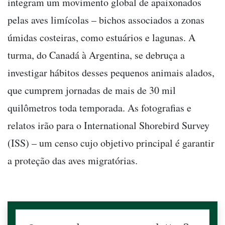
integram um movimento global de apaixonados
pelas aves limícolas – bichos associados a zonas
úmidas costeiras, como estuários e lagunas. A
turma, do Canadá à Argentina, se debruça a
investigar hábitos desses pequenos animais alados,
que cumprem jornadas de mais de 30 mil
quilômetros toda temporada. As fotografias e
relatos irão para o International Shorebird Survey
(ISS) – um censo cujo objetivo principal é garantir
a proteção das aves migratórias.