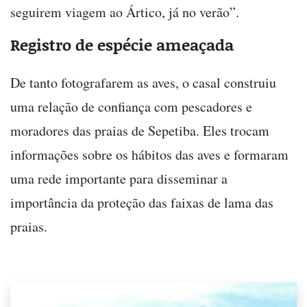
seguirem viagem ao Ártico, já no verão”.
Registro de espécie ameaçada
De tanto fotografarem as aves, o casal construiu
uma relação de confiança com pescadores e
moradores das praias de Sepetiba. Eles trocam
informações sobre os hábitos das aves e formaram
uma rede importante para disseminar a
importância da proteção das faixas de lama das
praias.