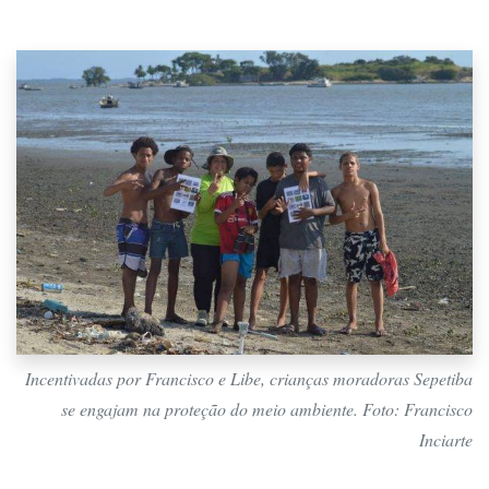
Incentivadas por Francisco e Libe, crianças moradoras Sepetiba
se engajam na proteção do meio ambiente. Foto: Francisco
Inciarte