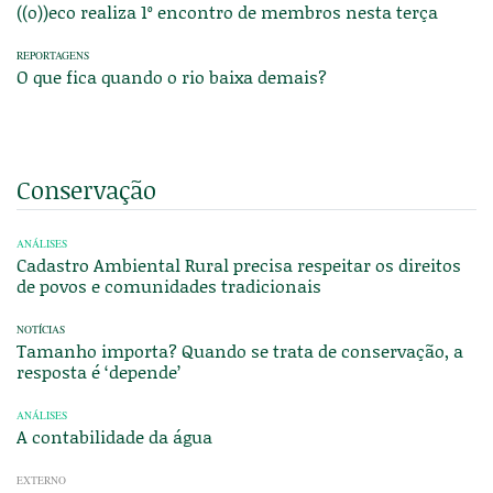
((o))eco realiza 1º encontro de membros nesta terça
REPORTAGENS
O que fica quando o rio baixa demais?
Conservação
ANÁLISES
Cadastro Ambiental Rural precisa respeitar os direitos
de povos e comunidades tradicionais
NOTÍCIAS
Tamanho importa? Quando se trata de conservação, a
resposta é ‘depende’
ANÁLISES
A contabilidade da água
EXTERNO