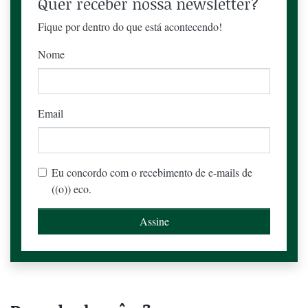
Quer receber nossa newsletter?
Fique por dentro do que está acontecendo!
Nome
Email
Eu concordo com o recebimento de e-mails de
((o)) eco.