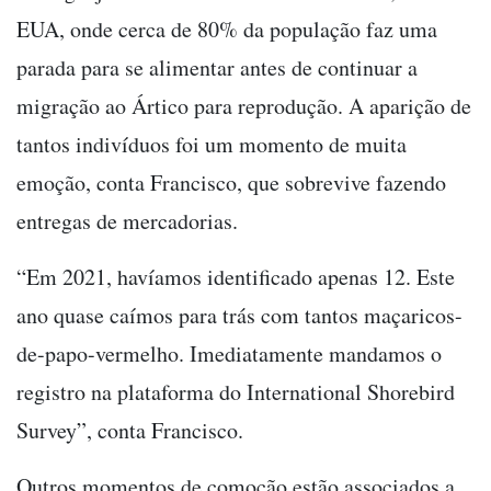
EUA, onde cerca de 80% da população faz uma
parada para se alimentar antes de continuar a
migração ao Ártico para reprodução. A aparição de
tantos indivíduos foi um momento de muita
emoção, conta Francisco, que sobrevive fazendo
entregas de mercadorias.
“Em 2021, havíamos identificado apenas 12. Este
ano quase caímos para trás com tantos maçaricos-
de-papo-vermelho. Imediatamente mandamos o
registro na plataforma do International Shorebird
Survey”, conta Francisco.
Outros momentos de comoção estão associados a