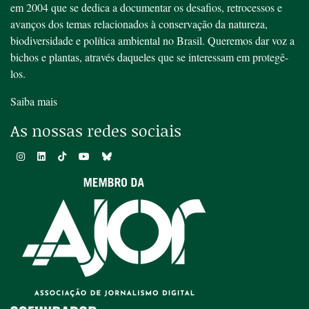
em 2004 que se dedica a documentar os desafios, retrocessos e
avanços dos temas relacionados à conservação da natureza,
biodiversidade e política ambiental no Brasil. Queremos dar voz a
bichos e plantas, através daqueles que se interessam em protegê-
los.
Saiba mais
As nossas redes sociais