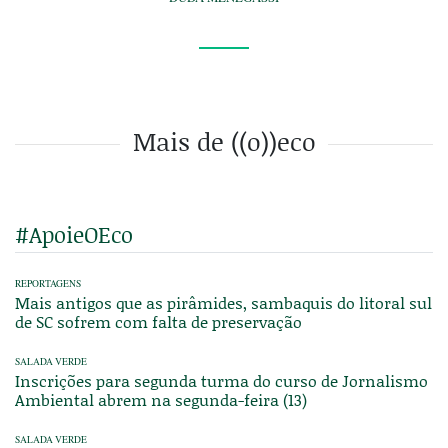
Mais de ((o))eco
#ApoieOEco
REPORTAGENS
Mais antigos que as pirâmides, sambaquis do litoral sul
de SC sofrem com falta de preservação
SALADA VERDE
Inscrições para segunda turma do curso de Jornalismo
Ambiental abrem na segunda-feira (13)
SALADA VERDE