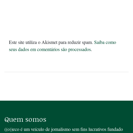
Este site utiliza o Akismet para reduzir spam.
Saiba como
seus dados em comentários são processados
.
Quem somos
((o))eco é um veículo de jornalismo sem fins lucrativos fundado