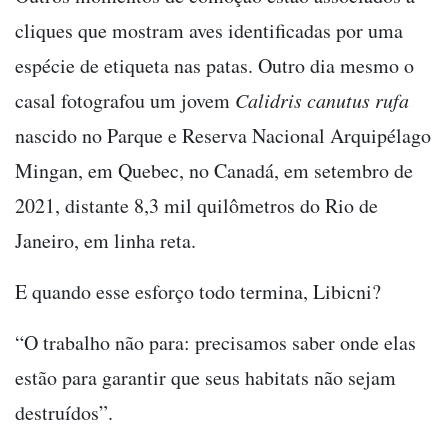
cliques que mostram aves identificadas por uma
espécie de etiqueta nas patas. Outro dia mesmo o
casal fotografou um jovem
Calidris canutus rufa
nascido no Parque e Reserva Nacional Arquipélago
Mingan, em Quebec, no Canadá, em setembro de
2021, distante 8,3 mil quilômetros do Rio de
Janeiro, em linha reta.
E quando esse esforço todo termina, Libicni?
“O trabalho não para: precisamos saber onde elas
estão para garantir que seus habitats não sejam
destruídos”.