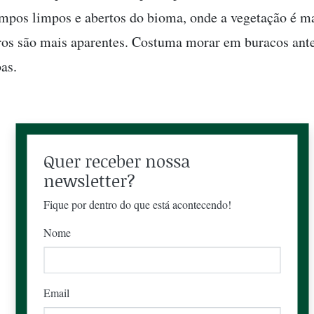
mpos limpos e abertos do bioma, onde a vegetação é ma
ros são mais aparentes. Costuma morar em buracos ante
as.
Quer receber nossa
newsletter?
Fique por dentro do que está acontecendo!
Nome
Email