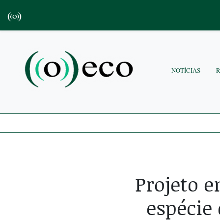
NOTÍCIAS
Projeto 
espécie 