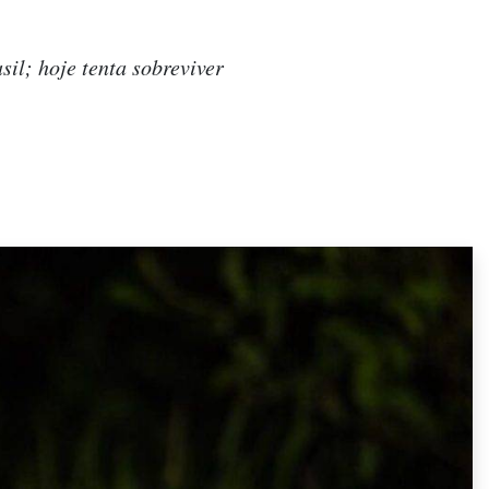
il; hoje tenta sobreviver