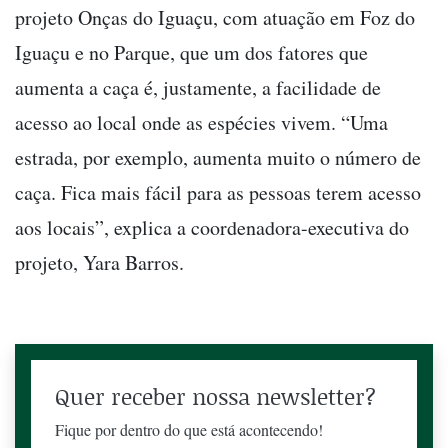
projeto Onças do Iguaçu, com atuação em Foz do
Iguaçu e no Parque, que um dos fatores que
aumenta a caça é, justamente, a facilidade de
acesso ao local onde as espécies vivem. “Uma
estrada, por exemplo, aumenta muito o número de
caça. Fica mais fácil para as pessoas terem acesso
aos locais”, explica a coordenadora-executiva do
projeto, Yara Barros.
Quer receber nossa newsletter?
Fique por dentro do que está acontecendo!