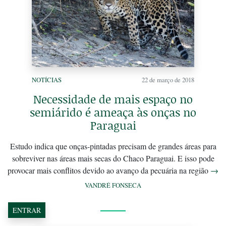
NOTÍCIAS
22 de março de 2018
Necessidade de mais espaço no
semiárido é ameaça às onças no
Paraguai
Estudo indica que onças-pintadas precisam de grandes áreas para
sobreviver nas áreas mais secas do Chaco Paraguai. E isso pode
provocar mais conflitos devido ao avanço da pecuária na região
→
VANDRÉ FONSECA
ENTRAR