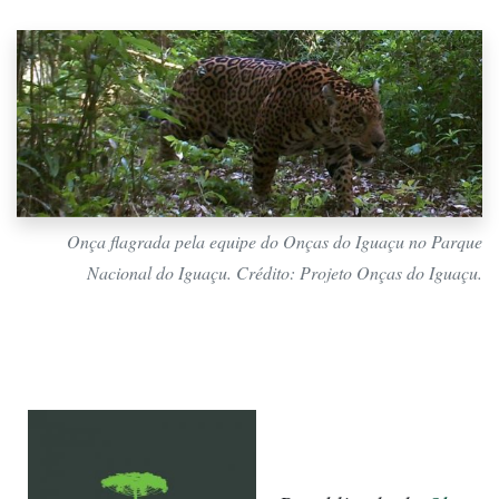
Onça flagrada pela equipe do Onças do Iguaçu no Parque
Nacional do Iguaçu. Crédito: Projeto Onças do Iguaçu.