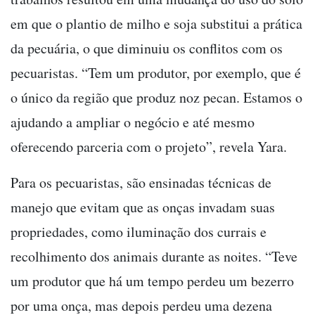
em que o plantio de milho e soja substitui a prática
da pecuária, o que diminuiu os conflitos com os
pecuaristas. “Tem um produtor, por exemplo, que é
o único da região que produz noz pecan. Estamos o
ajudando a ampliar o negócio e até mesmo
oferecendo parceria com o projeto”, revela Yara.
Para os pecuaristas, são ensinadas técnicas de
manejo que evitam que as onças invadam suas
propriedades, como iluminação dos currais e
recolhimento dos animais durante as noites. “Teve
um produtor que há um tempo perdeu um bezerro
por uma onça, mas depois perdeu uma dezena