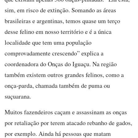
sim, em risco de extinção. Somando as áreas
brasileiras e argentinas, temos quase um terço
desse felino em nosso território e é a única
localidade que tem uma população
comprovadamente crescendo” explica a
coordenadora do Onças do Iguaçu. Na região
também existem outros grandes felinos, como a
onça-parda, chamada também de puma ou
suçuarana.
Muitos fazendeiros caçam e assassinam as onças
por retaliação por terem atacado rebanho de gados,
por exemplo. Ainda há pessoas que matam