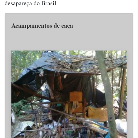
desapareça do Brasil.
Acampamentos de caça