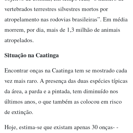
vertebrados terrestres silvestres mortos por
atropelamento nas rodovias brasileiras”. Em média
morrem, por dia, mais de 1,3 milhão de animais
atropelados.
Situação na Caatinga
Encontrar onças na Caatinga tem se mostrado cada
vez mais raro. A presença das duas espécies típicas
da área, a parda e a pintada, tem diminuído nos
últimos anos, o que também as colocou em risco
de extinção.
Hoje, estima-se que existam apenas 30 onças- -