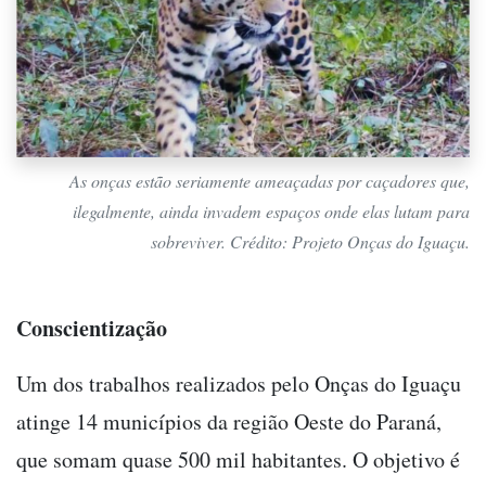
As onças estão seriamente ameaçadas por caçadores que,
ilegalmente, ainda invadem espaços onde elas lutam para
sobreviver. Crédito: Projeto Onças do Iguaçu.
Conscientização
Um dos trabalhos realizados pelo Onças do Iguaçu
atinge 14 municípios da região Oeste do Paraná,
que somam quase 500 mil habitantes. O objetivo é