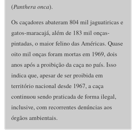
(
Panthera onca
).
Os caçadores abateram 804 mil jaguatiricas e
gatos-maracajá, além de 183 mil onças-
pintadas, o maior felino das Américas. Quase
oito mil onças foram mortas em 1969, dois
anos após a proibição da caça no país. Isso
indica que, apesar de ser proibida em
território nacional desde 1967, a caça
continuou sendo praticada de forma ilegal,
inclusive, com recorrentes denúncias aos
órgãos ambientais.