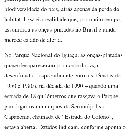
biodiversidade do país, atrás apenas da perda do
habitat. Essa é a realidade que, por muito tempo,
assombrou as onças-pintadas no Brasil e ainda
merece estado de alerta.
No Parque Nacional do Iguaçu, as onças-pintadas
quase desapareceram por conta da caça
desenfreada – especialmente entre as décadas de
1950 e 1980 e na década de 1990 – quando uma
estrada de 18 quilômetros que rasgava o Parque
para ligar os municípios de Serranópolis e
Capanema, chamada de “Estrada do Colono”,
estava aberta. Estudos indicam, conforme aponta o