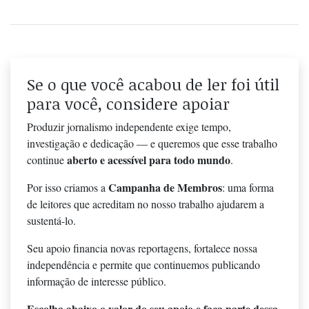
Se o que você acabou de ler foi útil
para você, considere apoiar
Produzir jornalismo independente exige tempo,
investigação e dedicação — e queremos que esse trabalho
aberto e acessível para todo mundo
continue
.
Campanha de Membros
Por isso criamos a
: uma forma
de leitores que acreditam no nosso trabalho ajudarem a
sustentá-lo.
Seu apoio financia novas reportagens, fortalece nossa
independência e permite que continuemos publicando
informação de interesse público.
Escolha abaixo o valor do seu apoio e faça parte dessa