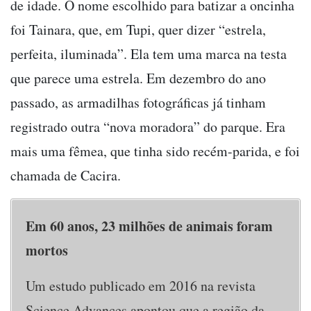
de idade. O nome escolhido para batizar a oncinha
foi Tainara, que, em Tupi, quer dizer “estrela,
perfeita, iluminada”. Ela tem uma marca na testa
que parece uma estrela. Em dezembro do ano
passado, as armadilhas fotográficas já tinham
registrado outra “nova moradora” do parque. Era
mais uma fêmea, que tinha sido recém-parida, e foi
chamada de Cacira.
Em 60 anos, 23 milhões de animais foram
mortos
Um estudo publicado em 2016 na revista
Science Advances apontou que a região da