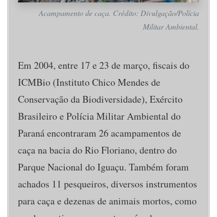
Acampamento de caça. Crédito: Divulgação/Polícia
Militar Ambiental.
Em 2004, entre 17 e 23 de março, fiscais do
ICMBio (Instituto Chico Mendes de
Conservação da Biodiversidade), Exército
Brasileiro e Polícia Militar Ambiental do
Paraná encontraram 26 acampamentos de
caça na bacia do Rio Floriano, dentro do
Parque Nacional do Iguaçu. Também foram
achados 11 pesqueiros, diversos instrumentos
para caça e dezenas de animais mortos, como