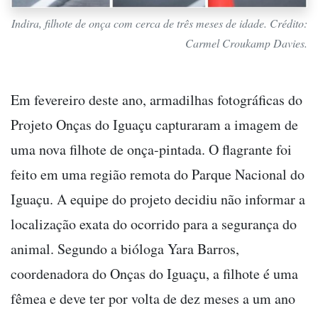
Indira, filhote de onça com cerca de três meses de idade. Crédito:
Carmel Croukamp Davies.
Em fevereiro deste ano, armadilhas fotográficas do
Projeto Onças do Iguaçu capturaram a imagem de
uma nova filhote de onça-pintada. O flagrante foi
feito em uma região remota do Parque Nacional do
Iguaçu. A equipe do projeto decidiu não informar a
localização exata do ocorrido para a segurança do
animal. Segundo a bióloga Yara Barros,
coordenadora do Onças do Iguaçu, a filhote é uma
fêmea e deve ter por volta de dez meses a um ano