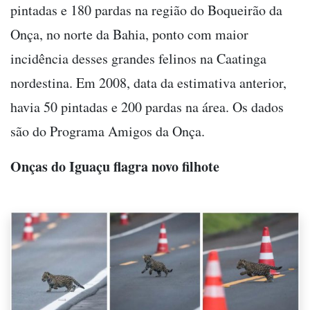
pintadas e 180 pardas na região do Boqueirão da
Onça, no norte da Bahia, ponto com maior
incidência desses grandes felinos na Caatinga
nordestina. Em 2008, data da estimativa anterior,
havia 50 pintadas e 200 pardas na área. Os dados
são do Programa Amigos da Onça.
Onças do Iguaçu flagra novo filhote