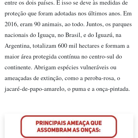
entre os dois países. E isso se deve às medidas de
proteção que foram adotadas nos últimos anos. Em
2016, eram 90 animais, ao todo. Juntos, os parques
nacionais do Iguaçu, no Brasil, e do Iguazú, na
Argentina, totalizam 600 mil hectares e formam a
maior área protegida contínua no centro-sul do
continente. Abrigam espécies vulneráveis ou
ameaçadas de extinção, como a peroba-rosa, o
jacaré-de-papo-amarelo, o puma e a onça-pintada.