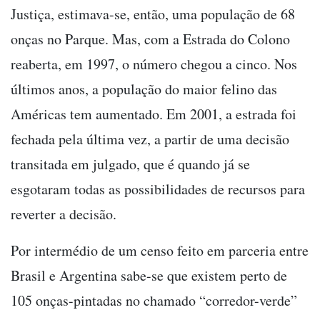
Justiça, estimava-se, então, uma população de 68
onças no Parque. Mas, com a Estrada do Colono
reaberta, em 1997, o número chegou a cinco. Nos
últimos anos, a população do maior felino das
Américas tem aumentado. Em 2001, a estrada foi
fechada pela última vez, a partir de uma decisão
transitada em julgado, que é quando já se
esgotaram todas as possibilidades de recursos para
reverter a decisão.
Por intermédio de um censo feito em parceria entre
Brasil e Argentina sabe-se que existem perto de
105 onças-pintadas no chamado “corredor-verde”