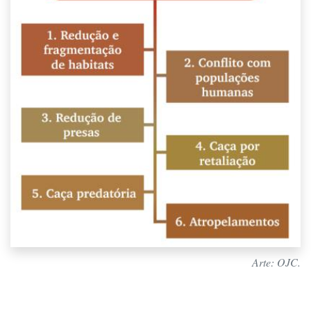
Arte: OJC.