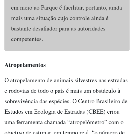
em meio ao Parque é facilitar, portanto, ainda
mais uma situação cujo controle ainda é
bastante desafiador para as autoridades
competentes.
Atropelamentos
O atropelamento de animais silvestres nas estradas
e rodovias de todo o país é mais um obstáculo à
sobrevivência das espécies. O Centro Brasileiro de
Estudos em Ecologia de Estradas (CBEE) criou
uma ferramenta chamada “atropelômetro” com o
objetivo de estimar, em tempo real, “o número de