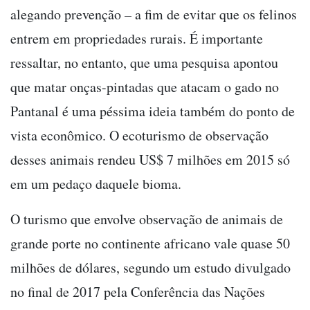
alegando prevenção – a fim de evitar que os felinos
entrem em propriedades rurais. É importante
ressaltar, no entanto, que uma pesquisa apontou
que matar onças-pintadas que atacam o gado no
Pantanal é uma péssima ideia também do ponto de
vista econômico. O ecoturismo de observação
desses animais rendeu US$ 7 milhões em 2015 só
em um pedaço daquele bioma.
O turismo que envolve observação de animais de
grande porte no continente africano vale quase 50
milhões de dólares, segundo um estudo divulgado
no final de 2017 pela Conferência das Nações