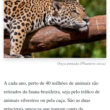
Onça-pintada (
Phantera onca
).
A cada ano, perto de 40 milhões de animais são
retirados da fauna brasileira, seja pelo tráfico de
animais silvestres ou pela caça. São as duas
principais ameaças que tomam conta da