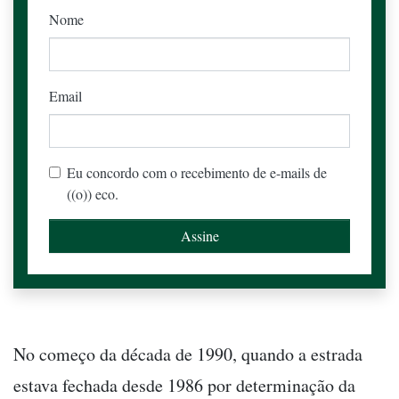
Nome
Email
Eu concordo com o recebimento de e-mails de
((o)) eco.
No começo da década de 1990, quando a estrada
estava fechada desde 1986 por determinação da