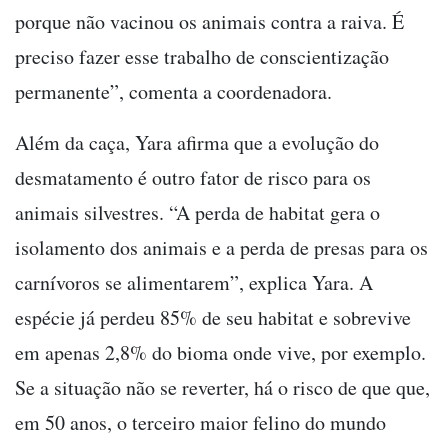
porque não vacinou os animais contra a raiva. É
preciso fazer esse trabalho de conscientização
permanente”, comenta a coordenadora.
Além da caça, Yara afirma que a evolução do
desmatamento é outro fator de risco para os
animais silvestres. “A perda de habitat gera o
isolamento dos animais e a perda de presas para os
carnívoros se alimentarem”, explica Yara. A
espécie já perdeu 85% de seu habitat e sobrevive
em apenas 2,8% do bioma onde vive, por exemplo.
Se a situação não se reverter, há o risco de que que,
em 50 anos, o terceiro maior felino do mundo