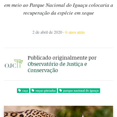
em meio ao Parque Nacional do Iguaçu colocaria a
recuperação da espécie em xeque
2 de abril de 2020
·
6 anos atrás
Publicado originalmente por
Observatório de Justiça e
Conservação
caça
onças-pintadas
parque nacional do iguaçu