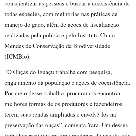
conscientizar as pessoas e buscar a coexistência de
todas espécies, com melhorias nas práticas de
manejo do gado, além de ações de fiscalização
realizadas pela polícia e pelo Instituto Chico
Mendes de Conservação da Biodiversidade
(ICMBio).
“O Onças do Iguaçu trabalha com pesquisa,
engajamento da população e ações de coexistência.
Por meio desse trabalho, procuramos encontrar
melhores formas de os produtores e fazendeiros
terem suas rendas ampliadas e envolvê-los na
preservação das onças”, comenta Yara. Um desses
trabalhos resultou em uma mudança do uso do solo