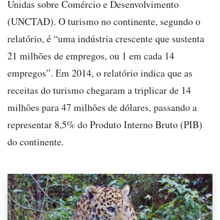
Unidas sobre Comércio e Desenvolvimento
(UNCTAD). O turismo no continente, segundo o
relatório, é “uma indústria crescente que sustenta
21 milhões de empregos, ou 1 em cada 14
empregos”. Em 2014, o relatório indica que as
receitas do turismo chegaram a triplicar de 14
milhões para 47 milhões de dólares, passando a
representar 8,5% do Produto Interno Bruto (PIB)
do continente.