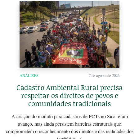
ANÁLISES
7 de agosto de 2026
Cadastro Ambiental Rural precisa
respeitar os direitos de povos e
comunidades tradicionais
A criação do módulo para cadastros de PCTs no Sicar é um
avanço, mas ainda persistem barreiras estruturais que
comprometem o reconhecimento dos direitos e das realidades dos
territórios
→