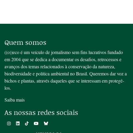
Quem somos
((o))eco é um veículo de jornalismo sem fins lucrativos fundado
em 2004 que se dedica a documentar os desafios, retrocessos e
avanços dos temas relacionados à conservação da natureza,
biodiversidade e política ambiental no Brasil. Queremos dar voz a
bichos e plantas, através daqueles que se interessam em protegê-
los.
Saiba mais
As nossas redes sociais