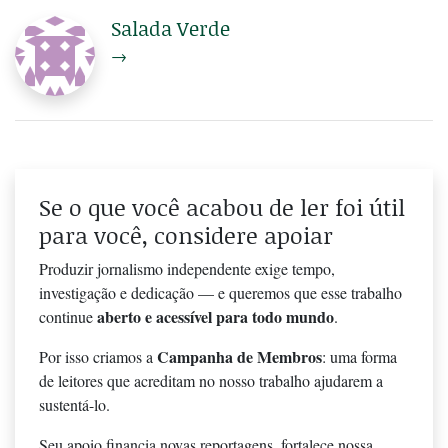
Salada Verde
→
Se o que você acabou de ler foi útil
para você, considere apoiar
Produzir jornalismo independente exige tempo,
investigação e dedicação — e queremos que esse trabalho
aberto e acessível para todo mundo
continue
.
Campanha de Membros
Por isso criamos a
: uma forma
de leitores que acreditam no nosso trabalho ajudarem a
sustentá-lo.
Seu apoio financia novas reportagens, fortalece nossa