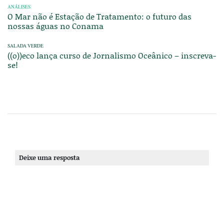
ANÁLISES
O Mar não é Estação de Tratamento: o futuro das
nossas águas no Conama
SALADA VERDE
((o))eco lança curso de Jornalismo Oceânico – inscreva-
se!
Deixe uma resposta