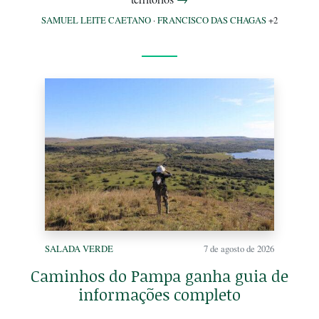
SAMUEL LEITE CAETANO
·
FRANCISCO DAS CHAGAS
+2
SALADA VERDE
7 de agosto de 2026
Caminhos do Pampa ganha guia de
informações completo