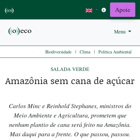
Apoie
·
Menu
|
|
Biodiversidade
Clima
Politica Ambiental
SALADA VERDE
Amazônia sem cana de açúcar
Carlos Minc e Reinhold Stephanes, ministros do
Meio Ambiente e Agricultura, prometem que
nenhum plantio de cana será feito na Amazônia.
Mas daqui para a frente. O que passou, passou.