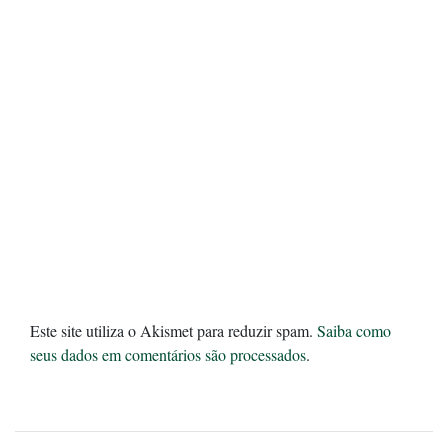
Este site utiliza o Akismet para reduzir spam.
Saiba como
seus dados em comentários são processados
.