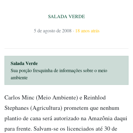
SALADA VERDE
5 de agosto de 2008
·
18 anos atrás
Salada Verde
Sua porção fresquinha de informações sobre o meio
ambiente
Carlos Minc (Meio Ambiente) e Reinhlod
Stephanes (Agricultura) prometem que nenhum
plantio de cana será autorizado na Amazônia daqui
para frente. Salvam-se os licenciados até 30 de