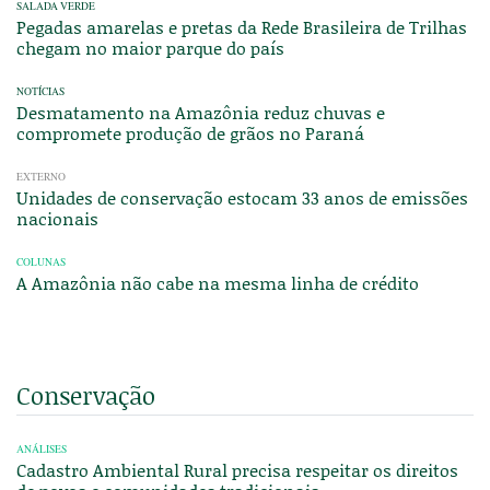
SALADA VERDE
Pegadas amarelas e pretas da Rede Brasileira de Trilhas
chegam no maior parque do país
NOTÍCIAS
Desmatamento na Amazônia reduz chuvas e
compromete produção de grãos no Paraná
EXTERNO
Unidades de conservação estocam 33 anos de emissões
nacionais
COLUNAS
A Amazônia não cabe na mesma linha de crédito
Conservação
ANÁLISES
Cadastro Ambiental Rural precisa respeitar os direitos