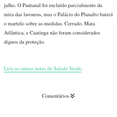
julho. O Pantanal foi excluído parcialmente da
mira das lavouras, mas o Palácio do Planalto baterá
o martelo sobre as medidas. Cerrado, Mata
Atlântica, e Caatinga não foram considerados
dignos da proteção.
Leia as outras notas da Salada Verde
.
Comentários