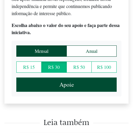
independência e permite que continuemos publicando
informação de interesse público.
Escolha abaixo o valor do seu apoio e faça parte dessa
iniciativa.
Mensal
Anual
R$ 15
R$ 30
R$ 50
R$ 100
Apoie
Leia também