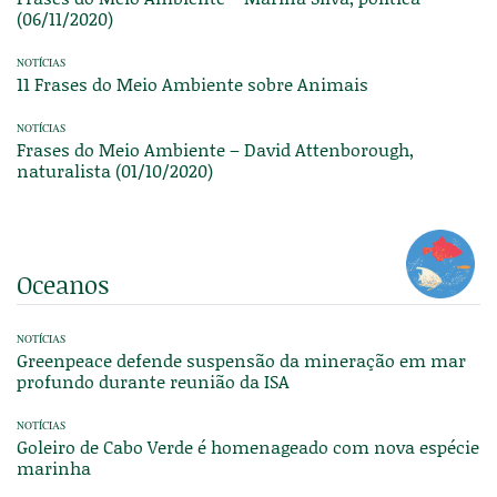
(06/11/2020)
NOTÍCIAS
11 Frases do Meio Ambiente sobre Animais
NOTÍCIAS
Frases do Meio Ambiente – David Attenborough,
naturalista (01/10/2020)
Oceanos
NOTÍCIAS
Greenpeace defende suspensão da mineração em mar
profundo durante reunião da ISA
NOTÍCIAS
Goleiro de Cabo Verde é homenageado com nova espécie
marinha