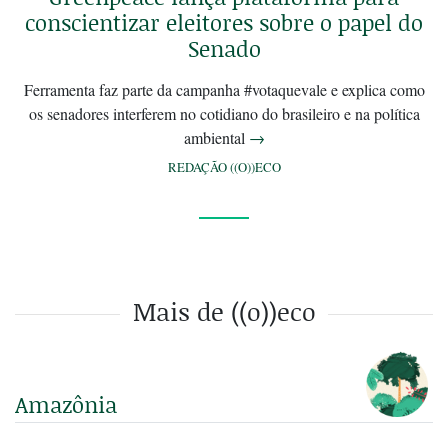
conscientizar eleitores sobre o papel do
Senado
Ferramenta faz parte da campanha #votaquevale e explica como
os senadores interferem no cotidiano do brasileiro e na política
ambiental
→
REDAÇÃO ((O))ECO
Mais de ((o))eco
Amazônia