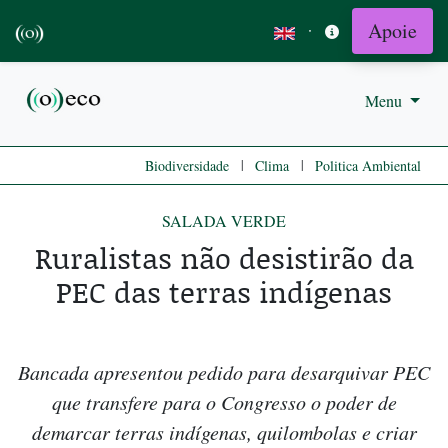
Apoie
·
Menu
|
|
Biodiversidade
Clima
Politica Ambiental
SALADA VERDE
Ruralistas não desistirão da
PEC das terras indígenas
Bancada apresentou pedido para desarquivar PEC
que transfere para o Congresso o poder de
demarcar terras indígenas, quilombolas e criar