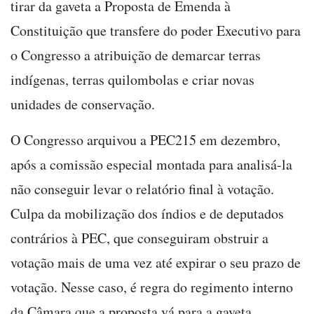
tirar da gaveta a Proposta de Emenda à
Constituição que transfere do poder Executivo para
o Congresso a atribuição de demarcar terras
indígenas, terras quilombolas e criar novas
unidades de conservação.
O Congresso arquivou a PEC215 em dezembro,
após a comissão especial montada para analisá-la
não conseguir levar o relatório final à votação.
Culpa da mobilização dos índios e de deputados
contrários à PEC, que conseguiram obstruir a
votação mais de uma vez até expirar o seu prazo de
votação. Nesse caso, é regra do regimento interno
da Câmara que a proposta vá para a gaveta.