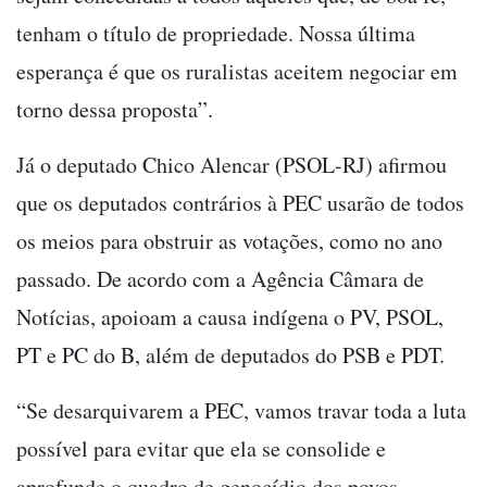
tenham o título de propriedade. Nossa última
esperança é que os ruralistas aceitem negociar em
torno dessa proposta”.
Já o deputado Chico Alencar (PSOL-RJ) afirmou
que os deputados contrários à PEC usarão de todos
os meios para obstruir as votações, como no ano
passado. De acordo com a Agência Câmara de
Notícias, apoioam a causa indígena o PV, PSOL,
PT e PC do B, além de deputados do PSB e PDT.
“Se desarquivarem a PEC, vamos travar toda a luta
possível para evitar que ela se consolide e
aprofunde o quadro de genocídio dos povos