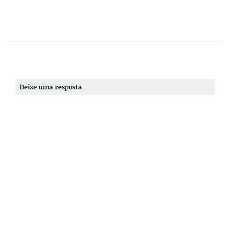
Deixe uma resposta