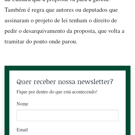
Também é regra que autores ou deputados que
assinaram o projeto de lei tenham o direito de
pedir o desarquivamento da proposta, que volta a
tramitar do ponto onde parou.
Quer receber nossa newsletter?
Fique por dentro do que está acontecendo!
Nome
Email