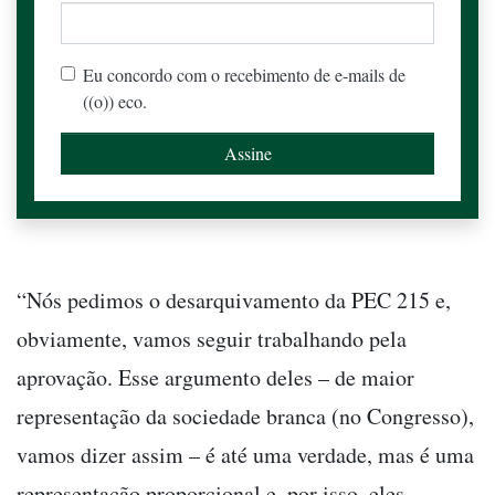
Eu concordo com o recebimento de e-mails de
((o)) eco.
“Nós pedimos o desarquivamento da PEC 215 e,
obviamente, vamos seguir trabalhando pela
aprovação. Esse argumento deles – de maior
representação da sociedade branca (no Congresso),
vamos dizer assim – é até uma verdade, mas é uma
representação proporcional e, por isso, eles