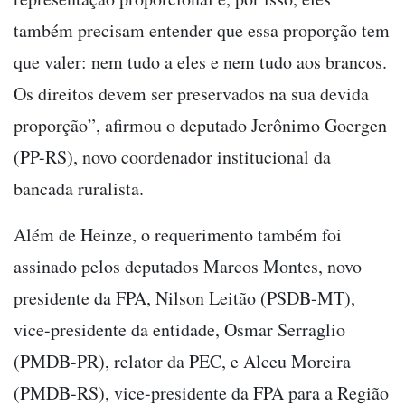
também precisam entender que essa proporção tem
que valer: nem tudo a eles e nem tudo aos brancos.
Os direitos devem ser preservados na sua devida
proporção”, afirmou o deputado Jerônimo Goergen
(PP-RS), novo coordenador institucional da
bancada ruralista.
Além de Heinze, o requerimento também foi
assinado pelos deputados Marcos Montes, novo
presidente da FPA, Nilson Leitão (PSDB-MT),
vice-presidente da entidade, Osmar Serraglio
(PMDB-PR), relator da PEC, e Alceu Moreira
(PMDB-RS), vice-presidente da FPA para a Região