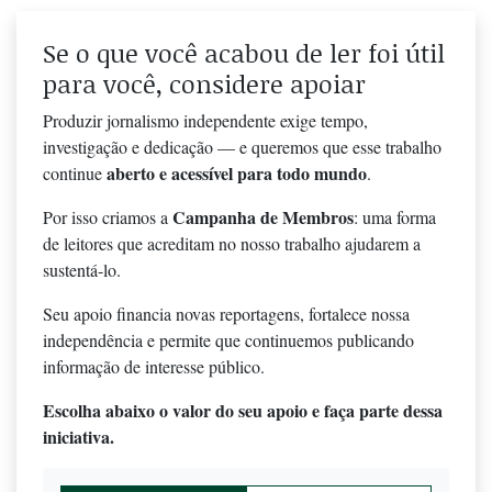
Se o que você acabou de ler foi útil
para você, considere apoiar
Produzir jornalismo independente exige tempo,
investigação e dedicação — e queremos que esse trabalho
aberto e acessível para todo mundo
continue
.
Campanha de Membros
Por isso criamos a
: uma forma
de leitores que acreditam no nosso trabalho ajudarem a
sustentá-lo.
Seu apoio financia novas reportagens, fortalece nossa
independência e permite que continuemos publicando
informação de interesse público.
Escolha abaixo o valor do seu apoio e faça parte dessa
iniciativa.