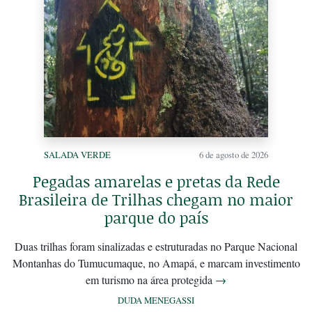
SALADA VERDE
6 de agosto de 2026
Pegadas amarelas e pretas da Rede
Brasileira de Trilhas chegam no maior
parque do país
Duas trilhas foram sinalizadas e estruturadas no Parque Nacional
Montanhas do Tumucumaque, no Amapá, e marcam investimento
em turismo na área protegida
→
DUDA MENEGASSI