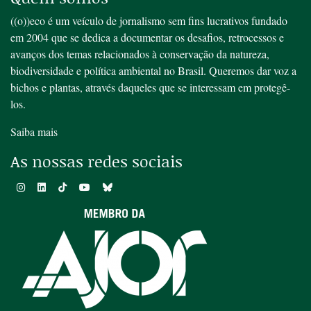
((o))eco é um veículo de jornalismo sem fins lucrativos fundado
em 2004 que se dedica a documentar os desafios, retrocessos e
avanços dos temas relacionados à conservação da natureza,
biodiversidade e política ambiental no Brasil. Queremos dar voz a
bichos e plantas, através daqueles que se interessam em protegê-
los.
Saiba mais
As nossas redes sociais