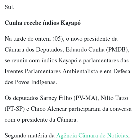
Sul.
Cunha recebe índios Kayapó
Na tarde de ontem (05), o novo presidente da
Câmara dos Deputados, Eduardo Cunha (PMDB),
se reuniu com índios Kayapó e parlamentares das
Frentes Parlamentares Ambientalista e em Defesa
dos Povos Indígenas.
Os deputados Sarney Filho (PV-MA), Nilto Tatto
(PT-SP) e Chico Alencar participaram da conversa
com o presidente da Câmara.
Segundo matéria da
Agência Câmara de Notícias
,