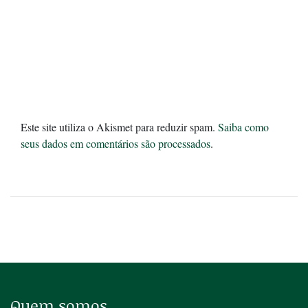
Este site utiliza o Akismet para reduzir spam.
Saiba como
seus dados em comentários são processados
.
Quem somos