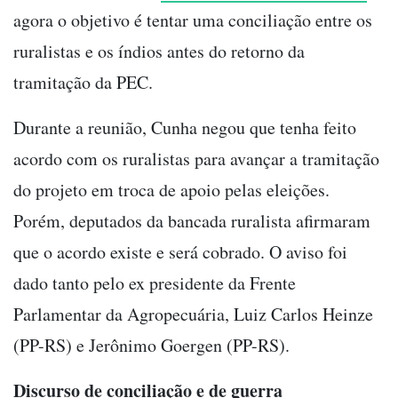
agora o objetivo é tentar uma conciliação entre os
ruralistas e os índios antes do retorno da
tramitação da PEC.
Durante a reunião, Cunha negou que tenha feito
acordo com os ruralistas para avançar a tramitação
do projeto em troca de apoio pelas eleições.
Porém, deputados da bancada ruralista afirmaram
que o acordo existe e será cobrado. O aviso foi
dado tanto pelo ex presidente da Frente
Parlamentar da Agropecuária, Luiz Carlos Heinze
(PP-RS) e Jerônimo Goergen (PP-RS).
Discurso de conciliação e de guerra