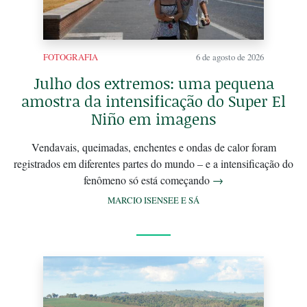
FOTOGRAFIA
6 de agosto de 2026
Julho dos extremos: uma pequena
amostra da intensificação do Super El
Niño em imagens
Vendavais, queimadas, enchentes e ondas de calor foram
registrados em diferentes partes do mundo – e a intensificação do
fenômeno só está começando
→
MARCIO ISENSEE E SÁ