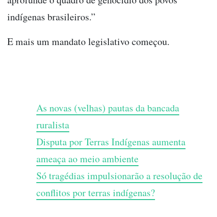
indígenas brasileiros.”
E mais um mandato legislativo começou.
As novas (velhas) pautas da bancada
ruralista
Disputa por Terras Indígenas aumenta
ameaça ao meio ambiente
Só tragédias impulsionarão a resolução de
conflitos por terras indígenas?