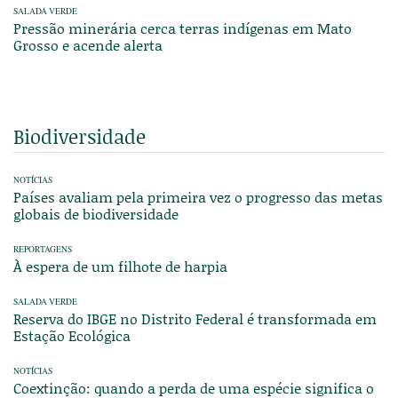
SALADA VERDE
Pressão minerária cerca terras indígenas em Mato
Grosso e acende alerta
Biodiversidade
NOTÍCIAS
Países avaliam pela primeira vez o progresso das metas
globais de biodiversidade
REPORTAGENS
À espera de um filhote de harpia
SALADA VERDE
Reserva do IBGE no Distrito Federal é transformada em
Estação Ecológica
NOTÍCIAS
Coextinção: quando a perda de uma espécie significa o