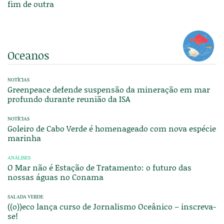
fim de outra
Oceanos
NOTÍCIAS
Greenpeace defende suspensão da mineração em mar
profundo durante reunião da ISA
NOTÍCIAS
Goleiro de Cabo Verde é homenageado com nova espécie
marinha
ANÁLISES
O Mar não é Estação de Tratamento: o futuro das
nossas águas no Conama
SALADA VERDE
((o))eco lança curso de Jornalismo Oceânico – inscreva-
se!