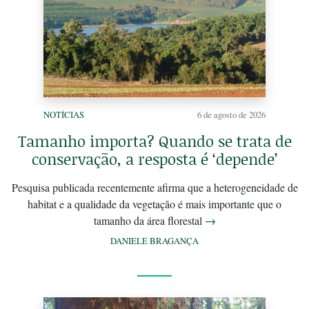
NOTÍCIAS
6 de agosto de 2026
Tamanho importa? Quando se trata de
conservação, a resposta é ‘depende’
Pesquisa publicada recentemente afirma que a heterogeneidade de
habitat e a qualidade da vegetação é mais importante que o
tamanho da área florestal
→
DANIELE BRAGANÇA