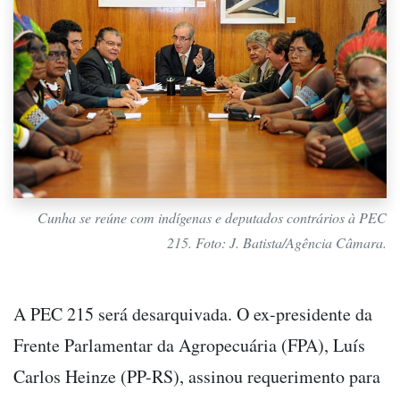
Cunha se reúne com indígenas e deputados contrários à PEC
215. Foto: J. Batista/Agência Câmara.
A PEC 215 será desarquivada. O ex-presidente da
Frente Parlamentar da Agropecuária (FPA), Luís
Carlos Heinze (PP-RS), assinou requerimento para