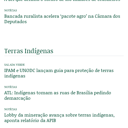
NOTÍCIAS
Bancada ruralista acelera ‘pacote agro’ na Câmara dos
Deputados
Terras Indígenas
SALADA VERDE
IPAM e UNODC lançam guia para proteção de terras
indígenas
NOTÍCIAS
ATL: Indígenas tomam as ruas de Brasília pedindo
demarcação
NOTÍCIAS
Lobby da mineração avança sobre terras indígenas,
aponta relatório da APIB