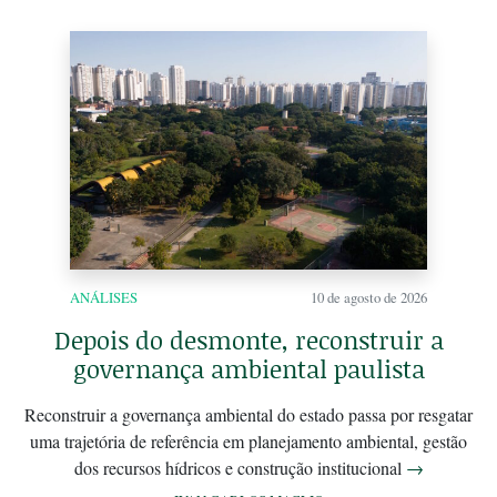
ANÁLISES
10 de agosto de 2026
Depois do desmonte, reconstruir a
governança ambiental paulista
Reconstruir a governança ambiental do estado passa por resgatar
uma trajetória de referência em planejamento ambiental, gestão
dos recursos hídricos e construção institucional
→