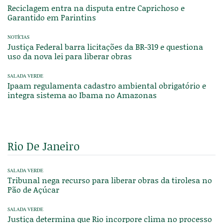
Reciclagem entra na disputa entre Caprichoso e
Garantido em Parintins
NOTÍCIAS
Justiça Federal barra licitações da BR-319 e questiona
uso da nova lei para liberar obras
SALADA VERDE
Ipaam regulamenta cadastro ambiental obrigatório e
integra sistema ao Ibama no Amazonas
Rio De Janeiro
SALADA VERDE
Tribunal nega recurso para liberar obras da tirolesa no
Pão de Açúcar
SALADA VERDE
Justiça determina que Rio incorpore clima no processo