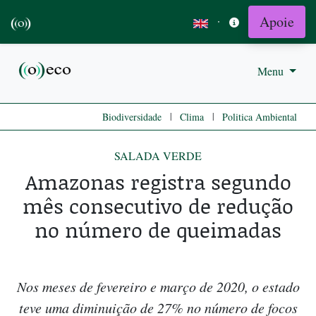
Apoie
·
Menu
|
|
Biodiversidade
Clima
Politica Ambiental
SALADA VERDE
Amazonas registra segundo
mês consecutivo de redução
no número de queimadas
Nos meses de fevereiro e março de 2020, o estado
teve uma diminuição de 27% no número de focos