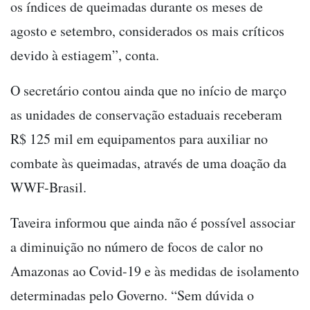
os índices de queimadas durante os meses de
agosto e setembro, considerados os mais críticos
devido à estiagem”, conta.
O secretário contou ainda que no início de março
as unidades de conservação estaduais receberam
R$ 125 mil em equipamentos para auxiliar no
combate às queimadas, através de uma doação da
WWF-Brasil.
Taveira informou que ainda não é possível associar
a diminuição no número de focos de calor no
Amazonas ao Covid-19 e às medidas de isolamento
determinadas pelo Governo. “Sem dúvida o