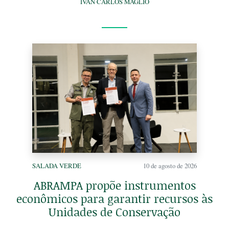
IVAN CARLOS MAGLIO
SALADA VERDE
10 de agosto de 2026
ABRAMPA propõe instrumentos
econômicos para garantir recursos às
Unidades de Conservação