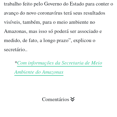
trabalho feito pelo Governo do Estado para conter o
avanço do novo coronavírus terá seus resultados
visíveis, também, para o meio ambiente no
Amazonas, mas isso só poderá ser associado e
medido, de fato, a longo prazo”, explicou o
secretário..
*
Com informações da Secretaria de Meio
Ambiente do Amazonas
Comentários