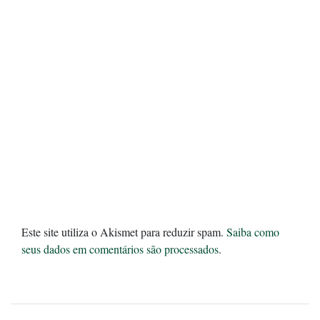
Este site utiliza o Akismet para reduzir spam.
Saiba como
seus dados em comentários são processados
.