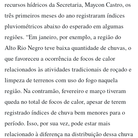
recursos hídricos da Secretaria, Maycon Castro, os
três primeiros meses do ano registraram índices
pluviométricos abaixo do esperado em algumas
regiões. “Em janeiro, por exemplo, a região do
Alto Rio Negro teve baixa quantidade de chuvas, o
que favoreceu a ocorrência de focos de calor
relacionados às atividades tradicionais de roçado e
limpeza de terrenos com uso do fogo naquela
região. Na contramão, fevereiro e março tiveram
queda no total de focos de calor, apesar de terem
registrado índices de chuva bem menores para o
período. Isso, por sua vez, pode estar mais
relacionado à diferença na distribuição dessa chuva