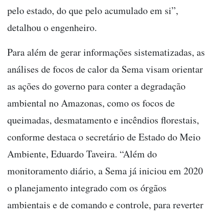
pelo estado, do que pelo acumulado em si”,
detalhou o engenheiro.
Para além de gerar informações sistematizadas, as
análises de focos de calor da Sema visam orientar
as ações do governo para conter a degradação
ambiental no Amazonas, como os focos de
queimadas, desmatamento e incêndios florestais,
conforme destaca o secretário de Estado do Meio
Ambiente, Eduardo Taveira. “Além do
monitoramento diário, a Sema já iniciou em 2020
o planejamento integrado com os órgãos
ambientais e de comando e controle, para reverter