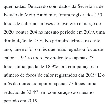
queimadas. De acordo com dados da Secretaria de
Estado do Meio Ambiente, foram registrados 150
focos de calor nos meses de fevereiro e março de
2020, contra 204 no mesmo período em 2019, uma
diminuição de 27%. No primeiro trimestre deste
ano, janeiro foi o mês que mais registrou focos de
calor – 197 ao todo. Fevereiro teve apenas 73
focos, uma queda de 18,9%, em comparação ao
número de focos de calor registrados em 2019. E o
mês de março computou apenas 77 focos, uma
redução de 32,4% em comparação ao mesmo
período em 2019.