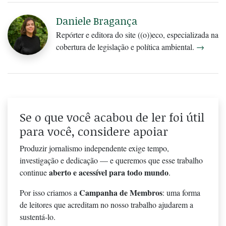
Daniele Bragança
Repórter e editora do site ((o))eco, especializada na
cobertura de legislação e política ambiental.
→
Se o que você acabou de ler foi útil
para você, considere apoiar
Produzir jornalismo independente exige tempo,
investigação e dedicação — e queremos que esse trabalho
aberto e acessível para todo mundo
continue
.
Campanha de Membros
Por isso criamos a
: uma forma
de leitores que acreditam no nosso trabalho ajudarem a
sustentá-lo.