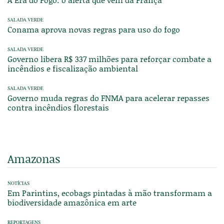
SALADA VERDE
Conama aprova novas regras para uso do fogo
SALADA VERDE
Governo libera R$ 337 milhões para reforçar combate a
incêndios e fiscalização ambiental
SALADA VERDE
Governo muda regras do FNMA para acelerar repasses
contra incêndios florestais
Amazonas
NOTÍCIAS
Em Parintins, ecobags pintadas à mão transformam a
biodiversidade amazônica em arte
REPORTAGENS