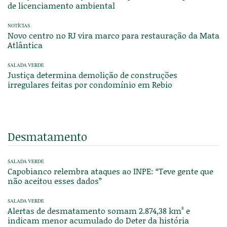
de licenciamento ambiental
NOTÍCIAS
Novo centro no RJ vira marco para restauração da Mata
Atlântica
SALADA VERDE
Justiça determina demolição de construções
irregulares feitas por condomínio em Rebio
Desmatamento
SALADA VERDE
Capobianco relembra ataques ao INPE: “Teve gente que
não aceitou esses dados”
SALADA VERDE
Alertas de desmatamento somam 2.874,38 km² e
indicam menor acumulado do Deter da história