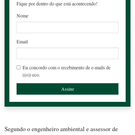
Fique por dentro do que está acontecendo!
Nome
Email
Eu concordo com o recebimento de e-mails de
((o)) eco.
Segundo o engenheiro ambiental e assessor de