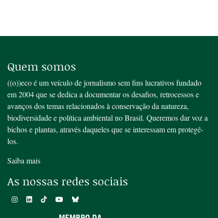
Quem somos
((o))eco é um veículo de jornalismo sem fins lucrativos fundado
em 2004 que se dedica a documentar os desafios, retrocessos e
avanços dos temas relacionados à conservação da natureza,
biodiversidade e política ambiental no Brasil. Queremos dar voz a
bichos e plantas, através daqueles que se interessam em protegê-
los.
Saiba mais
As nossas redes sociais