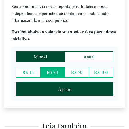
Seu apoio financia novas reportagens, fortalece nossa
independência e permite que continuemos publicando
informação de interesse público.
Escolha abaixo o valor do seu apoio e faça parte dessa
iniciativa.
Mensal
Anual
R$ 15
R$ 30
R$ 50
R$ 100
Apoie
Leia também