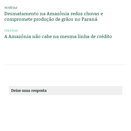
NOTÍCIAS
Desmatamento na Amazônia reduz chuvas e
compromete produção de grãos no Paraná
COLUNAS
A Amazônia não cabe na mesma linha de crédito
Deixe uma resposta