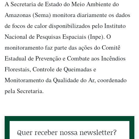
A Secretaria de Estado do Meio Ambiente do
Amazonas (Sema) monitora diariamente os dados
de focos de calor disponibilizados pelo Instituto
Nacional de Pesquisas Espaciais (Inpe). O
monitoramento faz parte das ações do Comitê
Estadual de Prevenção e Combate aos Incêndios
Florestais, Controle de Queimadas e
Monitoramento da Qualidade do Ar, coordenado
pela Secretaria.
Quer receber nossa newsletter?