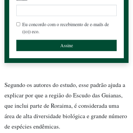
Eu concordo com o recebimento de e-mails de
((o)) eco.
Segundo os autores do estudo, esse padrão ajuda a
explicar por que a região do Escudo das Guianas,
que inclui parte de Roraima, é considerada uma
área de alta diversidade biológica e grande número
de espécies endêmicas.