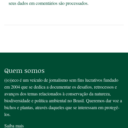
seus dados em comentários são processados
.
Quem somos
((o))eco é um veículo de jornalismo sem fins lucrativos fundado
em 2004 que se dedica a documentar os desafios, retrocessos e
avanços dos temas relacionados à conservação da natureza,
biodiversidade e política ambiental no Brasil. Queremos dar voz a
bichos e plantas, através daqueles que se interessam em protegê-
los.
Saiba mais