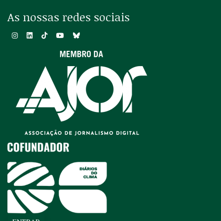
As nossas redes sociais