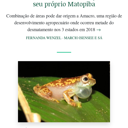
seu próprio Matopiba
Combinação de áreas pode dar origem a Amacro, uma região de
desenvolvimento agropecuário onde ocorreu metade do
desmatamento nos 3 estados em 2018
→
FERNANDA WENZEL
·
MARCIO ISENSEE E SÁ