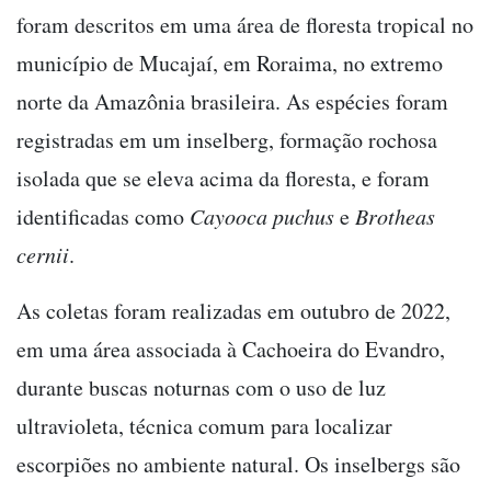
foram descritos em uma área de floresta tropical no
município de Mucajaí, em Roraima, no extremo
norte da Amazônia brasileira. As espécies foram
registradas em um inselberg, formação rochosa
isolada que se eleva acima da floresta, e foram
identificadas como
Cayooca puchus
e
Brotheas
cernii
.
As coletas foram realizadas em outubro de 2022,
em uma área associada à Cachoeira do Evandro,
durante buscas noturnas com o uso de luz
ultravioleta, técnica comum para localizar
escorpiões no ambiente natural. Os inselbergs são