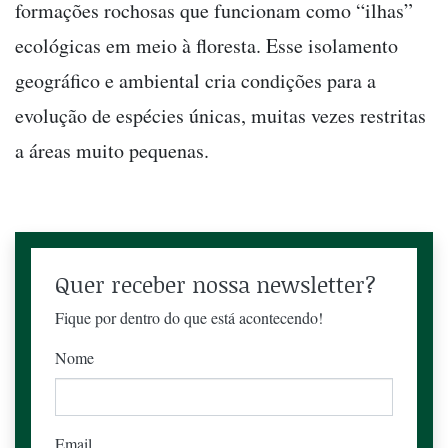
formações rochosas que funcionam como “ilhas”
ecológicas em meio à floresta. Esse isolamento
geográfico e ambiental cria condições para a
evolução de espécies únicas, muitas vezes restritas
a áreas muito pequenas.
Quer receber nossa newsletter?
Fique por dentro do que está acontecendo!
Nome
Email