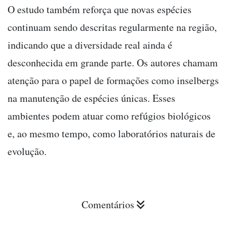
O estudo também reforça que novas espécies
continuam sendo descritas regularmente na região,
indicando que a diversidade real ainda é
desconhecida em grande parte. Os autores chamam
atenção para o papel de formações como inselbergs
na manutenção de espécies únicas. Esses
ambientes podem atuar como refúgios biológicos
e, ao mesmo tempo, como laboratórios naturais de
evolução.
Comentários