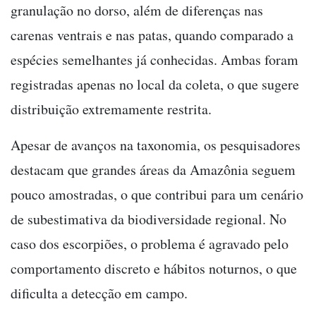
granulação no dorso, além de diferenças nas
carenas ventrais e nas patas, quando comparado a
espécies semelhantes já conhecidas. Ambas foram
registradas apenas no local da coleta, o que sugere
distribuição extremamente restrita.
Apesar de avanços na taxonomia, os pesquisadores
destacam que grandes áreas da Amazônia seguem
pouco amostradas, o que contribui para um cenário
de subestimativa da biodiversidade regional. No
caso dos escorpiões, o problema é agravado pelo
comportamento discreto e hábitos noturnos, o que
dificulta a detecção em campo.