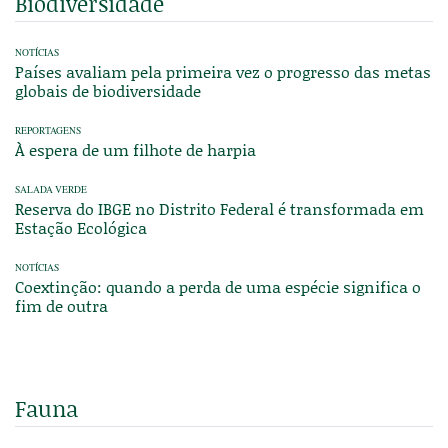
Biodiversidade
NOTÍCIAS
Países avaliam pela primeira vez o progresso das metas
globais de biodiversidade
REPORTAGENS
À espera de um filhote de harpia
SALADA VERDE
Reserva do IBGE no Distrito Federal é transformada em
Estação Ecológica
NOTÍCIAS
Coextinção: quando a perda de uma espécie significa o
fim de outra
Fauna