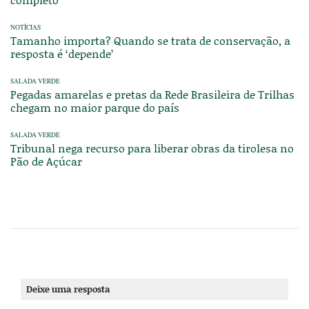
NOTÍCIAS
Tamanho importa? Quando se trata de conservação, a
resposta é ‘depende’
SALADA VERDE
Pegadas amarelas e pretas da Rede Brasileira de Trilhas
chegam no maior parque do país
SALADA VERDE
Tribunal nega recurso para liberar obras da tirolesa no
Pão de Açúcar
Deixe uma resposta