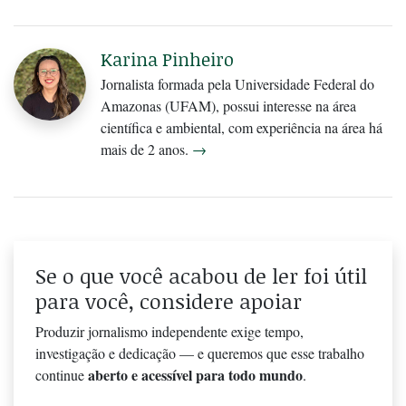
Karina Pinheiro
Jornalista formada pela Universidade Federal do
Amazonas (UFAM), possui interesse na área
científica e ambiental, com experiência na área há
mais de 2 anos.
→
Se o que você acabou de ler foi útil
para você, considere apoiar
Produzir jornalismo independente exige tempo,
investigação e dedicação — e queremos que esse trabalho
aberto e acessível para todo mundo
continue
.