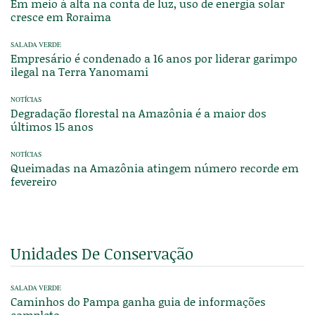
Em meio à alta na conta de luz, uso de energia solar
cresce em Roraima
SALADA VERDE
Empresário é condenado a 16 anos por liderar garimpo
ilegal na Terra Yanomami
NOTÍCIAS
Degradação florestal na Amazônia é a maior dos
últimos 15 anos
NOTÍCIAS
Queimadas na Amazônia atingem número recorde em
fevereiro
Unidades De Conservação
SALADA VERDE
Caminhos do Pampa ganha guia de informações
completo