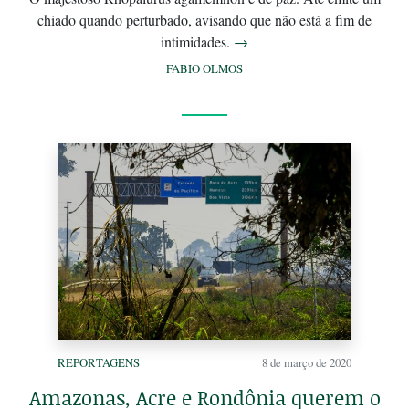
chiado quando perturbado, avisando que não está a fim de
intimidades.
→
FABIO OLMOS
REPORTAGENS
8 de março de 2020
Amazonas, Acre e Rondônia querem o