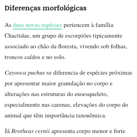
Diferenças morfológicas
As
duas novas espécies
pertencem à família
Chactidae, um grupo de escorpiões tipicamente
associado ao chão da floresta, vivendo sob folhas,
troncos caídos e no solo.
Cayooca puchus
se diferencia de espécies próximas
por apresentar maior granulação no corpo e
alterações nas estruturas do exoesqueleto,
especialmente nas carenas, elevações do corpo do
animal que têm importância taxonômica.
Já
Brotheas cernii
apresenta corpo menor e forte