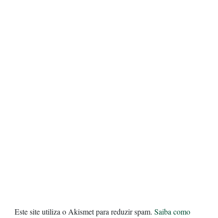
Este site utiliza o Akismet para reduzir spam.
Saiba como