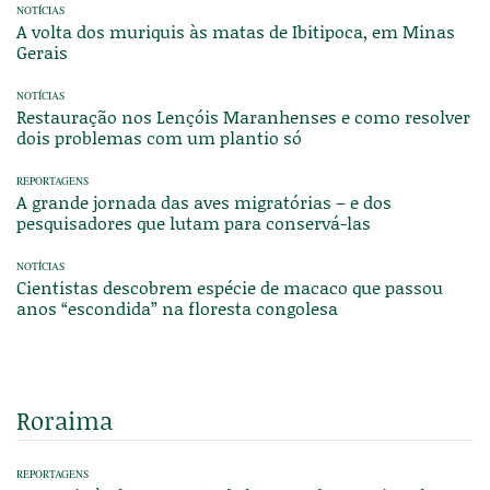
NOTÍCIAS
A volta dos muriquis às matas de Ibitipoca, em Minas
Gerais
NOTÍCIAS
Restauração nos Lençóis Maranhenses e como resolver
dois problemas com um plantio só
REPORTAGENS
A grande jornada das aves migratórias – e dos
pesquisadores que lutam para conservá-las
NOTÍCIAS
Cientistas descobrem espécie de macaco que passou
anos “escondida” na floresta congolesa
Roraima
REPORTAGENS