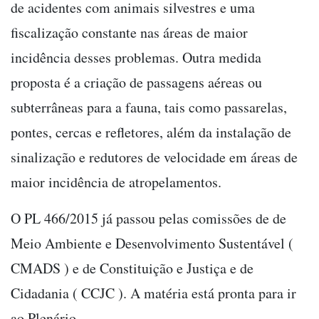
de acidentes com animais silvestres e uma
fiscalização constante nas áreas de maior
incidência desses problemas. Outra medida
proposta é a criação de passagens aéreas ou
subterrâneas para a fauna, tais como passarelas,
pontes, cercas e refletores, além da instalação de
sinalização e redutores de velocidade em áreas de
maior incidência de atropelamentos.
O PL 466/2015 já passou pelas comissões de de
Meio Ambiente e Desenvolvimento Sustentável (
CMADS ) e de Constituição e Justiça e de
Cidadania ( CCJC ). A matéria está pronta para ir
ao Plenário.