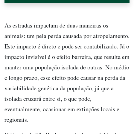
As estradas impactam de duas maneiras os
animais: um pela perda causada por atropelamento.
Este impacto é direto e pode ser contabilizado. Já o
impacto invisível é o efeito barreira, que resulta em
manter uma população isolada de outras. No médio
e longo prazo, esse efeito pode causar na perda da
variabilidade genética da população, já que a
isolada cruzará entre si, o que pode,
eventualmente, ocasionar em extinções locais e
regionais.