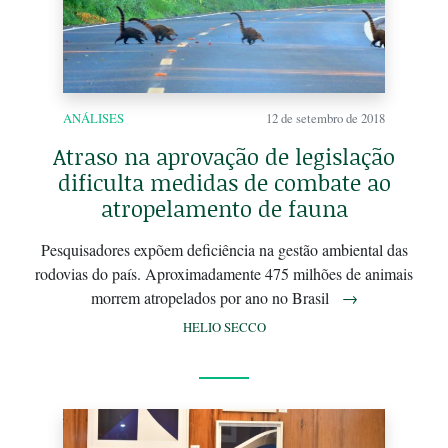
ANÁLISES
12 de setembro de 2018
Atraso na aprovação de legislação
dificulta medidas de combate ao
atropelamento de fauna
Pesquisadores expõem deficiência na gestão ambiental das
rodovias do país. Aproximadamente 475 milhões de animais
morrem atropelados por ano no Brasil
→
HELIO SECCO