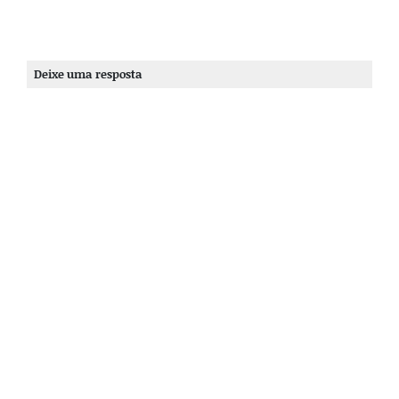
Deixe uma resposta