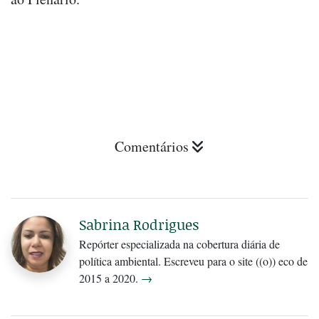
Comentários
Sabrina Rodrigues
Repórter especializada na cobertura diária de
política ambiental. Escreveu para o site ((o)) eco de
2015 a 2020.
→