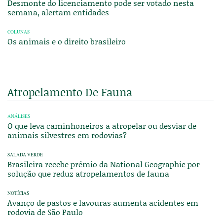
Desmonte do licenciamento pode ser votado nesta
semana, alertam entidades
COLUNAS
Os animais e o direito brasileiro
Atropelamento De Fauna
ANÁLISES
O que leva caminhoneiros a atropelar ou desviar de
animais silvestres em rodovias?
SALADA VERDE
Brasileira recebe prêmio da National Geographic por
solução que reduz atropelamentos de fauna
NOTÍCIAS
Avanço de pastos e lavouras aumenta acidentes em
rodovia de São Paulo