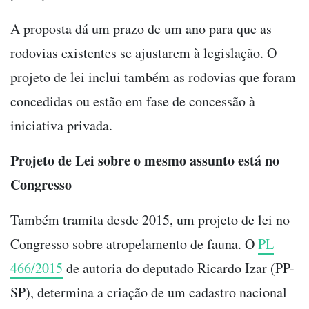
A proposta dá um prazo de um ano para que as
rodovias existentes se ajustarem à legislação. O
projeto de lei inclui também as rodovias que foram
concedidas ou estão em fase de concessão à
iniciativa privada.
Projeto de Lei sobre o mesmo assunto está no
Congresso
Também tramita desde 2015, um projeto de lei no
Congresso sobre atropelamento de fauna. O
PL
466/2015
de autoria do deputado Ricardo Izar (PP-
SP), determina a criação de um cadastro nacional