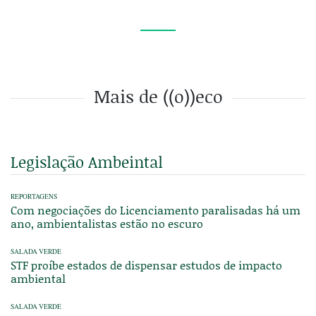
Mais de ((o))eco
Legislação Ambeintal
REPORTAGENS
Com negociações do Licenciamento paralisadas há um
ano, ambientalistas estão no escuro
SALADA VERDE
STF proíbe estados de dispensar estudos de impacto
ambiental
SALADA VERDE