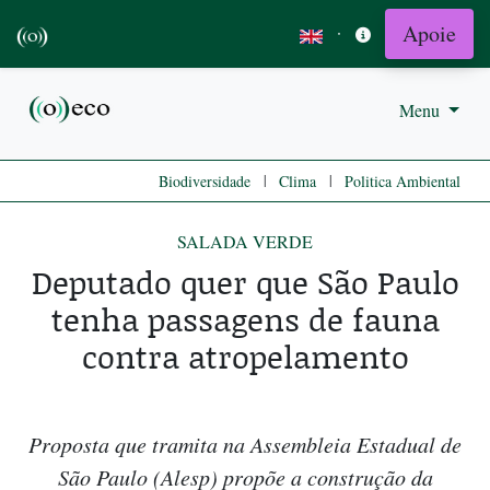
Apoie
·
Menu
|
|
Biodiversidade
Clima
Politica Ambiental
SALADA VERDE
Deputado quer que São Paulo
tenha passagens de fauna
contra atropelamento
Proposta que tramita na Assembleia Estadual de
São Paulo (Alesp) propõe a construção da