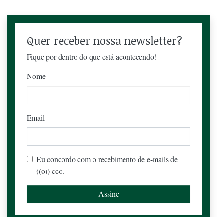
Quer receber nossa newsletter?
Fique por dentro do que está acontecendo!
Nome
Email
Eu concordo com o recebimento de e-mails de
((o)) eco.