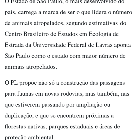
O Estado de São Paulo, o mais desenvolvido do
país, carrega a marca de ser o que lidera o número
de animais atropelados, segundo estimativas do
Centro Brasileiro de Estudos em Ecologia de
Estrada da Universidade Federal de Lavras aponta
São Paulo como o estado com maior número de
animais atropelados.
O PL propõe não só a construção das passagens
para faunas em novas rodovias, mas também, nas
que estiverem passando por ampliação ou
duplicação, e que se encontrem próximas a
florestas nativas, parques estaduais e áreas de
proteção ambiental.