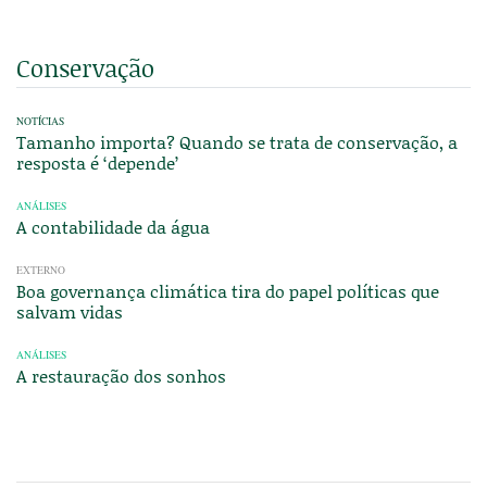
Conservação
NOTÍCIAS
Tamanho importa? Quando se trata de conservação, a
resposta é ‘depende’
ANÁLISES
A contabilidade da água
EXTERNO
Boa governança climática tira do papel políticas que
salvam vidas
ANÁLISES
A restauração dos sonhos