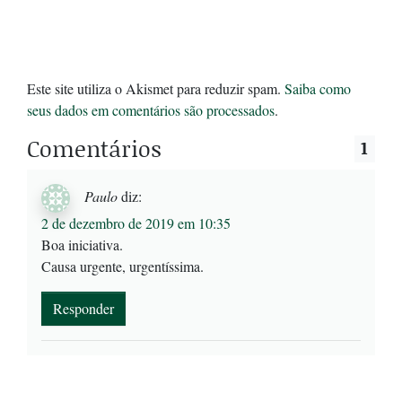
Este site utiliza o Akismet para reduzir spam.
Saiba como
seus dados em comentários são processados
.
Comentários
1
Paulo
diz:
2 de dezembro de 2019 em 10:35
Boa iniciativa.
Causa urgente, urgentíssima.
Responder