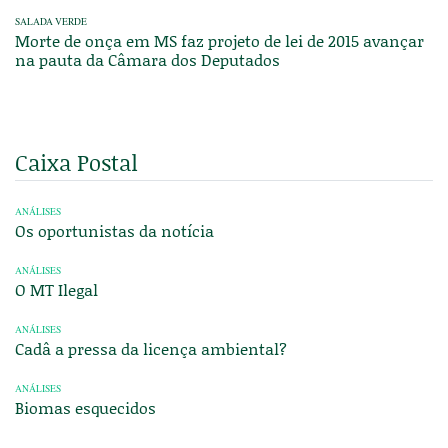
SALADA VERDE
Morte de onça em MS faz projeto de lei de 2015 avançar
na pauta da Câmara dos Deputados
Caixa Postal
ANÁLISES
Os oportunistas da notícia
ANÁLISES
O MT Ilegal
ANÁLISES
Cadâ a pressa da licença ambiental?
ANÁLISES
Biomas esquecidos