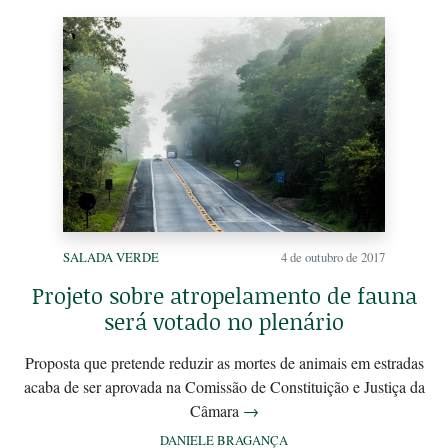
SALADA VERDE
4 de outubro de 2017
Projeto sobre atropelamento de fauna
será votado no plenário
Proposta que pretende reduzir as mortes de animais em estradas
acaba de ser aprovada na Comissão de Constituição e Justiça da
Câmara
→
DANIELE BRAGANÇA