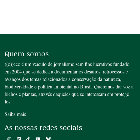
Quem somos
((o))eco é um veículo de jornalismo sem fins lucrativos fundado
em 2004 que se dedica a documentar os desafios, retrocessos e
avanços dos temas relacionados à conservação da natureza,
biodiversidade e política ambiental no Brasil. Queremos dar voz a
bichos e plantas, através daqueles que se interessam em protegê-
los.
Saiba mais
As nossas redes sociais