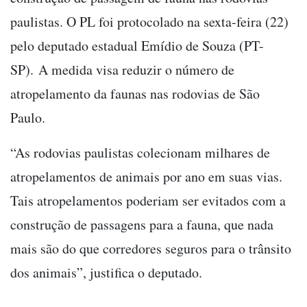
paulistas. O PL foi protocolado na sexta-feira (22)
pelo deputado estadual Emídio de Souza (PT-
SP).
A medida visa reduzir o número de
atropelamento da faunas nas rodovias de São
Paulo.
“As rodovias paulistas colecionam milhares de
atropelamentos de animais por ano em suas vias.
Tais atropelamentos poderiam ser evitados com a
construção de passagens para a fauna, que nada
mais são do que corredores seguros para o trânsito
dos animais”, justifica o deputado.