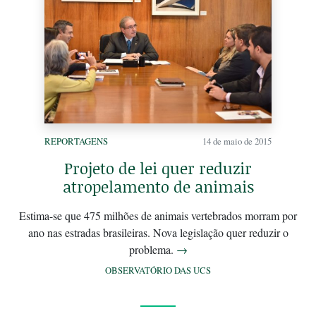
REPORTAGENS
14 de maio de 2015
Projeto de lei quer reduzir
atropelamento de animais
Estima-se que 475 milhões de animais vertebrados morram por
ano nas estradas brasileiras. Nova legislação quer reduzir o
problema.
→
OBSERVATÓRIO DAS UCS