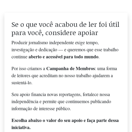
Se o que você acabou de ler foi útil
para você, considere apoiar
Produzir jornalismo independente exige tempo,
investigação e dedicação — e queremos que esse trabalho
aberto e acessível para todo mundo
continue
.
Campanha de Membros
Por isso criamos a
: uma forma
de leitores que acreditam no nosso trabalho ajudarem a
sustentá-lo.
Seu apoio financia novas reportagens, fortalece nossa
independência e permite que continuemos publicando
informação de interesse público.
Escolha abaixo o valor do seu apoio e faça parte dessa
iniciativa.