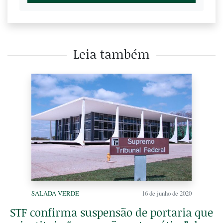
Leia também
SALADA VERDE
16 de junho de 2020
STF confirma suspensão de portaria que