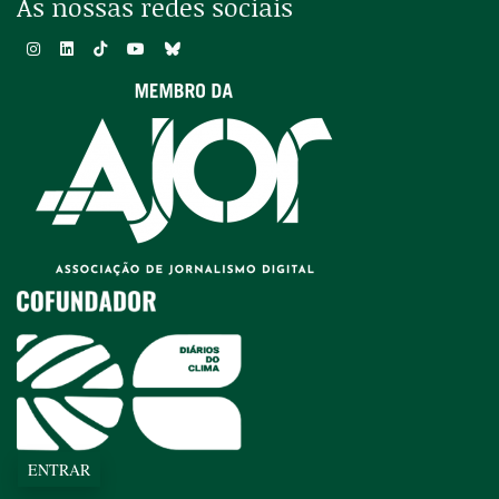
As nossas redes sociais
ENTRAR