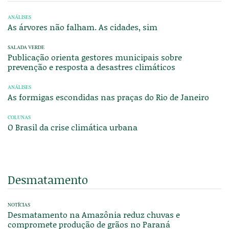
ANÁLISES
As árvores não falham. As cidades, sim
SALADA VERDE
Publicação orienta gestores municipais sobre
prevenção e resposta a desastres climáticos
ANÁLISES
As formigas escondidas nas praças do Rio de Janeiro
COLUNAS
O Brasil da crise climática urbana
Desmatamento
NOTÍCIAS
Desmatamento na Amazônia reduz chuvas e
compromete produção de grãos no Paraná