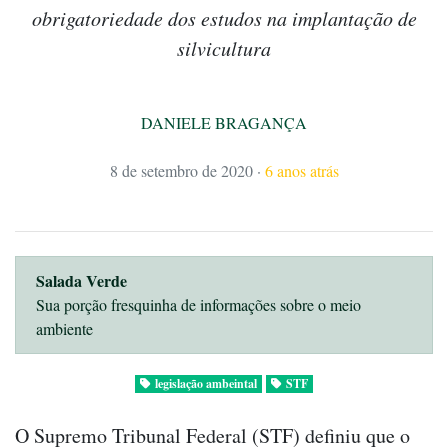
obrigatoriedade dos estudos na implantação de
silvicultura
DANIELE BRAGANÇA
8 de setembro de 2020
·
6 anos atrás
Salada Verde
Sua porção fresquinha de informações sobre o meio
ambiente
legislação ambeintal
STF
O Supremo Tribunal Federal (STF) definiu que o