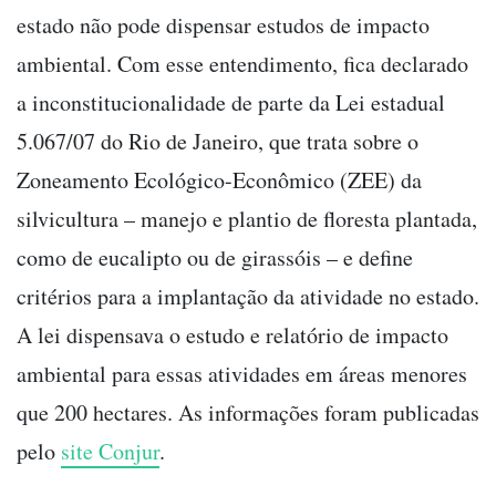
estado não pode dispensar estudos de impacto
ambiental. Com esse entendimento, fica declarado
a inconstitucionalidade de parte da Lei estadual
5.067/07 do Rio de Janeiro, que trata sobre o
Zoneamento Ecológico-Econômico (ZEE) da
silvicultura – manejo e plantio de floresta plantada,
como de eucalipto ou de girassóis – e define
critérios para a implantação da atividade no estado.
A lei dispensava o estudo e relatório de impacto
ambiental para essas atividades em áreas menores
que 200 hectares.
As informações foram publicadas
pelo
site Conjur
.