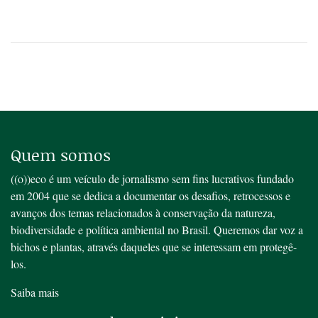
Quem somos
((o))eco é um veículo de jornalismo sem fins lucrativos fundado
em 2004 que se dedica a documentar os desafios, retrocessos e
avanços dos temas relacionados à conservação da natureza,
biodiversidade e política ambiental no Brasil. Queremos dar voz a
bichos e plantas, através daqueles que se interessam em protegê-
los.
Saiba mais