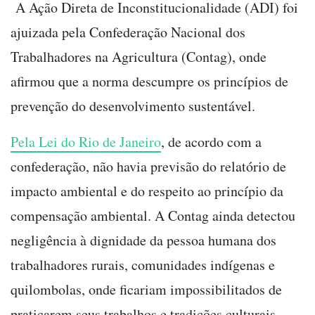
A Ação Direta de Inconstitucionalidade (ADI) foi
ajuizada pela Confederação Nacional dos
Trabalhadores na Agricultura (Contag), onde
afirmou que a norma descumpre os princípios de
prevenção do desenvolvimento sustentável.
Pela Lei do Rio de Janeiro
, de acordo com a
confederação, não havia previsão do relatório de
impacto ambiental e do respeito ao princípio da
compensação ambiental. A Contag ainda detectou
negligência à dignidade da pessoa humana dos
trabalhadores rurais, comunidades indígenas e
quilombolas, onde ficariam impossibilitados de
praticarem seus trabalhos e tradições culturais.