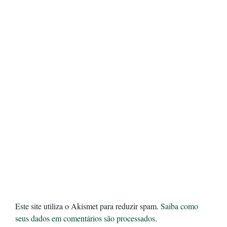
Este site utiliza o Akismet para reduzir spam.
Saiba como
seus dados em comentários são processados
.