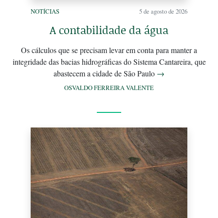
NOTÍCIAS
5 de agosto de 2026
A contabilidade da água
Os cálculos que se precisam levar em conta para manter a
integridade das bacias hidrográficas do Sistema Cantareira, que
abastecem a cidade de São Paulo
→
OSVALDO FERREIRA VALENTE