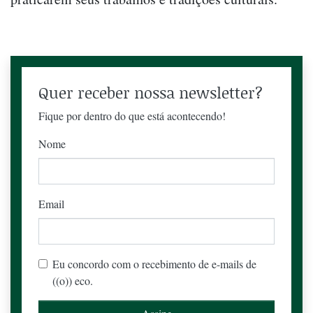
Quer receber nossa newsletter?
Fique por dentro do que está acontecendo!
Nome
Email
Eu concordo com o recebimento de e-mails de
((o)) eco.