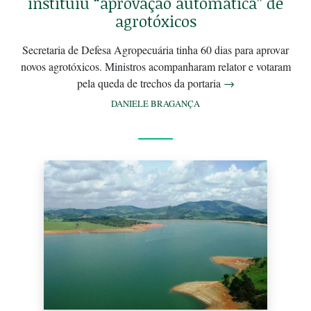
instituiu “aprovação automática” de
agrotóxicos
Secretaria de Defesa Agropecuária tinha 60 dias para aprovar
novos agrotóxicos. Ministros acompanharam relator e votaram
pela queda de trechos da portaria
→
DANIELE BRAGANÇA