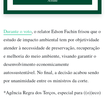
Durante o voto
, o relator Edson Fachin frisou que o
estudo de impacto ambiental tem por objetividade
atender à necessidade de preservação, recuperação
e melhoria do meio ambiente, visando garantir o
desenvolvimento economicamente
autossustentável. No final, a decisão acabou sendo
por unanimidade entre os ministros da corte.
*Agência Regra dos Terços, especial para ((o))eco)