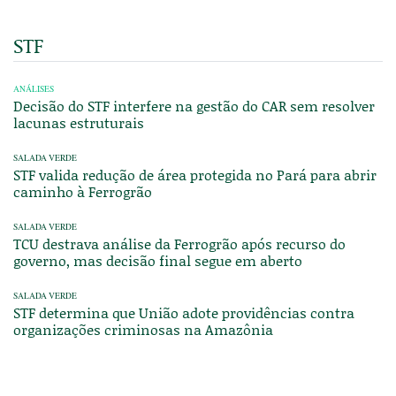
STF
ANÁLISES
Decisão do STF interfere na gestão do CAR sem resolver
lacunas estruturais
SALADA VERDE
STF valida redução de área protegida no Pará para abrir
caminho à Ferrogrão
SALADA VERDE
TCU destrava análise da Ferrogrão após recurso do
governo, mas decisão final segue em aberto
SALADA VERDE
STF determina que União adote providências contra
organizações criminosas na Amazônia