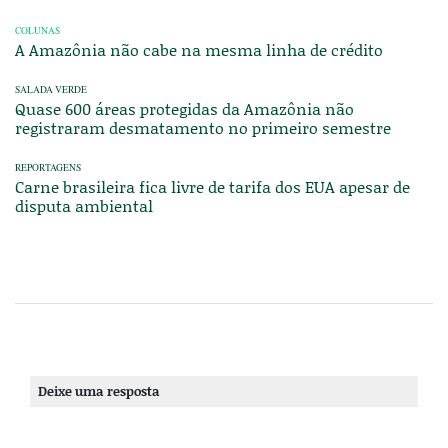
COLUNAS
A Amazônia não cabe na mesma linha de crédito
SALADA VERDE
Quase 600 áreas protegidas da Amazônia não
registraram desmatamento no primeiro semestre
REPORTAGENS
Carne brasileira fica livre de tarifa dos EUA apesar de
disputa ambiental
Deixe uma resposta