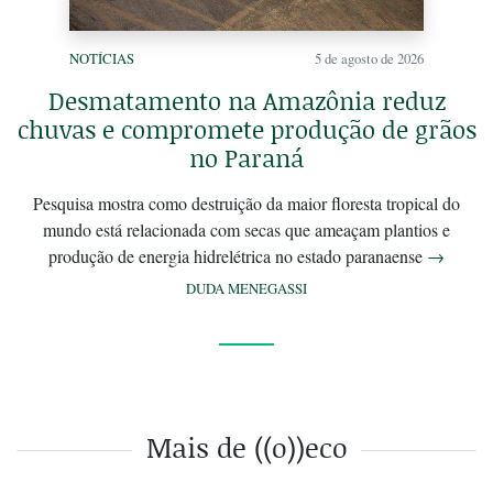
NOTÍCIAS
5 de agosto de 2026
Desmatamento na Amazônia reduz
chuvas e compromete produção de grãos
no Paraná
Pesquisa mostra como destruição da maior floresta tropical do
mundo está relacionada com secas que ameaçam plantios e
produção de energia hidrelétrica no estado paranaense
→
DUDA MENEGASSI
Mais de ((o))eco