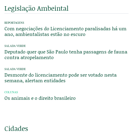
Legislação Ambeintal
REPORTAGENS
Com negociações do Licenciamento paralisadas há um
ano, ambientalistas estão no escuro
SALADA VERDE
Deputado quer que São Paulo tenha passagens de fauna
contra atropelamento
SALADA VERDE
Desmonte do licenciamento pode ser votado nesta
semana, alertam entidades
COLUNAS
Os animais e o direito brasileiro
Cidades