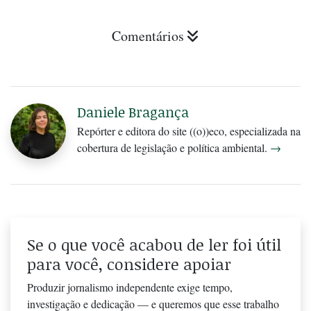
Comentários
Daniele Bragança
Repórter e editora do site ((o))eco, especializada na
cobertura de legislação e política ambiental.
→
Se o que você acabou de ler foi útil
para você, considere apoiar
Produzir jornalismo independente exige tempo,
investigação e dedicação — e queremos que esse trabalho