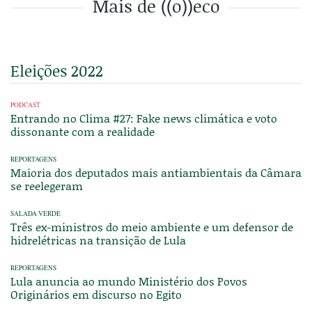
Mais de ((o))eco
Eleições 2022
PODCAST
Entrando no Clima #27: Fake news climática e voto
dissonante com a realidade
REPORTAGENS
Maioria dos deputados mais antiambientais da Câmara
se reelegeram
SALADA VERDE
Três ex-ministros do meio ambiente e um defensor de
hidrelétricas na transição de Lula
REPORTAGENS
Lula anuncia ao mundo Ministério dos Povos
Originários em discurso no Egito