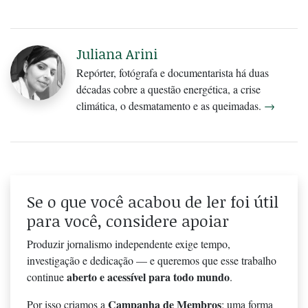
Juliana Arini
Repórter, fotógrafa e documentarista há duas
décadas cobre a questão energética, a crise
climática, o desmatamento e as queimadas.
→
Se o que você acabou de ler foi útil
para você, considere apoiar
Produzir jornalismo independente exige tempo,
investigação e dedicação — e queremos que esse trabalho
aberto e acessível para todo mundo
continue
.
Campanha de Membros
Por isso criamos a
: uma forma