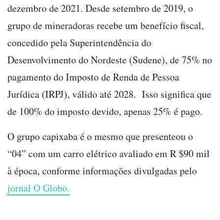
dezembro de 2021. Desde setembro de 2019, o
grupo de mineradoras recebe um benefício fiscal,
concedido pela Superintendência do
Desenvolvimento do Nordeste (Sudene), de 75% no
pagamento do Imposto de Renda de Pessoa
Jurídica (IRPJ), válido até 2028. Isso significa que
de 100% do imposto devido, apenas 25% é pago.
O grupo capixaba é o mesmo que presenteou o
“04” com um carro elétrico avaliado em R $90 mil
à época, conforme informações divulgadas pelo
jornal O Globo.