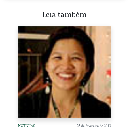
Leia também
NOTÍCIAS
25 de fevereiro de 2013