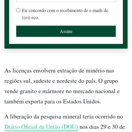
Eu concordo com o recebimento de e-mails de
((o)) eco.
As licenças envolvem extração de minério nas
regiões sul, sudeste e nordeste do país. O grupo
vende granito e mármore no mercado nacional e
também exporta para os Estados Unidos.
A liberação da pesquisa mineral teria ocorrido no
Diário Oficial da União (DOU)
nos dias 29 e 30 de