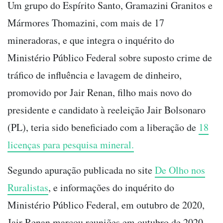
Um grupo do Espírito Santo, Gramazini Granitos e
Mármores Thomazini, com mais de 17
mineradoras, e que integra o inquérito do
Ministério Público Federal sobre suposto crime de
tráfico de influência e lavagem de dinheiro,
promovido por Jair Renan, filho mais novo do
presidente e candidato à reeleição Jair Bolsonaro
(PL), teria sido beneficiado com a liberação de
18
licenças para pesquisa mineral.
Segundo apuração publicada no site
De Olho nos
Ruralistas
, e informações do inquérito do
Ministério Público Federal, em outubro de 2020,
Jair Renan marcou reuniões em outubro de 2020,