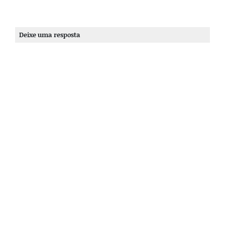
Deixe uma resposta