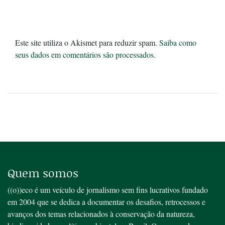
Este site utiliza o Akismet para reduzir spam.
Saiba como
seus dados em comentários são processados
.
Quem somos
((o))eco é um veículo de jornalismo sem fins lucrativos fundado
em 2004 que se dedica a documentar os desafios, retrocessos e
avanços dos temas relacionados à conservação da natureza,