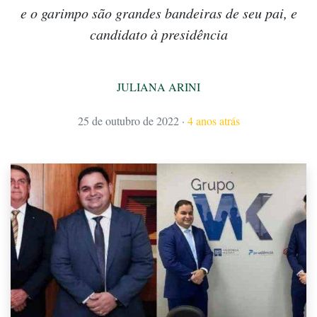
e o garimpo são grandes bandeiras de seu pai, e
candidato à presidência
JULIANA ARINI
25 de outubro de 2022
·
4 anos atrás