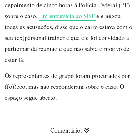
depoimento de cinco horas à Polícia Federal (PF)
sobre o caso.
Em entrevista ao SBT
ele negou
todas as acusações, disse que o carro estava com o
seu (ex)personal trainer e que ele foi convidado a
participar da reunião e que não sabia o motivo de
estar lá.
Os representantes do grupo foram procurados por
((o))eco, mas não responderam sobre o caso. O
espaço segue aberto.
Comentários