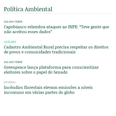
Política Ambiental
SALADA VERDE
Capobianco relembra ataques ao INPE: “Teve gente que
não aceitou esses dados”
ANÁLISES
Cadastro Ambiental Rural precisa respeitar os direitos
de povos e comunidades tradicionais
SALADA VERDE
Greenpeace lança plataforma para conscientizar
eleitores sobre o papel do Senado
EXTERNO
Incêndios florestais elevam emissões a níveis
incomuns em várias partes do globo