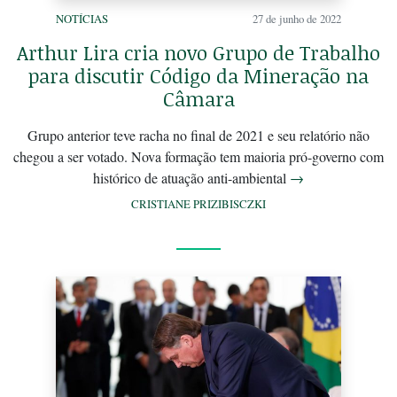
NOTÍCIAS
27 de junho de 2022
Arthur Lira cria novo Grupo de Trabalho
para discutir Código da Mineração na
Câmara
Grupo anterior teve racha no final de 2021 e seu relatório não
chegou a ser votado. Nova formação tem maioria pró-governo com
histórico de atuação anti-ambiental
→
CRISTIANE PRIZIBISCZKI