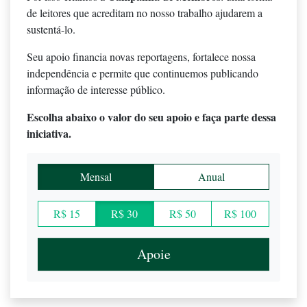
de leitores que acreditam no nosso trabalho ajudarem a
sustentá-lo.
Seu apoio financia novas reportagens, fortalece nossa
independência e permite que continuemos publicando
informação de interesse público.
Escolha abaixo o valor do seu apoio e faça parte dessa
iniciativa.
Mensal
Anual
R$ 15
R$ 30
R$ 50
R$ 100
Apoie