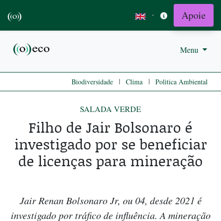
Apoie
·
Menu
|
|
Biodiversidade
Clima
Politica Ambiental
SALADA VERDE
Filho de Jair Bolsonaro é
investigado por se beneficiar
de licenças para mineração
Jair Renan Bolsonaro Jr, ou 04, desde 2021 é
investigado por tráfico de influência. A mineração