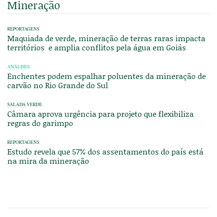
Mineração
REPORTAGENS
Maquiada de verde, mineração de terras raras impacta
territórios e amplia conflitos pela água em Goiás
ANÁLISES
Enchentes podem espalhar poluentes da mineração de
carvão no Rio Grande do Sul
SALADA VERDE
Câmara aprova urgência para projeto que flexibiliza
regras do garimpo
REPORTAGENS
Estudo revela que 57% dos assentamentos do país está
na mira da mineração