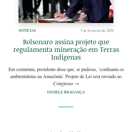
NOTÍCIAS
5 de fevereiro de 2020
Bolsonaro assina projeto que
regulamenta mineração em Terras
Indígenas
Em cerimônia, presidente disse que, se pudesse, ‘confinaria os
ambientalistas na Amazônia’. Projeto de Lei será enviado ao
Congresso
→
DANIELE BRAGANÇA