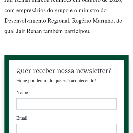
com empresários do grupo e o ministro do
Desenvolvimento Regional, Rogério Marinho, do
qual Jair Renan também participou.
Quer receber nossa newsletter?
Fique por dentro do que está acontecendo!
Nome
Email