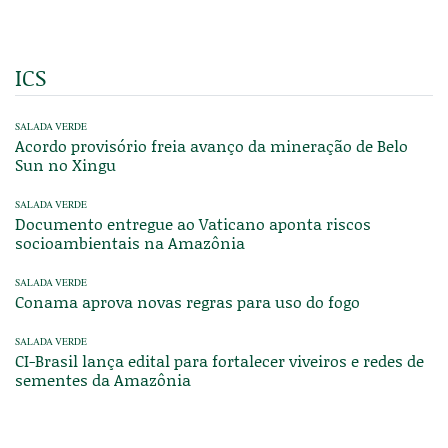
ICS
SALADA VERDE
Acordo provisório freia avanço da mineração de Belo
Sun no Xingu
SALADA VERDE
Documento entregue ao Vaticano aponta riscos
socioambientais na Amazônia
SALADA VERDE
Conama aprova novas regras para uso do fogo
SALADA VERDE
CI-Brasil lança edital para fortalecer viveiros e redes de
sementes da Amazônia