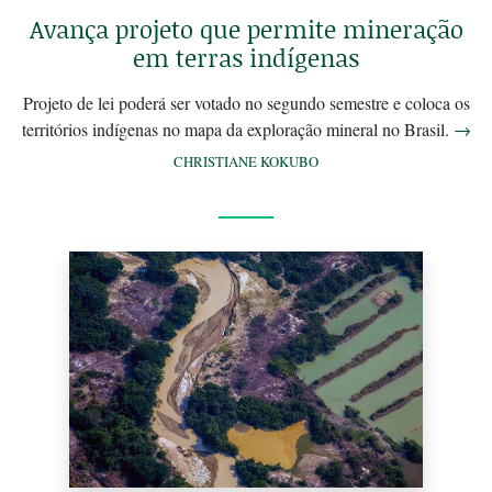
Avança projeto que permite mineração
em terras indígenas
Projeto de lei poderá ser votado no segundo semestre e coloca os
territórios indígenas no mapa da exploração mineral no Brasil.
→
CHRISTIANE KOKUBO