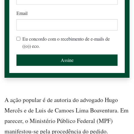
Email
Eu concordo com o recebimento de e-mails de
((o)) eco.
A ação popular é de autoria do advogado Hugo
Mercês e de Luis de Camoes Lima Boaventura. Em
parecer, o Ministério Público Federal (MPF)
manifestou-se pela procedência do pedido.