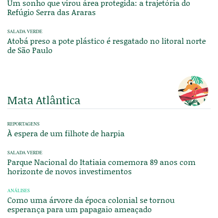
Um sonho que virou área protegida: a trajetória do
Refúgio Serra das Araras
SALADA VERDE
Atobá preso a pote plástico é resgatado no litoral norte
de São Paulo
Mata Atlântica
REPORTAGENS
À espera de um filhote de harpia
SALADA VERDE
Parque Nacional do Itatiaia comemora 89 anos com
horizonte de novos investimentos
ANÁLISES
Como uma árvore da época colonial se tornou
esperança para um papagaio ameaçado