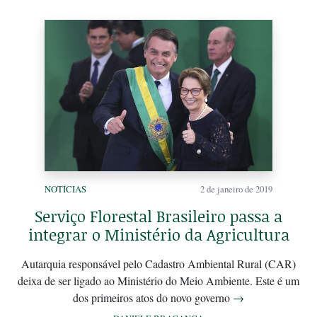
NOTÍCIAS
2 de janeiro de 2019
Serviço Florestal Brasileiro passa a
integrar o Ministério da Agricultura
Autarquia responsável pelo Cadastro Ambiental Rural (CAR)
deixa de ser ligado ao Ministério do Meio Ambiente. Este é um
dos primeiros atos do novo governo
→