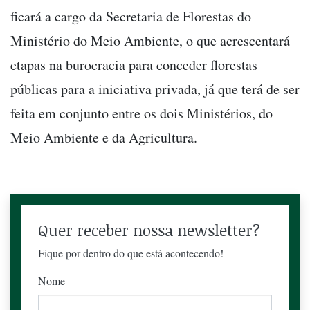
ficará a cargo da Secretaria de Florestas do
Ministério do Meio Ambiente, o que acrescentará
etapas na burocracia para conceder florestas
públicas para a iniciativa privada, já que terá de ser
feita em conjunto entre os dois Ministérios, do
Meio Ambiente e da Agricultura.
Quer receber nossa newsletter?
Fique por dentro do que está acontecendo!
Nome