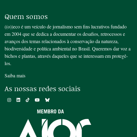
Quem somos
((o))eco é um veículo de jornalismo sem fins lucrativos fundado
em 2004 que se dedica a documentar os desafios, retrocessos e
avanços dos temas relacionados à conservação da natureza,
biodiversidade e política ambiental no Brasil. Queremos dar voz a
bichos e plantas, através daqueles que se interessam em protegê-
los.
Saiba mais
As nossas redes sociais