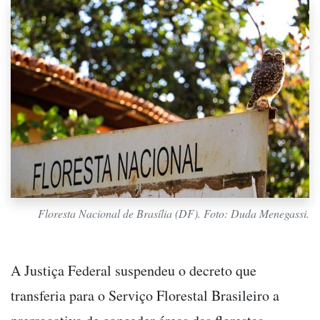
Floresta Nacional de Brasília (DF). Foto: Duda Menegassi.
A Justiça Federal suspendeu o decreto que
transferia para o Serviço Florestal Brasileiro
a