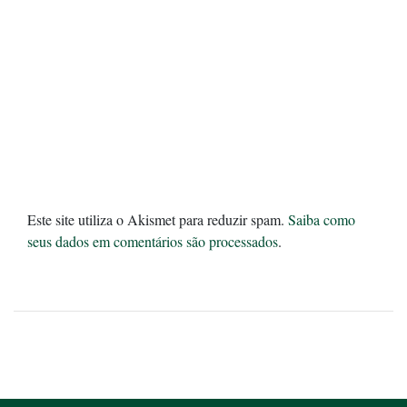
Este site utiliza o Akismet para reduzir spam.
Saiba como
seus dados em comentários são processados
.