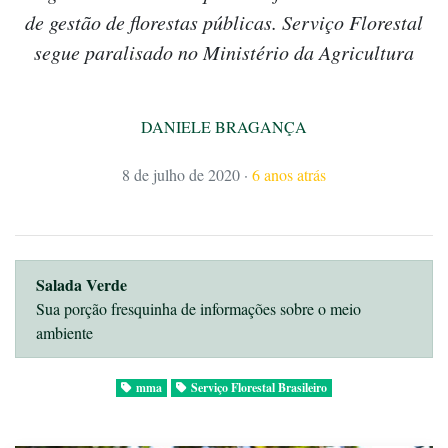
de gestão de florestas públicas. Serviço Florestal
segue paralisado no Ministério da Agricultura
DANIELE BRAGANÇA
8 de julho de 2020
·
6 anos atrás
Salada Verde
Sua porção fresquinha de informações sobre o meio
ambiente
mma
Serviço Florestal Brasileiro