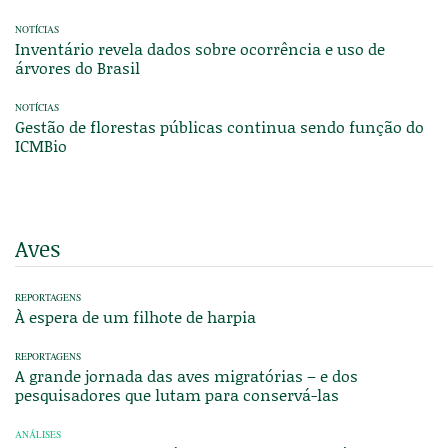
NOTÍCIAS
Inventário revela dados sobre ocorrência e uso de
árvores do Brasil
NOTÍCIAS
Gestão de florestas públicas continua sendo função do
ICMBio
Aves
REPORTAGENS
À espera de um filhote de harpia
REPORTAGENS
A grande jornada das aves migratórias – e dos
pesquisadores que lutam para conservá-las
ANÁLISES