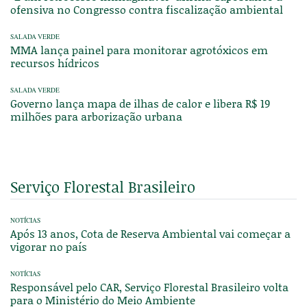
ofensiva no Congresso contra fiscalização ambiental
SALADA VERDE
MMA lança painel para monitorar agrotóxicos em
recursos hídricos
SALADA VERDE
Governo lança mapa de ilhas de calor e libera R$ 19
milhões para arborização urbana
Serviço Florestal Brasileiro
NOTÍCIAS
Após 13 anos, Cota de Reserva Ambiental vai começar a
vigorar no país
NOTÍCIAS
Responsável pelo CAR, Serviço Florestal Brasileiro volta
para o Ministério do Meio Ambiente