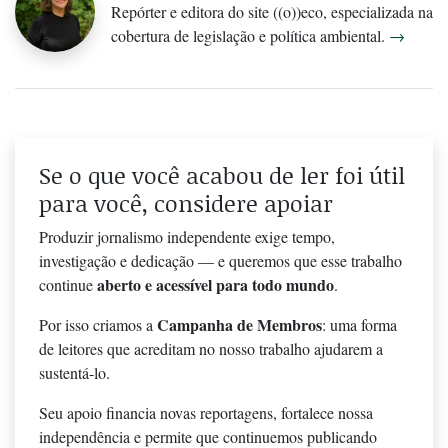
Repórter e editora do site ((o))eco, especializada na
cobertura de legislação e política ambiental.
→
Se o que você acabou de ler foi útil
para você, considere apoiar
Produzir jornalismo independente exige tempo,
investigação e dedicação — e queremos que esse trabalho
aberto e acessível para todo mundo
continue
.
Campanha de Membros
Por isso criamos a
: uma forma
de leitores que acreditam no nosso trabalho ajudarem a
sustentá-lo.
Seu apoio financia novas reportagens, fortalece nossa
independência e permite que continuemos publicando