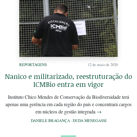
REPORTAGENS
12 de maio de 2020
Nanico e militarizado, reestruturação do
ICMBio entra em vigor
Instituto Chico Mendes de Conservação da Biodiversidade terá
apenas uma gerência em cada região do país e concentrará cargos
em núcleos de gestão integrada
→
DANIELE BRAGANÇA
·
DUDA MENEGASSI