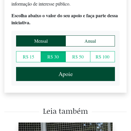
informação de interesse público.
Escolha abaixo o valor do seu apoio e faça parte dessa
iniciativa.
Mensal
Anual
R$ 15
R$ 30
R$ 50
R$ 100
Apoie
Leia também