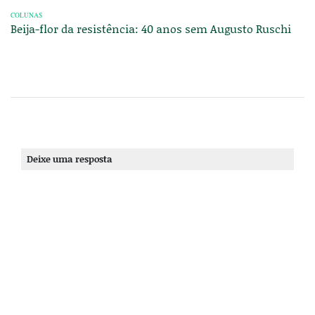
COLUNAS
Beija-flor da resistência: 40 anos sem Augusto Ruschi
Deixe uma resposta