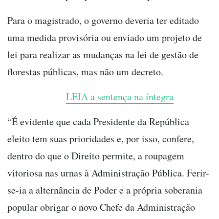
Para o magistrado, o governo deveria ter editado
uma medida provisória ou enviado um projeto de
lei para realizar as mudanças na lei de gestão de
florestas públicas, mas não um decreto.
LEIA a sentença na íntegra
“É evidente que cada Presidente da República
eleito tem suas prioridades e, por isso, confere,
dentro do que o Direito permite, a roupagem
vitoriosa nas urnas à Administração Pública. Ferir-
se-ia a alternância de Poder e a própria soberania
popular obrigar o novo Chefe da Administração