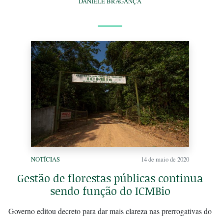
DANIELE BRAGANÇA
NOTÍCIAS
14 de maio de 2020
Gestão de florestas públicas continua
sendo função do ICMBio
Governo editou decreto para dar mais clareza nas prerrogativas do