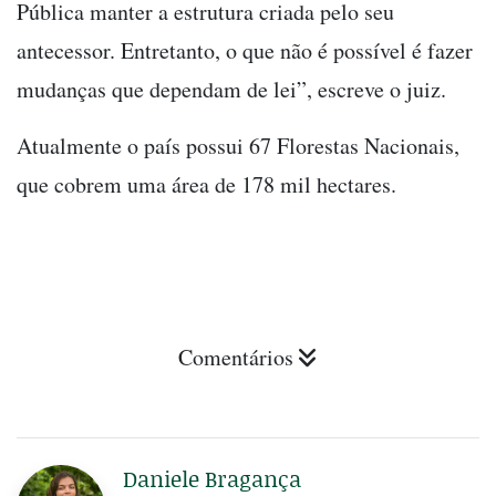
Pública manter a estrutura criada pelo seu
antecessor. Entretanto, o que não é possível é fazer
mudanças que dependam de lei”, escreve o juiz.
Atualmente o país possui 67 Florestas Nacionais,
que cobrem uma área de 178 mil hectares.
Comentários
Daniele Bragança