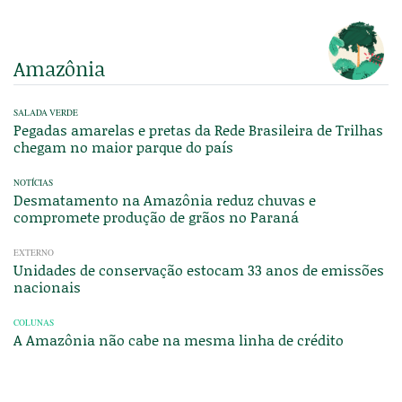
Amazônia
SALADA VERDE
Pegadas amarelas e pretas da Rede Brasileira de Trilhas
chegam no maior parque do país
NOTÍCIAS
Desmatamento na Amazônia reduz chuvas e
compromete produção de grãos no Paraná
EXTERNO
Unidades de conservação estocam 33 anos de emissões
nacionais
COLUNAS
A Amazônia não cabe na mesma linha de crédito