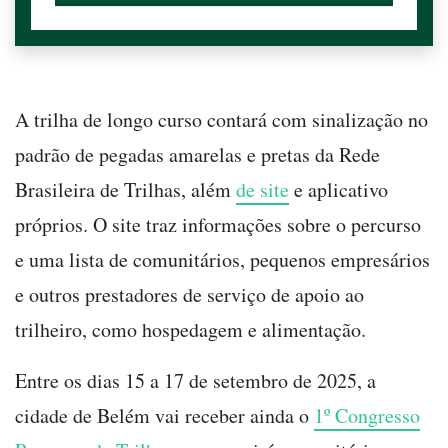
A trilha de longo curso contará com sinalização no
padrão de pegadas amarelas e pretas da Rede
Brasileira de Trilhas, além
de site
e aplicativo
próprios. O site traz informações sobre o percurso
e uma lista de comunitários, pequenos empresários
e outros prestadores de serviço de apoio ao
trilheiro, como hospedagem e alimentação.
Entre os dias 15 a 17 de setembro de 2025, a
cidade de Belém vai receber ainda o
1º Congresso