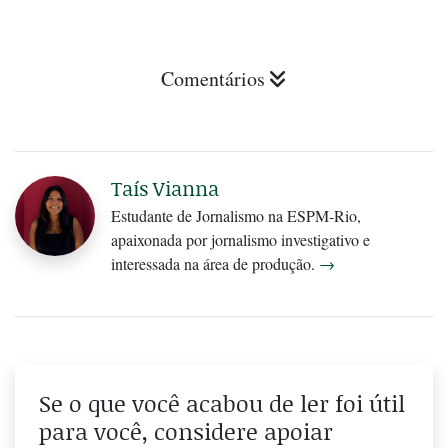
Comentários
Taís Vianna
Estudante de Jornalismo na ESPM-Rio,
apaixonada por jornalismo investigativo e
interessada na área de produção.
→
Se o que você acabou de ler foi útil
para você, considere apoiar