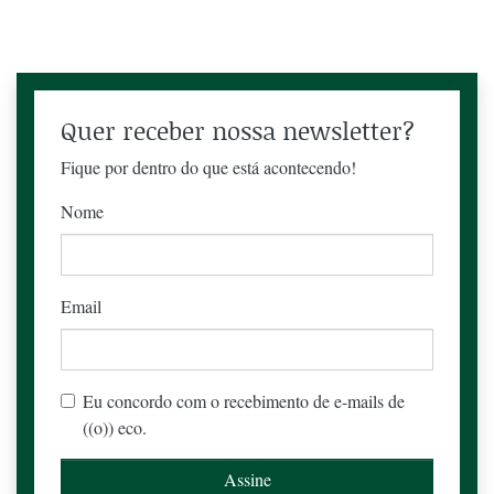
Quer receber nossa newsletter?
Fique por dentro do que está acontecendo!
Nome
Email
Eu concordo com o recebimento de e-mails de
((o)) eco.