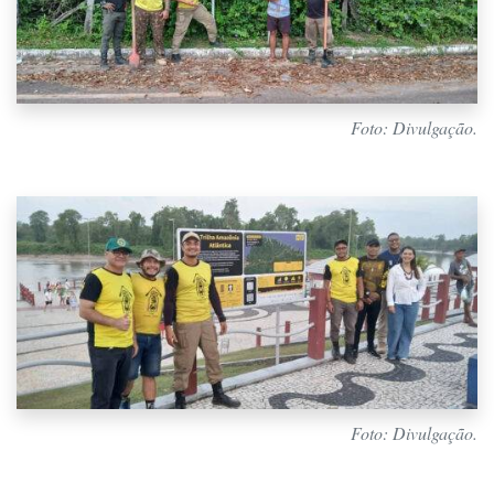
Foto: Divulgação.
Foto: Divulgação.