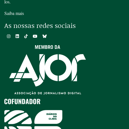
los.
Saiba mais
As nossas redes sociais