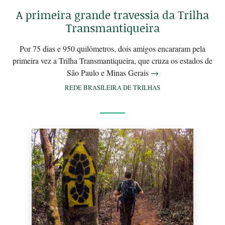
A primeira grande travessia da Trilha
Transmantiqueira
Por 75 dias e 950 quilômetros, dois amigos encararam pela
primeira vez a Trilha Transmantiqueira, que cruza os estados de
São Paulo e Minas Gerais
→
REDE BRASILEIRA DE TRILHAS