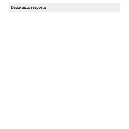
Deixe uma resposta