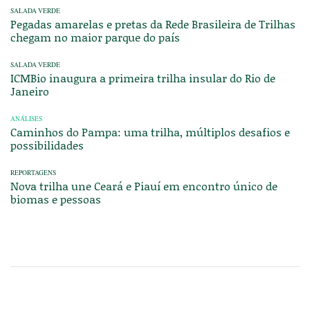
SALADA VERDE
Pegadas amarelas e pretas da Rede Brasileira de Trilhas
chegam no maior parque do país
SALADA VERDE
ICMBio inaugura a primeira trilha insular do Rio de
Janeiro
ANÁLISES
Caminhos do Pampa: uma trilha, múltiplos desafios e
possibilidades
REPORTAGENS
Nova trilha une Ceará e Piauí em encontro único de
biomas e pessoas