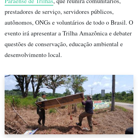
Paraense de Trilhas
, que reunirá comunitários,
prestadores de serviço, servidores públicos,
autônomos, ONGs e voluntários de todo o Brasil. O
evento irá apresentar a Trilha Amazônica e debater
questões de conservação, educação ambiental e
desenvolvimento local.