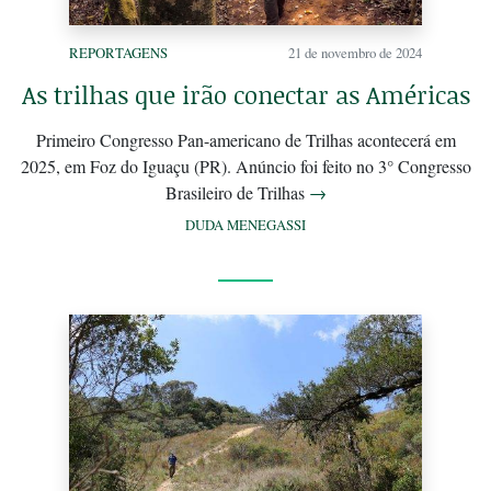
REPORTAGENS
21 de novembro de 2024
As trilhas que irão conectar as Américas
Primeiro Congresso Pan-americano de Trilhas acontecerá em
2025, em Foz do Iguaçu (PR). Anúncio foi feito no 3° Congresso
Brasileiro de Trilhas
→
DUDA MENEGASSI