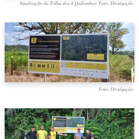
Sinalização da Trilha dos 4 Quilombos. Foto: Divulgação.
Foto: Divulgação.