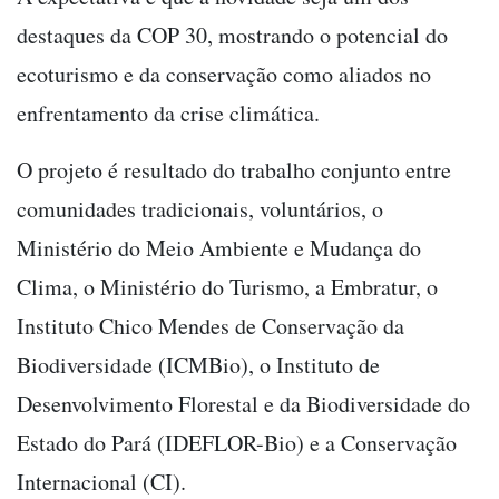
destaques da COP 30, mostrando o potencial do
ecoturismo e da conservação como aliados no
enfrentamento da crise climática.
O projeto é resultado do trabalho conjunto entre
comunidades tradicionais, voluntários, o
Ministério do Meio Ambiente e Mudança do
Clima, o Ministério do Turismo, a Embratur, o
Instituto Chico Mendes de Conservação da
Biodiversidade (ICMBio), o Instituto de
Desenvolvimento Florestal e da Biodiversidade do
Estado do Pará (IDEFLOR-Bio) e a Conservação
Internacional (CI).