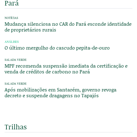
Pará
NOTÍCIAS
Mudança silenciosa no CAR do Pará esconde identidade
de proprietários rurais
ANÁLISES
O último mergulho do cascudo pepita-de-ouro
SALADA VERDE
MPF recomenda suspensão imediata da certificação e
venda de créditos de carbono no Pará
SALADA VERDE
Após mobilizações em Santarém, governo revoga
decreto e suspende dragagens no Tapajós
Trilhas