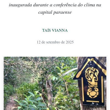
inaugurada durante a conferência do clima na
capital paraense
TAÍS VIANNA
12 de setembro de 2025