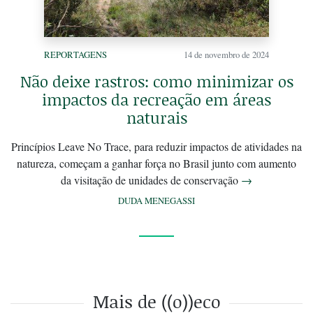
REPORTAGENS
14 de novembro de 2024
Não deixe rastros: como minimizar os
impactos da recreação em áreas
naturais
Princípios Leave No Trace, para reduzir impactos de atividades na
natureza, começam a ganhar força no Brasil junto com aumento
da visitação de unidades de conservação
→
DUDA MENEGASSI
Mais de ((o))eco