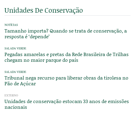
Unidades De Conservação
NOTÍCIAS
Tamanho importa? Quando se trata de conservação, a
resposta é ‘depende’
SALADA VERDE
Pegadas amarelas e pretas da Rede Brasileira de Trilhas
chegam no maior parque do país
SALADA VERDE
Tribunal nega recurso para liberar obras da tirolesa no
Pão de Açúcar
EXTERNO
Unidades de conservação estocam 33 anos de emissões
nacionais