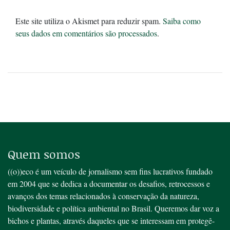
Este site utiliza o Akismet para reduzir spam.
Saiba como
seus dados em comentários são processados
.
Quem somos
((o))eco é um veículo de jornalismo sem fins lucrativos fundado
em 2004 que se dedica a documentar os desafios, retrocessos e
avanços dos temas relacionados à conservação da natureza,
biodiversidade e política ambiental no Brasil. Queremos dar voz a
bichos e plantas, através daqueles que se interessam em protegê-