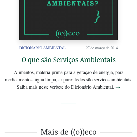
DICIONÁRIO AMBIENTAL
27 de março de 2014
O que são Serviços Ambientais
Alimentos, matéria-prima para a geração de energia, para
medicamentos, água limpa, ar puro: todos são serviços ambientais.
Saiba mais neste verbete do Dicionário Ambiental.
→
Mais de ((o))eco