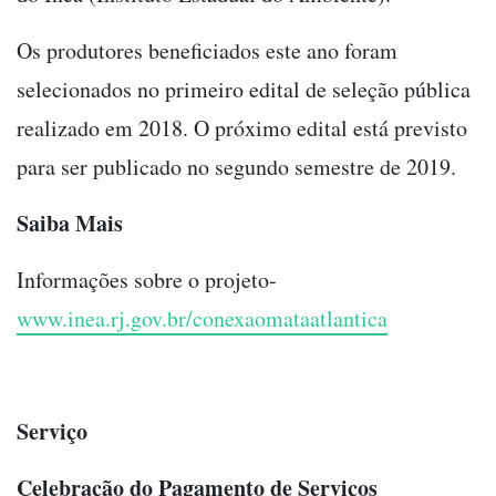
Os produtores beneficiados este ano foram
selecionados no primeiro edital de seleção pública
realizado em 2018. O próximo edital está previsto
para ser publicado no segundo semestre de 2019.
Saiba Mais
Informações sobre o projeto-
www.inea.rj.gov.br/conexaomataatlantica
Serviço
Celebração do Pagamento de Serviços