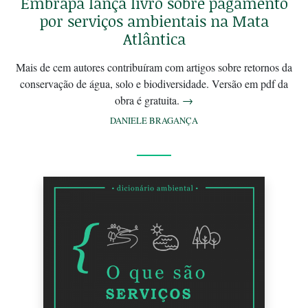
Embrapa lança livro sobre pagamento
por serviços ambientais na Mata
Atlântica
Mais de cem autores contribuíram com artigos sobre retornos da
conservação de água, solo e biodiversidade. Versão em pdf da
obra é gratuita.
→
DANIELE BRAGANÇA