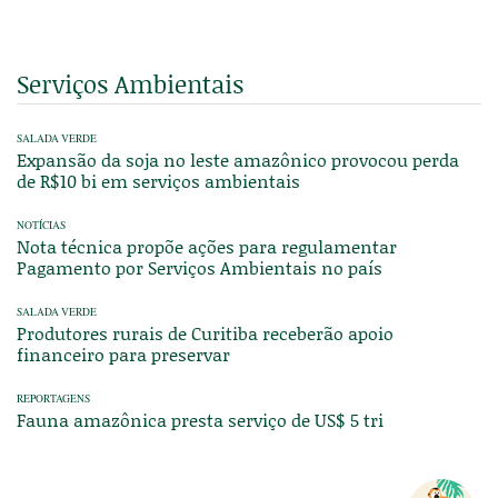
Serviços Ambientais
SALADA VERDE
Expansão da soja no leste amazônico provocou perda
de R$10 bi em serviços ambientais
NOTÍCIAS
Nota técnica propõe ações para regulamentar
Pagamento por Serviços Ambientais no país
SALADA VERDE
Produtores rurais de Curitiba receberão apoio
financeiro para preservar
REPORTAGENS
Fauna amazônica presta serviço de US$ 5 tri