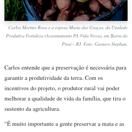
Carlos Martins Rosa e a esposa Maria das Graças, da Unidade
Produtiva Fortaleza (Assentamento PA Vida Nova), em Barra do
Piraí – RJ. Foto: Gustavo Stephan.
Carlos entende que a preservação é necessária para
garantir a produtividade da terra. Com os
incentivos do projeto, o produtor rural vai poder
melhorar a qualidade de vida da família, que tira o
sustento da agricultura.
“É muito importante a gente preservar a mata e as