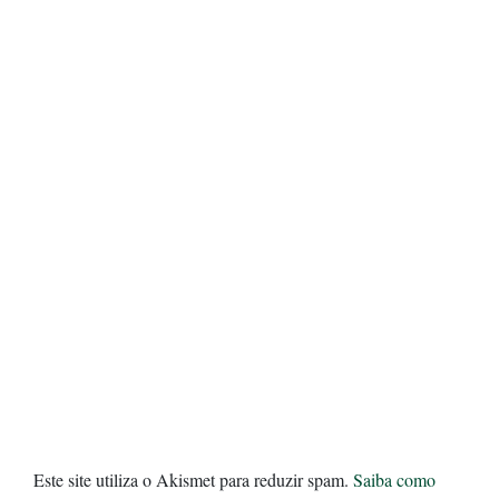
Este site utiliza o Akismet para reduzir spam.
Saiba como