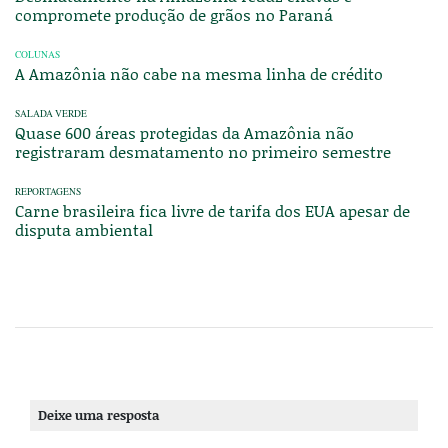
compromete produção de grãos no Paraná
COLUNAS
A Amazônia não cabe na mesma linha de crédito
SALADA VERDE
Quase 600 áreas protegidas da Amazônia não
registraram desmatamento no primeiro semestre
REPORTAGENS
Carne brasileira fica livre de tarifa dos EUA apesar de
disputa ambiental
Deixe uma resposta