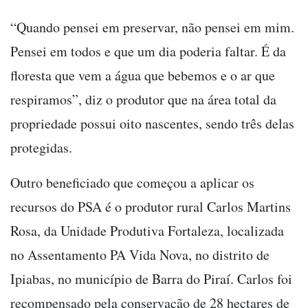
“Quando pensei em preservar, não pensei em mim.
Pensei em todos e que um dia poderia faltar. É da
floresta que vem a água que bebemos e o ar que
respiramos”, diz o produtor que na área total da
propriedade possui oito nascentes, sendo três delas
protegidas.
Outro beneficiado que começou a aplicar os
recursos do PSA é o produtor rural Carlos Martins
Rosa,
da Unidade Produtiva Fortaleza, localizada
no Assentamento PA Vida Nova, no distrito de
Ipiabas, no município de Barra do Piraí. Carlos foi
recompensado pela conservação de 28 hectares de