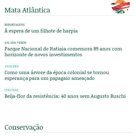
Mata Atlântica
REPORTAGENS
À espera de um filhote de harpia
SALADA VERDE
Parque Nacional do Itatiaia comemora 89 anos com
horizonte de novos investimentos
ANÁLISES
Como uma árvore da época colonial se tornou
esperança para um papagaio ameaçado
COLUNAS
Beija-flor da resistência: 40 anos sem Augusto Ruschi
Conservação