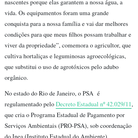
nascentes porque elas garantem a nossa água, a
vida. Os equipamentos foram uma grande
conquista para a nossa família e vai dar melhores
condições para que meus filhos possam trabalhar e
viver da propriedade”, comemora o agricultor, que
cultiva hortaliças e leguminosas agroecológicas,
que substitui o uso de agrotóxicos pelo adubo
orgânico.
No estado do Rio de Janeiro, o PSA é
regulamentado pelo
Decreto Estadual nº 42.029/11
,
que cria o
Programa Estadual de Pagamento por
Serviços Ambientais (PRO-PSA), sob coordenação
do Inea (Instituto Estadual do Ambiente).