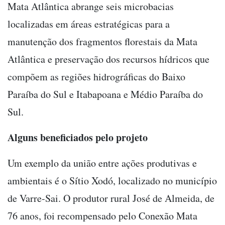
Mata Atlântica abrange seis microbacias
localizadas em áreas estratégicas para a
manutenção dos fragmentos florestais da Mata
Atlântica e preservação dos recursos hídricos que
compõem as regiões hidrográficas do Baixo
Paraíba do Sul e Itabapoana e Médio Paraíba do
Sul.
Alguns beneficiados pelo projeto
Um exemplo da união entre ações produtivas e
ambientais é o Sítio Xodó, localizado no município
de Varre-Sai. O produtor rural José de Almeida, de
76 anos,
foi recompensado pelo Conexão Mata