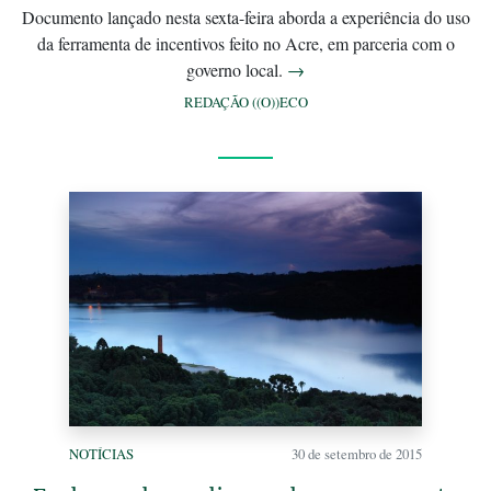
Documento lançado nesta sexta-feira aborda a experiência do uso
da ferramenta de incentivos feito no Acre, em parceria com o
governo local.
→
REDAÇÃO ((O))ECO
NOTÍCIAS
30 de setembro de 2015