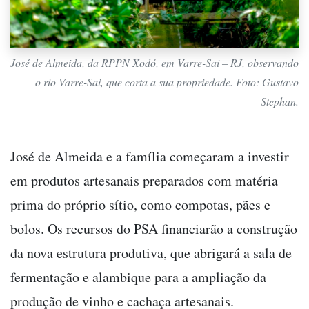
José de Almeida, da RPPN Xodó, em Varre-Sai – RJ, observando
o rio Varre-Sai, que corta a sua propriedade. Foto: Gustavo
Stephan.
José de Almeida e a família começaram a investir
em produtos artesanais preparados com matéria
prima do próprio sítio, como compotas, pães e
bolos. Os recursos do PSA financiarão a construção
da nova estrutura produtiva, que abrigará a sala de
fermentação e alambique para a ampliação da
produção de vinho e cachaça artesanais.