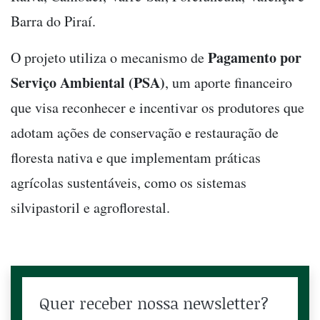
Barra do Piraí.
Pagamento por
O projeto
utiliza o mecanismo de
Serviço Ambiental (PSA)
, um aporte financeiro
que visa reconhecer e incentivar os produtores que
adotam ações de conservação e restauração de
floresta nativa e que implementam práticas
agrícolas sustentáveis, como os sistemas
silvipastoril e agroflorestal.
Quer receber nossa newsletter?