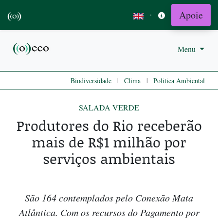
Apoie
·
Menu
|
|
Biodiversidade
Clima
Politica Ambiental
SALADA VERDE
Produtores do Rio receberão
mais de R$1 milhão por
serviços ambientais
São 164 contemplados pelo Conexão Mata
Atlântica. Com os recursos do Pagamento por