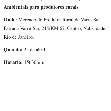
Ambientais para produtores rurais
Onde:
Mercado do Produtor Rural de Varre-Saí –
Estrada Varre-Sai, 214/KM 67, Centro, Natividade,
Rio de Janeiro.
Quando:
25 de abril
Horário:
15h30min