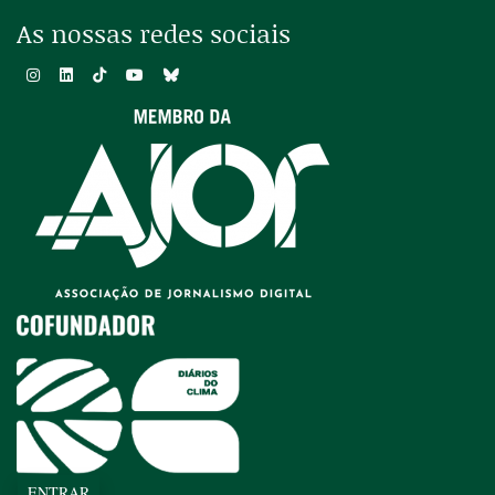
As nossas redes sociais
ENTRAR