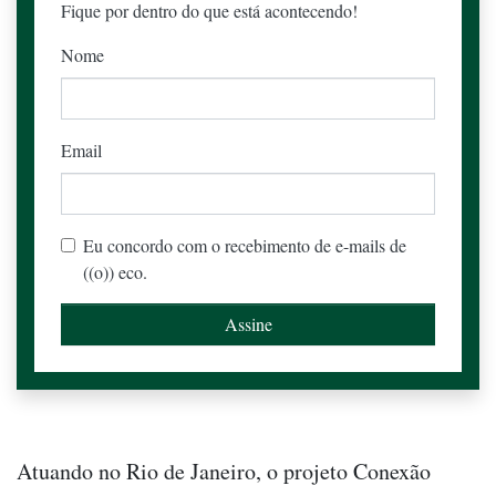
Fique por dentro do que está acontecendo!
Nome
Email
Eu concordo com o recebimento de e-mails de
((o)) eco.
Atuando no Rio de Janeiro, o projeto Conexão