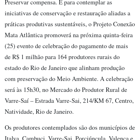
Preservar compensa. E para contemplar as
iniciativas de conservação e restauração aliadas a
práticas produtivas sustentáveis, o Projeto Conexão
Mata Atlântica promoverá na próxima quinta-feira
(25) evento de celebração do pagamento de mais
de R$ 1 milhão para 164 produtores rurais do
estado do Rio de Janeiro que alinham produção
com preservação do Meio Ambiente. A celebração
será às 15h30, no Mercado do Produtor Rural de
Varre-Saí – Estrada Varre-Sai, 214/KM 67, Centro,
Natividade, Rio de Janeiro.
Os produtores contemplados são dos municípios de
Italva, Cambuci, Varre-Sai, Porciúncula, Valença e