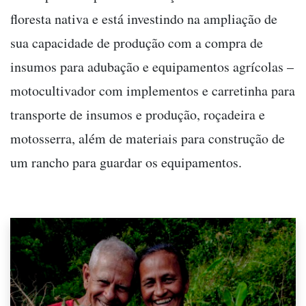
floresta nativa e está investindo na ampliação de
sua capacidade de produção com a compra de
insumos para adubação e equipamentos agrícolas –
motocultivador com implementos e carretinha para
transporte de insumos e produção, roçadeira e
motosserra, além de materiais para construção de
um rancho para guardar os equipamentos.