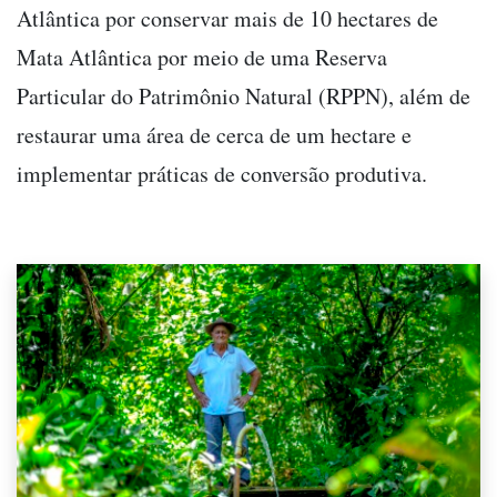
Atlântica por conservar mais de 10 hectares de
Mata Atlântica por meio de uma Reserva
Particular do Patrimônio Natural (RPPN), além de
restaurar uma área de cerca de um hectare e
implementar práticas de conversão produtiva.