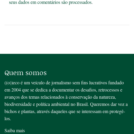
seus dados em comentários são processados
.
Quem somos
((o))eco é um veículo de jornalismo sem fins lucrativos fundado
em 2004 que se dedica a documentar os desafios, retrocessos e
avanços dos temas relacionados à conservação da natureza,
biodiversidade e política ambiental no Brasil. Queremos dar voz a
bichos e plantas, através daqueles que se interessam em protegê-
los.
Saiba mais