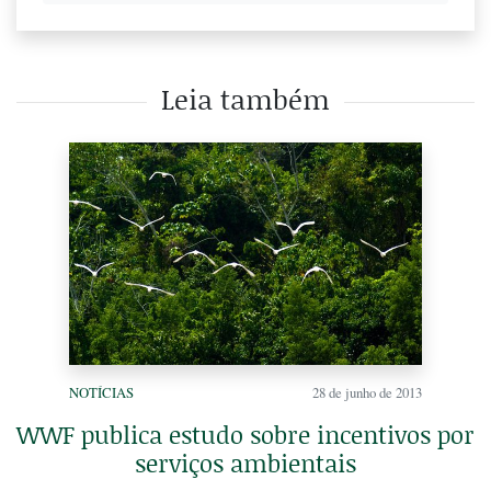
Leia também
NOTÍCIAS
28 de junho de 2013
WWF publica estudo sobre incentivos por
serviços ambientais