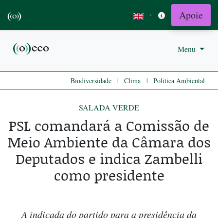
Apoie
·
Menu
|
|
Biodiversidade
Clima
Politica Ambiental
SALADA VERDE
PSL comandará a Comissão de
Meio Ambiente da Câmara dos
Deputados e indica Zambelli
como presidente
A indicada do partido para a presidência da