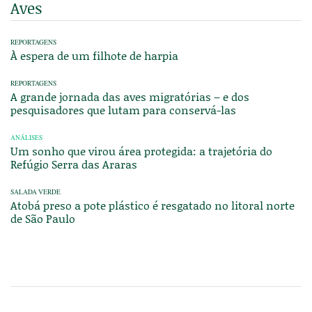
Aves
REPORTAGENS
À espera de um filhote de harpia
REPORTAGENS
A grande jornada das aves migratórias – e dos
pesquisadores que lutam para conservá-las
ANÁLISES
Um sonho que virou área protegida: a trajetória do
Refúgio Serra das Araras
SALADA VERDE
Atobá preso a pote plástico é resgatado no litoral norte
de São Paulo