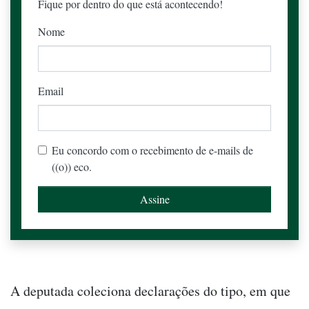
Fique por dentro do que está acontecendo!
Nome
Email
Eu concordo com o recebimento de e-mails de
((o)) eco.
A deputada coleciona declarações do tipo, em que