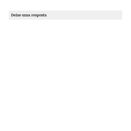
Deixe uma resposta