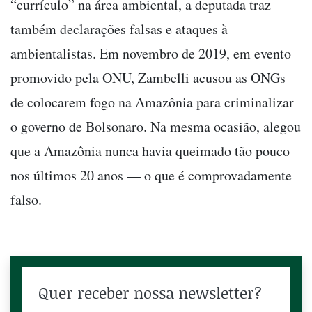
“currículo” na área ambiental, a deputada traz
também declarações falsas e ataques à
ambientalistas. Em novembro de 2019, em evento
promovido pela ONU, Zambelli acusou as ONGs
de colocarem fogo na Amazônia para criminalizar
o governo de Bolsonaro. Na mesma ocasião, alegou
que a Amazônia nunca havia queimado tão pouco
nos últimos 20 anos — o que é comprovadamente
falso.
Quer receber nossa newsletter?