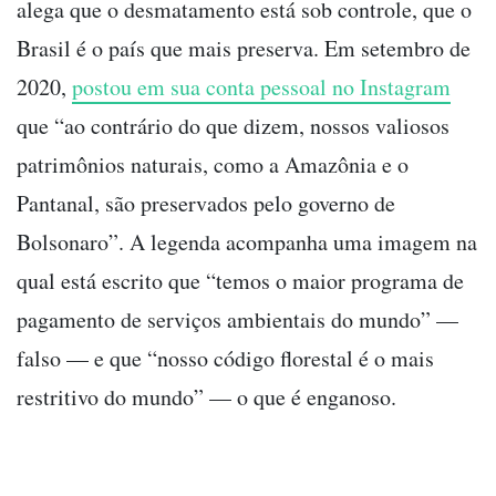
alega que o desmatamento está sob controle, que o
Brasil é o país que mais preserva. Em setembro de
2020,
postou em sua conta pessoal no Instagram
que “ao contrário do que dizem, nossos valiosos
patrimônios naturais, como a Amazônia e o
Pantanal, são preservados pelo governo de
Bolsonaro”. A legenda acompanha uma imagem na
qual está escrito que “temos o maior programa de
pagamento de serviços ambientais do mundo” —
falso — e que “nosso código florestal é o mais
restritivo do mundo” — o que é enganoso.