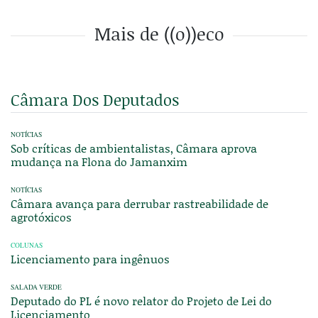
Mais de ((o))eco
Câmara Dos Deputados
NOTÍCIAS
Sob críticas de ambientalistas, Câmara aprova
mudança na Flona do Jamanxim
NOTÍCIAS
Câmara avança para derrubar rastreabilidade de
agrotóxicos
COLUNAS
Licenciamento para ingênuos
SALADA VERDE
Deputado do PL é novo relator do Projeto de Lei do
Licenciamento