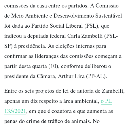
comissões da casa entre os partidos. A Comissão
de Meio Ambiente e Desenvolvimento Sustentável
foi dada ao Partido Social Liberal (PSL), que
indicou a deputada federal Carla Zambelli (PSL-
SP) à presidência. As eleições internas para
confirmar as lideranças das comissões começam a
partir desta quarta (10), conforme deliberou o
presidente da Câmara, Arthur Lira (PP-AL).
Entre os seis projetos de lei de autoria de Zambelli,
apenas um diz respeito a área ambiental,
o PL
135/2021
, em que é coautora e que aumenta as
penas do crime de tráfico de animais. No