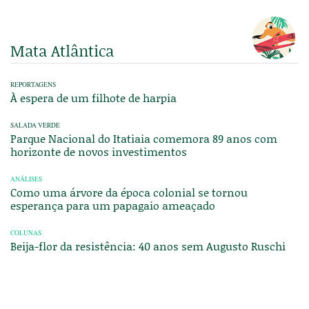
Mata Atlântica
REPORTAGENS
À espera de um filhote de harpia
SALADA VERDE
Parque Nacional do Itatiaia comemora 89 anos com
horizonte de novos investimentos
ANÁLISES
Como uma árvore da época colonial se tornou
esperança para um papagaio ameaçado
COLUNAS
Beija-flor da resistência: 40 anos sem Augusto Ruschi