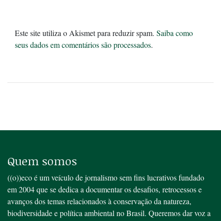
Este site utiliza o Akismet para reduzir spam.
Saiba como
seus dados em comentários são processados
.
Quem somos
((o))eco é um veículo de jornalismo sem fins lucrativos fundado
em 2004 que se dedica a documentar os desafios, retrocessos e
avanços dos temas relacionados à conservação da natureza,
biodiversidade e política ambiental no Brasil. Queremos dar voz a