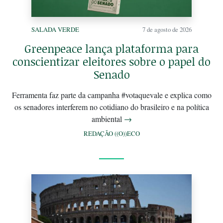
SALADA VERDE
7 de agosto de 2026
Greenpeace lança plataforma para
conscientizar eleitores sobre o papel do
Senado
Ferramenta faz parte da campanha #votaquevale e explica como
os senadores interferem no cotidiano do brasileiro e na política
ambiental
→
REDAÇÃO ((O))ECO