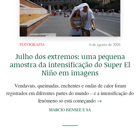
FOTOGRAFIA
6 de agosto de 2026
Julho dos extremos: uma pequena
amostra da intensificação do Super El
Niño em imagens
Vendavais, queimadas, enchentes e ondas de calor foram
registrados em diferentes partes do mundo – e a intensificação do
fenômeno só está começando
→
MARCIO ISENSEE E SÁ