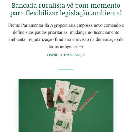
Bancada ruralista vê bom momento
para flexibilizar legislação ambiental
Frente Parlamentar da Agropecuária empossa novo comando e
define suas pautas prioritárias: mudança no licenciamento
ambiental, regularização fundiária e revisão da demarcação de
terras indígenas
→
DANIELE BRAGANÇA