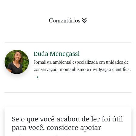
Comentários
Duda Menegassi
Jornalista ambiental especializada em unidades de
conservação, montanhismo e divulgação científica.
→
Se o que você acabou de ler foi útil
para você, considere apoiar