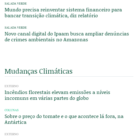
SALADA VERDE
Mundo precisa reinventar sistema financeiro para
bancar transição climática, diz relatório
SALADA VERDE
Novo canal digital do Ipaam busca ampliar denúncias
de crimes ambientais no Amazonas
Mudanças Climáticas
EXTERNO
Incêndios florestais elevam emissões a níveis
incomuns em várias partes do globo
COLUNAS
Sobre o preço do tomate e o que acontece lá fora, na
Antártica
EXTERNO