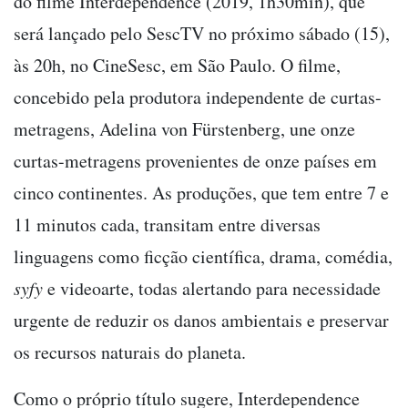
do filme Interdependence (2019, 1h30min), que
será lançado pelo SescTV no próximo sábado (15),
às 20h, no CineSesc, em São Paulo. O filme,
concebido pela produtora independente de curtas-
metragens, Adelina von Fürstenberg, une onze
curtas-metragens provenientes de onze países em
cinco continentes. As produções, que tem entre 7 e
11 minutos cada, transitam entre diversas
linguagens como ficção científica, drama, comédia,
syfy
e videoarte, todas alertando para necessidade
urgente de reduzir os danos ambientais e preservar
os recursos naturais do planeta.
Como o próprio título sugere, Interdependence