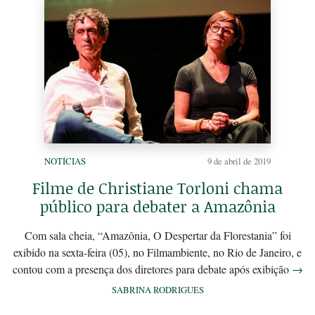
NOTÍCIAS
9 de abril de 2019
Filme de Christiane Torloni chama
público para debater a Amazônia
Com sala cheia, “Amazônia, O Despertar da Florestania” foi
exibido na sexta-feira (05), no Filmambiente, no Rio de Janeiro, e
contou com a presença dos diretores para debate após exibição
→
SABRINA RODRIGUES