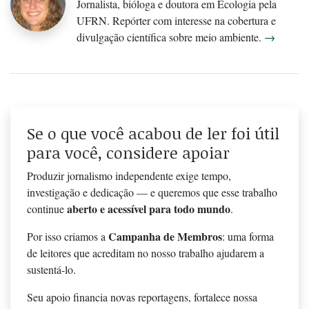
Jornalista, bióloga e doutora em Ecologia pela
UFRN. Repórter com interesse na cobertura e
divulgação científica sobre meio ambiente.
→
Se o que você acabou de ler foi útil
para você, considere apoiar
Produzir jornalismo independente exige tempo,
investigação e dedicação — e queremos que esse trabalho
aberto e acessível para todo mundo
continue
.
Campanha de Membros
Por isso criamos a
: uma forma
de leitores que acreditam no nosso trabalho ajudarem a
sustentá-lo.
Seu apoio financia novas reportagens, fortalece nossa