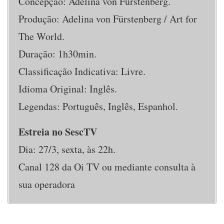
Concepção: Adelina von Fürstenberg.
Produção: Adelina von Fürstenberg / Art for
The World.
Duração: 1h30min.
Classificação Indicativa: Livre.
Idioma Original: Inglês.
Legendas: Português, Inglês, Espanhol.
Estreia no SescTV
Dia: 27/3, sexta, às 22h.
Canal 128 da Oi TV ou mediante consulta à
sua operadora