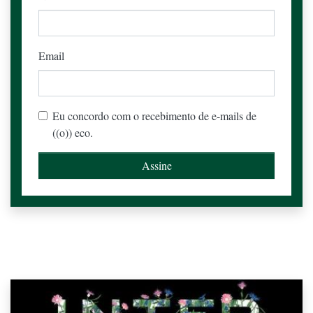
Email
Eu concordo com o recebimento de e-mails de
((o)) eco.