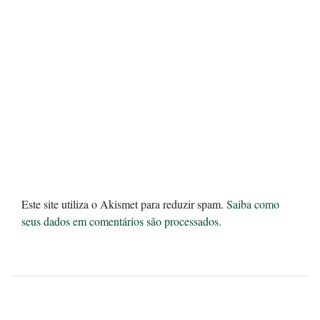
Este site utiliza o Akismet para reduzir spam.
Saiba como
seus dados em comentários são processados
.