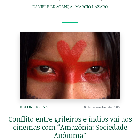
DANIELE BRAGANÇA
·
MÁRCIO LÁZARO
REPORTAGENS
18 de dezembro de 2019
Conflito entre grileiros e índios vai aos
cinemas com “Amazônia: Sociedade
Anônima”