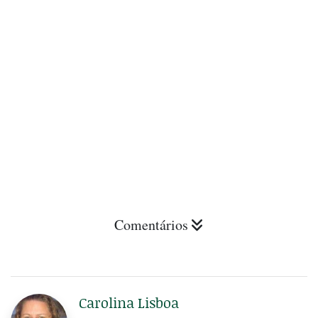
Comentários
Carolina Lisboa