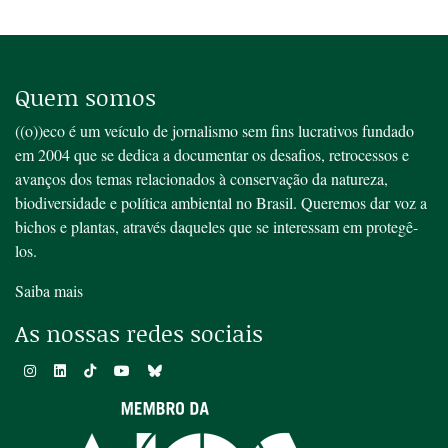
Quem somos
((o))eco é um veículo de jornalismo sem fins lucrativos fundado
em 2004 que se dedica a documentar os desafios, retrocessos e
avanços dos temas relacionados à conservação da natureza,
biodiversidade e política ambiental no Brasil. Queremos dar voz a
bichos e plantas, através daqueles que se interessam em protegê-
los.
Saiba mais
As nossas redes sociais