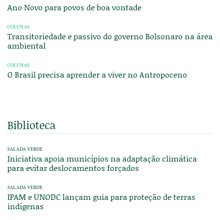
Ano Novo para povos de boa vontade
COLUNAS
Transitoriedade e passivo do governo Bolsonaro na área
ambiental
COLUNAS
O Brasil precisa aprender a viver no Antropoceno
Biblioteca
SALADA VERDE
Iniciativa apoia municípios na adaptação climática
para evitar deslocamentos forçados
SALADA VERDE
IPAM e UNODC lançam guia para proteção de terras
indígenas