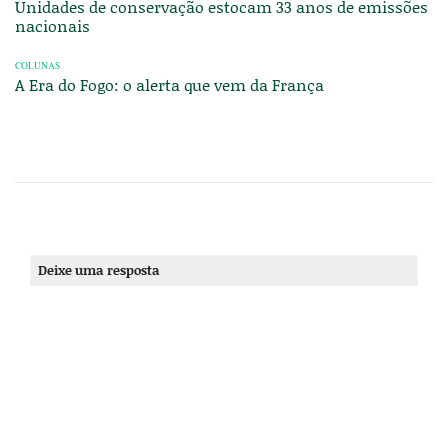
Unidades de conservação estocam 33 anos de emissões
nacionais
COLUNAS
A Era do Fogo: o alerta que vem da França
Deixe uma resposta