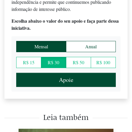
independência e permite que continuemos publicando
informação de interesse público.
Escolha abaixo o valor do seu apoio e faça parte dessa
iniciativa.
Mensal
Anual
R$ 15
R$ 30
R$ 50
R$ 100
Apoie
Leia também