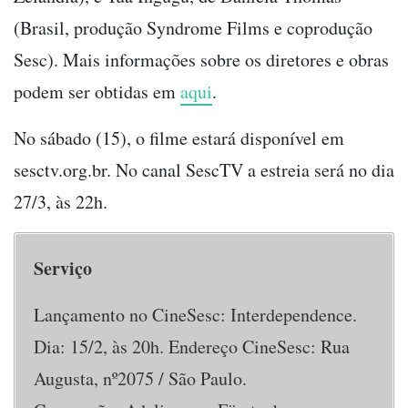
(Brasil, produção Syndrome Films e coprodução
Sesc). Mais informações sobre os diretores e obras
podem ser obtidas em
aqui
.
No sábado (15), o filme estará disponível em
sesctv.org.br. No canal SescTV a estreia será no dia
27/3, às 22h.
Serviço
Lançamento no CineSesc: Interdependence.
Dia: 15/2, às 20h. Endereço CineSesc: Rua
Augusta, nº2075 / São Paulo.