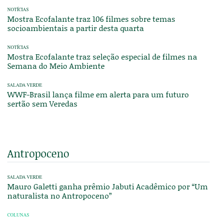
NOTÍCIAS
Mostra Ecofalante traz 106 filmes sobre temas
socioambientais a partir desta quarta
NOTÍCIAS
Mostra Ecofalante traz seleção especial de filmes na
Semana do Meio Ambiente
SALADA VERDE
WWF-Brasil lança filme em alerta para um futuro
sertão sem Veredas
Antropoceno
SALADA VERDE
Mauro Galetti ganha prêmio Jabuti Acadêmico por “Um
naturalista no Antropoceno”
COLUNAS