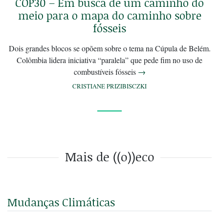
COP30 – Em busca de um caminho do
meio para o mapa do caminho sobre
fósseis
Dois grandes blocos se opõem sobre o tema na Cúpula de Belém.
Colômbia lidera iniciativa “paralela” que pede fim no uso de
combustíveis fósseis
→
CRISTIANE PRIZIBISCZKI
Mais de ((o))eco
Mudanças Climáticas