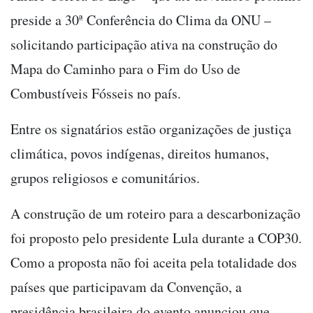
preside a 30ª Conferência do Clima da ONU –
solicitando participação ativa na construção do
Mapa do Caminho para o Fim do Uso de
Combustíveis Fósseis no país.
Entre os signatários estão organizações de justiça
climática, povos indígenas, direitos humanos,
grupos religiosos e comunitários.
A construção de um roteiro para a descarbonização
foi proposto pelo presidente Lula durante a COP30.
Como a proposta não foi aceita pela totalidade dos
países que participavam da Convenção, a
presidência brasileira do evento anunciou que