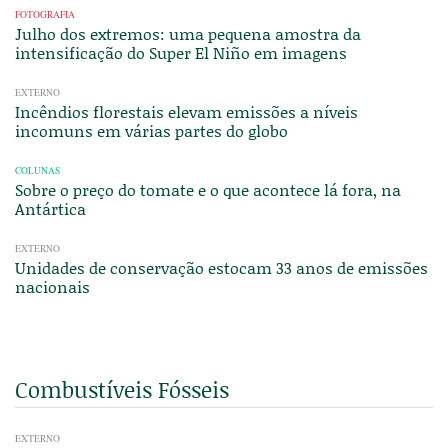
FOTOGRAFIA
Julho dos extremos: uma pequena amostra da
intensificação do Super El Niño em imagens
EXTERNO
Incêndios florestais elevam emissões a níveis
incomuns em várias partes do globo
COLUNAS
Sobre o preço do tomate e o que acontece lá fora, na
Antártica
EXTERNO
Unidades de conservação estocam 33 anos de emissões
nacionais
Combustíveis Fósseis
EXTERNO