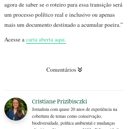
agora de saber se o roteiro para essa transição será
um processo político real e inclusivo ou apenas
mais um documento destinado a acumular poeira.”
Acesse a
carta aberta aqui.
Comentários
Cristiane Prizibisczki
Jornalista com quase 20 anos de experiência na
cobertura de temas como conservação,
biodiversidade, política ambiental e mudanças