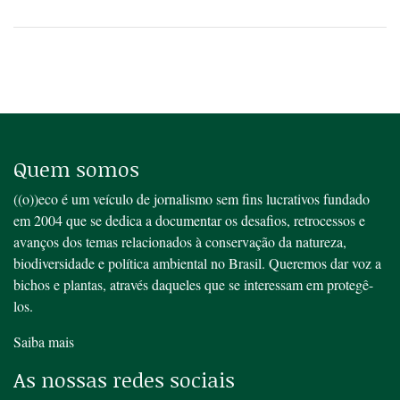
Quem somos
((o))eco é um veículo de jornalismo sem fins lucrativos fundado
em 2004 que se dedica a documentar os desafios, retrocessos e
avanços dos temas relacionados à conservação da natureza,
biodiversidade e política ambiental no Brasil. Queremos dar voz a
bichos e plantas, através daqueles que se interessam em protegê-
los.
Saiba mais
As nossas redes sociais