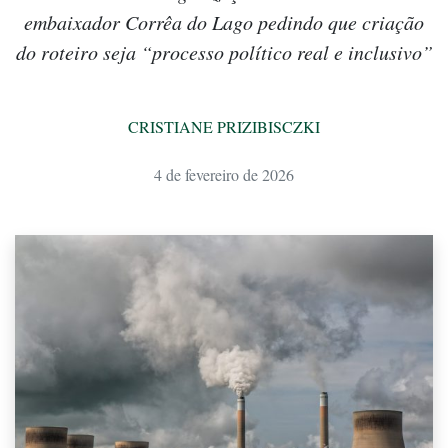
embaixador Corrêa do Lago pedindo que criação
do roteiro seja “processo político real e inclusivo”
CRISTIANE PRIZIBISCZKI
4 de fevereiro de 2026