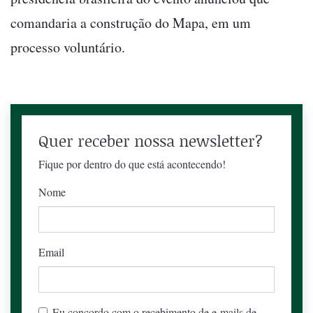
comandaria a construção do Mapa, em um
processo voluntário.
Quer receber nossa newsletter?
Fique por dentro do que está acontecendo!
Nome
Email
Eu concordo com o recebimento de e-mails de