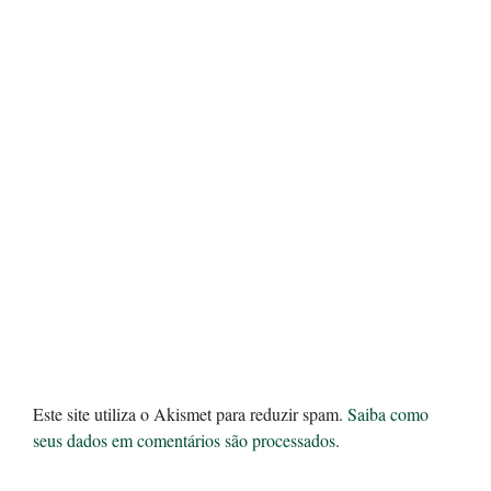
Este site utiliza o Akismet para reduzir spam.
Saiba como
seus dados em comentários são processados
.