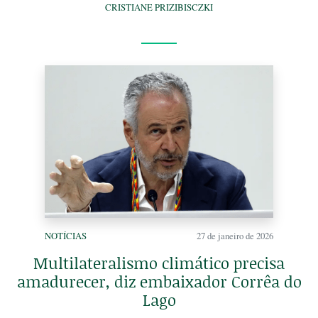
CRISTIANE PRIZIBISCZKI
NOTÍCIAS
27 de janeiro de 2026
Multilateralismo climático precisa
amadurecer, diz embaixador Corrêa do
Lago