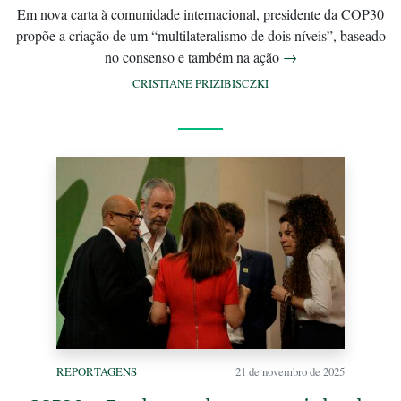
Em nova carta à comunidade internacional, presidente da COP30
propõe a criação de um “multilateralismo de dois níveis”, baseado
no consenso e também na ação
→
CRISTIANE PRIZIBISCZKI
REPORTAGENS
21 de novembro de 2025