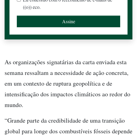
((o)) eco.
As organizações signatárias da carta enviada esta
semana ressaltam a necessidade de ação concreta,
em um contexto de ruptura geopolítica e de
intensificação dos impactos climáticos ao redor do
mundo.
“Grande parte da credibilidade de uma transição
global para longe dos combustíveis fósseis depende