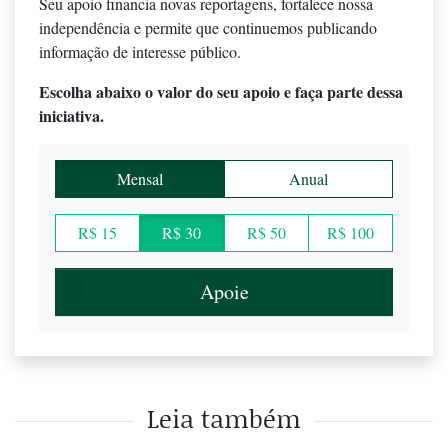
Seu apoio financia novas reportagens, fortalece nossa
independência e permite que continuemos publicando
informação de interesse público.
Escolha abaixo o valor do seu apoio e faça parte dessa
iniciativa.
Mensal
Anual
R$ 15
R$ 30
R$ 50
R$ 100
Apoie
Leia também