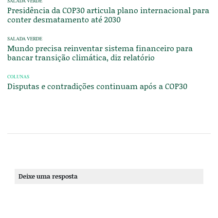
SALADA VERDE
Presidência da COP30 articula plano internacional para
conter desmatamento até 2030
SALADA VERDE
Mundo precisa reinventar sistema financeiro para
bancar transição climática, diz relatório
COLUNAS
Disputas e contradições continuam após a COP30
Deixe uma resposta