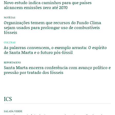
Novo estudo indica caminhos para que países
alcancem emissões zero até 2070
NOTÍCIAS
Organizações temem que recursos do Fundo Clima
sejam usados para prolongar uso de combustíveis
fósseis
COLUNAS
As palavras convencem, o exemplo arrasta: O espírito
de Santa Marta e o futuro pós-fóssil
REPORTAGENS
Santa Marta encerra conferência com avanço político e
pressão por tratado dos fósseis
ICS
SALADA VERDE