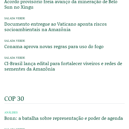
Acordo provisório freia avanço da mineração de Belo
Sun no Xingu
SALADA VERDE
Documento entregue ao Vaticano aponta riscos
socioambientais na Amazônia
SALADA VERDE
Conama aprova novas regras para uso do fogo
SALADA VERDE
CI-Brasil lança edital para fortalecer viveiros e redes de
sementes da Amazônia
COP 30
ANÁLISES
Bonn: a batalha sobre representação e poder de agenda