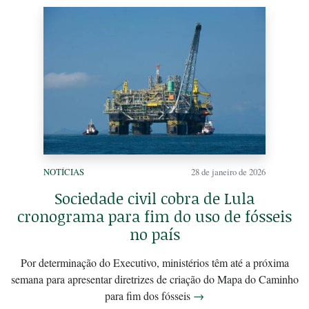
NOTÍCIAS
28 de janeiro de 2026
Sociedade civil cobra de Lula
cronograma para fim do uso de fósseis
no país
Por determinação do Executivo, ministérios têm até a próxima
semana para apresentar diretrizes de criação do Mapa do Caminho
para fim dos fósseis
→