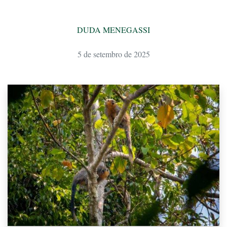
DUDA MENEGASSI
5 de setembro de 2025