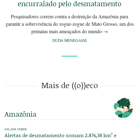
encurralado pelo desmatamento
Pesquisadores correm contra a destruição da Amazônia para
garantir a sobrevivência do zogue-zogue de Mato Grosso, um dos
primatas mais ameaçados do mundo
→
DUDA MENEGASSI
Mais de ((o))eco
Amazônia
SALADA VERDE
Alertas de desmatamento somam 2.874,38 km² e