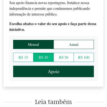
Seu apoio financia novas reportagens, fortalece nossa
independência e permite que continuemos publicando
informação de interesse público.
Escolha abaixo o valor do seu apoio e faça parte dessa
iniciativa.
Mensal
Anual
R$ 15
R$ 30
R$ 50
R$ 100
Apoie
Leia também