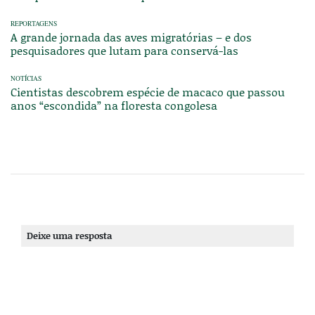
REPORTAGENS
A grande jornada das aves migratórias – e dos
pesquisadores que lutam para conservá-las
NOTÍCIAS
Cientistas descobrem espécie de macaco que passou
anos “escondida” na floresta congolesa
Deixe uma resposta