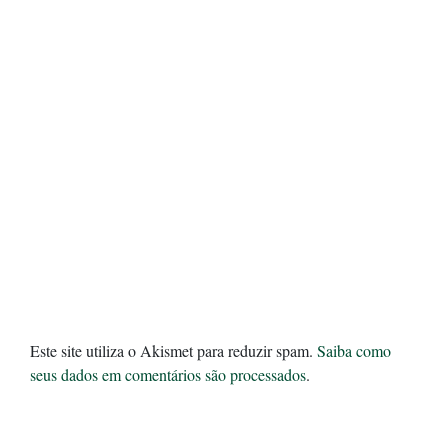
Este site utiliza o Akismet para reduzir spam.
Saiba como
seus dados em comentários são processados
.