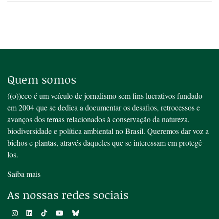
Quem somos
((o))eco é um veículo de jornalismo sem fins lucrativos fundado
em 2004 que se dedica a documentar os desafios, retrocessos e
avanços dos temas relacionados à conservação da natureza,
biodiversidade e política ambiental no Brasil. Queremos dar voz a
bichos e plantas, através daqueles que se interessam em protegê-
los.
Saiba mais
As nossas redes sociais