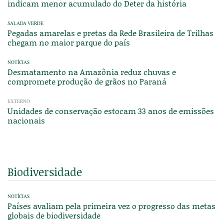
indicam menor acumulado do Deter da história
SALADA VERDE
Pegadas amarelas e pretas da Rede Brasileira de Trilhas
chegam no maior parque do país
NOTÍCIAS
Desmatamento na Amazônia reduz chuvas e
compromete produção de grãos no Paraná
EXTERNO
Unidades de conservação estocam 33 anos de emissões
nacionais
Biodiversidade
NOTÍCIAS
Países avaliam pela primeira vez o progresso das metas
globais de biodiversidade