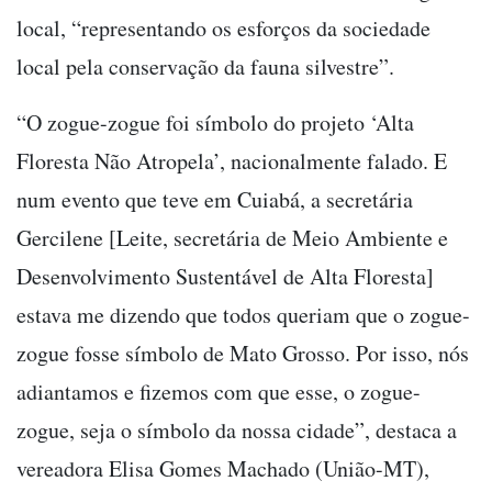
local, “representando os esforços da sociedade
local pela conservação da fauna silvestre”.
“O zogue-zogue foi símbolo do projeto ‘Alta
Floresta Não Atropela’, nacionalmente falado. E
num evento que teve em Cuiabá, a secretária
Gercilene [Leite, secretária de Meio Ambiente e
Desenvolvimento Sustentável de Alta Floresta]
estava me dizendo que todos queriam que o zogue-
zogue fosse símbolo de Mato Grosso. Por isso, nós
adiantamos e fizemos com que esse, o zogue-
zogue, seja o símbolo da nossa cidade”, destaca a
vereadora Elisa Gomes Machado (União-MT),