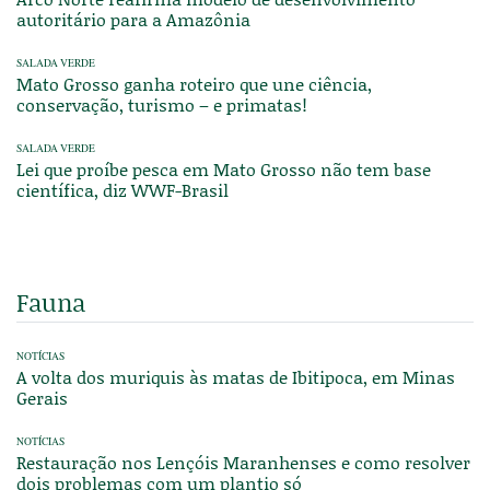
autoritário para a Amazônia
SALADA VERDE
Mato Grosso ganha roteiro que une ciência,
conservação, turismo – e primatas!
SALADA VERDE
Lei que proíbe pesca em Mato Grosso não tem base
científica, diz WWF-Brasil
Fauna
NOTÍCIAS
A volta dos muriquis às matas de Ibitipoca, em Minas
Gerais
NOTÍCIAS
Restauração nos Lençóis Maranhenses e como resolver
dois problemas com um plantio só