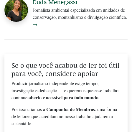
Duda Menegassi
Jornalista ambiental especializada em unidades de
conservação, montanhismo e divulgação científica.
→
Se o que você acabou de ler foi útil
para você, considere apoiar
Produzir jornalismo independente exige tempo,
investigação e dedicação — e queremos que esse trabalho
aberto e acessível para todo mundo
continue
.
Campanha de Membros
Por isso criamos a
: uma forma
de leitores que acreditam no nosso trabalho ajudarem a
sustentá-lo.