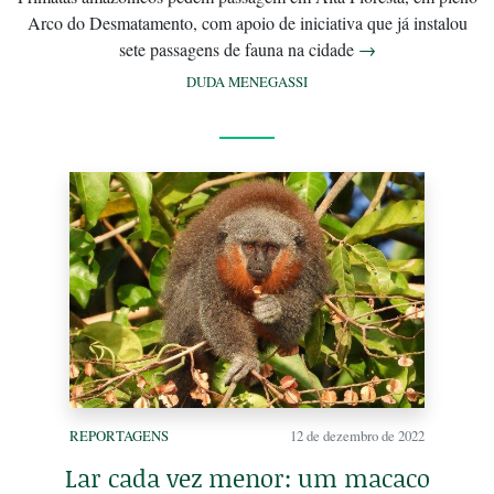
Arco do Desmatamento, com apoio de iniciativa que já instalou
sete passagens de fauna na cidade
→
DUDA MENEGASSI
REPORTAGENS
12 de dezembro de 2022
Lar cada vez menor: um macaco