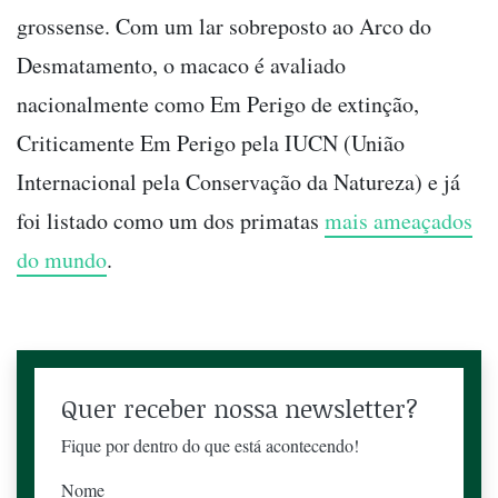
grossense. Com um lar sobreposto ao Arco do
Desmatamento, o macaco é avaliado
nacionalmente como Em Perigo de extinção,
Criticamente Em Perigo pela IUCN (União
Internacional pela Conservação da Natureza) e já
foi listado como um dos primatas
mais ameaçados
do mundo
.
Quer receber nossa newsletter?
Fique por dentro do que está acontecendo!
Nome