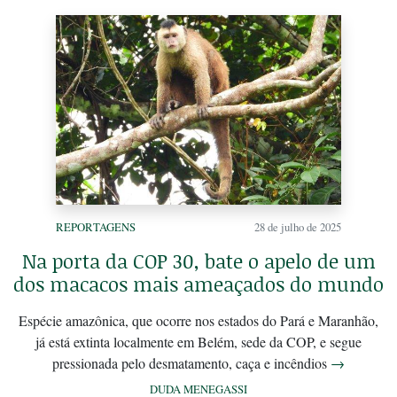
REPORTAGENS
28 de julho de 2025
Na porta da COP 30, bate o apelo de um
dos macacos mais ameaçados do mundo
Espécie amazônica, que ocorre nos estados do Pará e Maranhão,
já está extinta localmente em Belém, sede da COP, e segue
pressionada pelo desmatamento, caça e incêndios
→
DUDA MENEGASSI