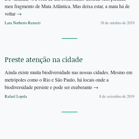
meu fragmento de Mata Atlântica. Mas deixa estar, a mata há de
voltar
→
Lara Norberto Renzeti
18 de outubro de 2019
Preste atenção na cidade
Ainda existe muita biodiversidade nas nossas cidades. Mesmo em
metrópoles como o Rio e São Paulo, há locais onde a
biodiversidade persiste e pode ser exuberante
→
Rafael Loyola
8 de setembro de 2019