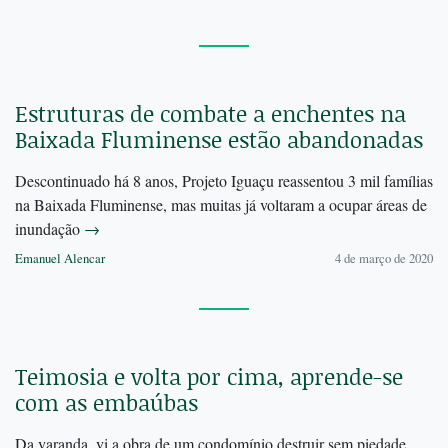
Estruturas de combate a enchentes na
Baixada Fluminense estão abandonadas
Descontinuado há 8 anos, Projeto Iguaçu reassentou 3 mil famílias
na Baixada Fluminense, mas muitas já voltaram a ocupar áreas de
inundação
→
Emanuel Alencar
4 de março de 2020
Teimosia e volta por cima, aprende-se
com as embaúbas
Da varanda, vi a obra de um condomínio destruir sem piedade