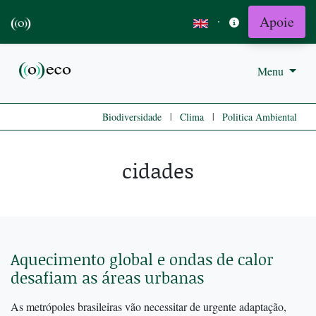
Apoie
·
Menu
|
|
Biodiversidade
Clima
Politica Ambiental
cidades
Aquecimento global e ondas de calor
desafiam as áreas urbanas
As metrópoles brasileiras vão necessitar de urgente adaptação,