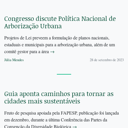
Congresso discute Política Nacional de
Arborização Urbana
Projetos de Lei preveem a formulação de planos nacionais,
estaduais e municipais para a arborização urbana, além de um
comitê gestor para a área
→
Júlia Mendes
28 de setembro de 2023
Guia aponta caminhos para tornar as
cidades mais sustentáveis
Fruto de pesquisa apoiada pela FAPESP, publicação foi lançada
em dezembro, durante a última Conferência das Partes da
Convenção da Diversidade Biológica
→