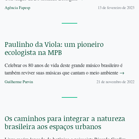
Agência Fapesp
13 de fevereiro de 2023
Paulinho da Viola: um pioneiro
ecologista na MPB
Celebrar os 80 anos de vida deste grande músico brasileiro é
também reviver suas músicas que cantam o meio ambiente
→
Guilherme Purvin
21 de novembro de 2022
Os caminhos para integrar a natureza
brasileira aos espaços urbanos