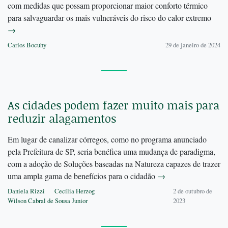
com medidas que possam proporcionar maior conforto térmico
para salvaguardar os mais vulneráveis do risco do calor extremo
→
Carlos Bocuhy
29 de janeiro de 2024
As cidades podem fazer muito mais para
reduzir alagamentos
Em lugar de canalizar córregos, como no programa anunciado
pela Prefeitura de SP, seria benéfica uma mudança de paradigma,
com a adoção de Soluções baseadas na Natureza capazes de trazer
uma ampla gama de benefícios para o cidadão
→
Daniela Rizzi
Cecília Herzog
2 de outubro de
Wilson Cabral de Sousa Junior
2023