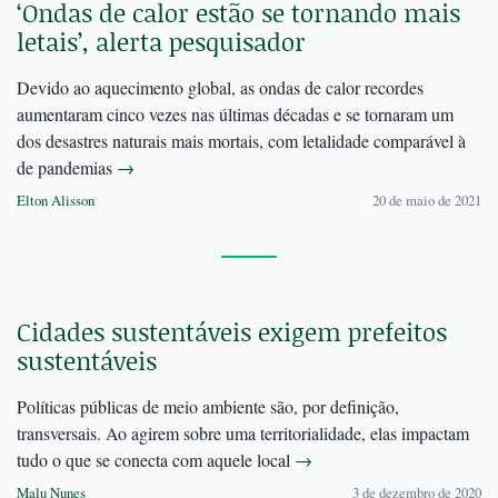
‘Ondas de calor estão se tornando mais
letais’, alerta pesquisador
Devido ao aquecimento global, as ondas de calor recordes
aumentaram cinco vezes nas últimas décadas e se tornaram um
dos desastres naturais mais mortais, com letalidade comparável à
de pandemias
→
Elton Alisson
20 de maio de 2021
Cidades sustentáveis exigem prefeitos
sustentáveis
Políticas públicas de meio ambiente são, por definição,
transversais. Ao agirem sobre uma territorialidade, elas impactam
tudo o que se conecta com aquele local
→
Malu Nunes
3 de dezembro de 2020